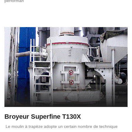
performan
Broyeur Superfine T130X
Le moulin à trapèze adopte un certain nombre de technique