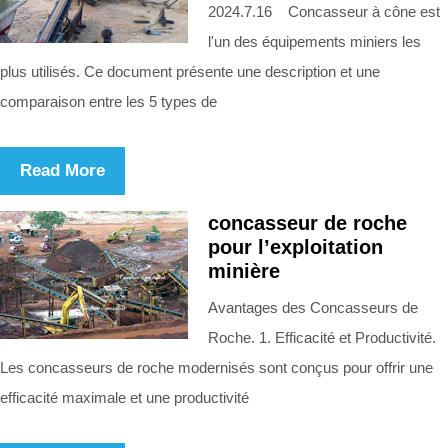
2024.7.16 Concasseur à cône est
l'un des équipements miniers les
plus utilisés. Ce document présente une description et une
comparaison entre les 5 types de
Read More
concasseur de roche
pour l’exploitation
minière
Avantages des Concasseurs de
Roche. 1. Efficacité et Productivité.
Les concasseurs de roche modernisés sont conçus pour offrir une
efficacité maximale et une productivité