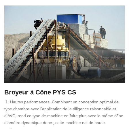
Broyeur à Cône PYS CS
1. Hautes performances. Combinant un conception optimal de
type chambre avec l'application de la diligence raisonnable et
d'AVC, rend ce type de machine en faire plus avec le même cône
diamètre dynamique donc , cette machine est de haute