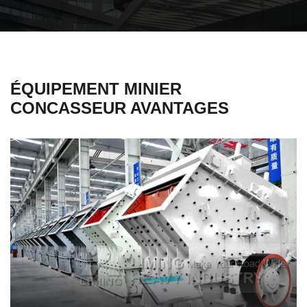
ÉQUIPEMENT MINIER
CONCASSEUR AVANTAGES