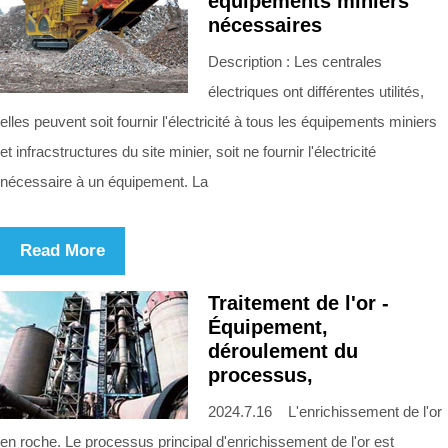
équipements miniers
nécessaires
Description : Les centrales
électriques ont différentes utilités,
elles peuvent soit fournir l'électricité à tous les équipements miniers
et infracstructures du site minier, soit ne fournir l'électricité
nécessaire à un équipement. La
Read More
Traitement de l'or -
Équipement,
déroulement du
processus,
2024.7.16 L'enrichissement de l'or
en roche. Le processus principal d'enrichissement de l'or est