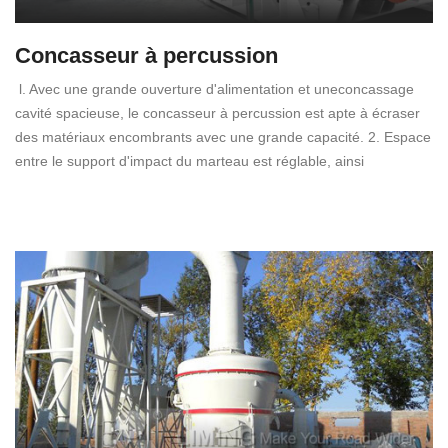
Concasseur à percussion
l. Avec une grande ouverture d'alimentation et uneconcassage
cavité spacieuse, le concasseur à percussion est apte à écraser
des matériaux encombrants avec une grande capacité. 2. Espace
entre le support d'impact du marteau est réglable, ainsi