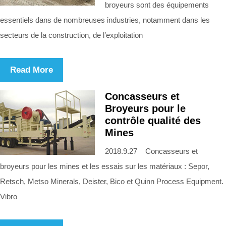
broyeurs sont des équipements
essentiels dans de nombreuses industries, notamment dans les
secteurs de la construction, de l’exploitation
Read More
Concasseurs et
Broyeurs pour le
contrôle qualité des
Mines
2018.9.27 Concasseurs et
broyeurs pour les mines et les essais sur les matériaux : Sepor,
Retsch, Metso Minerals, Deister, Bico et Quinn Process Equipment.
Vibro