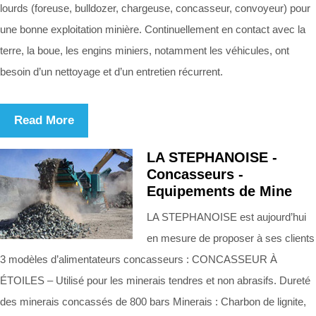
lourds (foreuse, bulldozer, chargeuse, concasseur, convoyeur) pour
une bonne exploitation minière. Continuellement en contact avec la
terre, la boue, les engins miniers, notamment les véhicules, ont
besoin d’un nettoyage et d’un entretien récurrent.
Read More
LA STEPHANOISE -
Concasseurs -
Equipements de Mine
LA STEPHANOISE est aujourd’hui
en mesure de proposer à ses clients
3 modèles d’alimentateurs concasseurs : CONCASSEUR À
ÉTOILES – Utilisé pour les minerais tendres et non abrasifs. Dureté
des minerais concassés de 800 bars Minerais : Charbon de lignite,