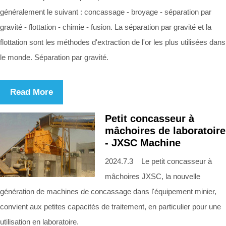
généralement le suivant : concassage - broyage - séparation par
gravité - flottation - chimie - fusion. La séparation par gravité et la
flottation sont les méthodes d'extraction de l'or les plus utilisées dans
le monde. Séparation par gravité.
Read More
Petit concasseur à
mâchoires de laboratoire
- JXSC Machine
2024.7.3 Le petit concasseur à
mâchoires JXSC, la nouvelle
génération de machines de concassage dans l'équipement minier,
convient aux petites capacités de traitement, en particulier pour une
utilisation en laboratoire.