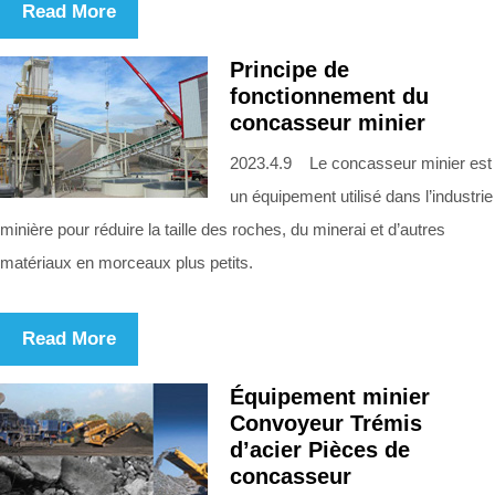
Read More
Principe de
fonctionnement du
concasseur minier
2023.4.9 Le concasseur minier est
un équipement utilisé dans l’industrie
minière pour réduire la taille des roches, du minerai et d’autres
matériaux en morceaux plus petits.
Read More
Équipement minier
Convoyeur Trémis
d’acier Pièces de
concasseur