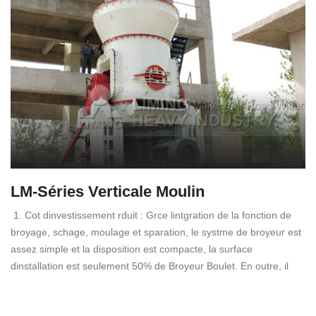
LM-Séries Verticale Moulin
1. Cot dinvestissement rduit : Grce lintgration de la fonction de
broyage, schage, moulage et sparation, le systme de broyeur est
assez simple et la disposition est compacte, la surface
dinstallation est seulement 50% de Broyeur Boulet. En outre, il