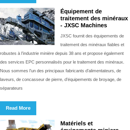
Équipement de
traitement des minéraux
- JXSC Machines
JXSC fournit des équipements de
traitement des minéraux fiables et
robustes à l’industrie minière depuis 38 ans et propose également
des services EPC personnalisés pour le traitement des minéraux.
Nous sommes l’un des principaux fabricants d’alimentateurs, de
laveurs, de concasseur de pierre, d’équipements de broyage, de
séparateurs
Read More
Matériels et