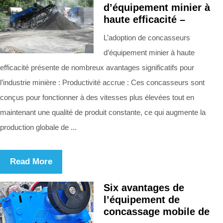
d’équipement minier à
haute efficacité –
L’adoption de concasseurs
d’équipement minier à haute
efficacité présente de nombreux avantages significatifs pour
l’industrie minière : Productivité accrue : Ces concasseurs sont
conçus pour fonctionner à des vitesses plus élevées tout en
maintenant une qualité de produit constante, ce qui augmente la
production globale de ...
Read More
Six avantages de
l’équipement de
concassage mobile de