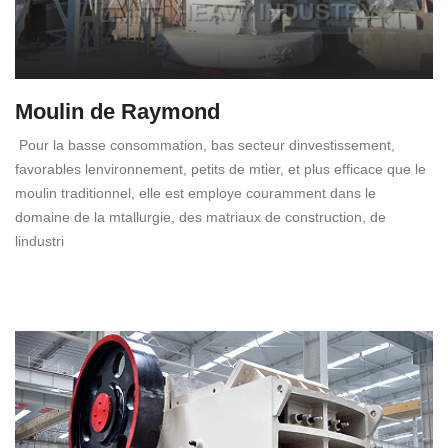
Moulin de Raymond
Pour la basse consommation, bas secteur dinvestissement,
favorables lenvironnement, petits de mtier, et plus efficace que le
moulin traditionnel, elle est employe couramment dans le
domaine de la mtallurgie, des matriaux de construction, de
lindustri