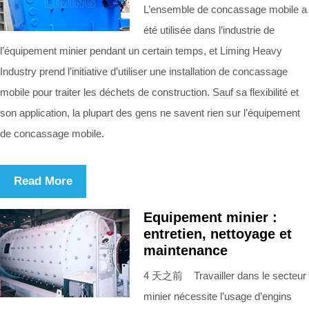
L’ensemble de concassage mobile a
été utilisée dans l’industrie de
l’équipement minier pendant un certain temps, et Liming Heavy
Industry prend l’initiative d’utiliser une installation de concassage
mobile pour traiter les déchets de construction. Sauf sa flexibilité et
son application, la plupart des gens ne savent rien sur l’équipement
de concassage mobile.
Read More
Equipement minier :
entretien, nettoyage et
maintenance
4 天之前 Travailler dans le secteur
minier nécessite l’usage d’engins