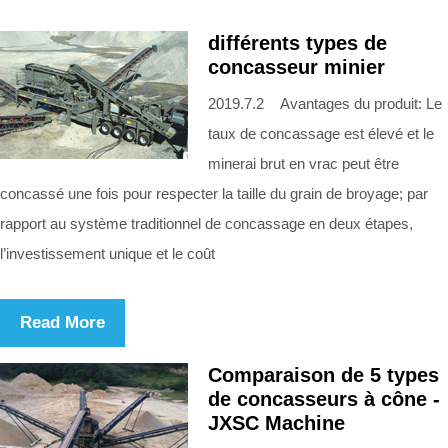
différents types de
concasseur minier
2019.7.2 Avantages du produit: Le
taux de concassage est élevé et le
minerai brut en vrac peut être
concassé une fois pour respecter la taille du grain de broyage; par
rapport au système traditionnel de concassage en deux étapes,
l’investissement unique et le coût
Read More
Comparaison de 5 types
de concasseurs à cône -
JXSC Machine