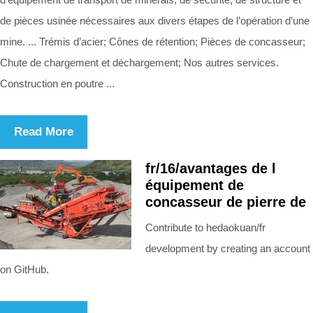
de pièces usinée nécessaires aux divers étapes de l’opération d’une
mine. ... Trémis d’acier; Cônes de rétention; Pièces de concasseur;
Chute de chargement et déchargement; Nos autres services.
Construction en poutre ...
Read More
fr/16/avantages de l
équipement de
concasseur de pierre de
Contribute to hedaokuan/fr
development by creating an account
on GitHub.