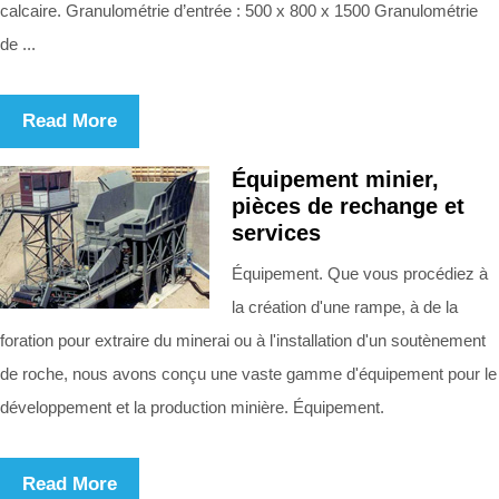
calcaire. Granulométrie d’entrée : 500 x 800 x 1500 Granulométrie
de ...
Read More
Équipement minier,
pièces de rechange et
services
Équipement. Que vous procédiez à
la création d'une rampe, à de la
foration pour extraire du minerai ou à l'installation d'un soutènement
de roche, nous avons conçu une vaste gamme d'équipement pour le
développement et la production minière. Équipement.
Read More