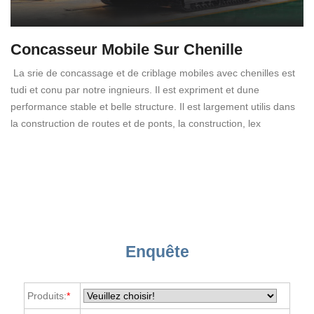
Concasseur Mobile Sur Chenille
La srie de concassage et de criblage mobiles avec chenilles est
tudi et conu par notre ingnieurs. Il est expriment et dune
performance stable et belle structure. Il est largement utilis dans
la construction de routes et de ponts, la construction, lex
Enquête
Produits:
*