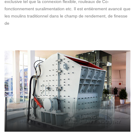
exclusive tel que la connexion flexible, rouleaux de Co-
fonctionnement suralimentation etc. Il est entièrement avancé que
les moulins traditionnel dans le champ de rendement, de finesse
de