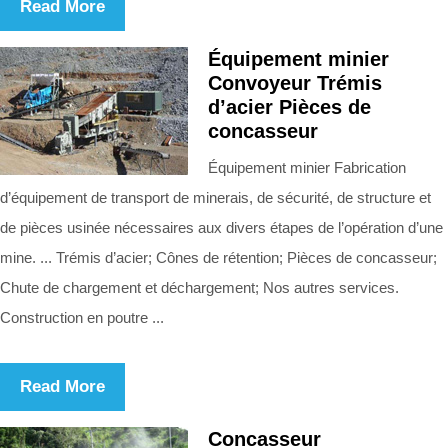
Read More
Équipement minier
Convoyeur Trémis
d’acier Pièces de
concasseur
Équipement minier Fabrication
d’équipement de transport de minerais, de sécurité, de structure et
de pièces usinée nécessaires aux divers étapes de l’opération d’une
mine. ... Trémis d’acier; Cônes de rétention; Pièces de concasseur;
Chute de chargement et déchargement; Nos autres services.
Construction en poutre ...
Read More
Concasseur