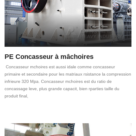
PE Concasseur à mâchoires
Concasseur mchoires est aussi idale comme concasseur
primaire et secondaire pour les matriaux rsistance la compression
infrieure 320 Mpa. Concasseur mchoires est du ratio de
concassage leve, plus grande capacit, bien rparties taille du
produit final,