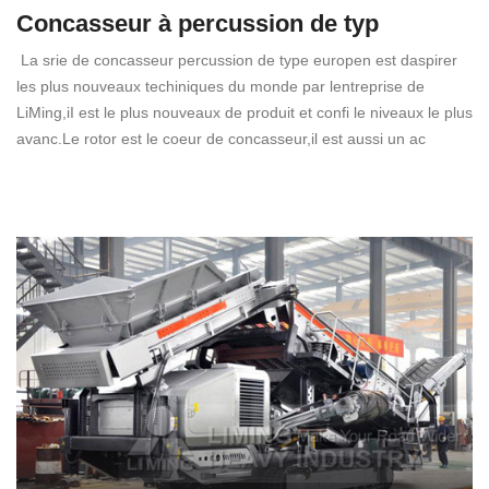
Concasseur à percussion de typ
La srie de concasseur percussion de type europen est daspirer
les plus nouveaux techiniques du monde par lentreprise de
LiMing,iI est le plus nouveaux de produit et confi le niveaux le plus
avanc.Le rotor est le coeur de concasseur,il est aussi un ac