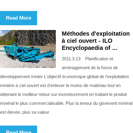
Read More
Méthodes d'exploitation
à ciel ouvert - ILO
Encyclopaedia of ...
2011.3.13 Planification et
aménagement de la fosse de
développement minier L'objectif économique global de l'exploitation
minière à ciel ouvert est d'enlever le moins de matériau tout en
obtenant le meilleur retour sur investissement en traitant le produit
minéral le plus commercialisable. Plus la teneur du gisement minéral
est élevée, plus sa valeur
Read More