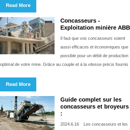
Read More
Concasseurs -
Exploitation minière ABB
Il faut que vos concasseurs soient
aussi efficaces et économiques que
possible pour un débit de production
optimal de votre mine. Grâce au couple et à la vitesse précis fournis
Read More
Guide complet sur les
concasseurs et broyeurs
:
2024.6.16 Les concasseurs et les