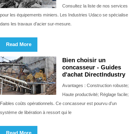
Consultez la liste de nos services
pour les équipements miniers. Les Industries Udaco se spécialise
dans les travaux d’acier sur-mesure.
Read More
Bien choisir un
concasseur - Guides
d'achat DirectIndustry
Avantages : Construction robuste;
Haute productivité; Réglage facile;
Faibles coûts opérationnels. Ce concasseur est pourvu d’un
système de libération à ressort qui le
Read More