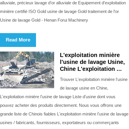
alluviale, précieux lavage d′or alluviale de Equipement d′exploitation
minière certifié ISO Gold usine de lavage Gold traitement de l′or
Usine de lavage Gold - Henan Forui Machinery
Read More
L'exploitation minière
l'usine de lavage Usine,
Chine L'exploitation ...
Trouver L'exploitation minière l'usine
de lavage usine en Chine,
L'exploitation minière l'usine de lavage Liste d'usine dont vous
pouvez acheter des produits directement. Nous vous offrons une
grande liste de Chinois fiables L'exploitation minière l'usine de lavage
usines / fabricants, fournisseurs, exportateurs ou commerçants