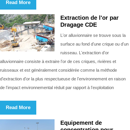
Read More
Extraction de l'or par
Dragage CDE
L'or alluvionnaire se trouve sous la
surface au fond d'une crique ou d'un
ruisseau. L'extraction d'or
alluvionnaire consiste à extraire l'or de ces criques, rivières et
ruisseaux et est généralement considérée comme la méthode
d'extraction d'or la plus respectueuse de l'environnement en raison
de l'impact environnemental réduit par rapport à l'exploitation
Read More
Equipement de
concentration pour