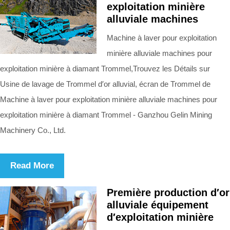
exploitation minière
alluviale machines
Machine à laver pour exploitation
minière alluviale machines pour
exploitation minière à diamant Trommel,Trouvez les Détails sur
Usine de lavage de Trommel d′or alluvial, écran de Trommel de
Machine à laver pour exploitation minière alluviale machines pour
exploitation minière à diamant Trommel - Ganzhou Gelin Mining
Machinery Co., Ltd.
Read More
Première production d′or
alluviale équipement
d′exploitation minière