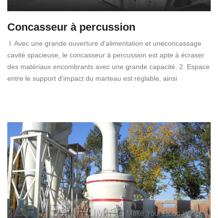
Concasseur à percussion
l. Avec une grande ouverture d'alimentation et uneconcassage
cavité spacieuse, le concasseur à percussion est apte à écraser
des matériaux encombrants avec une grande capacité. 2. Espace
entre le support d'impact du marteau est réglable, ainsi