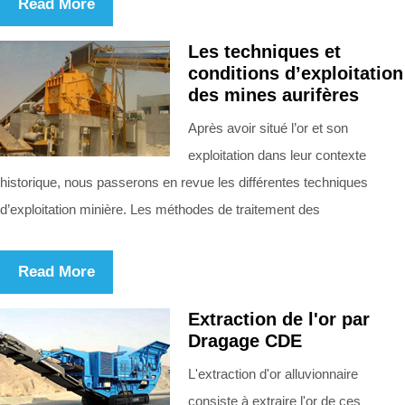
Read More
Les techniques et
conditions d’exploitation
des mines aurifères
Après avoir situé l’or et son
exploitation dans leur contexte
historique, nous passerons en revue les différentes techniques
d’exploitation minière. Les méthodes de traitement des
Read More
Extraction de l'or par
Dragage CDE
L'extraction d'or alluvionnaire
consiste à extraire l'or de ces