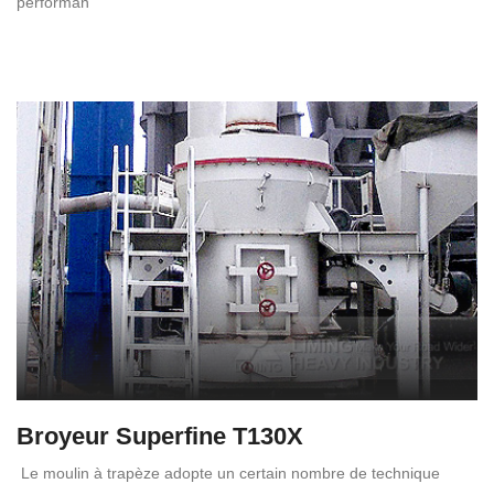
performan
Broyeur Superfine T130X
Le moulin à trapèze adopte un certain nombre de technique