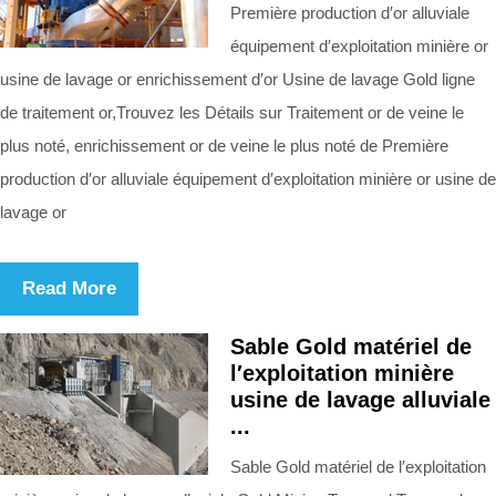
Première production d′or alluviale
équipement d′exploitation minière or
usine de lavage or enrichissement d′or Usine de lavage Gold ligne
de traitement or,Trouvez les Détails sur Traitement or de veine le
plus noté, enrichissement or de veine le plus noté de Première
production d′or alluviale équipement d′exploitation minière or usine de
lavage or
Read More
Sable Gold matériel de
l′exploitation minière
usine de lavage alluviale
...
Sable Gold matériel de l′exploitation