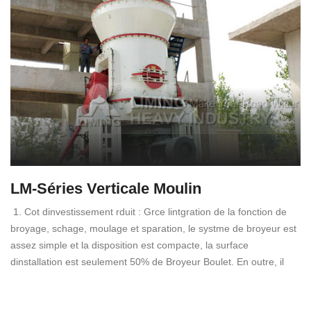
LM-Séries Verticale Moulin
1. Cot dinvestissement rduit : Grce lintgration de la fonction de
broyage, schage, moulage et sparation, le systme de broyeur est
assez simple et la disposition est compacte, la surface
dinstallation est seulement 50% de Broyeur Boulet. En outre, il