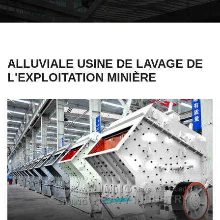
ALLUVIALE USINE DE LAVAGE DE
L'EXPLOITATION MINIÈRE