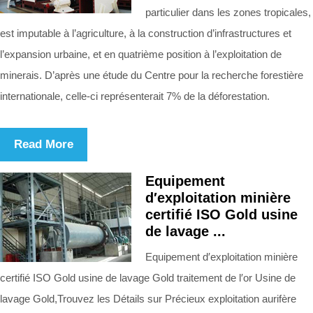
particulier dans les zones tropicales,
est imputable à l’agriculture, à la construction d’infrastructures et
l’expansion urbaine, et en quatrième position à l’exploitation de
minerais. D’après une étude du Centre pour la recherche forestière
internationale, celle-ci représenterait 7% de la déforestation.
Read More
Equipement
d′exploitation minière
certifié ISO Gold usine
de lavage ...
Equipement d′exploitation minière
certifié ISO Gold usine de lavage Gold traitement de l′or Usine de
lavage Gold,Trouvez les Détails sur Précieux exploitation aurifère