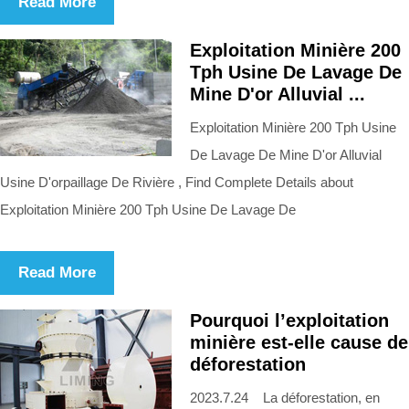
Read More
Exploitation Minière 200
Tph Usine De Lavage De
Mine D'or Alluvial ...
Exploitation Minière 200 Tph Usine
De Lavage De Mine D'or Alluvial
Usine D'orpaillage De Rivière , Find Complete Details about
Exploitation Minière 200 Tph Usine De Lavage De
Read More
Pourquoi l’exploitation
minière est-elle cause de
déforestation
2023.7.24 La déforestation, en