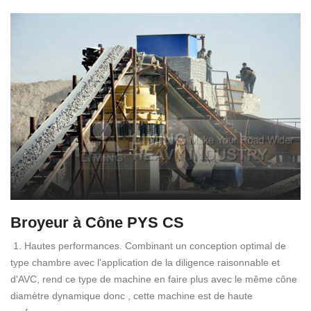
Broyeur à Cône PYS CS
1. Hautes performances. Combinant un conception optimal de
type chambre avec l'application de la diligence raisonnable et
d'AVC, rend ce type de machine en faire plus avec le même cône
diamètre dynamique donc , cette machine est de haute