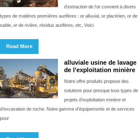
d'extraction de l'or convient à divers
types de matières premières aurifères : or alluvial, or placérien, or de
sable, or de rivière, résidus aurifères, etc, Voici
Read More
alluviale usine de lavage
de l'exploitation minière
Notre offre produits propose des
solutions pour presque tous types de
projets d'exploitation minière et
d'excavation de roche. Notre gamme d’équipements et de services
pour