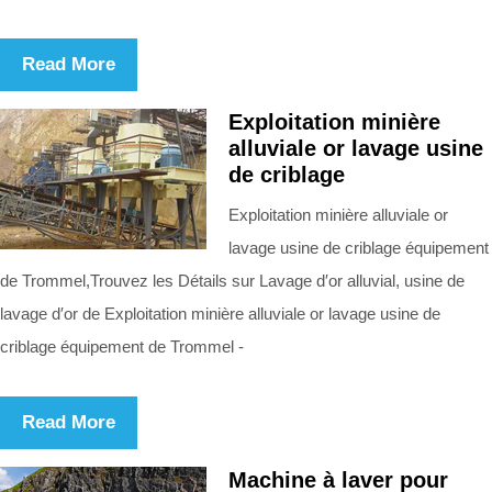
Read More
Exploitation minière
alluviale or lavage usine
de criblage
Exploitation minière alluviale or
lavage usine de criblage équipement
de Trommel,Trouvez les Détails sur Lavage d′or alluvial, usine de
lavage d′or de Exploitation minière alluviale or lavage usine de
criblage équipement de Trommel -
Read More
Machine à laver pour