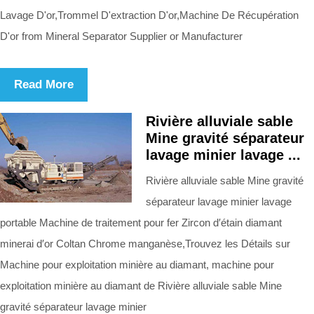
Lavage D'or,Trommel D'extraction D'or,Machine De Récupération
D'or from Mineral Separator Supplier or Manufacturer
Read More
Rivière alluviale sable
Mine gravité séparateur
lavage minier lavage ...
Rivière alluviale sable Mine gravité
séparateur lavage minier lavage
portable Machine de traitement pour fer Zircon d′étain diamant
minerai d′or Coltan Chrome manganèse,Trouvez les Détails sur
Machine pour exploitation minière au diamant, machine pour
exploitation minière au diamant de Rivière alluviale sable Mine
gravité séparateur lavage minier