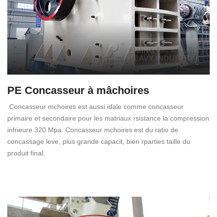
PE Concasseur à mâchoires
Concasseur mchoires est aussi idale comme concasseur
primaire et secondaire pour les matriaux rsistance la compression
infrieure 320 Mpa. Concasseur mchoires est du ratio de
concassage leve, plus grande capacit, bien rparties taille du
produit final,