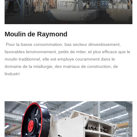
Moulin de Raymond
Pour la basse consommation, bas secteur dinvestissement,
favorables lenvironnement, petits de mtier, et plus efficace que le
moulin traditionnel, elle est employe couramment dans le
domaine de la mtallurgie, des matriaux de construction, de
lindustri