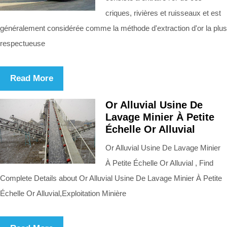
criques, rivières et ruisseaux et est
généralement considérée comme la méthode d'extraction d'or la plus
respectueuse
Read More
Or Alluvial Usine De
Lavage Minier À Petite
Échelle Or Alluvial
Or Alluvial Usine De Lavage Minier
À Petite Échelle Or Alluvial , Find
Complete Details about Or Alluvial Usine De Lavage Minier À Petite
Échelle Or Alluvial,Exploitation Minière