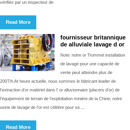
vérifiés par un inspecteur de
Read More
fournisseur britannique
de alluviale lavage d or
Note: notre or Trommel installation
de lavage pour une capacité de
vente peut atteindre plus de
200T/h.At heure actuelle, nous sommes le fabricant leader de
l'extraction d'or matériel dans l' or alluvionnaire (placers d'or) de
l'équipement de terrain de l'exploitation minière de la Chine, notre
usine de lavage de l'or est célèbre pour sa ...
Read More