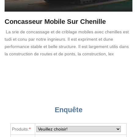
Concasseur Mobile Sur Chenille
La srie de concassage et de criblage mobiles avec chenilles est
tudi et conu par notre ingnieurs. Il est expriment et dune
performance stable et belle structure. Il est largement utilis dans
la construction de routes et de ponts, la construction, lex
Enquête
Produits:
*