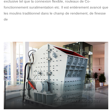
exclusive tel que la connexion flexible, rouleaux de Co-
fonctionnement suralimentation etc. Il est entièrement avancé que
les moulins traditionnel dans le champ de rendement, de finesse
de