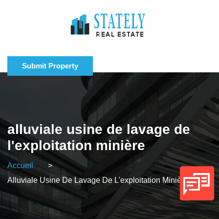
Submit Property
alluviale usine de lavage de
l'exploitation minière
Accueil
>
Alluviale Usine De Lavage De L'exploitation Minière