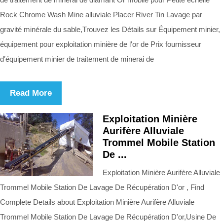
Rock Chrome Wash Mine alluviale Placer River Tin Lavage par
gravité minérale du sable,Trouvez les Détails sur Équipement minier,
équipement pour exploitation minière de l′or de Prix fournisseur
d′équipement minier de traitement de minerai de
Read More
Exploitation Minière
Aurifère Alluviale
Trommel Mobile Station
De ...
Exploitation Minière Aurifère Alluviale
Trommel Mobile Station De Lavage De Récupération D'or , Find
Complete Details about Exploitation Minière Aurifère Alluviale
Trommel Mobile Station De Lavage De Récupération D'or,Usine De