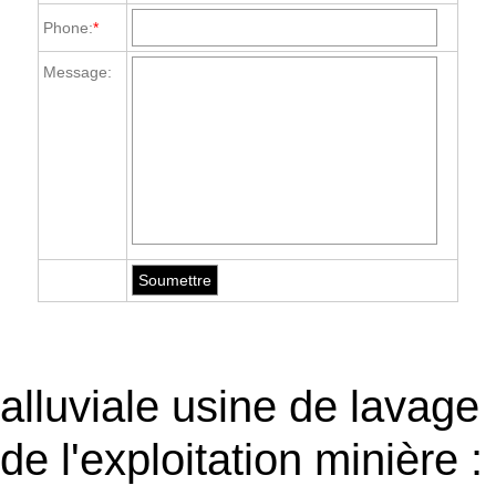
Phone:
*
Message:
alluviale usine de lavage
de l'exploitation minière :