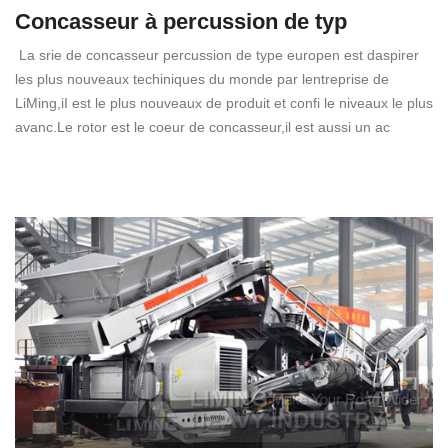
Concasseur à percussion de typ
La srie de concasseur percussion de type europen est daspirer
les plus nouveaux techiniques du monde par lentreprise de
LiMing,iI est le plus nouveaux de produit et confi le niveaux le plus
avanc.Le rotor est le coeur de concasseur,il est aussi un ac