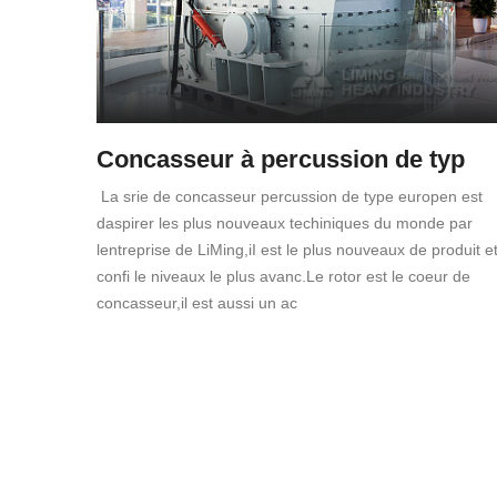
Concasseur à percussion de typ
La srie de concasseur percussion de type europen est
daspirer les plus nouveaux techiniques du monde par
lentreprise de LiMing,iI est le plus nouveaux de produit e
confi le niveaux le plus avanc.Le rotor est le coeur de
concasseur,il est aussi un ac