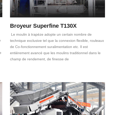
Broyeur Superfine T130X
Le moulin à trapèze adopte un certain nombre de
e
technique exclusive tel que la connexion flexible, rouleaux
de Co-fonctionnement suralimentation etc. Il est
e
entièrement avancé que les moulins traditionnel dans le
champ de rendement, de finesse de