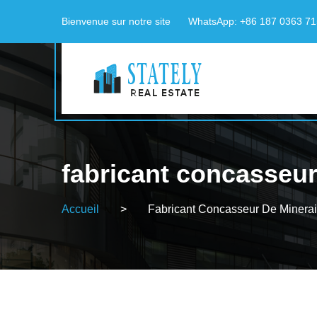
Bienvenue sur notre site
WhatsApp: +86 187 0363 7
fabricant concasseur
Accueil
>
Fabricant Concasseur De Minerai