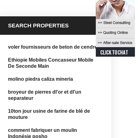
SEARCH PROPERTIES
voler fournisseurs de beton de cendres
Ethiopie Mobiles Concasseur Mobile
De Seconde Main
molino piedra caliza mineria
broyeur de pierres dl'or et dl'un
separateur
10ton jour usine de farine de blé de
mouture
comment fabriquer un moulin
Indonésie posho