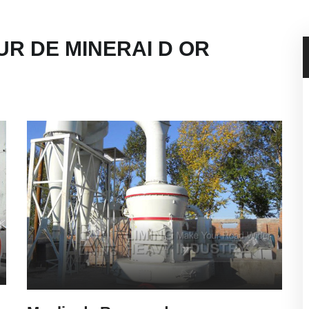
R DE MINERAI D OR