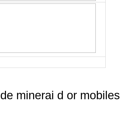
 de minerai d or mobiles