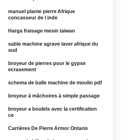
manuel plante pierre Afrique
concasseur de l inde
Harga fraisage mesin taiwan
sable machine agrave laver afrique du
sud
broyeur de pierres pour le gypse
ecrasement
schema de balle machine de moulin pdf
broyeur à mâchoires à simple passage
broyeur a boulets avec la certification
ce
Carrières De Pierre Armor Ontario