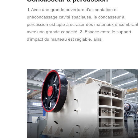
l. Avec une grande ouverture d'alimentation et
uneconcassage cavité spacieuse, le concasseur à
percussion est apte à écraser des matériaux encombran
avec une grande capacité. 2. Espace entre le support
d'impact du marteau est réglable, ainsi