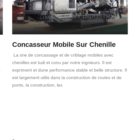
Concasseur Mobile Sur Chenille
La srie de concassage et de criblage mobiles avec
chenilles est tudi et conu par notre ingnieurs. Il est
expriment et dune performance stable et belle structure. Il
t
est largement utilis dans la construction de routes et de
ponts, la construction, lex