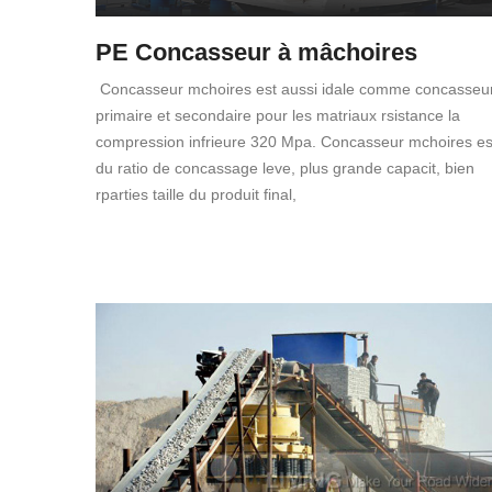
PE Concasseur à mâchoires
Concasseur mchoires est aussi idale comme concasseu
primaire et secondaire pour les matriaux rsistance la
compression infrieure 320 Mpa. Concasseur mchoires es
du ratio de concassage leve, plus grande capacit, bien
rparties taille du produit final,