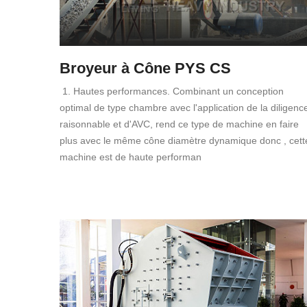
Broyeur à Cône PYS CS
1. Hautes performances. Combinant un conception
optimal de type chambre avec l'application de la diligenc
raisonnable et d'AVC, rend ce type de machine en faire
plus avec le même cône diamètre dynamique donc , cett
machine est de haute performan