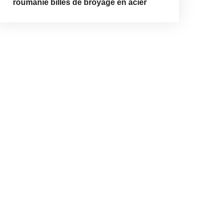
roumanie billes de broyage en acier