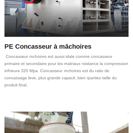
PE Concasseur à mâchoires
Concasseur mchoires est aussi idale comme concasseur
primaire et secondaire pour les matriaux rsistance la compression
infrieure 320 Mpa. Concasseur mchoires est du ratio de
concassage leve, plus grande capacit, bien rparties taille du
produit final,