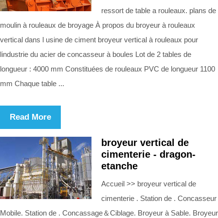
ressort de table a rouleaux. plans de
moulin à rouleaux de broyage À propos du broyeur à rouleaux
vertical dans l usine de ciment broyeur vertical à rouleaux pour
lindustrie du acier de concasseur à boules Lot de 2 tables de
longueur : 4000 mm Constituées de rouleaux PVC de longueur 1100
mm Chaque table ...
Read More
broyeur vertical de
cimenterie - dragon-
etanche
Accueil >> broyeur vertical de
cimenterie . Station de . Concasseur
Mobile. Station de . Concassage＆Ciblage. Broyeur à Sable. Broyeur