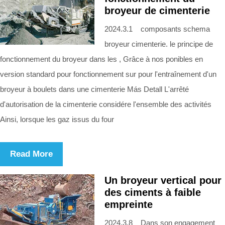
broyeur de cimenterie
2024.3.1 composants schema
broyeur cimenterie. le principe de
fonctionnement du broyeur dans les , Grâce à nos ponibles en
version standard pour fonctionnement sur pour l'entraînement d'un
broyeur à boulets dans une cimenterie Más Detall L'arrêté
d'autorisation de la cimenterie considére l'ensemble des activités
Ainsi, lorsque les gaz issus du four
Read More
Un broyeur vertical pour
des ciments à faible
empreinte
2024.3.8 Dans son engagement