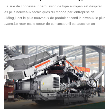
La srie de concasseur percussion de type europen est daspirer
les plus nouveaux techiniques du monde par lentreprise de
LiMing,iI est le plus nouveaux de produit et confi le niveaux le plus
avanc.Le rotor est le coeur de concasseur,il est aussi un ac