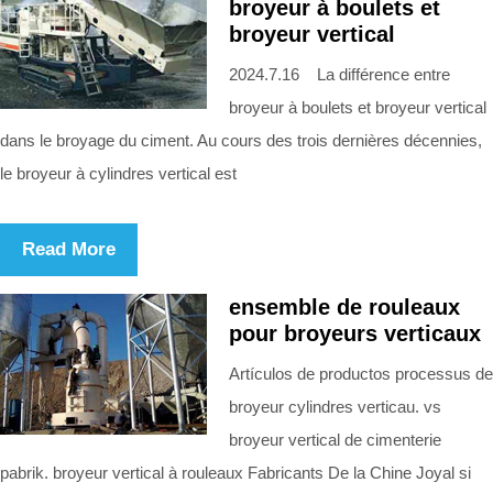
broyeur à boulets et
broyeur vertical
2024.7.16 La différence entre
broyeur à boulets et broyeur vertical
dans le broyage du ciment. Au cours des trois dernières décennies,
le broyeur à cylindres vertical est
Read More
ensemble de rouleaux
pour broyeurs verticaux
Artículos de productos processus de
broyeur cylindres verticau. vs
broyeur vertical de cimenterie
pabrik. broyeur vertical à rouleaux Fabricants De la Chine Joyal si