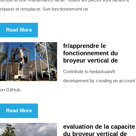
réparer et remplacer. Son fonctionnement ne
Read More
fr/apprendre le
fonctionnement du
broyeur vertical de
Contribute to hedaokuan/fr
development by creating an account
on GitHub.
Read More
evaluation de la capacite
du broyeur vertical de