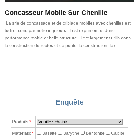
Concasseur Mobile Sur Chenille
La srie de concassage et de criblage mobiles avec chenilles est
tudi et conu par notre ingnieurs. Il est expriment et dune
performance stable et belle structure. Il est largement utilis dans
la construction de routes et de ponts, la construction, lex
Enquête
Produits:
*
Materials:
*
Basalte
Barytine
Bentonite
Calcite