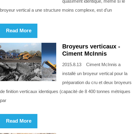
quasiment identique, même si le
broyeur vertical a une structure moins complexe, est d’un
Read More
Broyeurs verticaux -
Ciment McInnis
2015.8.13 Ciment McInnis a
installé un broyeur vertical pour la
préparation du cru et deux broyeurs
de finition verticaux identiques (capacité de 8 400 tonnes métriques
par
Read More