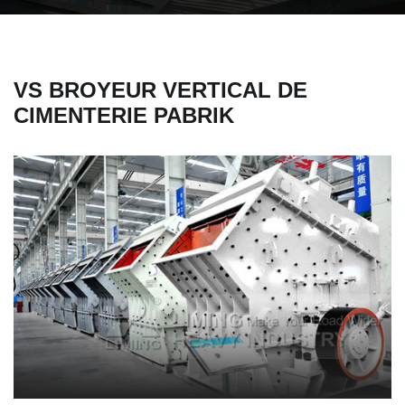
VS BROYEUR VERTICAL DE
CIMENTERIE PABRIK