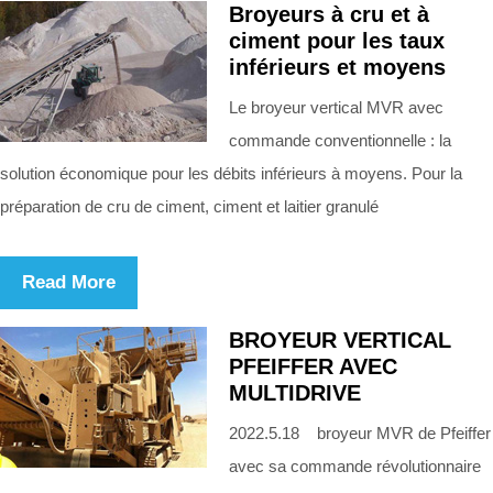
Broyeurs à cru et à
ciment pour les taux
inférieurs et moyens
Le broyeur vertical MVR avec
commande conventionnelle : la
solution économique pour les débits inférieurs à moyens. Pour la
préparation de cru de ciment, ciment et laitier granulé
Read More
BROYEUR VERTICAL
PFEIFFER AVEC
MULTIDRIVE
2022.5.18 broyeur MVR de Pfeiffer
avec sa commande révolutionnaire