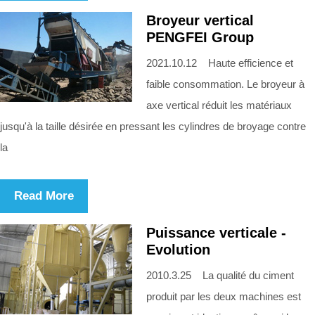
Broyeur vertical
PENGFEI Group
2021.10.12 Haute efficience et
faible consommation. Le broyeur à
axe vertical réduit les matériaux
jusqu'à la taille désirée en pressant les cylindres de broyage contre
la
Read More
Puissance verticale -
Evolution
2010.3.25 La qualité du ciment
produit par les deux machines est