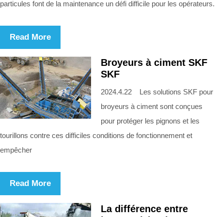
particules font de la maintenance un défi difficile pour les opérateurs.
Read More
Broyeurs à ciment SKF
SKF
2024.4.22 Les solutions SKF pour
broyeurs à ciment sont conçues
pour protéger les pignons et les
tourillons contre ces difficiles conditions de fonctionnement et
empêcher
Read More
La différence entre