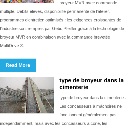
broyeur MVR avec commande
multiple. Débits élevés, disponibilité permanente de l’atelier,
programmes d’entretien optimisés : les exigences croissantes de
l’industrie sont remplies par Gebr. Pfeiffer grâce à la technologie de
broyeur MVR en combinaison avec la commande brevetée
MultiDrive ®.
Read More
type de broyeur dans la
cimenterie
type de broyeur dans la cimenterie .
Les concasseurs à mâchoires ne
fonctionnent généralement pas
indépendamment, mais avec les concasseurs à cône, les