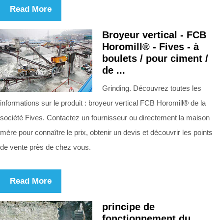
Read More
Broyeur vertical - FCB
Horomill® - Fives - à
boulets / pour ciment /
de ...
Grinding. Découvrez toutes les
informations sur le produit : broyeur vertical FCB Horomill® de la
société Fives. Contactez un fournisseur ou directement la maison
mère pour connaître le prix, obtenir un devis et découvrir les points
de vente près de chez vous.
Read More
principe de
fonctionnement du