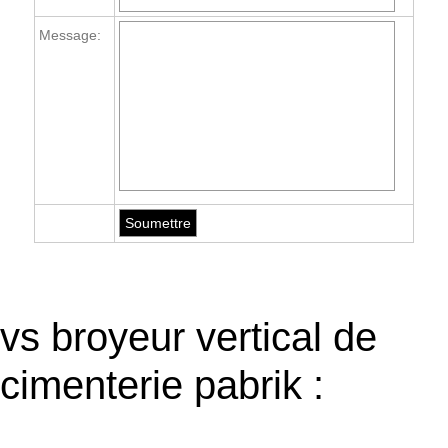
Message:
vs broyeur vertical de
cimenterie pabrik :