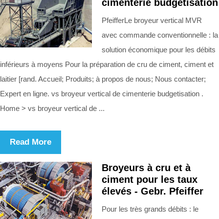
cimenterie budgetisation
PfeifferLe broyeur vertical MVR
avec commande conventionnelle : la
solution économique pour les débits
inférieurs à moyens Pour la préparation de cru de ciment, ciment et
laitier [rand. Accueil; Produits; à propos de nous; Nous contacter;
Expert en ligne. vs broyeur vertical de cimenterie budgetisation .
Home > vs broyeur vertical de ...
Read More
Broyeurs à cru et à
ciment pour les taux
élevés - Gebr. Pfeiffer
Pour les très grands débits : le