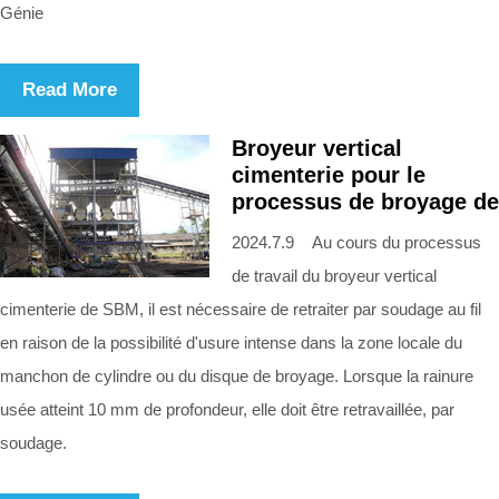
Génie
Read More
Broyeur vertical
cimenterie pour le
processus de broyage de
2024.7.9 Au cours du processus
de travail du broyeur vertical
cimenterie de SBM, il est nécessaire de retraiter par soudage au fil
en raison de la possibilité d'usure intense dans la zone locale du
manchon de cylindre ou du disque de broyage. Lorsque la rainure
usée atteint 10 mm de profondeur, elle doit être retravaillée, par
soudage.