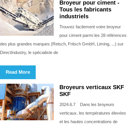
Broyeur pour ciment -
Tous les fabricants
industriels
Trouvez facilement votre broyeur
pour ciment parmi les 28 références
des plus grandes marques (Retsch, Fritsch GmbH, Liming, ...) sur
DirectIndustry, le spécialiste de
Read More
Broyeurs verticaux SKF
SKF
2024.6.7 Dans les broyeurs
verticaux, les températures élevées
et les hautes concentrations de