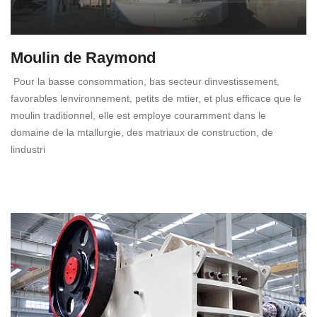
Moulin de Raymond
Pour la basse consommation, bas secteur dinvestissement,
favorables lenvironnement, petits de mtier, et plus efficace que le
moulin traditionnel, elle est employe couramment dans le
domaine de la mtallurgie, des matriaux de construction, de
lindustri