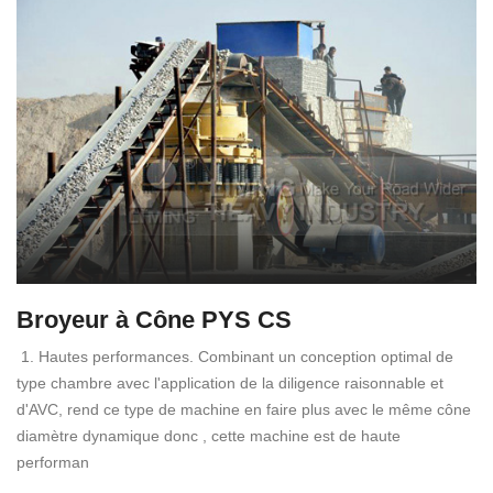
Broyeur à Cône PYS CS
1. Hautes performances. Combinant un conception optimal de
type chambre avec l'application de la diligence raisonnable et
d'AVC, rend ce type de machine en faire plus avec le même cône
diamètre dynamique donc , cette machine est de haute
performan