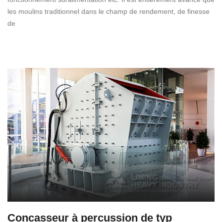
les moulins traditionnel dans le champ de rendement, de finesse
de
Concasseur à percussion de typ