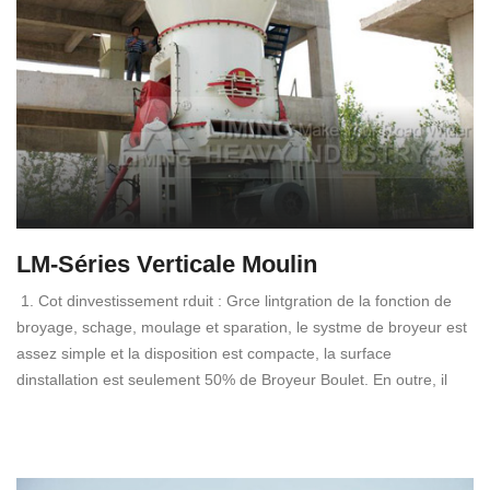
LM-Séries Verticale Moulin
1. Cot dinvestissement rduit : Grce lintgration de la fonction de
broyage, schage, moulage et sparation, le systme de broyeur est
assez simple et la disposition est compacte, la surface
dinstallation est seulement 50% de Broyeur Boulet. En outre, il