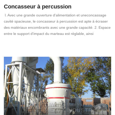
Concasseur à percussion
l. Avec une grande ouverture d'alimentation et uneconcassage
cavité spacieuse, le concasseur à percussion est apte à écraser
des matériaux encombrants avec une grande capacité. 2. Espace
entre le support d'impact du marteau est réglable, ainsi