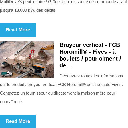
MultiDrive® peut le faire ! Grâce à sa. uissance de commande allant
jusqu’à 18.000 kW, des débits
Read More
Broyeur vertical - FCB
Horomill® - Fives - à
boulets / pour ciment /
de ...
Découvrez toutes les informations
sur le produit : broyeur vertical FCB Horomill® de la société Fives.
Contactez un fournisseur ou directement la maison mère pour
connaître le
Read More