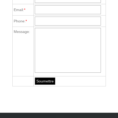
Email:
*
Phone:
*
Message: