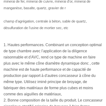
minerai de fer, minerai de cuivre, minerai d'or, minerai de
manganèse, basalte, quartz, gravier de r
champ d'agrégation, centrale à béton, sable de quartz,
désulfuration de l'usine de mortier sec, etc
1. Hautes performances. Combinant un conception optimal
de type chambre avec l'application de la diligence
raisonnable et d'AVC, rend ce type de machine en faire
plus avec le même cône diamètre dynamique donc , cette
machine est de haute performance et de capacité de
production par rapport à d'autres concasseur à cône du
même type. Utilisez iminé principe de broyage, de
fabriquer des matériaux de forme plus cubes et moins
comme des aiguilles de matériaux,
2. Bonne composition de la taille du produit. Le concasseur