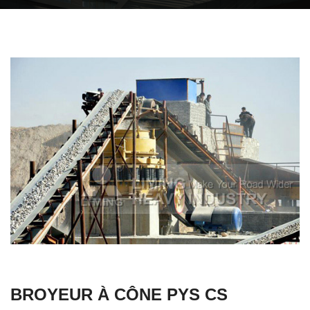
BROYEUR À CÔNE PYS CS