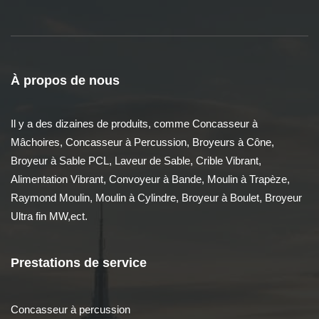
À propos de nous
Il y a des dizaines de produits, comme Concasseur à
Mâchoires, Concasseur à Percussion, Broyeurs à Cône,
Broyeur à Sable PCL, Laveur de Sable, Crible Vibrant,
Alimentation Vibrant, Convoyeur à Bande, Moulin à Trapèze,
Raymond Moulin, Moulin à Cylindre, Broyeur à Boulet, Broyeur
Ultra fin MW,ect.
Prestations de service
Concasseur à percussion