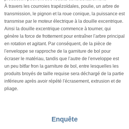
À travers les courroies trapézoïdales, poulie, un arbre de
transmission, le pignon et la roue conique, la puissance est
transmise par le moteur électrique à la douille excentrique.
Ainsi la douille excentrique commence à tourner, qui
génère la force de frottement pour entraîner l'arbre principal
en rotation et agitant. Par conséquent, de la pièce de
l'enveloppe se rapproche de la garniture de bol pour
écraser le matériau, tandis que l'autre de l'enveloppe est
un peu bitfar fron la garniture de bol, entre lesquelles les
produits broyés de taille requise sera déchargé de la partie
inférieure après avoir répété l'écrasement, extrusion et de
pliage.
Enquête