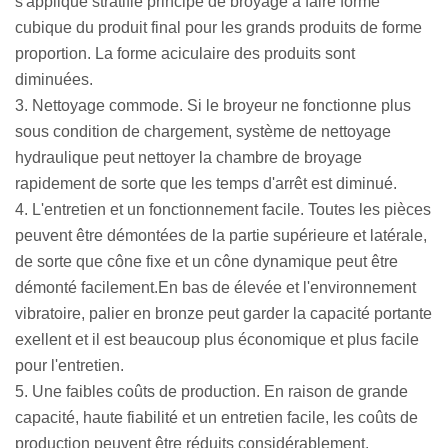
s'applique stratifié principe de broyage à faire forme
cubique du produit final pour les grands produits de forme
proportion. La forme aciculaire des produits sont
diminuées.
3. Nettoyage commode. Si le broyeur ne fonctionne plus
sous condition de chargement, système de nettoyage
hydraulique peut nettoyer la chambre de broyage
rapidement de sorte que les temps d'arrêt est diminué.
4. L'entretien et un fonctionnement facile. Toutes les pièces
peuvent être démontées de la partie supérieure et latérale,
de sorte que cône fixe et un cône dynamique peut être
démonté facilement.En bas de élevée et l'environnement
vibratoire, palier en bronze peut garder la capacité portante
exellent et il est beaucoup plus économique et plus facile
pour l'entretien.
5. Une faibles coûts de production. En raison de grande
capacité, haute fiabilité et un entretien facile, les coûts de
production peuvent être réduits considérablement.