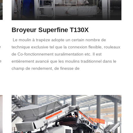
Broyeur Superfine T130X
Le moulin à trapèze adopte un certain nombre de
e
technique exclusive tel que la connexion flexible, rouleaux
de Co-fonctionnement suralimentation etc. Il est
e
entièrement avancé que les moulins traditionnel dans le
champ de rendement, de finesse de