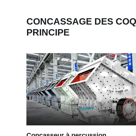
CONCASSAGE DES COQ
PRINCIPE
Concasseur à percussion