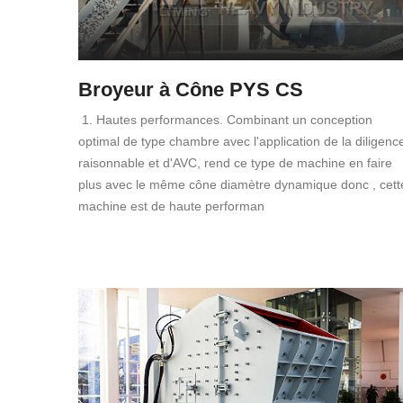
Broyeur à Cône PYS CS
1. Hautes performances. Combinant un conception
optimal de type chambre avec l'application de la diligenc
raisonnable et d'AVC, rend ce type de machine en faire
plus avec le même cône diamètre dynamique donc , cett
machine est de haute performan