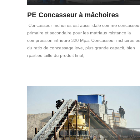
PE Concasseur à mâchoires
Concasseur mchoires est aussi idale comme concasseu
primaire et secondaire pour les matriaux rsistance la
compression infrieure 320 Mpa. Concasseur mchoires es
du ratio de concassage leve, plus grande capacit, bien
rparties taille du produit final,