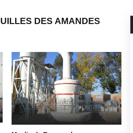
UILLES DES AMANDES