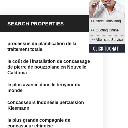
SEARCH PROPERTIES
processus de planification de la
traitement totale
le coût de l installation de concassage
de pierre de pouzzolane en Nouvelle
Caldonia
le plus avancé dans le broyeur du
monde
concasseurs Indonésie percussion
Kleemann
la plus grande compagnie de
concasseur chinoise