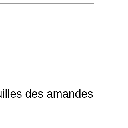
illes des amandes