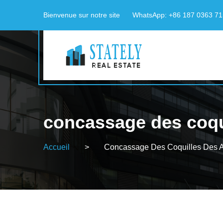
Bienvenue sur notre site
WhatsApp: +86 187 0363 7
concassage des coqu
Accueil
>
Concassage Des Coquilles Des 