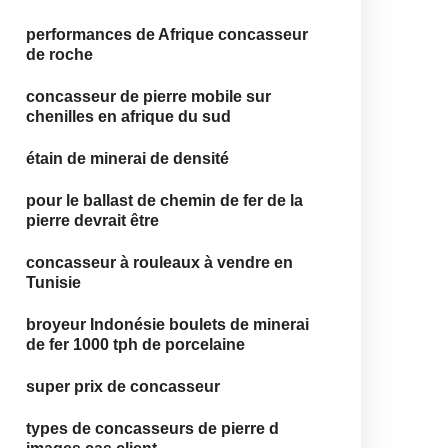
performances de Afrique concasseur
de roche
concasseur de pierre mobile sur
chenilles en afrique du sud
étain de minerai de densité
pour le ballast de chemin de fer de la
pierre devrait être
concasseur à rouleaux à vendre en
Tunisie
broyeur Indonésie boulets de minerai
de fer 1000 tph de porcelaine
super prix de concasseur
types de concasseurs de pierre d