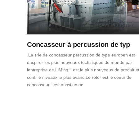
Concasseur à percussion de typ
La srie de concasseur percussion de type europen est
daspirer les plus nouveaux techiniques du monde par
lentreprise de LiMing,iI est le plus nouveaux de produit e
confi le niveaux le plus avanc.Le rotor est le coeur de
concasseur,il est aussi un ac