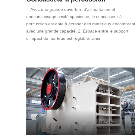
l. Avec une grande ouverture d'alimentation et
uneconcassage cavité spacieuse, le concasseur à
percussion est apte à écraser des matériaux encombran
avec une grande capacité. 2. Espace entre le support
d'impact du marteau est réglable, ainsi