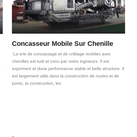
Concasseur Mobile Sur Chenille
La srie de concassage et de criblage mobiles avec
chenilles est tudi et conu par notre ingnieurs. Il est
expriment et dune performance stable et belle structure. Il
t
est largement utilis dans la construction de routes et de
ponts, la construction, lex