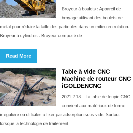
Broyeur à boulets : Appareil de
broyage utilisant des boulets de
métal pour réduire la taille des particules dans un milieu en rotation.
Broyeur à cylindres : Broyeur composé de
Read More
Table à vide CNC
Machine de routeur CNC
iGOLDENCNC
2021.2.18 La table de toupie CNC
convient aux matériaux de forme
irrégulière ou difficiles à fixer par adsorption sous vide. Surtout
lorsque la technologie de traitement