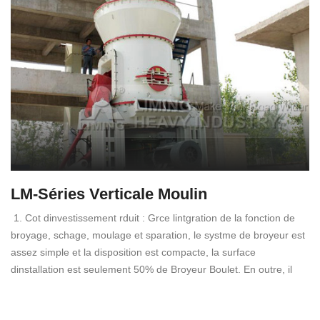
LM-Séries Verticale Moulin
1. Cot dinvestissement rduit : Grce lintgration de la fonction de
broyage, schage, moulage et sparation, le systme de broyeur est
assez simple et la disposition est compacte, la surface
dinstallation est seulement 50% de Broyeur Boulet. En outre, il