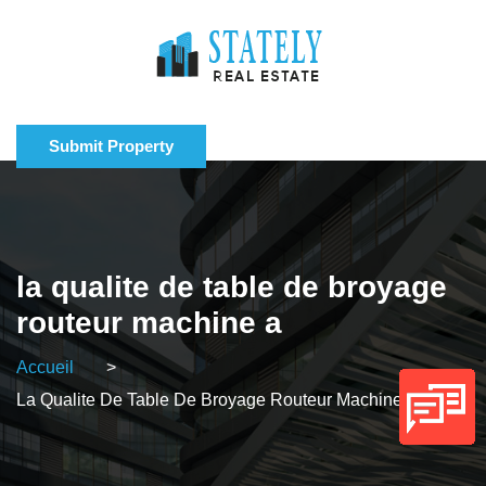
Submit Property
la qualite de table de broyage
routeur machine a
Accueil
>
La Qualite De Table De Broyage Routeur Machine A