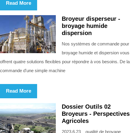
Read More
Broyeur disperseur -
broyage humide
dispersion
Nos systèmes de commande pour
broyage humide et dispersion vous
offrent quatre solutions flexibles pour répondre à vos besoins. De la
commande d'une simple machine
Read More
Dossier Outils 02
Broyeurs - Perspectives
Agricoles
2023.6.23 qualité de broyage