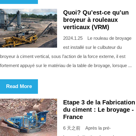
Quoi? Qu’est-ce qu’un
broyeur à rouleaux
verticaux (VRM)
2024.1.25 Le rouleau de broyage
est installé sur le culbuteur du
broyeur à ciment vertical, sous l’action de la force externe, il est
fortement appuyé sur le matériau de la table de broyage, lorsque ...
Read More
Etape 3 de la Fabrication
du ciment : Le broyage -
France
6 天之前 Après la pré-