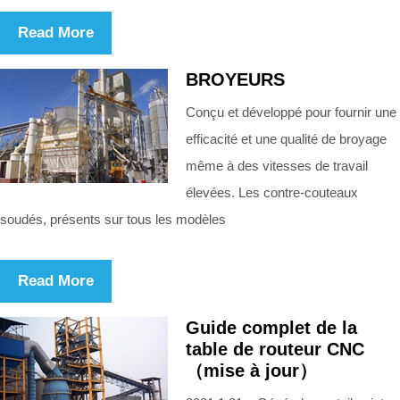
Read More
BROYEURS
Conçu et développé pour fournir une
efficacité et une qualité de broyage
même à des vitesses de travail
élevées. Les contre-couteaux
soudés, présents sur tous les modèles
Read More
Guide complet de la
table de routeur CNC
（mise à jour）