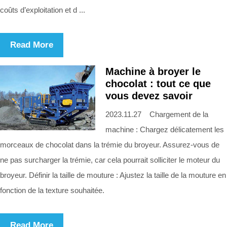
coûts d’exploitation et d ...
Read More
Machine à broyer le
chocolat : tout ce que
vous devez savoir
2023.11.27 Chargement de la
machine : Chargez délicatement les
morceaux de chocolat dans la trémie du broyeur. Assurez-vous de
ne pas surcharger la trémie, car cela pourrait solliciter le moteur du
broyeur. Définir la taille de mouture : Ajustez la taille de la mouture en
fonction de la texture souhaitée.
Read More