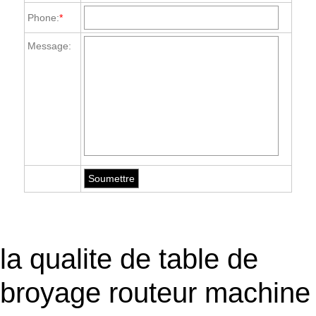
Phone:
*
Message:
la qualite de table de
broyage routeur machine