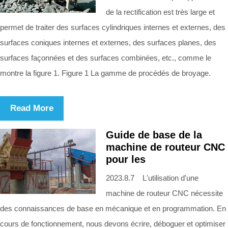
de la rectification est très large et
permet de traiter des surfaces cylindriques internes et externes, des
surfaces coniques internes et externes, des surfaces planes, des
surfaces façonnées et des surfaces combinées, etc., comme le
montre la figure 1. Figure 1 La gamme de procédés de broyage.
Read More
Guide de base de la
machine de routeur CNC
pour les
2023.8.7 L'utilisation d'une
machine de routeur CNC nécessite
des connaissances de base en mécanique et en programmation. En
cours de fonctionnement, nous devons écrire, déboguer et optimiser