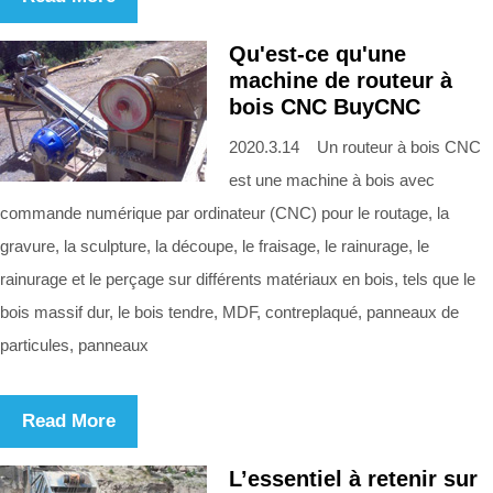
Qu'est-ce qu'une
machine de routeur à
bois CNC BuyCNC
2020.3.14 Un routeur à bois CNC
est une machine à bois avec
commande numérique par ordinateur (CNC) pour le routage, la
gravure, la sculpture, la découpe, le fraisage, le rainurage, le
rainurage et le perçage sur différents matériaux en bois, tels que le
bois massif dur, le bois tendre, MDF, contreplaqué, panneaux de
particules, panneaux
Read More
L’essentiel à retenir sur