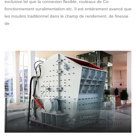
exclusive tel que la connexion flexible, rouleaux de Co-
fonctionnement suralimentation etc. Il est entièrement avancé que
les moulins traditionnel dans le champ de rendement, de finesse
de