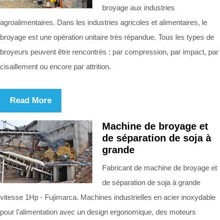
broyage aux industries
agroalimentaires. Dans les industries agricoles et alimentaires, le
broyage est une opération unitaire très répandue. Tous les types de
broyeurs peuvent être rencontrés : par compression, par impact, par
cisaillement ou encore par attrition.
Read More
Machine de broyage et
de séparation de soja à
grande
Fabricant de machine de broyage et
de séparation de soja à grande
vitesse 1Hp - Fujimarca. Machines industrielles en acier inoxydable
pour l'alimentation avec un design ergonomique, des moteurs