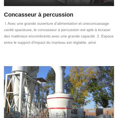
Concasseur à percussion
l. Avec une grande ouverture d'alimentation et uneconcassage
cavité spacieuse, le concasseur à percussion est apte à écraser
des matériaux encombrants avec une grande capacité. 2. Espace
entre le support d'impact du marteau est réglable, ainsi