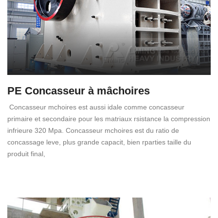
PE Concasseur à mâchoires
Concasseur mchoires est aussi idale comme concasseur
primaire et secondaire pour les matriaux rsistance la compression
infrieure 320 Mpa. Concasseur mchoires est du ratio de
concassage leve, plus grande capacit, bien rparties taille du
produit final,