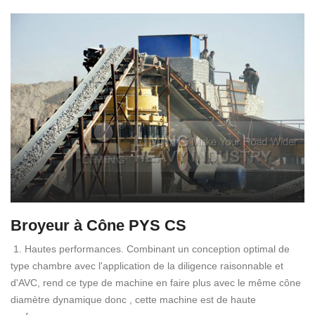
Broyeur à Cône PYS CS
1. Hautes performances. Combinant un conception optimal de
type chambre avec l'application de la diligence raisonnable et
d'AVC, rend ce type de machine en faire plus avec le même cône
diamètre dynamique donc , cette machine est de haute