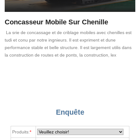
Concasseur Mobile Sur Chenille
La srie de concassage et de criblage mobiles avec chenilles est
tudi et conu par notre ingnieurs. Il est expriment et dune
performance stable et belle structure. Il est largement utilis dans
la construction de routes et de ponts, la construction, lex
Enquête
Produits:
*