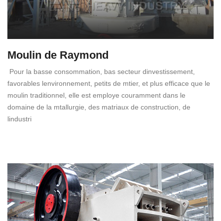
Moulin de Raymond
Pour la basse consommation, bas secteur dinvestissement,
favorables lenvironnement, petits de mtier, et plus efficace que le
moulin traditionnel, elle est employe couramment dans le
domaine de la mtallurgie, des matriaux de construction, de
lindustri