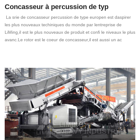
Concasseur à percussion de typ
La srie de concasseur percussion de type europen est daspirer
les plus nouveaux techiniques du monde par lentreprise de
LiMing,iI est le plus nouveaux de produit et confi le niveaux le plus
avanc.Le rotor est le coeur de concasseur,il est aussi un ac