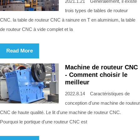
2021.1.21 Généralement, il existe
trois types de tables de routeur
CNC. la table de routeur CNC à rainure en T en aluminium, la table
de routeur CNC à vide complet et la
Read More
Machine de routeur CNC
- Comment choisir le
meilleur
2022.8.14 Caractéristiques de
conception d'une machine de routeur
CNC de haute qualité. Le lit d'une machine de routeur CNC.
Pourquoi le portique d'une routeur CNC est