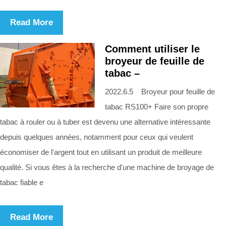
Read More
Comment utiliser le
broyeur de feuille de
tabac –
2022.6.5 Broyeur pour feuille de
tabac RS100+ Faire son propre
tabac à rouler ou à tuber est devenu une alternative intéressante
depuis quelques années, notamment pour ceux qui veulent
économiser de l'argent tout en utilisant un produit de meilleure
qualité. Si vous êtes à la recherche d'une machine de broyage de
tabac fiable e
Read More