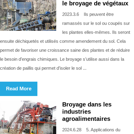
le broyage de végétaux
2023.3.6 Ils peuvent être
ramassés sur le sol ou coupés sur
les plantes elles-mêmes. Ils seront
ensuite déchiquetés et utilisés comme amendement du sol. Cela
permet de favoriser une croissance saine des plantes et de réduire
le besoin d’engrais chimiques. Le broyage s’utilise aussi dans la
création de paillis qui permet d’isoler le sol ...
Read More
Broyage dans les
industries
agroalimentaires
2024.6.28 5. Applications du