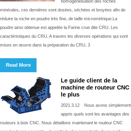
homogénéisation des roches
minérales, ces dernières sont dosées, séchées et broyées afin de
réduire la roche en poudre très fine, de taille micrométrique.La
poudre ainsi obtenue est appelée la Farine crue dite CRU. Les
caractéristiques du CRU. A travers les diverses opérations qui sont
mises en œuvre dans la préparation du CRU, 3
Read More
Le guide client de la
machine de routeur CNC
le plus
2021.3.12 Nous avons simplement
appris quels sont les avantages des
routeurs à bois CNC. Nous détaillons maintenant le routeur CNC