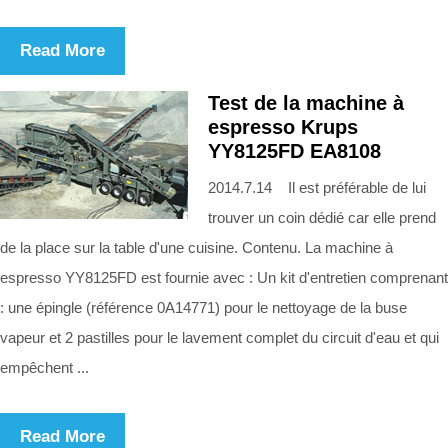
Read More
Test de la machine à
espresso Krups
YY8125FD EA8108
2014.7.14 Il est préférable de lui
trouver un coin dédié car elle prend
de la place sur la table d'une cuisine. Contenu. La machine à
espresso YY8125FD est fournie avec : Un kit d'entretien comprenant
: une épingle (référence 0A14771) pour le nettoyage de la buse
vapeur et 2 pastilles pour le lavement complet du circuit d'eau et qui
empêchent ...
Read More