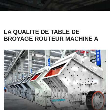
LA QUALITE DE TABLE DE
BROYAGE ROUTEUR MACHINE A