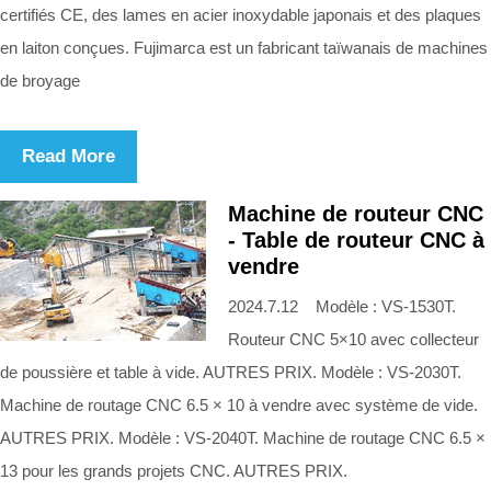
certifiés CE, des lames en acier inoxydable japonais et des plaques
en laiton conçues. Fujimarca est un fabricant taïwanais de machines
de broyage
Read More
Machine de routeur CNC
- Table de routeur CNC à
vendre
2024.7.12 Modèle : VS-1530T.
Routeur CNC 5×10 avec collecteur
de poussière et table à vide. AUTRES PRIX. Modèle : VS-2030T.
Machine de routage CNC 6.5 × 10 à vendre avec système de vide.
AUTRES PRIX. Modèle : VS-2040T. Machine de routage CNC 6.5 ×
13 pour les grands projets CNC. AUTRES PRIX.