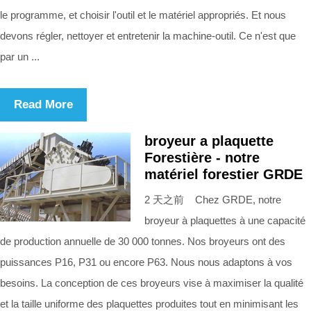
le programme, et choisir l'outil et le matériel appropriés. Et nous
devons régler, nettoyer et entretenir la machine-outil. Ce n'est que
par un ...
Read More
broyeur a plaquette
Forestière - notre
matériel forestier GRDE
2 天之前 Chez GRDE, notre
broyeur à plaquettes à une capacité
de production annuelle de 30 000 tonnes. Nos broyeurs ont des
puissances P16, P31 ou encore P63. Nous nous adaptons à vos
besoins. La conception de ces broyeurs vise à maximiser la qualité
et la taille uniforme des plaquettes produites tout en minimisant les