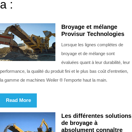
a :
Broyage et mélange
Provisur Technologies
Lorsque les lignes complètes de
broyage et de mélange sont
évaluées quant à leur durabilité, leur
performance, la qualité du produit fini et le plus bas coût d’entretien,
la gamme de machines Weiler ® l’emporte haut la main.
Read More
Les différentes solutions
de broyage à
absolument connaître