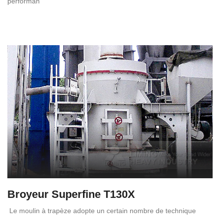
performan
Broyeur Superfine T130X
Le moulin à trapèze adopte un certain nombre de technique