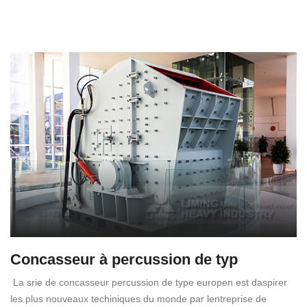
Concasseur à percussion de typ
La srie de concasseur percussion de type europen est daspirer
les plus nouveaux techiniques du monde par lentreprise de