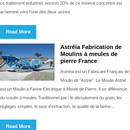
ce traitement industriel, environ 20% de ce minerai concentré est
acheminé vers l’une des deux usines
Read More
Astréïa Fabrication de
Moulins à meules de
pierre France
Astréïa est un Fabricant Français de
Moulin dit "Astrié". Le Moulin Astrié
est un Moulin à Farine Electrique à Meule de Pierre. Il se différencie
du moulin à meules Traditionnel par : le déroulement du grain, les
réglages simples, le taux d’extraction, la qualité de la farine...
Read More