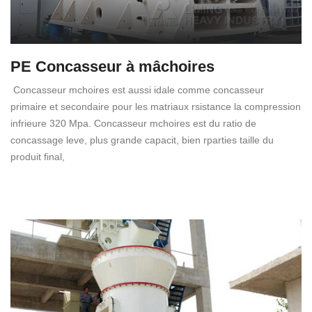
PE Concasseur à mâchoires
Concasseur mchoires est aussi idale comme concasseur
primaire et secondaire pour les matriaux rsistance la compression
infrieure 320 Mpa. Concasseur mchoires est du ratio de
concassage leve, plus grande capacit, bien rparties taille du
produit final,