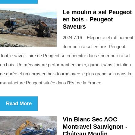
Le moulin à sel Peugeot
en bois - Peugeot
Saveurs
2024.7.16 Elégance et raffinement
du moulin à sel en bois Peugeot.
Tout le savoir-faire de Peugeot se concentre dans son moulin à sel
en bois. Un mécanisme performant en acier, garanti sans limitation
de durée et un corps en bois tourné avec le plus grand soin dans la
manufacture Peugeot située dans l’Est de la France.
Read More
Vin Blanc Sec AOC
Montravel Sauvignon -
Château Moulin