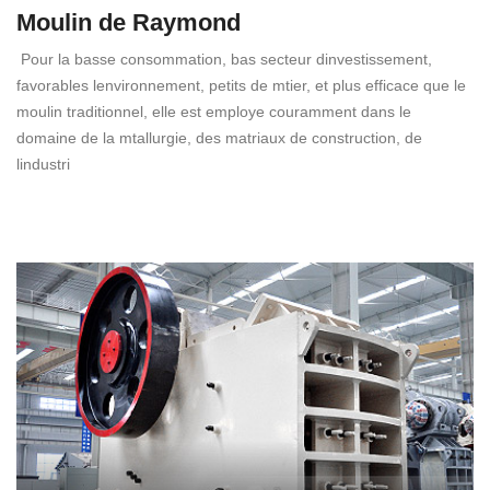
Moulin de Raymond
Pour la basse consommation, bas secteur dinvestissement,
favorables lenvironnement, petits de mtier, et plus efficace que le
moulin traditionnel, elle est employe couramment dans le
domaine de la mtallurgie, des matriaux de construction, de
lindustri