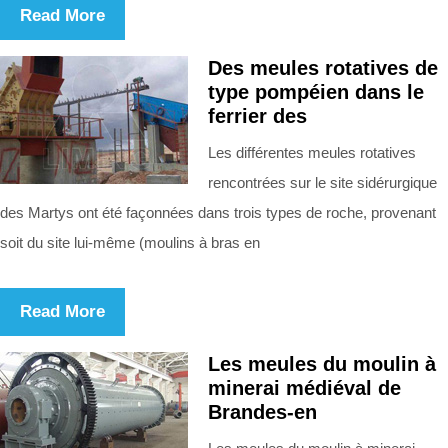
Read More
Des meules rotatives de
type pompéien dans le
ferrier des
Les différentes meules rotatives
rencontrées sur le site sidérurgique
des Martys ont été façonnées dans trois types de roche, provenant
soit du site lui-même (moulins à bras en
Read More
Les meules du moulin à
minerai médiéval de
Brandes-en