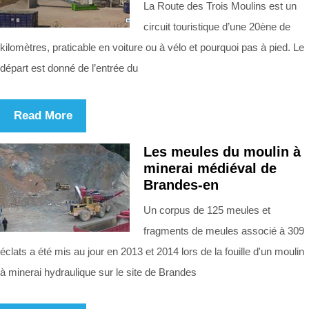
La Route des Trois Moulins est un
circuit touristique d’une 20ène de
kilomètres, praticable en voiture ou à vélo et pourquoi pas à pied. Le
départ est donné de l’entrée du
Read More
Les meules du moulin à
minerai médiéval de
Brandes-en
Un corpus de 125 meules et
fragments de meules associé à 309
éclats a été mis au jour en 2013 et 2014 lors de la fouille d'un moulin
à minerai hydraulique sur le site de Brandes