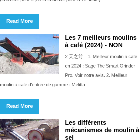
Read More
Les 7 meilleurs moulins
à café (2024) - NON
2 天之前 1. Meilleur moulin à café
en 2024 : Sage The Smart Grinder
Pro. Voir notre avis. 2. Meilleur
moulin à café d'entrée de gamme : Melitta
Read More
Les différents
mécanismes de moulin à
sel