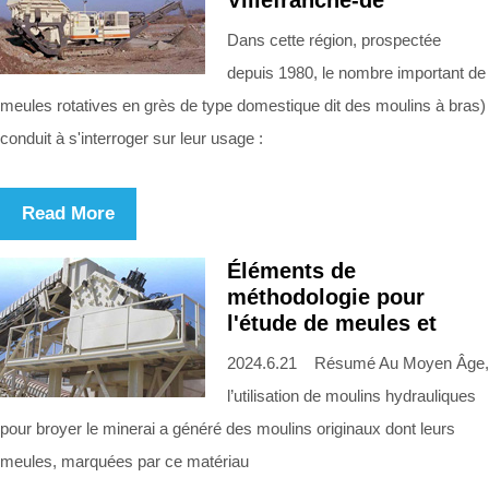
Dans cette région, prospectée
depuis 1980, le nombre important de
meules rotatives en grès de type domestique dit des moulins à bras)
conduit à s'interroger sur leur usage :
Read More
Éléments de
méthodologie pour
l'étude de meules et
2024.6.21 Résumé Au Moyen Âge,
l’utilisation de moulins hydrauliques
pour broyer le minerai a généré des moulins originaux dont leurs
meules, marquées par ce matériau