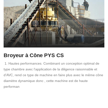
Broyeur à Cône PYS CS
1. Hautes performances. Combinant un conception optimal de
type chambre avec l'application de la diligence raisonnable et
d'AVC, rend ce type de machine en faire plus avec le même cône
diamètre dynamique donc , cette machine est de haute
performan