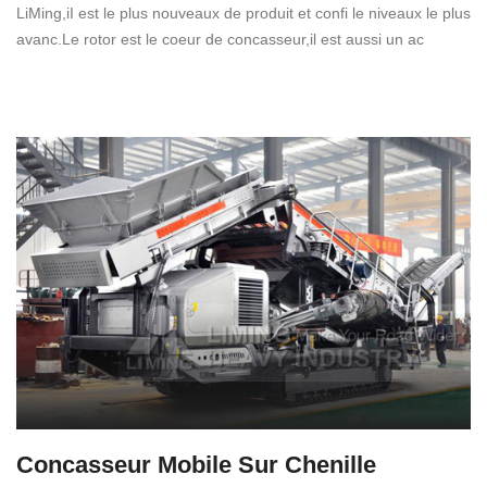
LiMing,iI est le plus nouveaux de produit et confi le niveaux le plus
avanc.Le rotor est le coeur de concasseur,il est aussi un ac
Concasseur Mobile Sur Chenille