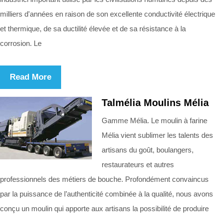
milliers d'années en raison de son excellente conductivité électrique
et thermique, de sa ductilité élevée et de sa résistance à la
corrosion. Le
Read More
Talmélia Moulins Mélia
Gamme Mélia. Le moulin à farine
Mélia vient sublimer les talents des
artisans du goût, boulangers,
restaurateurs et autres
professionnels des métiers de bouche. Profondément convaincus
par la puissance de l’authenticité combinée à la qualité, nous avons
conçu un moulin qui apporte aux artisans la possibilité de produire