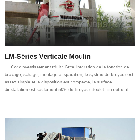
LM-Séries Verticale Moulin
1. Cot dinvestissement rduit : Grce lintgration de la fonction de
broyage, schage, moulage et sparation, le systme de broyeur est
assez simple et la disposition est compacte, la surface
dinstallation est seulement 50% de Broyeur Boulet. En outre, il