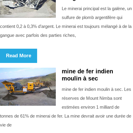
Le minerai principal est la galène, un
sulfure de plomb argentifère qui
contient 0,2 à 0,3% d’argent. Le minerai est toujours mélangé à de la
gangue avec parfois des parties riches,
Read More
mine de fer indien
moulin à sec
mine de fer indien moulin à sec. Les
réserves de Mount Nimba sont
estimées environ 1 milliard de
tonnes de 61% de minerai de fer. La mine devrait avoir une durée de
vie de