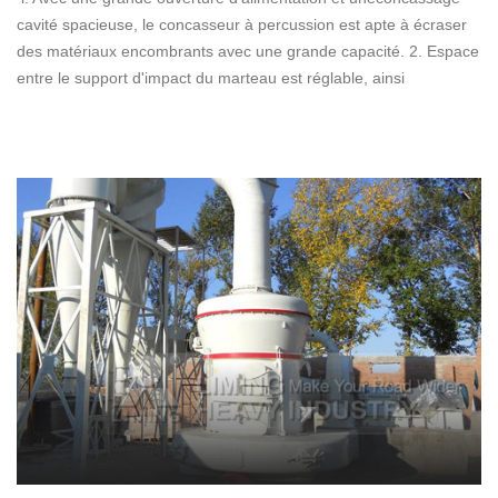
cavité spacieuse, le concasseur à percussion est apte à écraser
des matériaux encombrants avec une grande capacité. 2. Espace
entre le support d'impact du marteau est réglable, ainsi