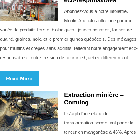
Abonnez-vous à notre infolettre.
Moulin Abénakis offre une gamme
variée de produits frais et biologiques : jeunes pousses, farines de
qualité, graines, noix, et le premier quinoa québécois. Des mélanges
pour muffins et crêpes sans additifs, reflétant notre engagement éco-
responsable et notre mission de nourrir le Québec différemment.
Read More
Extraction minière –
Comilog
Il s’agit d’une étape de
transformation permettant porter la
teneur en manganèse à 46%. Après