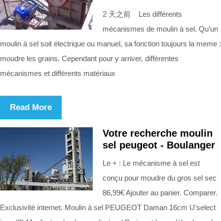
2 天之前 Les différents
mécanismes de moulin à sel. Qu’un
moulin à sel soit électrique ou manuel, sa fonction toujours la meme :
moudre les grains. Cependant pour y arriver, différentes
mécanismes et différents matériaux
Read More
Votre recherche moulin
sel peugeot - Boulanger
Le + : Le mécanisme à sel est
conçu pour moudre du gros sel sec
86,99€ Ajouter au panier. Comparer.
Exclusivité internet. Moulin à sel PEUGEOT Daman 16cm U'select