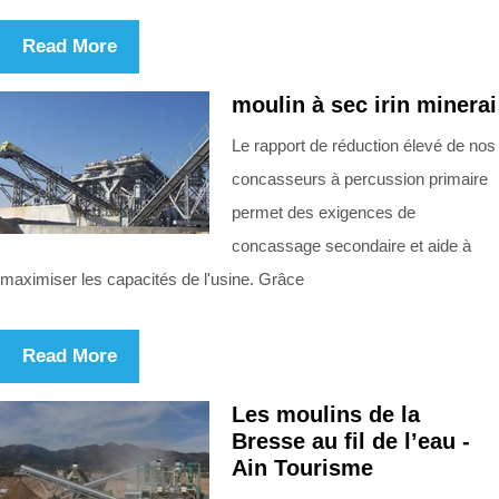
Read More
moulin à sec irin minerai
Le rapport de réduction élevé de nos
concasseurs à percussion primaire
permet des exigences de
concassage secondaire et aide à
maximiser les capacités de l'usine. Grâce
Read More
Les moulins de la
Bresse au fil de l’eau -
Ain Tourisme