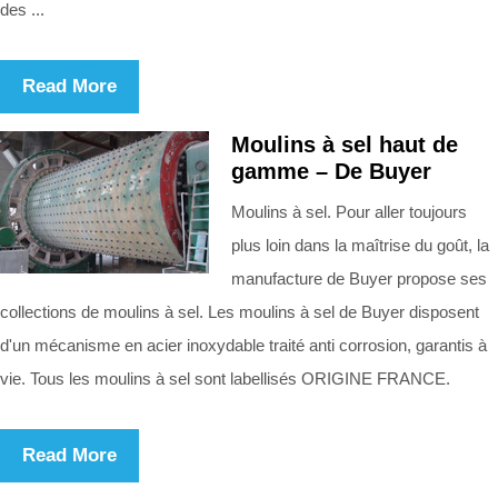
des ...
Read More
Moulins à sel haut de
gamme – De Buyer
Moulins à sel. Pour aller toujours
plus loin dans la maîtrise du goût, la
manufacture de Buyer propose ses
collections de moulins à sel. Les moulins à sel de Buyer disposent
d'un mécanisme en acier inoxydable traité anti corrosion, garantis à
vie. Tous les moulins à sel sont labellisés ORIGINE FRANCE.
Read More