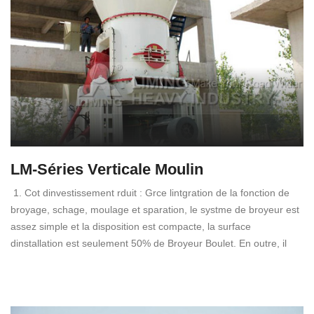
LM-Séries Verticale Moulin
1. Cot dinvestissement rduit : Grce lintgration de la fonction de
broyage, schage, moulage et sparation, le systme de broyeur est
assez simple et la disposition est compacte, la surface
dinstallation est seulement 50% de Broyeur Boulet. En outre, il