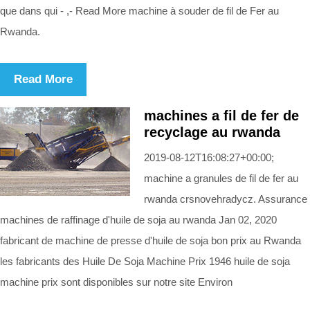
que dans qui - ,- Read More machine à souder de fil de Fer au
Rwanda.
Read More
machines a fil de fer de
recyclage au rwanda
2019-08-12T16:08:27+00:00;
machine a granules de fil de fer au
rwanda crsnovehradycz. Assurance
machines de raffinage d'huile de soja au rwanda Jan 02, 2020
fabricant de machine de presse d'huile de soja bon prix au Rwanda
les fabricants des Huile De Soja Machine Prix 1946 huile de soja
machine prix sont disponibles sur notre site Environ