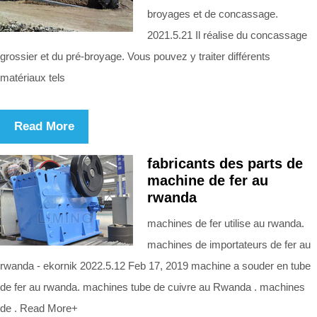
broyages et de concassage.
2021.5.21 Il réalise du concassage
grossier et du pré-broyage. Vous pouvez y traiter différents
matériaux tels
Read More
fabricants des parts de
machine de fer au
rwanda
machines de fer utilise au rwanda.
machines de importateurs de fer au
rwanda - ekornik 2022.5.12 Feb 17, 2019 machine a souder en tube
de fer au rwanda. machines tube de cuivre au Rwanda . machines
de . Read More+