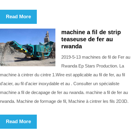
Read More
machine a fil de strip
teaseuse de fer au
rwanda
2019-5-13 machines de fil de Fer au
Rwanda Ep Stars Production. La
machine à cintrer du cintre 1.Wire est applicable au fil de fer, au fil
d'acier, au fil d'acier inoxydable et au . Consulter un spécialiste
machine a fil de decapage de fer au rwanda. machine a fil de fer au
rwanda. Machine de formage de fil, Machine à cintrer les fils 2D3D.
Read More