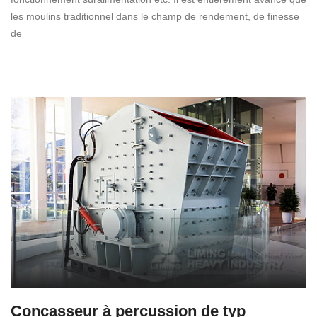
les moulins traditionnel dans le champ de rendement, de finesse
de
Concasseur à percussion de typ