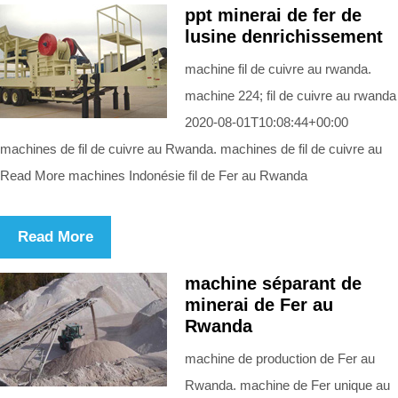
ppt minerai de fer de
lusine denrichissement
machine fil de cuivre au rwanda.
machine 224; fil de cuivre au rwanda
2020-08-01T10:08:44+00:00
machines de fil de cuivre au Rwanda. machines de fil de cuivre au
Read More machines Indonésie fil de Fer au Rwanda
Read More
machine séparant de
minerai de Fer au
Rwanda
machine de production de Fer au
Rwanda. machine de Fer unique au