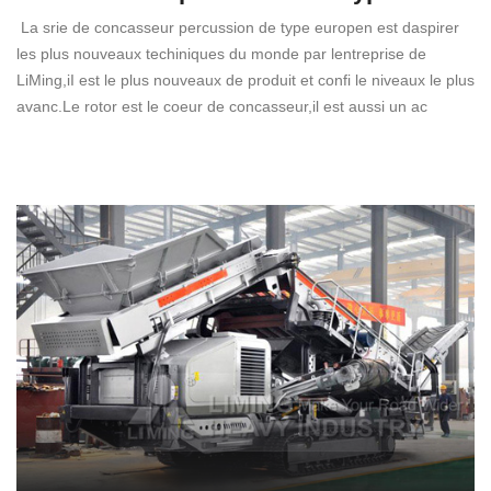
La srie de concasseur percussion de type europen est daspirer
les plus nouveaux techiniques du monde par lentreprise de
LiMing,iI est le plus nouveaux de produit et confi le niveaux le plus
avanc.Le rotor est le coeur de concasseur,il est aussi un ac