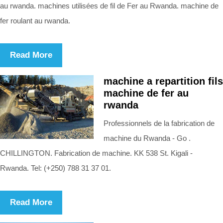
au rwanda. machines utilisées de fil de Fer au Rwanda. machine de
fer roulant au rwanda.
Read More
machine a repartition fils
machine de fer au
rwanda
Professionnels de la fabrication de
machine du Rwanda - Go .
CHILLINGTON. Fabrication de machine. KK 538 St. Kigali -
Rwanda. Tel: (+250) 788 31 37 01.
Read More