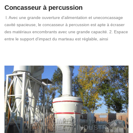
Concasseur à percussion
l. Avec une grande ouverture d'alimentation et uneconcassage
cavité spacieuse, le concasseur à percussion est apte à écraser
des matériaux encombrants avec une grande capacité. 2. Espace
entre le support d'impact du marteau est réglable, ainsi