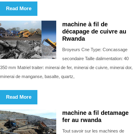
Read More
machine à fil de
décapage de cuivre au
Rwanda
Broyeurs Cne Type: Concassage
secondaire Taille dalimentation: 40
350 mm Matriel traiter: minerai de fer, minerai de cuivre, minerai dor,
minerai de manganse, basalte, quartz,
Read More
machine a fil detamage
fer au rwanda
Tout savoir sur les machines de