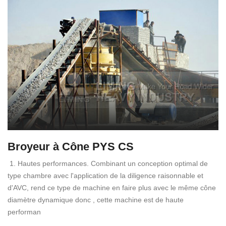
Broyeur à Cône PYS CS
1. Hautes performances. Combinant un conception optimal de
type chambre avec l'application de la diligence raisonnable et
d'AVC, rend ce type de machine en faire plus avec le même cône
diamètre dynamique donc , cette machine est de haute
performan