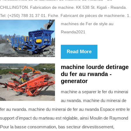
CHILLINGTON. Fabrication de machine. KK 538 St. Kigali - Rwanda.
Tel: (+250) 788 31 37 01. Fiche. Fabricant de pièces de machinerie. 1.
machines de Fer de style au
Rwanda2021
Read More
machine lourde detirage
du fer au rwanda -
generator
machine a separer le fer du minerai
au rwanda. machine du minerai de
fer au rwanda. machine du minerai de fer au rwanda Espace entre le
support d'impact du marteau est réglable, ainsi Moulin de Raymond
Pour la basse consommation, bas secteur dinvestissement,