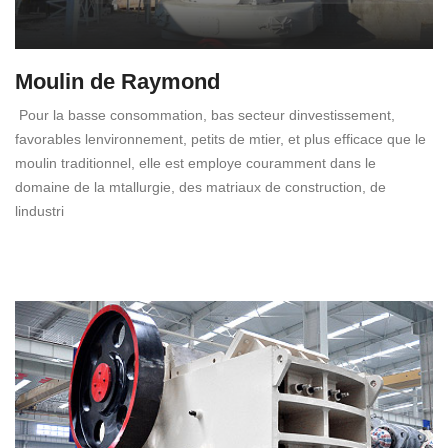
Moulin de Raymond
Pour la basse consommation, bas secteur dinvestissement,
favorables lenvironnement, petits de mtier, et plus efficace que le
moulin traditionnel, elle est employe couramment dans le
domaine de la mtallurgie, des matriaux de construction, de
lindustri