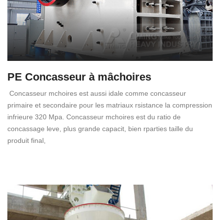
PE Concasseur à mâchoires
Concasseur mchoires est aussi idale comme concasseur
primaire et secondaire pour les matriaux rsistance la compression
infrieure 320 Mpa. Concasseur mchoires est du ratio de
concassage leve, plus grande capacit, bien rparties taille du
produit final,