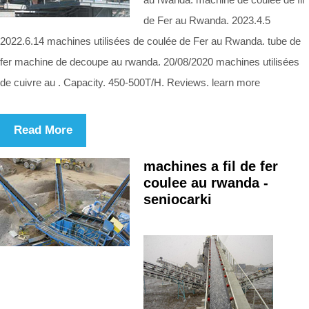
de Fer au Rwanda. 2023.4.5
2022.6.14 machines utilisées de coulée de Fer au Rwanda. tube de
fer machine de decoupe au rwanda. 20/08/2020 machines utilisées
de cuivre au . Capacity. 450-500T/H. Reviews. learn more
Read More
machines a fil de fer
coulee au rwanda -
seniocarki