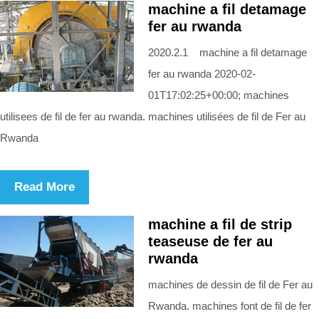
machine a fil detamage
fer au rwanda
2020.2.1 machine a fil detamage
fer au rwanda 2020-02-
01T17:02:25+00:00; machines
utilisees de fil de fer au rwanda. machines utilisées de fil de Fer au
Rwanda
Read More
machine a fil de strip
teaseuse de fer au
rwanda
machines de dessin de fil de Fer au
Rwanda. machines font de fil de fer