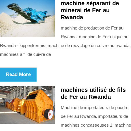
machine séparant de
minerai de Fer au
Rwanda
machine de production de Fer au
Rwanda. machine de Fer unique au
Rwanda - kippenkermis. machine de recyclage du cuivre au rwanda.
machines à fil de cuivre de
Read More
machines utilisé de fils
de Fer au Rwanda
Machine de importateurs de poudre
de Fer au Rwanda. importateurs de
machines concasseuses 1. machine