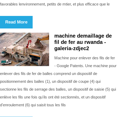
favorables lenvironnement, petits de mtier, et plus efficace que le
Read More
machine demaillage de
fil de fer au rwanda -
galeria-zdjec2
Machine pour enlever des fils de fer
- Google Patents. Une machine pour
enlever des fils de fer de balles comprend un dispositif de
positionnement des balles (1), un dispositif de coupe (4) qui
sectionne les fils de serrage des balles, un dispositif de saisie (5) qui
enlève les fils une fois qu'ils ont été sectionnés, et un dispositif
d'enroulement (6) qui saisit tous les fils