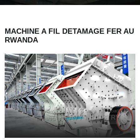
MACHINE A FIL DETAMAGE FER AU
RWANDA