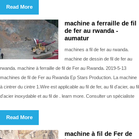
Read More
machine a ferraille de fil
de fer au rwanda -
aumatur
machines a fil de fer au rwanda.
machine de dessin de fil de fer au
rwanda. machine à ferraille de fil de Fer au Rwanda. 2019-5-13
machines de fil de Fer au Rwanda Ep Stars Production. La machine
à cintrer du cintre 1.Wire est applicable au fil de fer, au fil d'acier, au fil
d'acier inoxydable et au fil de . learn more. Consulter un spécialiste
Read More
machine à fil de Fer de