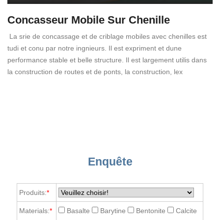
Concasseur Mobile Sur Chenille
La srie de concassage et de criblage mobiles avec chenilles est
tudi et conu par notre ingnieurs. Il est expriment et dune
performance stable et belle structure. Il est largement utilis dans
la construction de routes et de ponts, la construction, lex
Enquête
Produits:
*
Materials:
*
Basalte
Barytine
Bentonite
Calcite