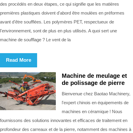
des procédés en deux étapes, ce qui signifie que les matières
premières plastiques doivent d'abord être moulées en préformes
avant d'être soufflées. Les polymères PET, respectueux de
l'environnement, sont de plus en plus utilisés. A quoi sert une
machine de soufflage ? Le vent de la
Read More
Machine de meulage et
de polissage de pierre
Bienvenue chez Baotao Machinery,
l'expert chinois en équipements de
machines en céramique ! Nous
fournissons des solutions innovantes et efficaces de traitement en
profondeur des carreaux et de la pierre, notamment des machines à