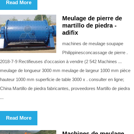
Read More
Meulage de pierre de
martillo de piedra -
adifix
machines de meulage soupape
Philippinesconcassage de pierre .
2018-7-9 Rectifieuses d'occasion à vendre (2 542 Machines ...
meulage de longueur 3000 mm meulage de largeur 1000 mm pièce
hauteur 1000 mm superficie de table 3000 x . consulter en ligne;
China Martillo de piedra fabricantes, proveedores Martillo de piedra
...
Read More
Machines de meulage -