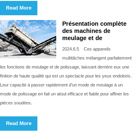
Read More
Présentation complète
des machines de
meulage et de
2024.6.5 Ces appareils
multitâches mélangent parfaitement
les fonctions de meulage et de polissage, laissant derrière eux une
finition de haute qualité qui est un spectacle pour les yeux endoloris.
Leur capacité à passer rapidement d’un mode de meulage à un
mode de polissage en fait un atout efficace et fiable pour affiner les
pièces soudées.
Read More