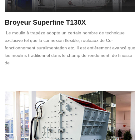
Broyeur Superfine T130X
Le moulin à trapèze adopte un certain nombre de technique
exclusive tel que la connexion flexible, rouleaux de Co-
fonctionnement suralimentation etc. Il est entièrement avancé que
les moulins traditionnel dans le champ de rendement, de finesse
de