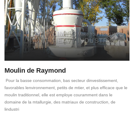
Moulin de Raymond
Pour la basse consommation, bas secteur dinvestissement,
favorables lenvironnement, petits de mtier, et plus efficace que le
moulin traditionnel, elle est employe couramment dans le
domaine de la mtallurgie, des matriaux de construction, de
lindustri