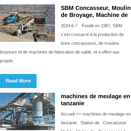
SBM Concasseur, Moulin
de Broyage, Machine de
2024.6.7 Fondé en 1987, SBM
s'est consacré à la production de
bons concasseurs, de moulins
broyeurs et de machines de fabrication de sable, et a offert aux
projets
Read More
machines de meulage en
tanzanie
Accueil >> machines de meulage en
tanzanie . Station de . Concasseur