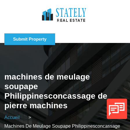
Submit Property
machines de meulage
soupape
Philippinesconcassage de
pierre machines
Accueil
>
Machines De Meulage Soupape Philippinesconcassage