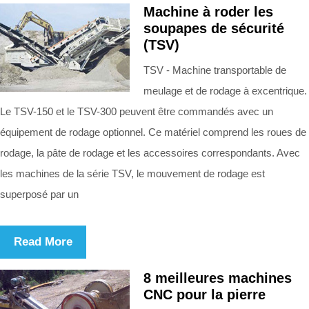
Machine à roder les
soupapes de sécurité
(TSV)
TSV - Machine transportable de
meulage et de rodage à excentrique.
Le TSV-150 et le TSV-300 peuvent être commandés avec un
équipement de rodage optionnel. Ce matériel comprend les roues de
rodage, la pâte de rodage et les accessoires correspondants. Avec
les machines de la série TSV, le mouvement de rodage est
superposé par un
Read More
8 meilleures machines
CNC pour la pierre