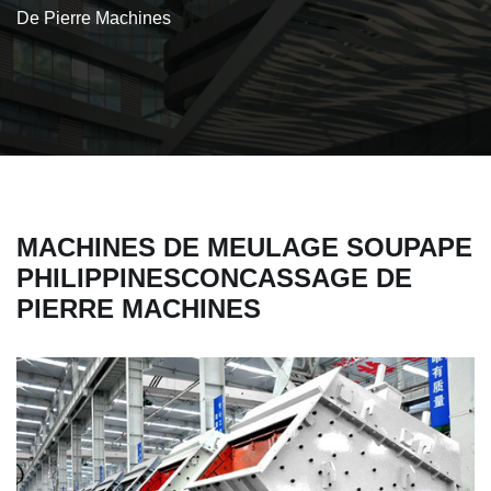
De Pierre Machines
MACHINES DE MEULAGE SOUPAPE
PHILIPPINESCONCASSAGE DE
PIERRE MACHINES