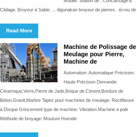
Mobile. Station de . Concassage＆
Ciblage. Broyeur à Sable. ... digunakan broyeur de pierres . écrou de
Read More
Machine de Polissage de
Meulage pour Pierre,
Machine de
Automation: Automatique Précision:
Haute Précision Demande:
Céramique,Verre,Pierre de Jade,Brique de Ciment,Bordure de
Béton,Granit,Marbre Tapez pour machines de meulage: Rectifieuse
à Disque Grincement type de machine: Vibration Machine à polir
Méthode de broyage: Mouture Humide