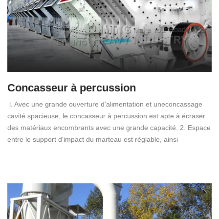
Concasseur à percussion
l. Avec une grande ouverture d'alimentation et uneconcassage
cavité spacieuse, le concasseur à percussion est apte à écraser
des matériaux encombrants avec une grande capacité. 2. Espace
entre le support d'impact du marteau est réglable, ainsi