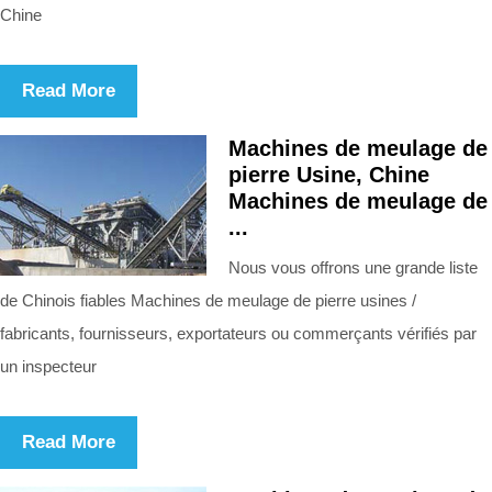
Chine
Read More
Machines de meulage de
pierre Usine, Chine
Machines de meulage de
...
Nous vous offrons une grande liste
de Chinois fiables Machines de meulage de pierre usines /
fabricants, fournisseurs, exportateurs ou commerçants vérifiés par
un inspecteur
Read More