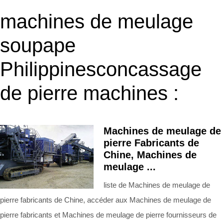
machines de meulage
soupape
Philippinesconcassage
de pierre machines :
Machines de meulage de
pierre Fabricants de
Chine, Machines de
meulage ...
liste de Machines de meulage de
pierre fabricants de Chine, accéder aux Machines de meulage de
pierre fabricants et Machines de meulage de pierre fournisseurs de