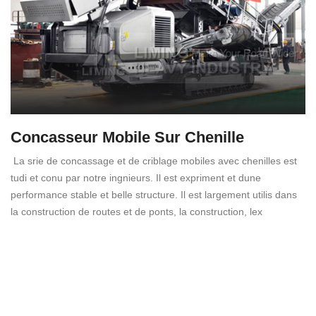
Concasseur Mobile Sur Chenille
La srie de concassage et de criblage mobiles avec chenilles est
tudi et conu par notre ingnieurs. Il est expriment et dune
performance stable et belle structure. Il est largement utilis dans
la construction de routes et de ponts, la construction, lex