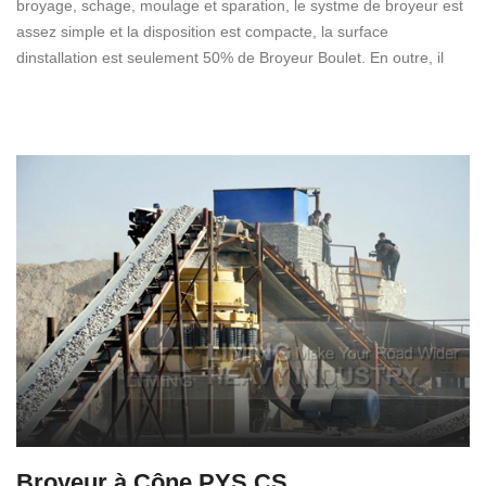
broyage, schage, moulage et sparation, le systme de broyeur est
assez simple et la disposition est compacte, la surface
dinstallation est seulement 50% de Broyeur Boulet. En outre, il
Broyeur à Cône PYS CS