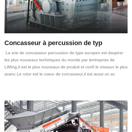
Concasseur à percussion de typ
La srie de concasseur percussion de type europen est daspirer
les plus nouveaux techiniques du monde par lentreprise de
LiMing,iI est le plus nouveaux de produit et confi le niveaux le plus
avanc.Le rotor est le coeur de concasseur,il est aussi un ac