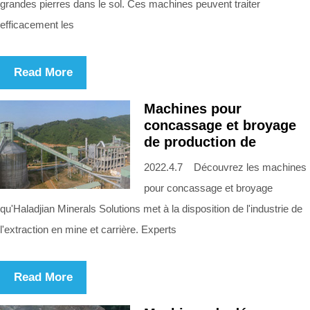
grandes pierres dans le sol. Ces machines peuvent traiter
efficacement les
Read More
Machines pour
concassage et broyage
de production de
2022.4.7 Découvrez les machines
pour concassage et broyage
qu'Haladjian Minerals Solutions met à la disposition de l'industrie de
l'extraction en mine et carrière. Experts
Read More