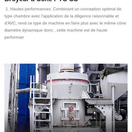
1. Hautes performances. Combinant un conception optimal de
type chambre avec l'application de la diligence raisonnable et
d'AVC, rend ce type de machine en faire plus avec le même cône
diamètre dynamique donc , cette machine est de haute
performan