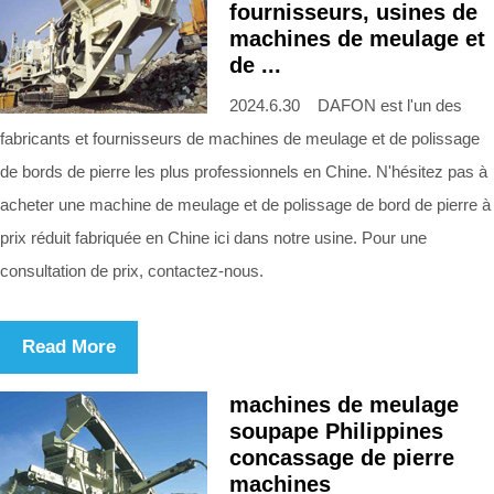
fournisseurs, usines de
machines de meulage et
de ...
2024.6.30 DAFON est l'un des
fabricants et fournisseurs de machines de meulage et de polissage
de bords de pierre les plus professionnels en Chine. N'hésitez pas à
acheter une machine de meulage et de polissage de bord de pierre à
prix réduit fabriquée en Chine ici dans notre usine. Pour une
consultation de prix, contactez-nous.
Read More
machines de meulage
soupape Philippines
concassage de pierre
machines