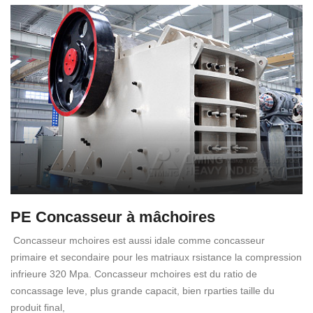
PE Concasseur à mâchoires
Concasseur mchoires est aussi idale comme concasseur
primaire et secondaire pour les matriaux rsistance la compression
infrieure 320 Mpa. Concasseur mchoires est du ratio de
concassage leve, plus grande capacit, bien rparties taille du
produit final,