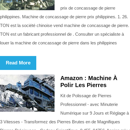
prix de concassage de pierre
philippines. Machine de concassage de pierre prix philippines. 1. 26.
TON est la société chinoise vend machine de concassage de pierre.
TON est un fabricant professionnel de . Consulter un spécialiste à
louer la machine de concassage de pierre dans les philippines
Read More
Amazon : Machine À
Polir Les Pierres
Kit de Polissage de Pierres
Professionnel - avec Minuterie
Numérique sur 9 Jours et Réglage à
3 Vitesses - Transformez des Pierres Brutes en de Magnifiques