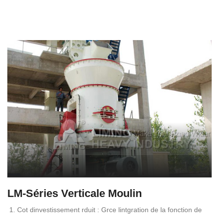
LM-Séries Verticale Moulin
1. Cot dinvestissement rduit : Grce lintgration de la fonction de