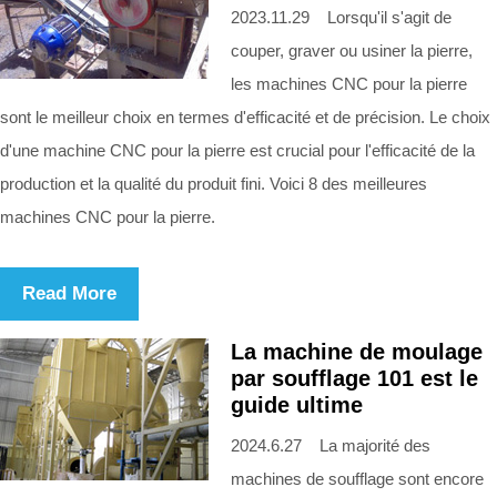
2023.11.29 Lorsqu'il s'agit de
couper, graver ou usiner la pierre,
les machines CNC pour la pierre
sont le meilleur choix en termes d'efficacité et de précision. Le choix
d'une machine CNC pour la pierre est crucial pour l'efficacité de la
production et la qualité du produit fini. Voici 8 des meilleures
machines CNC pour la pierre.
Read More
La machine de moulage
par soufflage 101 est le
guide ultime
2024.6.27 La majorité des
machines de soufflage sont encore