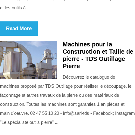
et les outils à ...
Read More
Machines pour la
Construction et Taille de
pierre - TDS Outillage
Pierre
Découvrez le catalogue de
machines proposé par TDS Outillage pour réaliser le découpage, le
façonnage et autres travaux de la pierre ou des matériaux de
construction. Toutes les machines sont garanties 1 an pièces et
main d'oeuvre. 02 47 55 19 29 - info@sarl-tds - Facebook; Instagram
"Le spécialiste outils pierre" ...