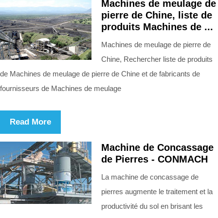
Machines de meulage de
pierre de Chine, liste de
produits Machines de ...
Machines de meulage de pierre de
Chine, Rechercher liste de produits
de Machines de meulage de pierre de Chine et de fabricants de
fournisseurs de Machines de meulage
Read More
Machine de Concassage
de Pierres - CONMACH
La machine de concassage de
pierres augmente le traitement et la
productivité du sol en brisant les