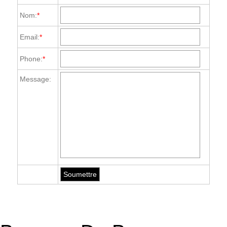
Nom:
*
Email:
*
Phone:
*
Message: