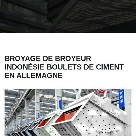
BROYAGE DE BROYEUR
INDONÉSIE BOULETS DE CIMENT
EN ALLEMAGNE