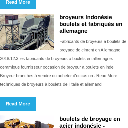
Read More
broyeurs Indonésie
boulets et fabriqués en
allemagne
Fabricants de broyeurs à boulets de
broyage de ciment en Allemagne .
2018.12.3 les fabricants de broyeurs a boulets en allemagne.
ceramique fournisseur occasion de broyeur a boulets en inde.
Broyeur branches à vendre ou acheter d'occasion . Read More
techniques de broyeurs à boulets de l italie et allemand
Read More
boulets de broyage en
acier indonésie -