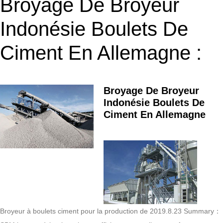
Broyage De Broyeur
Indonésie Boulets De
Ciment En Allemagne :
Broyage De Broyeur
Indonésie Boulets De
Ciment En Allemagne
Broyeur à boulets ciment pour la production de 2019.8.23 Summary：