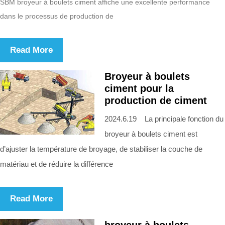
SBM broyeur à boulets ciment affiche une excellente performance
dans le processus de production de
Read More
Broyeur à boulets
ciment pour la
production de ciment
2024.6.19 La principale fonction du
broyeur à boulets ciment est
d’ajuster la température de broyage, de stabiliser la couche de
matériau et de réduire la différence
Read More
broyeur à boulets