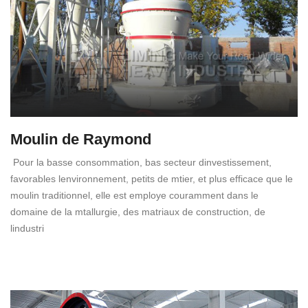
Moulin de Raymond
Pour la basse consommation, bas secteur dinvestissement,
favorables lenvironnement, petits de mtier, et plus efficace que le
moulin traditionnel, elle est employe couramment dans le
domaine de la mtallurgie, des matriaux de construction, de
lindustri