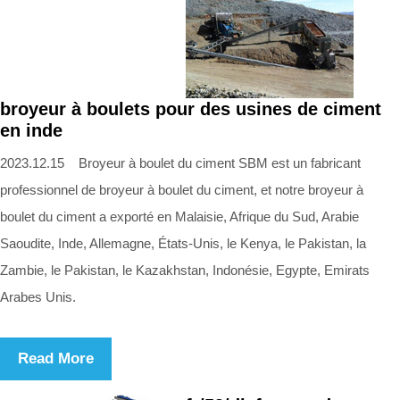
broyeur à boulets pour des usines de ciment
en inde
2023.12.15 Broyeur à boulet du ciment SBM est un fabricant
professionnel de broyeur à boulet du ciment, et notre broyeur à
boulet du ciment a exporté en Malaisie, Afrique du Sud, Arabie
Saoudite, Inde, Allemagne, États-Unis, le Kenya, le Pakistan, la
Zambie, le Pakistan, le Kazakhstan, Indonésie, Egypte, Emirats
Arabes Unis.
Read More