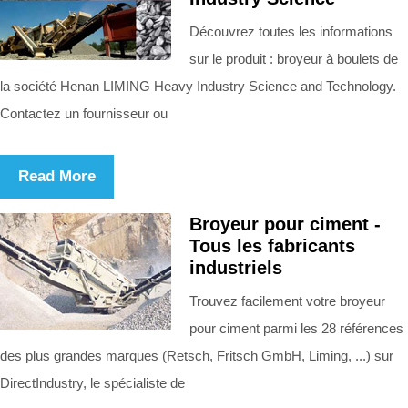
Découvrez toutes les informations
sur le produit : broyeur à boulets de
la société Henan LIMING Heavy Industry Science and Technology.
Contactez un fournisseur ou
Read More
Broyeur pour ciment -
Tous les fabricants
industriels
Trouvez facilement votre broyeur
pour ciment parmi les 28 références
des plus grandes marques (Retsch, Fritsch GmbH, Liming, ...) sur
DirectIndustry, le spécialiste de