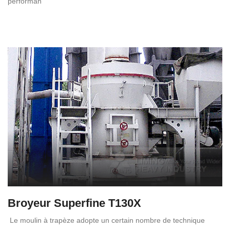
performan
Broyeur Superfine T130X
Le moulin à trapèze adopte un certain nombre de technique