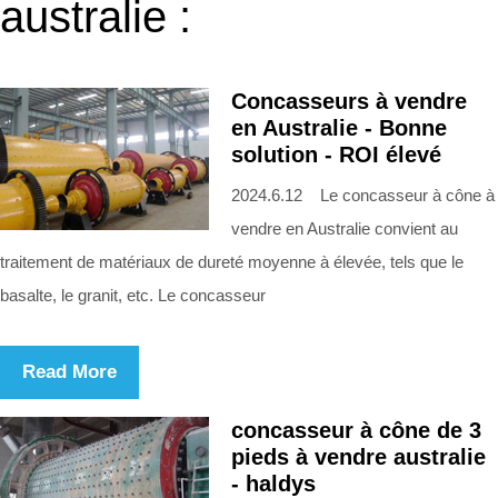
australie :
Concasseurs à vendre
en Australie - Bonne
solution - ROI élevé
2024.6.12 Le concasseur à cône à
vendre en Australie convient au
traitement de matériaux de dureté moyenne à élevée, tels que le
basalte, le granit, etc. Le concasseur
Read More
concasseur à cône de 3
pieds à vendre australie
- haldys