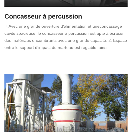
Concasseur à percussion
l. Avec une grande ouverture d'alimentation et uneconcassage
cavité spacieuse, le concasseur à percussion est apte à écraser
des matériaux encombrants avec une grande capacité. 2. Espace
entre le support d'impact du marteau est réglable, ainsi