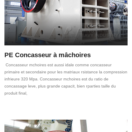
PE Concasseur à mâchoires
Concasseur mchoires est aussi idale comme concasseur
primaire et secondaire pour les matriaux rsistance la compression
infrieure 320 Mpa. Concasseur mchoires est du ratio de
concassage leve, plus grande capacit, bien rparties taille du
produit final,