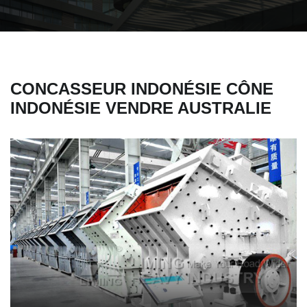
CONCASSEUR INDONÉSIE CÔNE
INDONÉSIE VENDRE AUSTRALIE