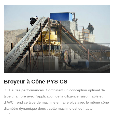
Broyeur à Cône PYS CS
1. Hautes performances. Combinant un conception optimal de
type chambre avec l'application de la diligence raisonnable et
d'AVC, rend ce type de machine en faire plus avec le même cône
diamètre dynamique donc , cette machine est de haute