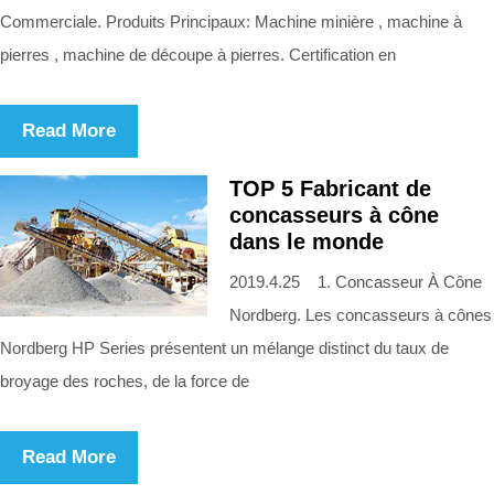
Commerciale. Produits Principaux: Machine minière , machine à
pierres , machine de découpe à pierres. Certification en
Read More
TOP 5 Fabricant de
concasseurs à cône
dans le monde
2019.4.25 1. Concasseur À Cône
Nordberg. Les concasseurs à cônes
Nordberg HP Series présentent un mélange distinct du taux de
broyage des roches, de la force de
Read More