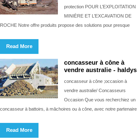
protection POUR L’EXPLOITATION
MINIÈRE ET L’EXCAVATION DE
ROCHE Notre offre produits propose des solutions pour presque
Read More
concasseur à cône à
vendre australie - haldys
concasseur à cône ;occasion à
vendre australie/ Concasseurs
Occasion Que vous recherchiez un
concasseur à battoirs, à mâchoires ou à cône, avec notre partenaire
Read More