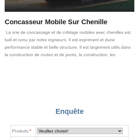
Concasseur Mobile Sur Chenille
La srie de concassage et de criblage mobiles avec chenilles est
tudi et conu par notre ingnieurs. Il est expriment et dune
performance stable et belle structure. Il est largement utilis dans
la construction de routes et de ponts, la construction, lex
Enquête
Produits:
*