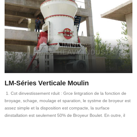
LM-Séries Verticale Moulin
1. Cot dinvestissement rduit : Grce lintgration de la fonction de
broyage, schage, moulage et sparation, le systme de broyeur est
assez simple et la disposition est compacte, la surface
dinstallation est seulement 50% de Broyeur Boulet. En outre, il