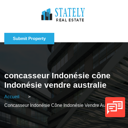
Submit Property
concasseur Indonésie cône
Indonésie vendre australie
Accueil
>
Concasseur Indonésie Cône Indonésie Vendre Australie