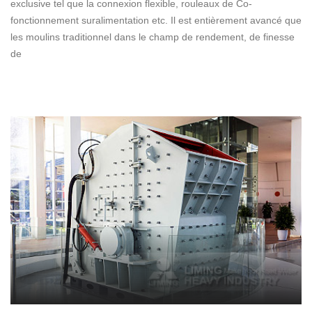
exclusive tel que la connexion flexible, rouleaux de Co-
fonctionnement suralimentation etc. Il est entièrement avancé que
les moulins traditionnel dans le champ de rendement, de finesse
de