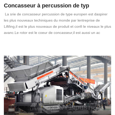
Concasseur à percussion de typ
La srie de concasseur percussion de type europen est daspirer
les plus nouveaux techiniques du monde par lentreprise de
LiMing,iI est le plus nouveaux de produit et confi le niveaux le plus
avanc.Le rotor est le coeur de concasseur,il est aussi un ac