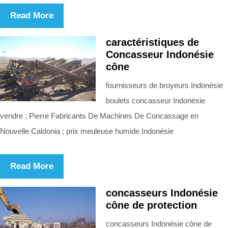
Read More
caractéristiques de
Concasseur Indonésie
cône
fournisseurs de broyeurs Indonésie
boulets concasseur Indonésie
vendre ; Pierre Fabricants De Machines De Concassage en
Nouvelle Caldonia ; prix meuleuse humide Indonésie
Read More
concasseurs Indonésie
cône de protection
concasseurs Indonésie cône de