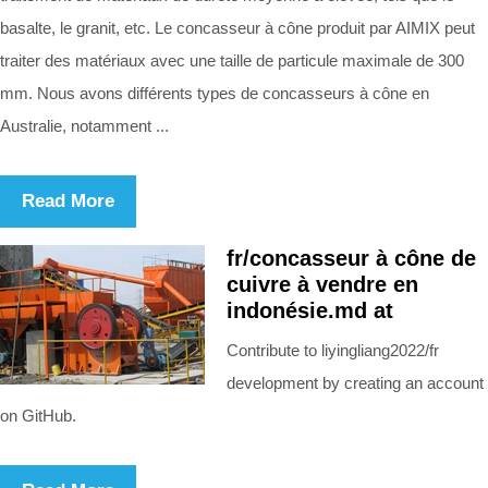
basalte, le granit, etc. Le concasseur à cône produit par AIMIX peut
traiter des matériaux avec une taille de particule maximale de 300
mm. Nous avons différents types de concasseurs à cône en
Australie, notamment ...
Read More
fr/concasseur à cône de
cuivre à vendre en
indonésie.md at
Contribute to liyingliang2022/fr
development by creating an account
on GitHub.