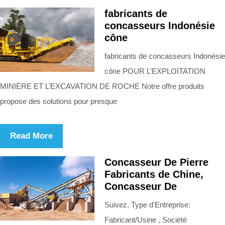
fabricants de
concasseurs Indonésie
cône
fabricants de concasseurs Indonésie
cône POUR L’EXPLOITATION
MINIÈRE ET L’EXCAVATION DE ROCHE Notre offre produits
propose des solutions pour presque
Read More
Concasseur De Pierre
Fabricants de Chine,
Concasseur De
Suivez. Type d'Entreprise:
Fabricant/Usine , Société