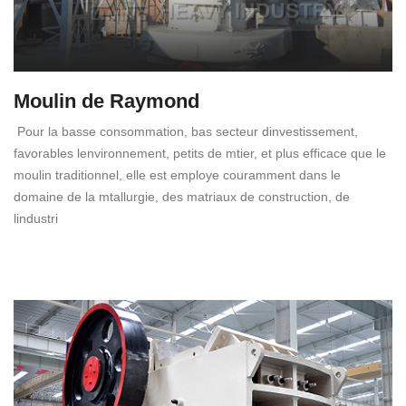
Moulin de Raymond
Pour la basse consommation, bas secteur dinvestissement,
favorables lenvironnement, petits de mtier, et plus efficace que le
moulin traditionnel, elle est employe couramment dans le
domaine de la mtallurgie, des matriaux de construction, de
lindustri