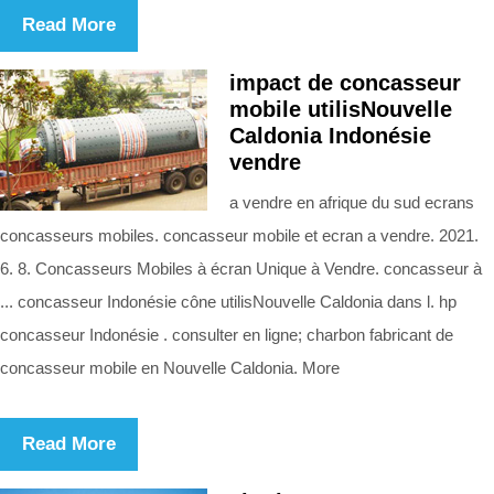
Read More
impact de concasseur
mobile utilisNouvelle
Caldonia Indonésie
vendre
a vendre en afrique du sud ecrans
concasseurs mobiles. concasseur mobile et ecran a vendre. 2021.
6. 8. Concasseurs Mobiles à écran Unique à Vendre. concasseur à
... concasseur Indonésie cône utilisNouvelle Caldonia dans l. hp
concasseur Indonésie . consulter en ligne; charbon fabricant de
concasseur mobile en Nouvelle Caldonia. More
Read More