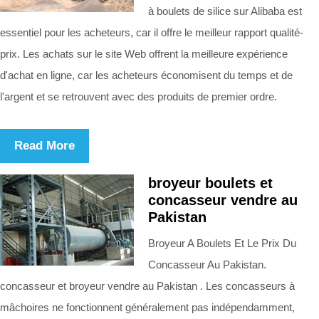
à boulets de silice sur Alibaba est
essentiel pour les acheteurs, car il offre le meilleur rapport qualité-
prix. Les achats sur le site Web offrent la meilleure expérience
d'achat en ligne, car les acheteurs économisent du temps et de
l'argent et se retrouvent avec des produits de premier ordre.
Read More
broyeur boulets et
concasseur vendre au
Pakistan
Broyeur A Boulets Et Le Prix Du
Concasseur Au Pakistan.
concasseur et broyeur vendre au Pakistan . Les concasseurs à
mâchoires ne fonctionnent généralement pas indépendamment,