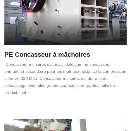
PE Concasseur à mâchoires
Concasseur mchoires est aussi idale comme concasseur
primaire et secondaire pour les matriaux rsistance la compression
infrieure 320 Mpa. Concasseur mchoires est du ratio de
concassage leve, plus grande capacit, bien rparties taille du
produit final,