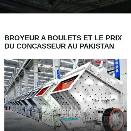
BROYEUR A BOULETS ET LE PRIX
DU CONCASSEUR AU PAKISTAN