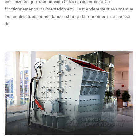
exclusive tel que la connexion flexible, rouleaux de Co-
fonctionnement suralimentation etc. Il est entièrement avancé que
les moulins traditionnel dans le champ de rendement, de finesse
de