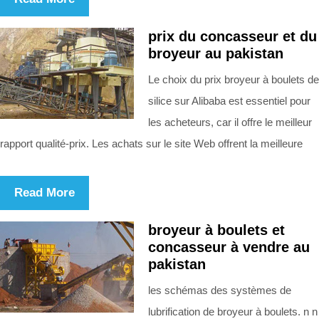
prix du concasseur et du
broyeur au pakistan
Le choix du prix broyeur à boulets de
silice sur Alibaba est essentiel pour
les acheteurs, car il offre le meilleur
rapport qualité-prix. Les achats sur le site Web offrent la meilleure
Read More
broyeur à boulets et
concasseur à vendre au
pakistan
les schémas des systèmes de
lubrification de broyeur à boulets. n n