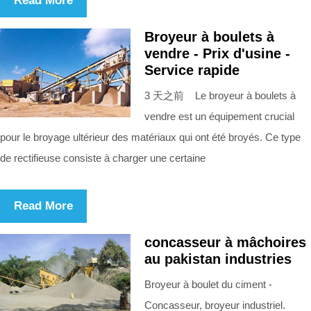
Read More
Broyeur à boulets à
vendre - Prix d'usine -
Service rapide
3 天之前 Le broyeur à boulets à
vendre est un équipement crucial
pour le broyage ultérieur des matériaux qui ont été broyés. Ce type
de rectifieuse consiste à charger une certaine
Read More
concasseur à mâchoires
au pakistan industries
Broyeur à boulet du ciment -
Concasseur, broyeur industriel.