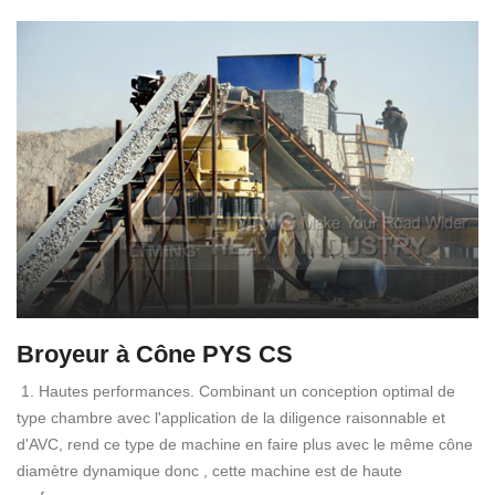
Broyeur à Cône PYS CS
1. Hautes performances. Combinant un conception optimal de
type chambre avec l'application de la diligence raisonnable et
d'AVC, rend ce type de machine en faire plus avec le même cône
diamètre dynamique donc , cette machine est de haute