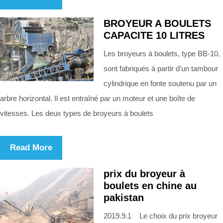
BROYEUR A BOULETS
CAPACITE 10 LITRES
Les broyeurs à boulets, type BB-10,
sont fabriqués à partir d'un tambour
cylindrique en fonte soutenu par un
arbre horizontal. Il est entraîné par un moteur et une boîte de
vitesses. Les deux types de broyeurs à boulets
Read More
prix du broyeur à
boulets en chine au
pakistan
2019.9.1 Le choix du prix broyeur