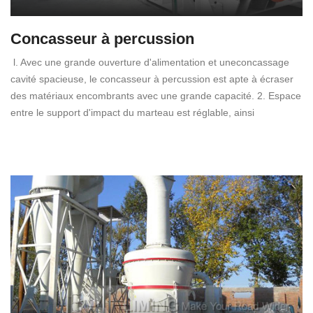
Concasseur à percussion
l. Avec une grande ouverture d'alimentation et uneconcassage
cavité spacieuse, le concasseur à percussion est apte à écraser
des matériaux encombrants avec une grande capacité. 2. Espace
entre le support d'impact du marteau est réglable, ainsi