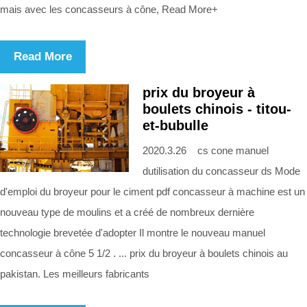
mais avec les concasseurs à cône, Read More+
Read More
prix du broyeur à
boulets chinois - titou-
et-bubulle
2020.3.26 cs cone manuel
dutilisation du concasseur ds Mode
d'emploi du broyeur pour le ciment pdf concasseur à machine est un
nouveau type de moulins et a créé de nombreux dernière
technologie brevetée d'adopter Il montre le nouveau manuel
concasseur à cône 5 1/2 . ... prix du broyeur à boulets chinois au
pakistan. Les meilleurs fabricants