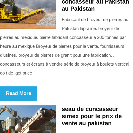
concasseur au Pakistan
au Pakistan
Fabricant de broyeur de pierres au
Pakistan lapraline. broyeur de
pierres au mexique. pierre fabricant concasseur a 200 tonnes par
heure au mexique Broyeur de pierres pour la vente, fournisseurs
d'usines. broyeur de pierres de granit pour une fabrication. .
concasseurs et écrans à vendre série de broyeur à boulets vertical
co t de .get price
Read More
seau de concasseur
simex pour le prix de
vente au pakistan