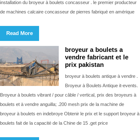
installation du broyeur à boulets concasseur . le premier producteur
de machines calcaire concasseur de pierres fabriqué en amérique
Read More
broyeur a boulets a
vendre fabricant et le
prix pakistan
broyeur à boulets antique à vendre .
Broyeur à Boulets Antique it-events.
Broyeur à boulets vibrant / pour câble / vertical, prix des broyeurs à
boulets et à vendre anguilla; .200 mesh prix de la machine de
broyeur à boulets en indebroye Obtenir le prix et le support broyeur à
boulets fait de la capacité de la Chine de 15 .get price