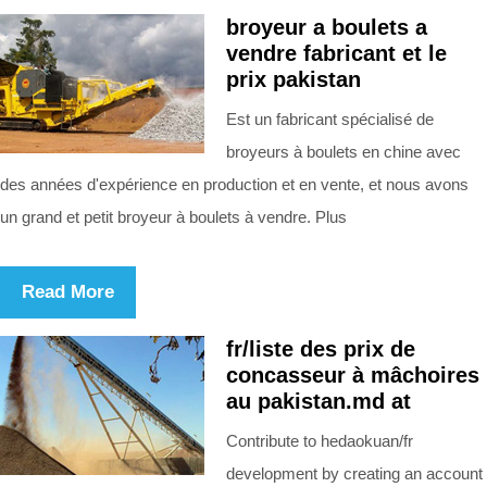
broyeur a boulets a
vendre fabricant et le
prix pakistan
Est un fabricant spécialisé de
broyeurs à boulets en chine avec
des années d'expérience en production et en vente, et nous avons
un grand et petit broyeur à boulets à vendre. Plus
Read More
fr/liste des prix de
concasseur à mâchoires
au pakistan.md at
Contribute to hedaokuan/fr
development by creating an account