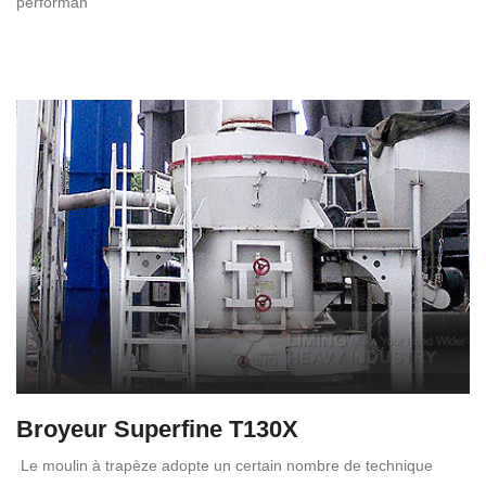
performan
Broyeur Superfine T130X
Le moulin à trapèze adopte un certain nombre de technique