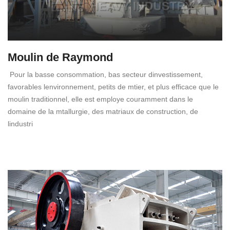
Moulin de Raymond
Pour la basse consommation, bas secteur dinvestissement,
favorables lenvironnement, petits de mtier, et plus efficace que le
moulin traditionnel, elle est employe couramment dans le
domaine de la mtallurgie, des matriaux de construction, de
lindustri