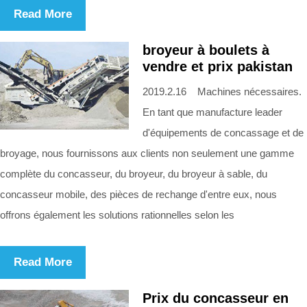
Read More
broyeur à boulets à
vendre et prix pakistan
2019.2.16 Machines nécessaires.
En tant que manufacture leader
d'équipements de concassage et de
broyage, nous fournissons aux clients non seulement une gamme
complète du concasseur, du broyeur, du broyeur à sable, du
concasseur mobile, des pièces de rechange d'entre eux, nous
offrons également les solutions rationnelles selon les
Read More
Prix du concasseur en