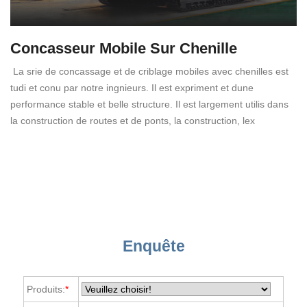
Concasseur Mobile Sur Chenille
La srie de concassage et de criblage mobiles avec chenilles est
tudi et conu par notre ingnieurs. Il est expriment et dune
performance stable et belle structure. Il est largement utilis dans
la construction de routes et de ponts, la construction, lex
Enquête
Produits:
*