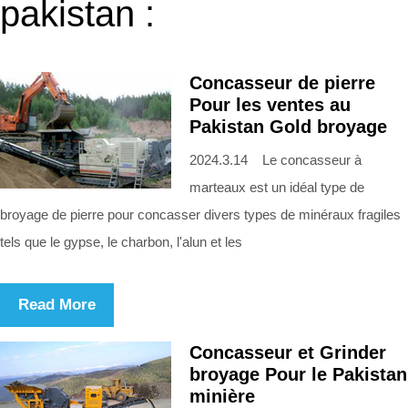
pakistan :
Concasseur de pierre
Pour les ventes au
Pakistan Gold broyage
2024.3.14 Le concasseur à
marteaux est un idéal type de
broyage de pierre pour concasser divers types de minéraux fragiles
tels que le gypse, le charbon, l'alun et les
Read More
Concasseur et Grinder
broyage Pour le Pakistan
minière