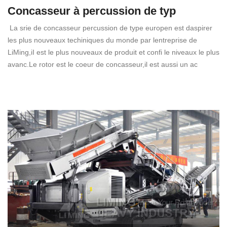
Concasseur à percussion de typ
La srie de concasseur percussion de type europen est daspirer
les plus nouveaux techiniques du monde par lentreprise de
LiMing,iI est le plus nouveaux de produit et confi le niveaux le plus
avanc.Le rotor est le coeur de concasseur,il est aussi un ac