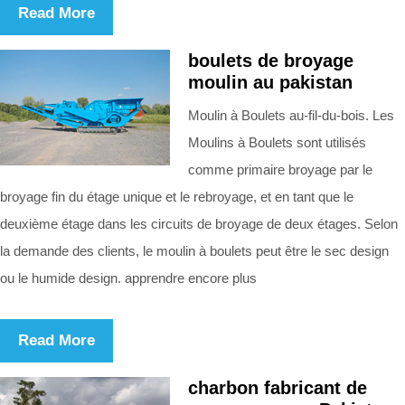
Read More
boulets de broyage
moulin au pakistan
Moulin à Boulets au-fil-du-bois. Les
Moulins à Boulets sont utilisés
comme primaire broyage par le
broyage fin du étage unique et le rebroyage, et en tant que le
deuxième étage dans les circuits de broyage de deux étages. Selon
la demande des clients, le moulin à boulets peut être le sec design
ou le humide design. apprendre encore plus
Read More
charbon fabricant de