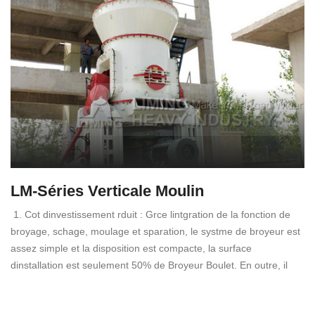
LM-Séries Verticale Moulin
1. Cot dinvestissement rduit : Grce lintgration de la fonction de
broyage, schage, moulage et sparation, le systme de broyeur est
assez simple et la disposition est compacte, la surface
dinstallation est seulement 50% de Broyeur Boulet. En outre, il