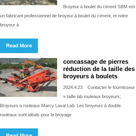
Broyeur à boulet du ciment SBM est
un fabricant professionnel de broyeur à boulet du ciment, et notre
broyeur à
Read More
concassage de pierres
réduction de la taille des
broyeurs à boulets
2024.4.23 Contacter le fournisseur
» taille lab rouleaux broyeurs;
Broyeurs à rouleaux Marcy Laval Lab. Les broyeurs à double
rouleaux sont idéals pour le broyage
Read More