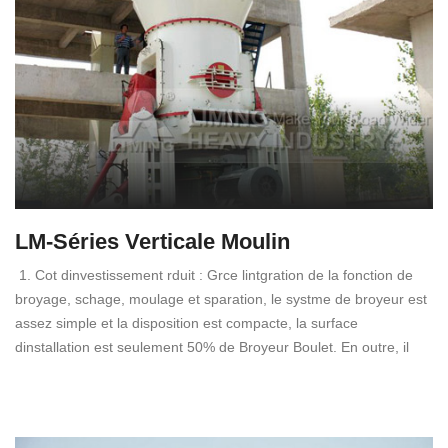
LM-Séries Verticale Moulin
1. Cot dinvestissement rduit : Grce lintgration de la fonction de
broyage, schage, moulage et sparation, le systme de broyeur est
assez simple et la disposition est compacte, la surface
dinstallation est seulement 50% de Broyeur Boulet. En outre, il