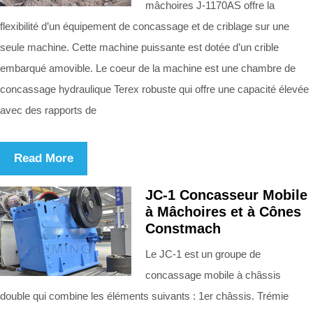
mâchoires J-1170AS offre la
flexibilité d’un équipement de concassage et de criblage sur une
seule machine. Cette machine puissante est dotée d’un crible
embarqué amovible. Le coeur de la machine est une chambre de
concassage hydraulique Terex robuste qui offre une capacité élevée
avec des rapports de
Read More
JC-1 Concasseur Mobile
à Mâchoires et à Cônes
Constmach
Le JC-1 est un groupe de
concassage mobile à châssis
double qui combine les éléments suivants : 1er châssis. Trémie