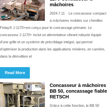
mâchoires
2024.7.11 Le concasseur compact
à mâchoires mobiles sur chenilles
Finlay® J-1170+est conçu pour le concassage primaire. Le
concasseur J-1170+ inclut un alimentateur vibrant robuste équipé
d'une grille et un système de précriblage intégré, qui permet
d'optimiser la production dans les applications minières, en carrière,
dans la démolition et
Read More
Concasseur à mâchoires
BB 50, concassage fiable
RETSCH
Grâce à cette fonction, le BB 50