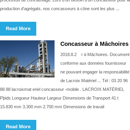
production d'agrégats, nos concasseurs à cône sont les plus ...
Read More
Concasseur à Mâchoires
2018.8.2 r à Mâchoires. Document
conforme aux données fournisseur
ne pouvant engager la responsabilité
de Lacroix Matériel ... Tél : 03 20 96
88 88 lacroixmat eriel concasseur -mobile . LACROIX MATÉRIEL
Pþids Longueur Hauteur Largeur Dimensions de Transport 41 t
15.830 mm 3.300 mm 2.700 mm Dimensions de travail
Read More