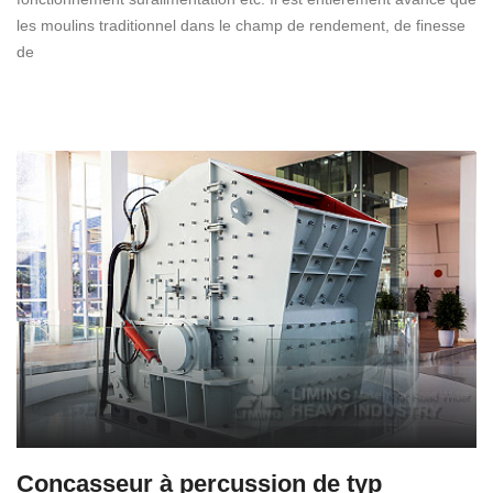
les moulins traditionnel dans le champ de rendement, de finesse
de
Concasseur à percussion de typ