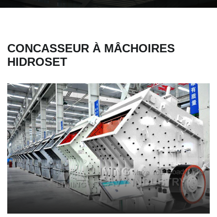
CONCASSEUR À MÂCHOIRES
HIDROSET