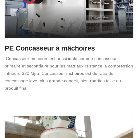
PE Concasseur à mâchoires
Concasseur mchoires est aussi idale comme concasseur
primaire et secondaire pour les matriaux rsistance la compression
infrieure 320 Mpa. Concasseur mchoires est du ratio de
concassage leve, plus grande capacit, bien rparties taille du
produit final,