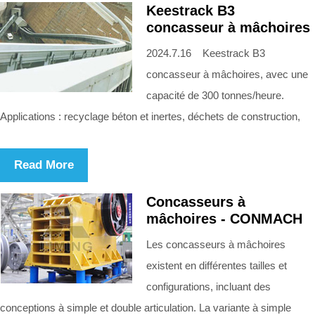
Keestrack B3
concasseur à mâchoires
2024.7.16 Keestrack B3
concasseur à mâchoires, avec une
capacité de 300 tonnes/heure.
Applications : recyclage béton et inertes, déchets de construction,
Read More
Concasseurs à
mâchoires - CONMACH
Les concasseurs à mâchoires
existent en différentes tailles et
configurations, incluant des
conceptions à simple et double articulation. La variante à simple