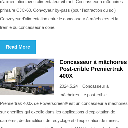
d'alimentation avec alimentateur vibrant. Concasseur à mâchoires
primaire CJC-60. Convoyeur by-pass (pour l'extraction du sol)
Convoyeur d'alimentation entre le concasseur à mâchoires et la
trémie du concasseur à cône.
Read More
Concasseur à mâchoires
Post-crible Premiertrak
400X
2024.5.24 Concasseur à
mâchoires. Le post-crible
Premiertrak 400X de Powerscreen® est un concasseur à mâchoires
sur chenilles qui excelle dans les applications d'exploitation de
carrières, de démolition, de recyclage et d'exploitation de mines.