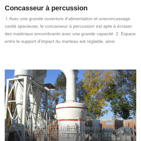
Concasseur à percussion
l. Avec une grande ouverture d'alimentation et uneconcassage
cavité spacieuse, le concasseur à percussion est apte à écraser
des matériaux encombrants avec une grande capacité. 2. Espace
entre le support d'impact du marteau est réglable, ainsi