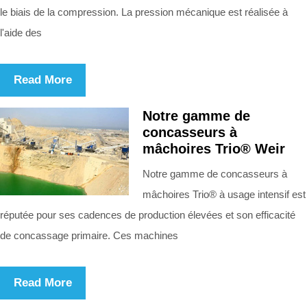
le biais de la compression. La pression mécanique est réalisée à
l'aide des
Read More
Notre gamme de
concasseurs à
mâchoires Trio® Weir
Notre gamme de concasseurs à
mâchoires Trio® à usage intensif est
réputée pour ses cadences de production élevées et son efficacité
de concassage primaire. Ces machines
Read More