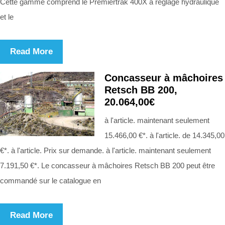
Cette gamme comprend le Premiertrak 400X à réglage hydraulique
et le
Read More
Concasseur à mâchoires
Retsch BB 200,
20.064,00€
à l'article. maintenant seulement
15.466,00 €*. à l'article. de 14.345,00
€*. à l'article. Prix sur demande. à l'article. maintenant seulement
7.191,50 €*. Le concasseur à mâchoires Retsch BB 200 peut être
commandé sur le catalogue en
Read More