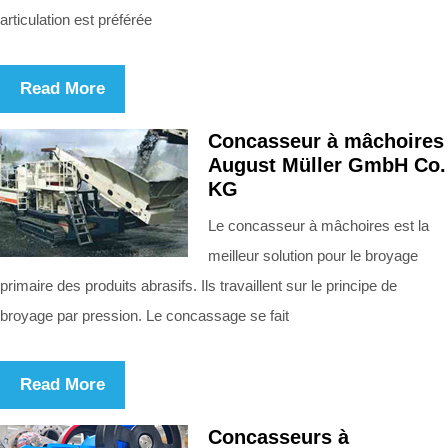
articulation est préférée
Read More
Concasseur à mâchoires
August Müller GmbH Co.
KG
Le concasseur à mâchoires est la
meilleur solution pour le broyage
primaire des produits abrasifs. Ils travaillent sur le principe de
broyage par pression. Le concassage se fait
Read More
Concasseurs à