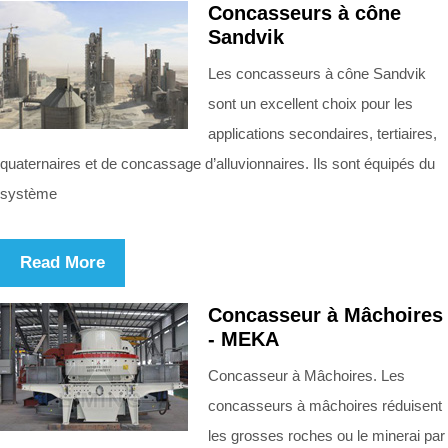
Concasseurs à cône
Sandvik
Les concasseurs à cône Sandvik
sont un excellent choix pour les
applications secondaires, tertiaires,
quaternaires et de concassage d’alluvionnaires. Ils sont équipés du
système
Read More
Concasseur à Mâchoires
- MEKA
Concasseur à Mâchoires. Les
concasseurs à mâchoires réduisent
les grosses roches ou le minerai par