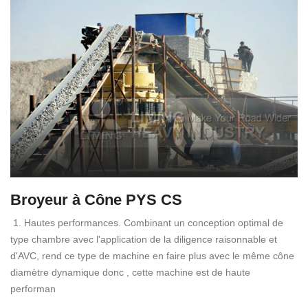
Broyeur à Cône PYS CS
1. Hautes performances. Combinant un conception optimal de
type chambre avec l'application de la diligence raisonnable et
d'AVC, rend ce type de machine en faire plus avec le même cône
diamètre dynamique donc , cette machine est de haute
performan