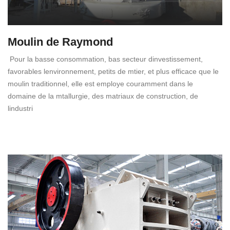
Moulin de Raymond
Pour la basse consommation, bas secteur dinvestissement,
favorables lenvironnement, petits de mtier, et plus efficace que le
moulin traditionnel, elle est employe couramment dans le
domaine de la mtallurgie, des matriaux de construction, de
lindustri