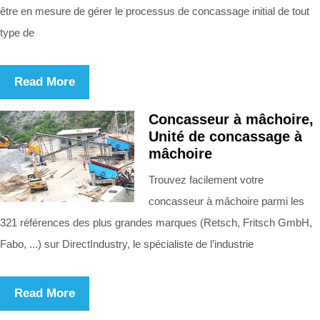
être en mesure de gérer le processus de concassage initial de tout
type de
Read More
Concasseur à mâchoire,
Unité de concassage à
mâchoire
Trouvez facilement votre
concasseur à mâchoire parmi les
321 références des plus grandes marques (Retsch, Fritsch GmbH,
Fabo, ...) sur DirectIndustry, le spécialiste de l’industrie
Read More