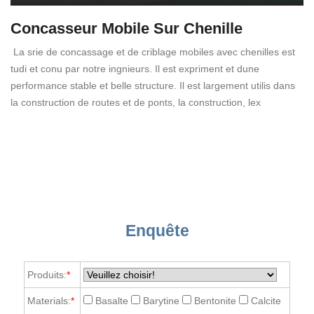
Concasseur Mobile Sur Chenille
La srie de concassage et de criblage mobiles avec chenilles est
tudi et conu par notre ingnieurs. Il est expriment et dune
performance stable et belle structure. Il est largement utilis dans
la construction de routes et de ponts, la construction, lex
Enquête
Produits:
*
Materials:
*
Basalte
Barytine
Bentonite
Calcite