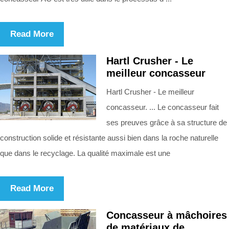
Read More
Hartl Crusher - Le
meilleur concasseur
Hartl Crusher - Le meilleur
concasseur. ... Le concasseur fait
ses preuves grâce à sa structure de
construction solide et résistante aussi bien dans la roche naturelle
que dans le recyclage. La qualité maximale est une
Read More
Concasseur à mâchoires
de matériaux de