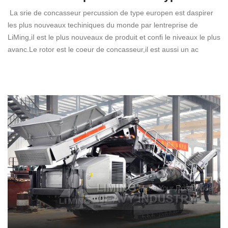
La srie de concasseur percussion de type europen est daspirer
les plus nouveaux techiniques du monde par lentreprise de
LiMing,iI est le plus nouveaux de produit et confi le niveaux le plus
avanc.Le rotor est le coeur de concasseur,il est aussi un ac