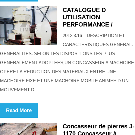
CATALOGUE D
UTILISATION
PERFORMANCE /
2012.3.16 DESCRIPTION ET
CARACTERISTIQUES GENERAL.
GENERALITES. SELON LES DISPOSITIONS LES PLUS
GENERALEMENT ADOPTEES,UN CONCASSEUR A MACHOIRE
OPERE LA REDUCTION DES MATERIAUX ENTRE UNE
MACHOIRE FIXE ET UNE MACHOIRE MOBILE ANIMEE D UN
MOUVEMENT D
Read More
Concasseur de pierres J-
1170 Concasseur à