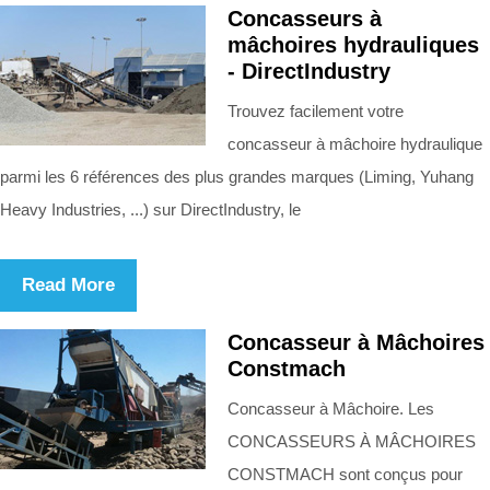
Concasseurs à
mâchoires hydrauliques
- DirectIndustry
Trouvez facilement votre
concasseur à mâchoire hydraulique
parmi les 6 références des plus grandes marques (Liming, Yuhang
Heavy Industries, ...) sur DirectIndustry, le
Read More
Concasseur à Mâchoires
Constmach
Concasseur à Mâchoire. Les
CONCASSEURS À MÂCHOIRES
CONSTMACH sont conçus pour