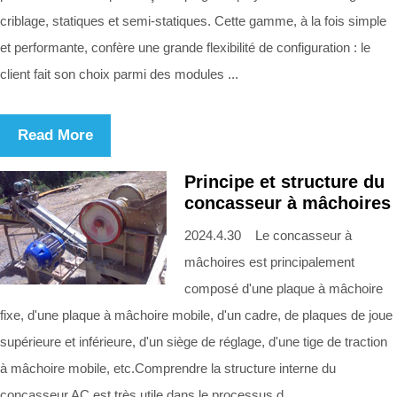
criblage, statiques et semi-statiques. Cette gamme, à la fois simple
et performante, confère une grande flexibilité de configuration : le
client fait son choix parmi des modules ...
Read More
Principe et structure du
concasseur à mâchoires
2024.4.30 Le concasseur à
mâchoires est principalement
composé d'une plaque à mâchoire
fixe, d'une plaque à mâchoire mobile, d'un cadre, de plaques de joue
supérieure et inférieure, d'un siège de réglage, d'une tige de traction
à mâchoire mobile, etc.Comprendre la structure interne du
concasseur AC est très utile dans le processus d ...