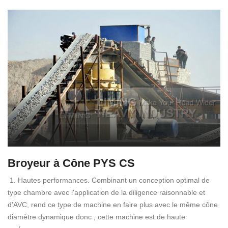
Broyeur à Cône PYS CS
1. Hautes performances. Combinant un conception optimal de
type chambre avec l'application de la diligence raisonnable et
d'AVC, rend ce type de machine en faire plus avec le même cône
diamètre dynamique donc , cette machine est de haute