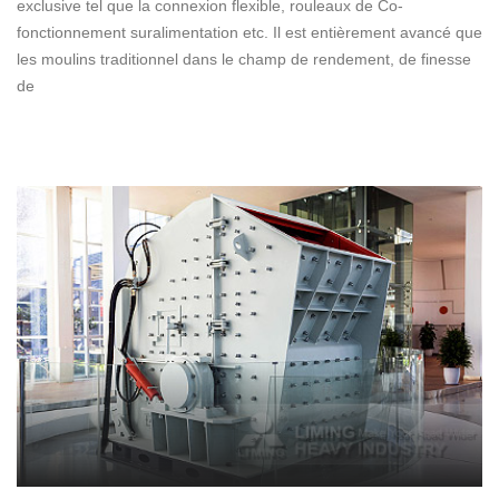
exclusive tel que la connexion flexible, rouleaux de Co-
fonctionnement suralimentation etc. Il est entièrement avancé que
les moulins traditionnel dans le champ de rendement, de finesse
de