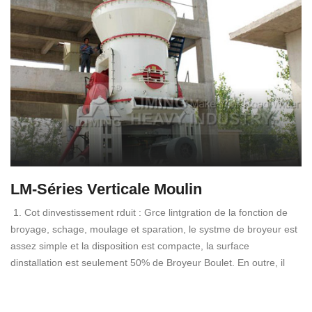
LM-Séries Verticale Moulin
1. Cot dinvestissement rduit : Grce lintgration de la fonction de
broyage, schage, moulage et sparation, le systme de broyeur est
assez simple et la disposition est compacte, la surface
dinstallation est seulement 50% de Broyeur Boulet. En outre, il