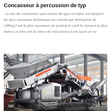
Concasseur à percussion de typ
La srie de concasseur percussion de type europen est daspirer
les plus nouveaux techiniques du monde par lentreprise de
LiMing,iI est le plus nouveaux de produit et confi le niveaux le plus
avanc.Le rotor est le coeur de concasseur,il est aussi un ac