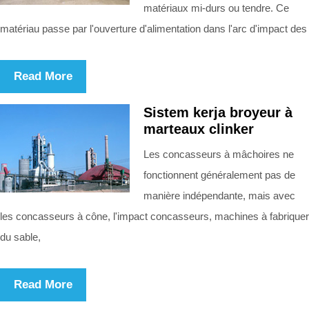
matériaux mi-durs ou tendre. Ce
matériau passe par l'ouverture d'alimentation dans l'arc d'impact des
Read More
Sistem kerja broyeur à
marteaux clinker
Les concasseurs à mâchoires ne
fonctionnent généralement pas de
manière indépendante, mais avec
les concasseurs à cône, l'impact concasseurs, machines à fabriquer
du sable,
Read More