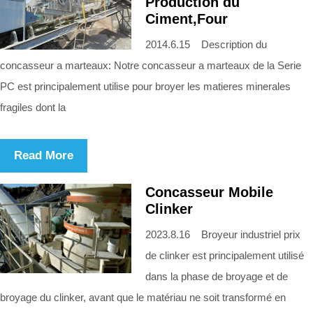
Production du
Ciment,Four
2014.6.15 Description du
concasseur a marteaux: Notre concasseur a marteaux de la Serie
PC est principalement utilise pour broyer les matieres minerales
fragiles dont la
Read More
Concasseur Mobile
Clinker
2023.8.16 Broyeur industriel prix
de clinker est principalement utilisé
dans la phase de broyage et de
broyage du clinker, avant que le matériau ne soit transformé en