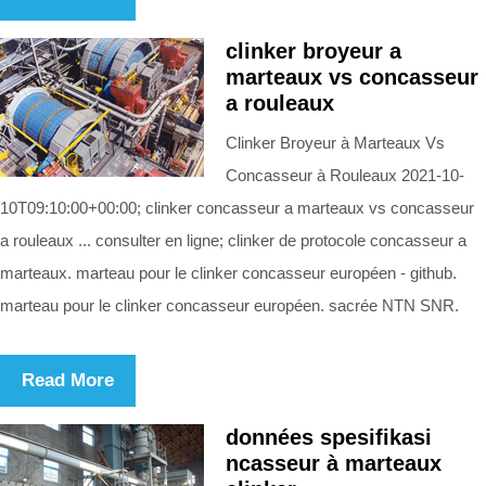
clinker broyeur a
marteaux vs concasseur
a rouleaux
Clinker Broyeur à Marteaux Vs
Concasseur à Rouleaux 2021-10-
10T09:10:00+00:00; clinker concasseur a marteaux vs concasseur
a rouleaux ... consulter en ligne; clinker de protocole concasseur a
marteaux. marteau pour le clinker concasseur européen - github.
marteau pour le clinker concasseur européen. sacrée NTN SNR.
Read More
données spesifikasi
ncasseur à marteaux