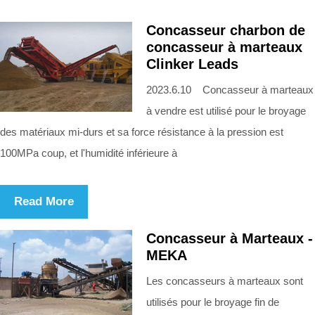
Concasseur charbon de
concasseur à marteaux
Clinker Leads
2023.6.10 Concasseur à marteaux
à vendre est utilisé pour le broyage
des matériaux mi-durs et sa force résistance à la pression est
100MPa coup, et l'humidité inférieure à
Read More
Concasseur à Marteaux -
MEKA
Les concasseurs à marteaux sont
utilisés pour le broyage fin de