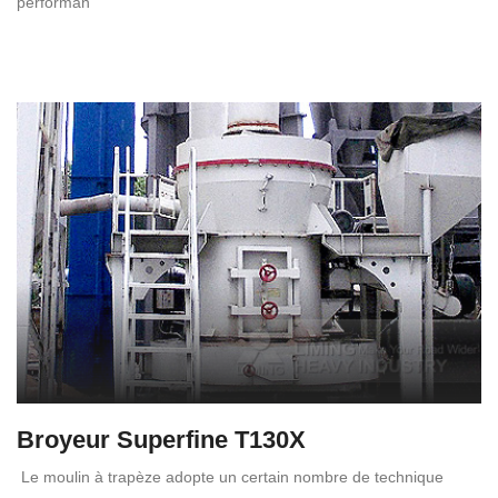
performan
Broyeur Superfine T130X
Le moulin à trapèze adopte un certain nombre de technique