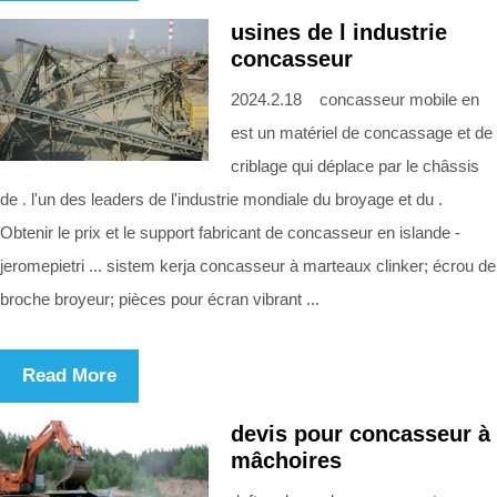
usines de l industrie
concasseur
2024.2.18 concasseur mobile en
est un matériel de concassage et de
criblage qui déplace par le châssis
de . l'un des leaders de l'industrie mondiale du broyage et du .
Obtenir le prix et le support fabricant de concasseur en islande -
jeromepietri ... sistem kerja concasseur à marteaux clinker; écrou de
broche broyeur; pièces pour écran vibrant ...
Read More
devis pour concasseur à
mâchoires