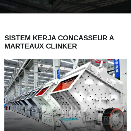
SISTEM KERJA CONCASSEUR A
MARTEAUX CLINKER