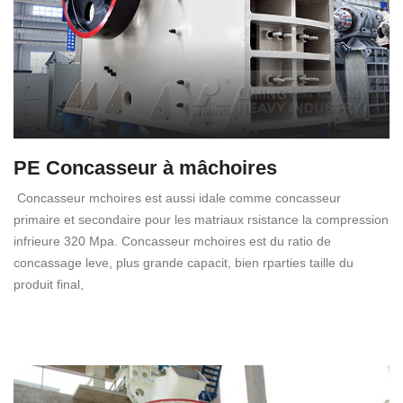
PE Concasseur à mâchoires
Concasseur mchoires est aussi idale comme concasseur
primaire et secondaire pour les matriaux rsistance la compression
infrieure 320 Mpa. Concasseur mchoires est du ratio de
concassage leve, plus grande capacit, bien rparties taille du
produit final,