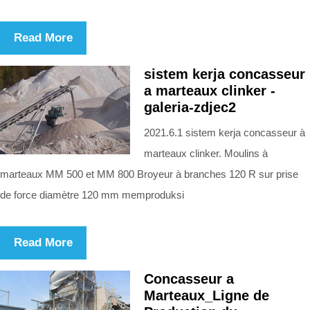
Read More
sistem kerja concasseur
a marteaux clinker -
galeria-zdjec2
2021.6.1 sistem kerja concasseur à
marteaux clinker. Moulins à
marteaux MM 500 et MM 800 Broyeur à branches 120 R sur prise
de force diamètre 120 mm memproduksi
Read More
Concasseur a
Marteaux_Ligne de