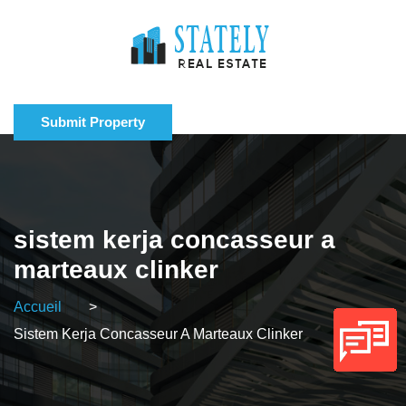
Submit Property
sistem kerja concasseur a
marteaux clinker
Accueil
>
Sistem Kerja Concasseur A Marteaux Clinker