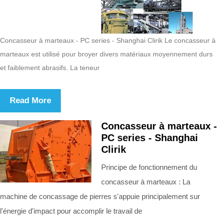
Concasseur à marteaux - PC series - Shanghai Clirik Le concasseur à
marteaux est utilisé pour broyer divers matériaux moyennement durs
et faiblement abrasifs. La teneur
Read More
Concasseur à marteaux -
PC series - Shanghai
Clirik
Principe de fonctionnement du
concasseur à marteaux : La
machine de concassage de pierres s'appuie principalement sur
l'énergie d'impact pour accomplir le travail de