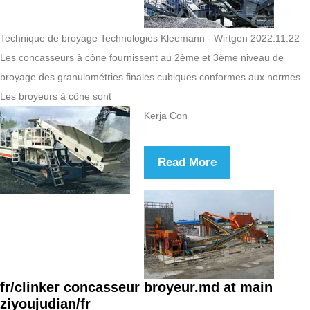
Technique de broyage Technologies Kleemann - Wirtgen 2022.11.22
Les concasseurs à cône fournissent au 2ème et 3ème niveau de
broyage des granulométries finales cubiques conformes aux normes.
Les broyeurs à cône sont
Kerja Con
Read More
fr/clinker concasseur broyeur.md at main
ziyoujudian/fr