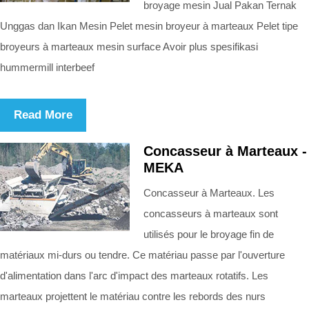
broyage mesin Jual Pakan Ternak
Unggas dan Ikan Mesin Pelet mesin broyeur à marteaux Pelet tipe
broyeurs à marteaux mesin surface Avoir plus spesifikasi
hummermill interbeef
Read More
Concasseur à Marteaux -
MEKA
Concasseur à Marteaux. Les
concasseurs à marteaux sont
utilisés pour le broyage fin de
matériaux mi-durs ou tendre. Ce matériau passe par l'ouverture
d'alimentation dans l'arc d'impact des marteaux rotatifs. Les
marteaux projettent le matériau contre les rebords des nurs