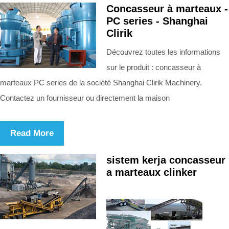
Concasseur à marteaux -
PC series - Shanghai
Clirik
Découvrez toutes les informations
sur le produit : concasseur à
marteaux PC series de la société Shanghai Clirik Machinery.
Contactez un fournisseur ou directement la maison
Read More
sistem kerja concasseur
a marteaux clinker