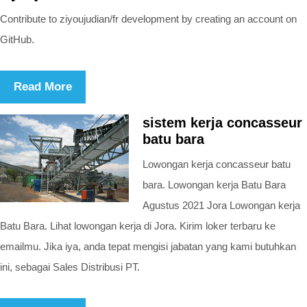
Contribute to ziyoujudian/fr development by creating an account on
GitHub.
Read More
sistem kerja concasseur
batu bara
Lowongan kerja concasseur batu
bara. Lowongan kerja Batu Bara
Agustus 2021 Jora Lowongan kerja
Batu Bara. Lihat lowongan kerja di Jora. Kirim loker terbaru ke
emailmu. Jika iya, anda tepat mengisi jabatan yang kami butuhkan
ini, sebagai Sales Distribusi PT.