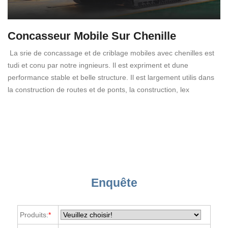
Concasseur Mobile Sur Chenille
La srie de concassage et de criblage mobiles avec chenilles est
tudi et conu par notre ingnieurs. Il est expriment et dune
performance stable et belle structure. Il est largement utilis dans
la construction de routes et de ponts, la construction, lex
Enquête
Produits:
*