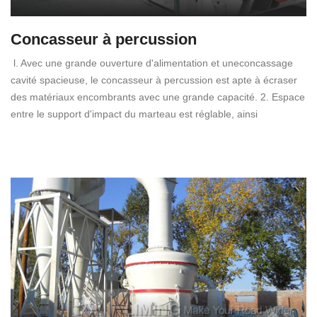
Concasseur à percussion
l. Avec une grande ouverture d'alimentation et uneconcassage
cavité spacieuse, le concasseur à percussion est apte à écraser
des matériaux encombrants avec une grande capacité. 2. Espace
entre le support d'impact du marteau est réglable, ainsi