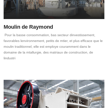
Moulin de Raymond
Pour la basse consommation, bas secteur dinvestissement,
favorables lenvironnement, petits de mtier, et plus efficace que le
moulin traditionnel, elle est employe couramment dans le
domaine de la mtallurgie, des matriaux de construction, de
lindustri