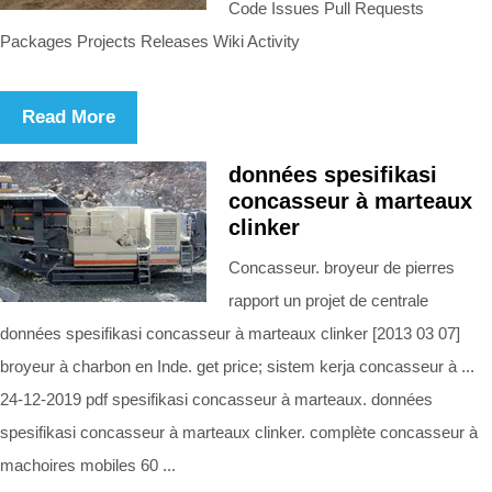
Code Issues Pull Requests
Packages Projects Releases Wiki Activity
Read More
données spesifikasi
concasseur à marteaux
clinker
Concasseur. broyeur de pierres
rapport un projet de centrale
données spesifikasi concasseur à marteaux clinker [2013 03 07]
broyeur à charbon en Inde. get price; sistem kerja concasseur à ...
24-12-2019 pdf spesifikasi concasseur à marteaux. données
spesifikasi concasseur à marteaux clinker. complète concasseur à
machoires mobiles 60 ...