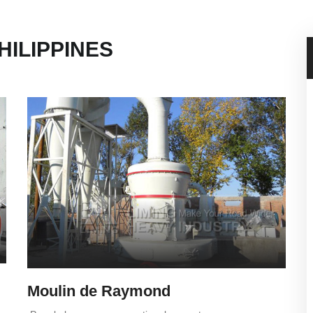
HILIPPINES
Moulin de Raymond