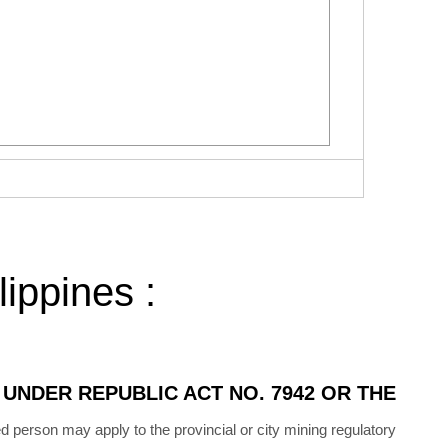
lippines :
UNDER REPUBLIC ACT NO. 7942 OR THE
d person may apply to the provincial or city mining regulatory