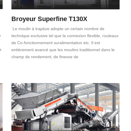
Broyeur Superfine T130X
Le moulin à trapèze adopte un certain nombre de
e
technique exclusive tel que la connexion flexible, rouleaux
de Co-fonctionnement suralimentation etc. Il est
e
entièrement avancé que les moulins traditionnel dans le
champ de rendement, de finesse de