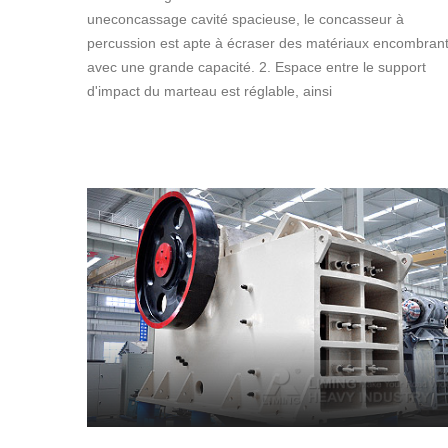
uneconcassage cavité spacieuse, le concasseur à
percussion est apte à écraser des matériaux encombran
avec une grande capacité. 2. Espace entre le support
d'impact du marteau est réglable, ainsi