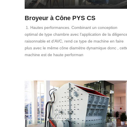
Broyeur à Cône PYS CS
1. Hautes performances. Combinant un conception
optimal de type chambre avec l'application de la diligenc
raisonnable et d'AVC, rend ce type de machine en faire
plus avec le même cône diamètre dynamique donc , cett
machine est de haute performan