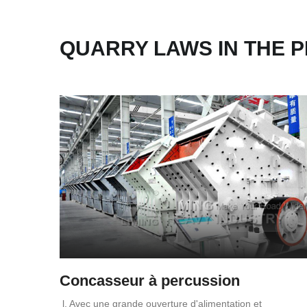
QUARRY LAWS IN THE P
Concasseur à percussion
l. Avec une grande ouverture d'alimentation et