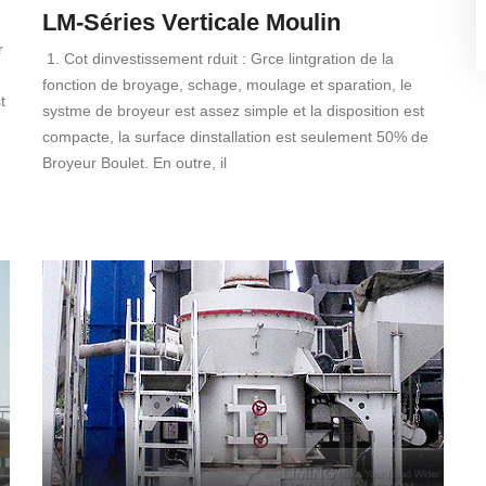
LM-Séries Verticale Moulin
r
1. Cot dinvestissement rduit : Grce lintgration de la
fonction de broyage, schage, moulage et sparation, le
t
systme de broyeur est assez simple et la disposition est
compacte, la surface dinstallation est seulement 50% de
Broyeur Boulet. En outre, il