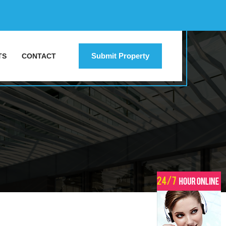
Submit Property
TS
CONTACT