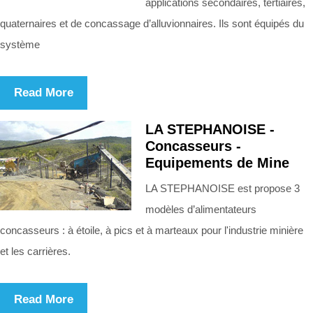
applications secondaires, tertiaires,
quaternaires et de concassage d’alluvionnaires. Ils sont équipés du
système
Read More
LA STEPHANOISE -
Concasseurs -
Equipements de Mine
LA STEPHANOISE est propose 3
modèles d’alimentateurs
concasseurs : à étoile, à pics et à marteaux pour l'industrie minière
et les carrières.
Read More