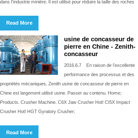
dans l'industrie minière. Il est utilisé pour réduire la taille des roches
Read More
usine de concasseur de
pierre en Chine - Zenith-
concasseur
2016.6.7 En raison de l'excellente
performance des processus et des
propriétés mécaniques, Zenith usine de concasseur de pierre en
Chine est largement utilisé usine. Passer au contenu. Home;
Products. Crusher Machine. C6X Jaw Crusher Hot! CI5X Impact
Crusher Hot! HGT Gyratory Crusher;
Read More