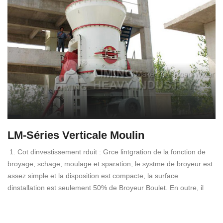
LM-Séries Verticale Moulin
1. Cot dinvestissement rduit : Grce lintgration de la fonction de
broyage, schage, moulage et sparation, le systme de broyeur est
assez simple et la disposition est compacte, la surface
dinstallation est seulement 50% de Broyeur Boulet. En outre, il