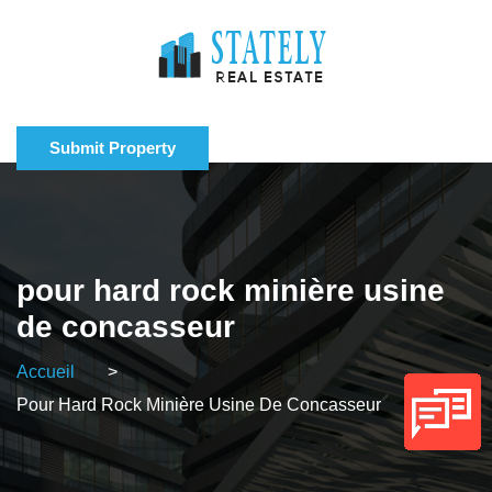
Submit Property
pour hard rock minière usine
de concasseur
Accueil
>
Pour Hard Rock Minière Usine De Concasseur