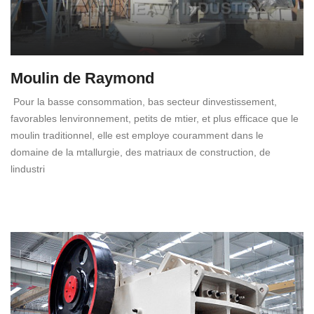
Moulin de Raymond
Pour la basse consommation, bas secteur dinvestissement,
favorables lenvironnement, petits de mtier, et plus efficace que le
moulin traditionnel, elle est employe couramment dans le
domaine de la mtallurgie, des matriaux de construction, de
lindustri