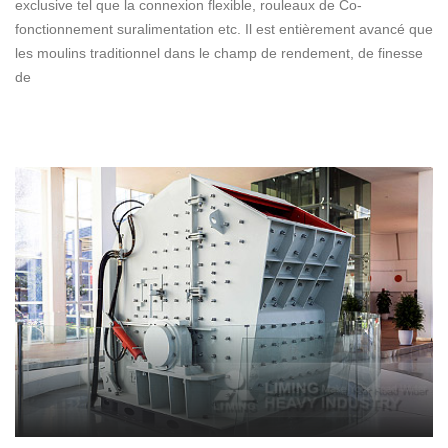
exclusive tel que la connexion flexible, rouleaux de Co-
fonctionnement suralimentation etc. Il est entièrement avancé que
les moulins traditionnel dans le champ de rendement, de finesse
de