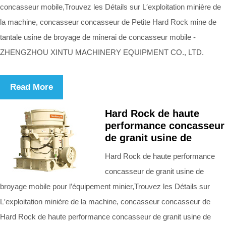
concasseur mobile,Trouvez les Détails sur L′exploitation minière de
la machine, concasseur concasseur de Petite Hard Rock mine de
tantale usine de broyage de minerai de concasseur mobile -
ZHENGZHOU XINTU MACHINERY EQUIPMENT CO., LTD.
Read More
Hard Rock de haute
performance concasseur
de granit usine de
Hard Rock de haute performance
concasseur de granit usine de
broyage mobile pour l′équipement minier,Trouvez les Détails sur
L′exploitation minière de la machine, concasseur concasseur de
Hard Rock de haute performance concasseur de granit usine de