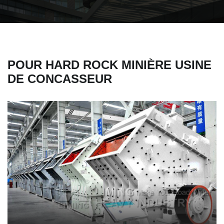
POUR HARD ROCK MINIÈRE USINE
DE CONCASSEUR