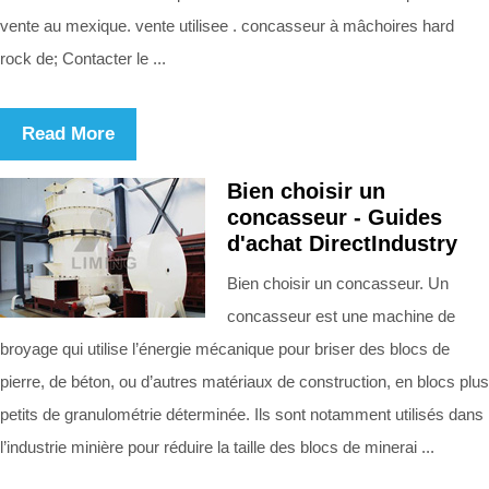
vente au mexique. vente utilisee . concasseur à mâchoires hard
rock de; Contacter le ...
Read More
Bien choisir un
concasseur - Guides
d'achat DirectIndustry
Bien choisir un concasseur. Un
concasseur est une machine de
broyage qui utilise l’énergie mécanique pour briser des blocs de
pierre, de béton, ou d’autres matériaux de construction, en blocs plus
petits de granulométrie déterminée. Ils sont notamment utilisés dans
l’industrie minière pour réduire la taille des blocs de minerai ...