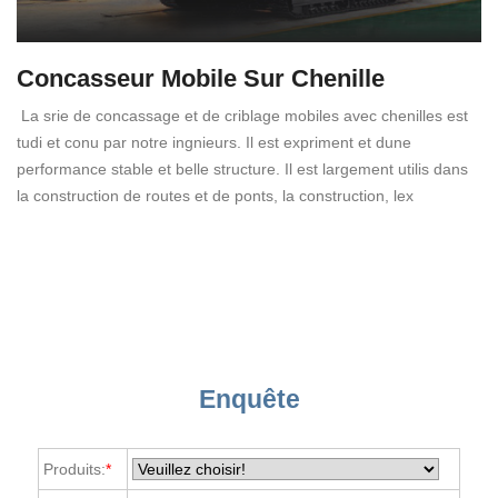
Concasseur Mobile Sur Chenille
La srie de concassage et de criblage mobiles avec chenilles est
tudi et conu par notre ingnieurs. Il est expriment et dune
performance stable et belle structure. Il est largement utilis dans
la construction de routes et de ponts, la construction, lex
Enquête
Produits:
*