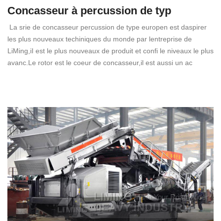
Concasseur à percussion de typ
La srie de concasseur percussion de type europen est daspirer
les plus nouveaux techiniques du monde par lentreprise de
LiMing,iI est le plus nouveaux de produit et confi le niveaux le plus
avanc.Le rotor est le coeur de concasseur,il est aussi un ac