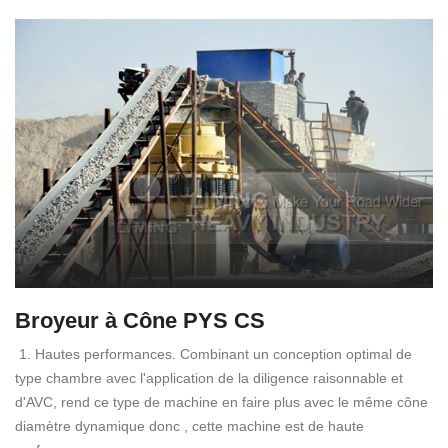
Broyeur à Cône PYS CS
1. Hautes performances. Combinant un conception optimal de
type chambre avec l'application de la diligence raisonnable et
d'AVC, rend ce type de machine en faire plus avec le même cône
diamètre dynamique donc , cette machine est de haute