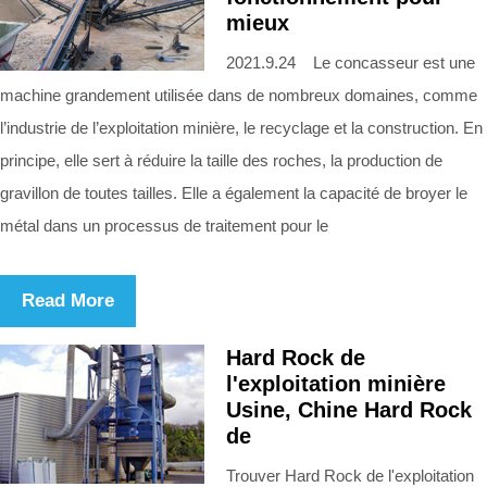
mieux
2021.9.24 Le concasseur est une
machine grandement utilisée dans de nombreux domaines, comme
l’industrie de l’exploitation minière, le recyclage et la construction. En
principe, elle sert à réduire la taille des roches, la production de
gravillon de toutes tailles. Elle a également la capacité de broyer le
métal dans un processus de traitement pour le
Read More
Hard Rock de
l'exploitation minière
Usine, Chine Hard Rock
de
Trouver Hard Rock de l'exploitation