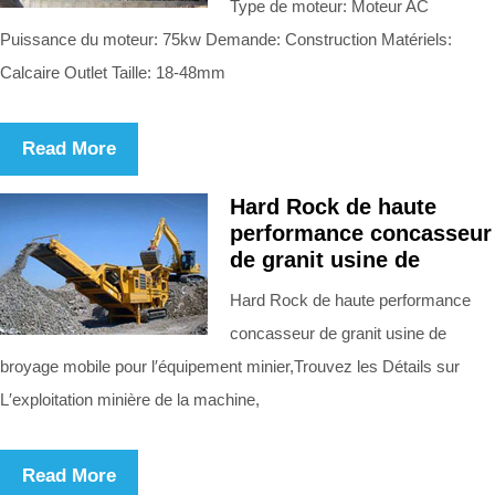
Type de moteur: Moteur AC
Puissance du moteur: 75kw Demande: Construction Matériels:
Calcaire Outlet Taille: 18-48mm
Read More
Hard Rock de haute
performance concasseur
de granit usine de
Hard Rock de haute performance
concasseur de granit usine de
broyage mobile pour l′équipement minier,Trouvez les Détails sur
L′exploitation minière de la machine,
Read More