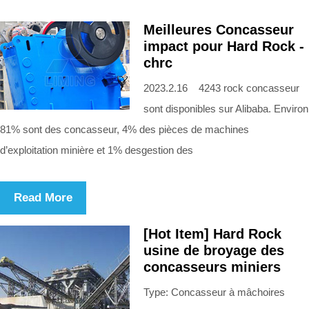
Meilleures Concasseur
impact pour Hard Rock -
chrc
2023.2.16 4243 rock concasseur
sont disponibles sur Alibaba. Environ
81% sont des concasseur, 4% des pièces de machines
d’exploitation minière et 1% desgestion des
Read More
[Hot Item] Hard Rock
usine de broyage des
concasseurs miniers
Type: Concasseur à mâchoires