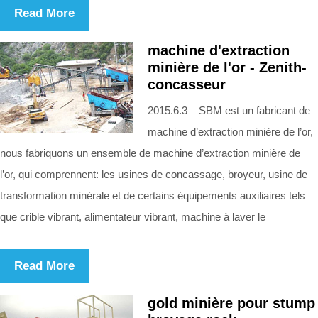
Read More
machine d'extraction
minière de l'or - Zenith-
concasseur
2015.6.3 SBM est un fabricant de
machine d’extraction minière de l’or,
nous fabriquons un ensemble de machine d’extraction minière de
l’or, qui comprennent: les usines de concassage, broyeur, usine de
transformation minérale et de certains équipements auxiliaires tels
que crible vibrant, alimentateur vibrant, machine à laver le
Read More
gold minière pour stump