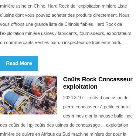
minière usine en Chine, Hard Rock de l'exploitation minière Liste
d'usine dont vous pouvez acheter des produits directement. Nous
vous offrons une grande liste de Chinois fiables Hard Rock de
l'exploitation minière usines / fabricants, fournisseurs, exportateurs
ou commerçants vérifiés par un inspecteur de troisième parti.
Read More
Coûts Rock Concasseur
exploitation
2024.3.10 coûts d une usine de
pierre concasseur à petite échelle.
des mines d or la hausse balle inde
des coûts de l tpj coûts des usines de concassage ... exploitation
minière de cuivre en Afrique du Sud machine miniere dor pour la