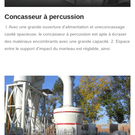
Concasseur à percussion
l. Avec une grande ouverture d'alimentation et uneconcassage
cavité spacieuse, le concasseur à percussion est apte à écraser
des matériaux encombrants avec une grande capacité. 2. Espace
entre le support d'impact du marteau est réglable, ainsi