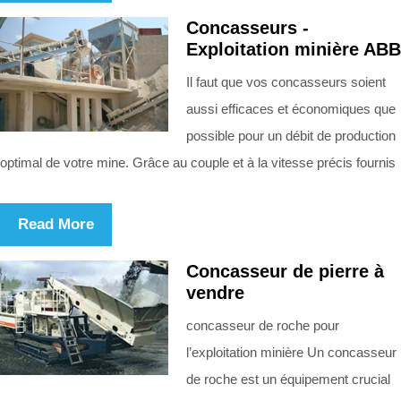
Concasseurs -
Exploitation minière ABB
Il faut que vos concasseurs soient
aussi efficaces et économiques que
possible pour un débit de production
optimal de votre mine. Grâce au couple et à la vitesse précis fournis
Read More
Concasseur de pierre à
vendre
concasseur de roche pour
l’exploitation minière Un concasseur
de roche est un équipement crucial