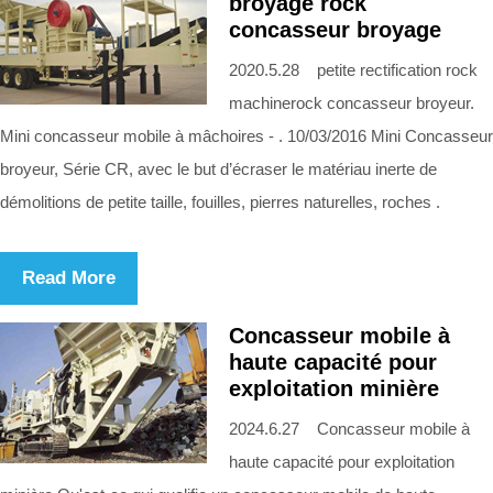
broyage rock
concasseur broyage
2020.5.28 petite rectification rock
machinerock concasseur broyeur.
Mini concasseur mobile à mâchoires - . 10/03/2016 Mini Concasseur
broyeur, Série CR, avec le but d’écraser le matériau inerte de
démolitions de petite taille, fouilles, pierres naturelles, roches .
Read More
Concasseur mobile à
haute capacité pour
exploitation minière
2024.6.27 Concasseur mobile à
haute capacité pour exploitation