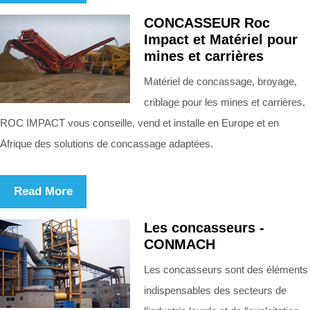
CONCASSEUR Roc
Impact et Matériel pour
mines et carrières
Matériel de concassage, broyage,
criblage pour les mines et carrières,
ROC IMPACT vous conseille, vend et installe en Europe et en
Afrique des solutions de concassage adaptées.
Read More
Les concasseurs -
CONMACH
Les concasseurs sont des éléments
indispensables des secteurs de