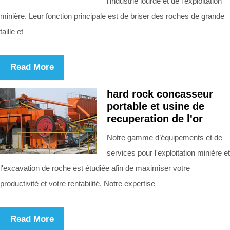
l’industrie lourde et de l’exploitation
minière. Leur fonction principale est de briser des roches de grande
taille et
Read More
hard rock concasseur
portable et usine de
recuperation de l'or
Notre gamme d’équipements et de
services pour l'exploitation minière et
l'excavation de roche est étudiée afin de maximiser votre
productivité et votre rentabilité. Notre expertise
Read More