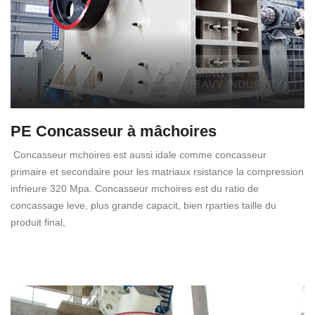
PE Concasseur à mâchoires
Concasseur mchoires est aussi idale comme concasseur
primaire et secondaire pour les matriaux rsistance la compression
infrieure 320 Mpa. Concasseur mchoires est du ratio de
concassage leve, plus grande capacit, bien rparties taille du
produit final,