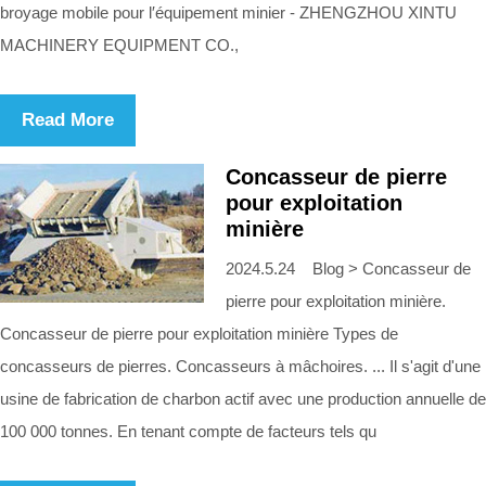
broyage mobile pour l′équipement minier - ZHENGZHOU XINTU
MACHINERY EQUIPMENT CO.,
Read More
Concasseur de pierre
pour exploitation
minière
2024.5.24 Blog > Concasseur de
pierre pour exploitation minière.
Concasseur de pierre pour exploitation minière Types de
concasseurs de pierres. Concasseurs à mâchoires. ... Il s'agit d'une
usine de fabrication de charbon actif avec une production annuelle de
100 000 tonnes. En tenant compte de facteurs tels qu