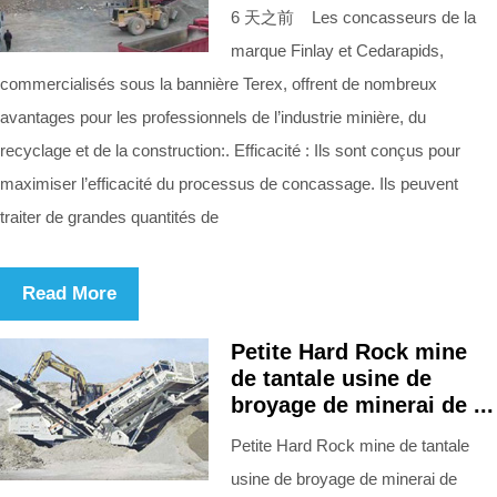
6 天之前 Les concasseurs de la
marque Finlay et Cedarapids,
commercialisés sous la bannière Terex, offrent de nombreux
avantages pour les professionnels de l’industrie minière, du
recyclage et de la construction:. Efficacité : Ils sont conçus pour
maximiser l’efficacité du processus de concassage. Ils peuvent
traiter de grandes quantités de
Read More
Petite Hard Rock mine
de tantale usine de
broyage de minerai de ...
Petite Hard Rock mine de tantale
usine de broyage de minerai de