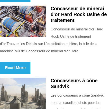
Concasseur de minerai
d′or Hard Rock Usine de
traitement
Concasseur de minerai d′or Hard
Rock Usine de traitement
d′or,Trouvez les Détails sur L′exploitation minière, la bille de la
machine Mill de Concasseur de minerai d′or Hard
Read More
Concasseurs à cône
Sandvik
Les concasseurs à cône Sandvik
sont un excellent choix pour les