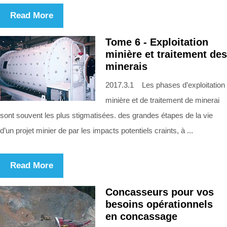
Read More
Tome 6 - Exploitation
minière et traitement des
minerais
2017.3.1 Les phases d’exploitation
minière et de traitement de minerai
sont souvent les plus stigmatisées. des grandes étapes de la vie
d’un projet minier de par les impacts potentiels craints, à ...
Read More
Concasseurs pour vos
besoins opérationnels
en concassage