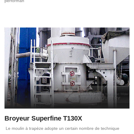
performan
Broyeur Superfine T130X
Le moulin à trapèze adopte un certain nombre de technique