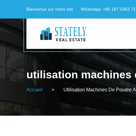
Bienvenue sur notre site
WhatsApp: +86 187 0363 7
utilisation machines
Accueil
>
Utilisation Machines De Poudre 