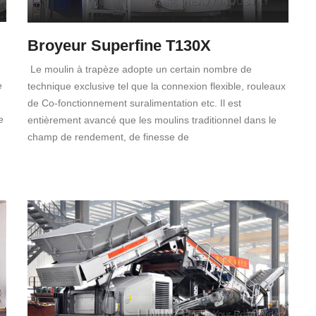
Broyeur Superfine T130X
Le moulin à trapèze adopte un certain nombre de
e
technique exclusive tel que la connexion flexible, rouleaux
de Co-fonctionnement suralimentation etc. Il est
e
entièrement avancé que les moulins traditionnel dans le
champ de rendement, de finesse de