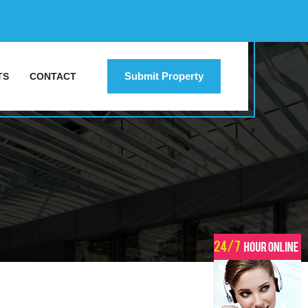
Submit Property
TS
CONTACT