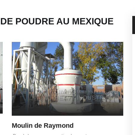
 DE POUDRE AU MEXIQUE
Moulin de Raymond