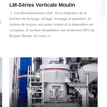
LM-Séries Verticale Moulin
r
1. Cot dinvestissement rduit : Grce lintgration de la
fonction de broyage, schage, moulage et sparation, le
t
systme de broyeur est assez simple et la disposition est
compacte, la surface dinstallation est seulement 50% de
Broyeur Boulet. En outre, il