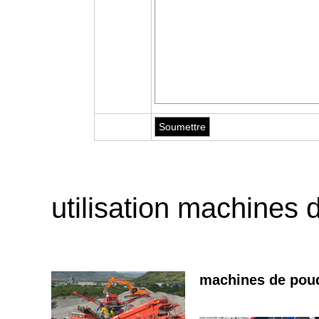
utilisation machines
machines de poud