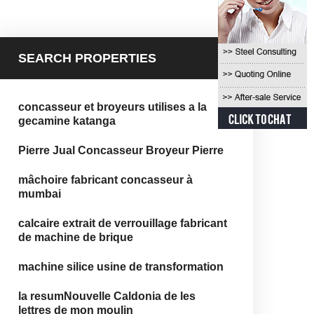
SEARCH PROPERTIES
concasseur et broyeurs utilises a la
gecamine katanga
Pierre Jual Concasseur Broyeur Pierre
mâchoire fabricant concasseur à
mumbai
calcaire extrait de verrouillage fabricant
de machine de brique
machine silice usine de transformation
la resumNouvelle Caldonia de les
lettres de mon moulin