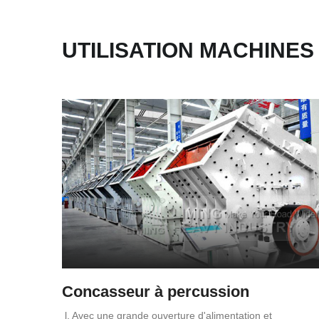
UTILISATION MACHINES
Concasseur à percussion
l. Avec une grande ouverture d'alimentation et