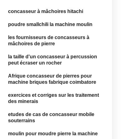
concasseur à mâchoires hitachi
poudre smallchili la machine moulin
les fournisseurs de concasseurs à
mâchoires de pierre
la taille d'un concasseur à percussion
peut écraser un rocher
Afrique concasseur de pierres pour
machine briques fabrique coimbatore
exercices et corriges sur les traitement
des minerais
etudes de cas de concasseur mobile
souterrains
moulin pour moudre pierre la machine