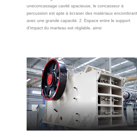
uneconcassage cavité spacieuse, le concasseur à
percussion est apte à écraser des matériaux encombran
avec une grande capacité. 2. Espace entre le support
d'impact du marteau est réglable, ainsi