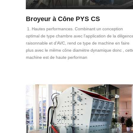
Broyeur à Cône PYS CS
1. Hautes performances. Combinant un conception
optimal de type chambre avec l'application de la diligenc
raisonnable et d'AVC, rend ce type de machine en faire
plus avec le même cône diamètre dynamique donc , cett
machine est de haute performan