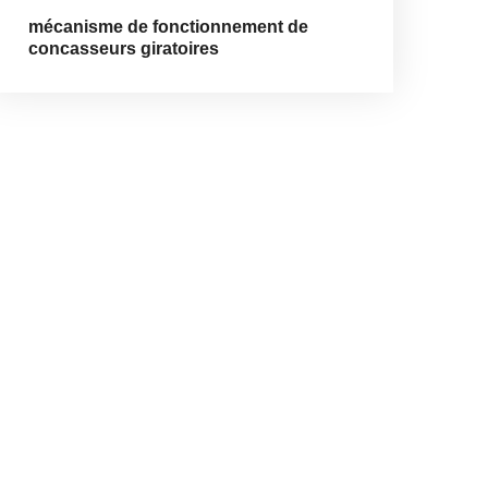
mécanisme de fonctionnement de
concasseurs giratoires