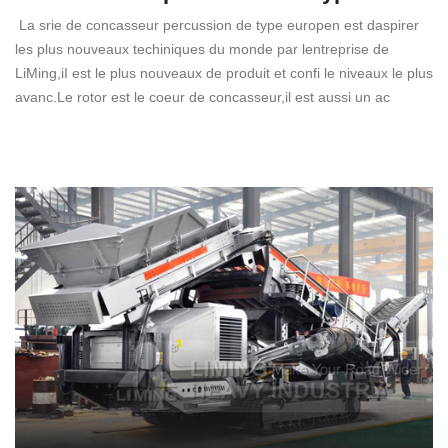
La srie de concasseur percussion de type europen est daspirer
les plus nouveaux techiniques du monde par lentreprise de
LiMing,iI est le plus nouveaux de produit et confi le niveaux le plus
avanc.Le rotor est le coeur de concasseur,il est aussi un ac