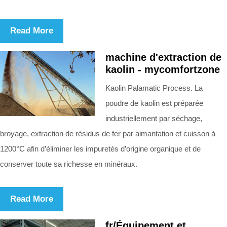
Read More
machine d'extraction de
kaolin - mycomfortzone
Kaolin Palamatic Process. La
poudre de kaolin est préparée
industriellement par séchage,
broyage, extraction de résidus de fer par aimantation et cuisson à
1200°C afin d’éliminer les impuretés d’origine organique et de
conserver toute sa richesse en minéraux.
Read More
fr/Équipement et