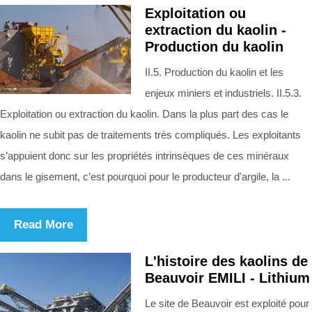
Exploitation ou
extraction du kaolin -
Production du kaolin
II.5. Production du kaolin et les
enjeux miniers et industriels. II.5.3.
Exploitation ou extraction du kaolin. Dans la plus part des cas le
kaolin ne subit pas de traitements très compliqués. Les exploitants
s’appuient donc sur les propriétés intrinsèques de ces minéraux
dans le gisement, c’est pourquoi pour le producteur d'argile, la ...
Read More
L'histoire des kaolins de
Beauvoir EMILI - Lithium
Le site de Beauvoir est exploité pour