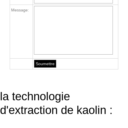
Message:
la technologie
d'extraction de kaolin :