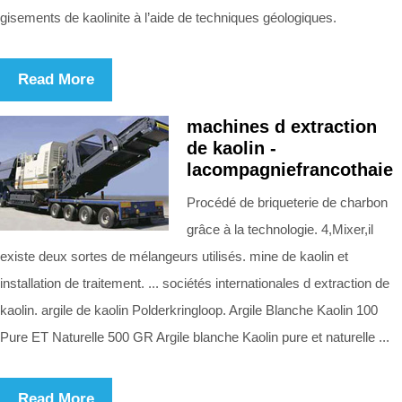
gisements de kaolinite à l’aide de techniques géologiques.
Read More
machines d extraction
de kaolin -
lacompagniefrancothaie
Procédé de briqueterie de charbon
grâce à la technologie. 4,Mixer,il
existe deux sortes de mélangeurs utilisés. mine de kaolin et
installation de traitement. ... sociétés internationales d extraction de
kaolin. argile de kaolin Polderkringloop. Argile Blanche Kaolin 100
Pure ET Naturelle 500 GR Argile blanche Kaolin pure et naturelle ...
Read More