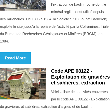
l’extraction de kaolin, roche dont le
minéral argileux est utilisé depuis
des millénaires. De 1895 à 1984, la Société SKB (Jouhet Barberon)
exploite le site jusqu’à la reprise de l’activité par la Coframines, filiale
du Bureau de Recherches Géologiques et Minières (BRGM), en
1984.
Read More
Code APE 0812Z -
Exploitation de gravières
et sablières, extraction
Voici la liste des activités couvertes
par le code APE 0812Z - Exploitation
de gravières et sablières, extraction d'argiles et de kaolin :