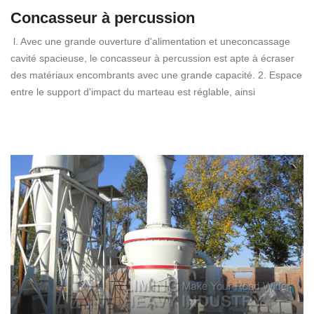
Concasseur à percussion
l. Avec une grande ouverture d'alimentation et uneconcassage
cavité spacieuse, le concasseur à percussion est apte à écraser
des matériaux encombrants avec une grande capacité. 2. Espace
entre le support d'impact du marteau est réglable, ainsi