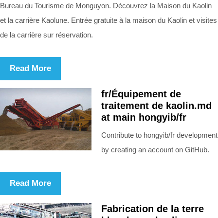
Bureau du Tourisme de Monguyon. Découvrez la Maison du Kaolin
et la carrière Kaolune. Entrée gratuite à la maison du Kaolin et visites
de la carrière sur réservation.
Read More
fr/Équipement de
traitement de kaolin.md
at main hongyib/fr
Contribute to hongyib/fr development
by creating an account on GitHub.
Read More
Fabrication de la terre