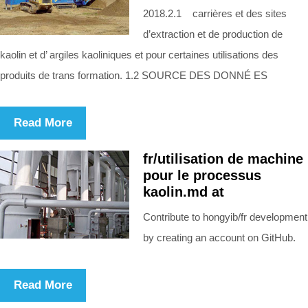
2018.2.1 carrières et des sites
d’extraction et de production de
kaolin et d’ argiles kaoliniques et pour certaines utilisations des
produits de trans formation. 1.2 SOURCE DES DONNÉ ES
Read More
fr/utilisation de machine
pour le processus
kaolin.md at
Contribute to hongyib/fr development
by creating an account on GitHub.
Read More