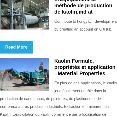
méthode de production
de kaolin.md at
Contribute to hongyib/fr development
by creating an account on GitHub.
Read More
Kaolin Formule,
propriétés et application
- Material Properties
En plus de ces applications, le kaolin
joue également un rôle dans la
production de caoutchouc, de peintures, de plastiques et de
nombreux autres produits industriels. Extraction et traitement du
Kaolin. L’exploitation du kaolin commence par la localisation de