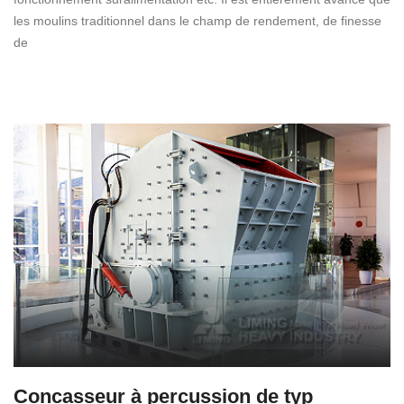
les moulins traditionnel dans le champ de rendement, de finesse
de
Concasseur à percussion de typ