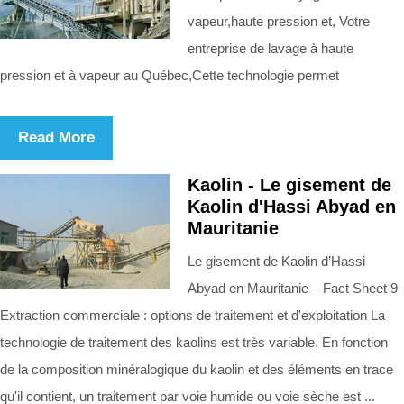
vapeur,haute pression et, Votre
entreprise de lavage à haute
pression et à vapeur au Québec,Cette technologie permet
Read More
Kaolin - Le gisement de
Kaolin d'Hassi Abyad en
Mauritanie
Le gisement de Kaolin d’Hassi
Abyad en Mauritanie ‒ Fact Sheet 9
Extraction commerciale : options de traitement et d'exploitation La
technologie de traitement des kaolins est très variable. En fonction
de la composition minéralogique du kaolin et des éléments en trace
qu'il contient, un traitement par voie humide ou voie sèche est ...