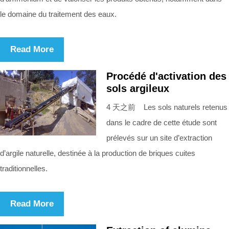
le domaine du traitement des eaux.
Read More
Procédé d'activation des
sols argileux
4 天之前 Les sols naturels retenus
dans le cadre de cette étude sont
prélevés sur un site d’extraction
d’argile naturelle, destinée à la production de briques cuites
traditionnelles.
Read More