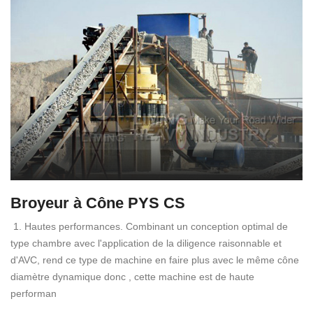
Broyeur à Cône PYS CS
1. Hautes performances. Combinant un conception optimal de
type chambre avec l'application de la diligence raisonnable et
d'AVC, rend ce type de machine en faire plus avec le même cône
diamètre dynamique donc , cette machine est de haute
performan