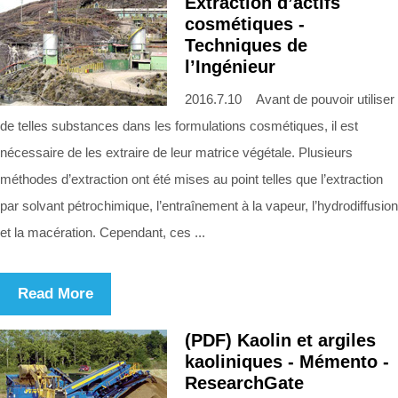
Extraction d’actifs
cosmétiques -
Techniques de
l’Ingénieur
2016.7.10 Avant de pouvoir utiliser
de telles substances dans les formulations cosmétiques, il est
nécessaire de les extraire de leur matrice végétale. Plusieurs
méthodes d’extraction ont été mises au point telles que l’extraction
par solvant pétrochimique, l’entraînement à la vapeur, l’hydrodiffusion
et la macération. Cependant, ces ...
Read More
(PDF) Kaolin et argiles
kaoliniques - Mémento -
ResearchGate