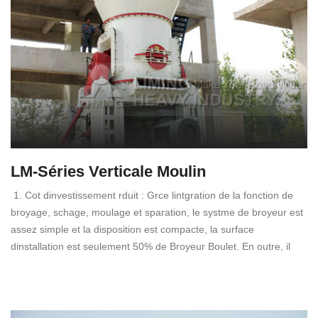
LM-Séries Verticale Moulin
1. Cot dinvestissement rduit : Grce lintgration de la fonction de
broyage, schage, moulage et sparation, le systme de broyeur est
assez simple et la disposition est compacte, la surface
dinstallation est seulement 50% de Broyeur Boulet. En outre, il