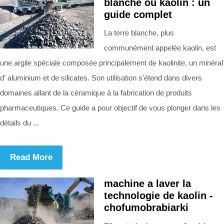
blanche ou kaolin : un
guide complet
La terre blanche, plus
communément appelée kaolin, est
une argile spéciale composée principalement de kaolinite, un minéral
d' aluminium et de silicates. Son utilisation s'étend dans divers
domaines allant de la céramique à la fabrication de produits
pharmaceutiques. Ce guide a pour objectif de vous plonger dans les
détails du ...
Read More
machine a laver la
technologie de kaolin -
chofumobrabiarki