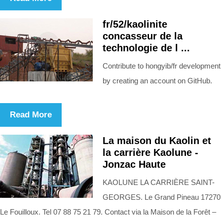
fr/52/kaolinite
concasseur de la
technologie de l ...
Contribute to hongyib/fr development
by creating an account on GitHub.
Read More
La maison du Kaolin et
la carrière Kaolune -
Jonzac Haute
KAOLUNE LA CARRIÈRE SAINT-
GEORGES. Le Grand Pineau 17270
Le Fouilloux. Tel 07 88 75 21 79. Contact via la Maison de la Forêt –