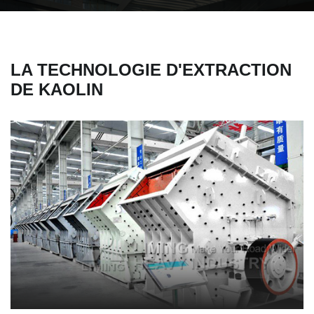
LA TECHNOLOGIE D'EXTRACTION
DE KAOLIN