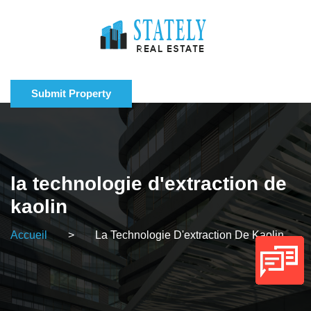
Submit Property
la technologie d'extraction de
kaolin
Accueil
>
La Technologie D'extraction De Kaolin