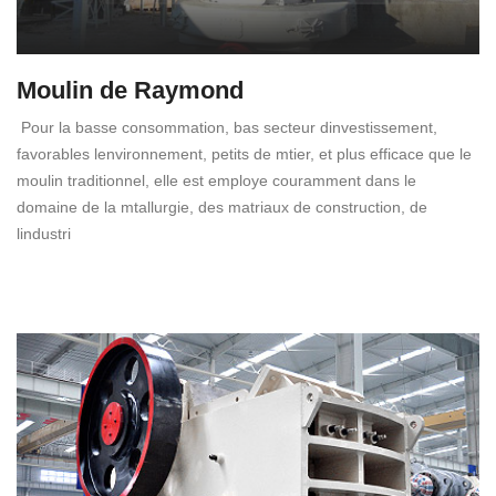
Moulin de Raymond
Pour la basse consommation, bas secteur dinvestissement,
favorables lenvironnement, petits de mtier, et plus efficace que le
moulin traditionnel, elle est employe couramment dans le
domaine de la mtallurgie, des matriaux de construction, de
lindustri