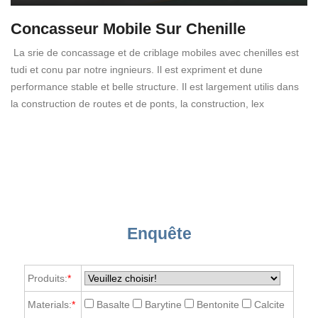
Concasseur Mobile Sur Chenille
La srie de concassage et de criblage mobiles avec chenilles est
tudi et conu par notre ingnieurs. Il est expriment et dune
performance stable et belle structure. Il est largement utilis dans
la construction de routes et de ponts, la construction, lex
Enquête
Produits:
*
Materials:
*
Basalte
Barytine
Bentonite
Calcite