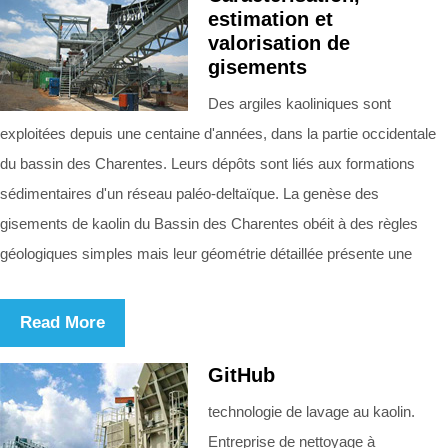
estimation et
valorisation de
gisements
Des argiles kaoliniques sont
exploitées depuis une centaine d'années, dans la partie occidentale
du bassin des Charentes. Leurs dépôts sont liés aux formations
sédimentaires d'un réseau paléo-deltaïque. La genèse des
gisements de kaolin du Bassin des Charentes obéit à des règles
géologiques simples mais leur géométrie détaillée présente une
Read More
GitHub
technologie de lavage au kaolin.
Entreprise de nettoyage à