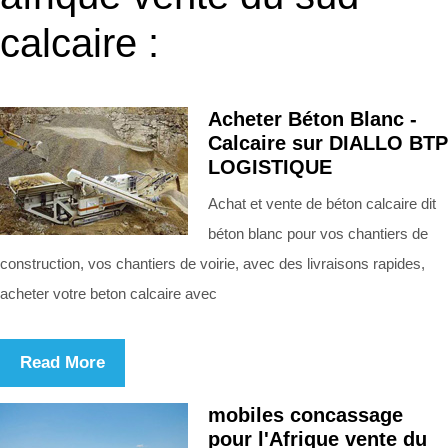
calcaire :
Acheter Béton Blanc -
Calcaire sur DIALLO BTP
LOGISTIQUE
Achat et vente de béton calcaire dit
béton blanc pour vos chantiers de
construction, vos chantiers de voirie, avec des livraisons rapides,
acheter votre beton calcaire avec
Read More
mobiles concassage
pour l'Afrique vente du