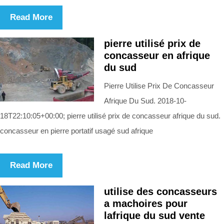
Read More
pierre utilisé prix de
concasseur en afrique
du sud
Pierre Utilise Prix De Concasseur
Afrique Du Sud. 2018-10-
18T22:10:05+00:00; pierre utilisé prix de concasseur afrique du sud.
concasseur en pierre portatif usagé sud afrique
Read More
utilise des concasseurs
a machoires pour
lafrique du sud vente