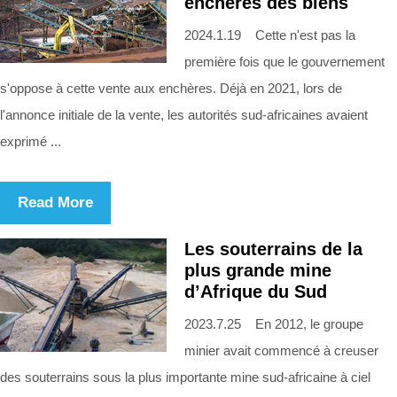
enchères des biens
2024.1.19 Cette n'est pas la
première fois que le gouvernement
s'oppose à cette vente aux enchères. Déjà en 2021, lors de
l'annonce initiale de la vente, les autorités sud-africaines avaient
exprimé ...
Read More
Les souterrains de la
plus grande mine
d’Afrique du Sud
2023.7.25 En 2012, le groupe
minier avait commencé à creuser
des souterrains sous la plus importante mine sud-africaine à ciel