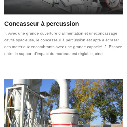
Concasseur à percussion
l. Avec une grande ouverture d'alimentation et uneconcassage
cavité spacieuse, le concasseur à percussion est apte à écraser
des matériaux encombrants avec une grande capacité. 2. Espace
entre le support d'impact du marteau est réglable, ainsi