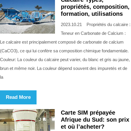
propriétés, composition,
formation, utilisations
2023.10.21 Propriétés du calcaire :
Teneur en Carbonate de Calcium :
Le calcaire est principalement composé de carbonate de calcium
(CaCO3), ce qui lui confère sa composition chimique fondamentale.
Couleur: La couleur du calcaire peut varier, du blanc et gris au jaune,
brun et même noir. La couleur dépend souvent des impuretés et de
la
Read More
Carte SIM prépayée
Afrique du Sud: son prix
et où l’acheter?