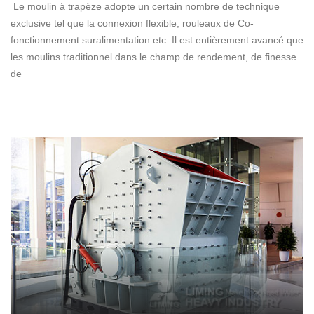
Le moulin à trapèze adopte un certain nombre de technique
exclusive tel que la connexion flexible, rouleaux de Co-
fonctionnement suralimentation etc. Il est entièrement avancé que
les moulins traditionnel dans le champ de rendement, de finesse
de