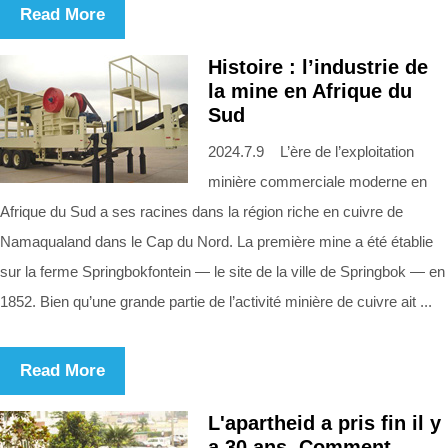
Read More
Histoire : l’industrie de
la mine en Afrique du
Sud
2024.7.9 L’ère de l’exploitation
minière commerciale moderne en
Afrique du Sud a ses racines dans la région riche en cuivre de
Namaqualand dans le Cap du Nord. La première mine a été établie
sur la ferme Springbokfontein — le site de la ville de Springbok — en
1852. Bien qu’une grande partie de l’activité minière de cuivre ait ...
Read More
L'apartheid a pris fin il y
a 30 ans. Comment