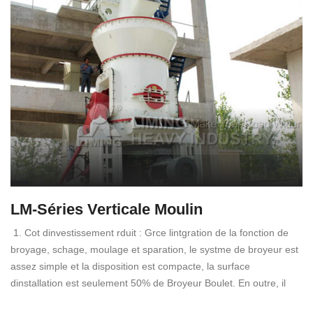
LM-Séries Verticale Moulin
1. Cot dinvestissement rduit : Grce lintgration de la fonction de
broyage, schage, moulage et sparation, le systme de broyeur est
assez simple et la disposition est compacte, la surface
dinstallation est seulement 50% de Broyeur Boulet. En outre, il