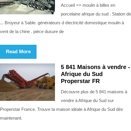
Accueil >> moulin à billes en
porcelaine afrique du sud . Station de
... Broyeur à Sable. générateurs d électricité domestique moulin à
vent de la chine . pièce dusure de
Read More
5 841 Maisons à vendre -
Afrique du Sud
Properstar FR
Découvre plus de 5 841 maisons à
vendre à Afrique du Sud sur
Properstar France. Trouve ta maison idéale à Afrique du Sud dès
maintenant.