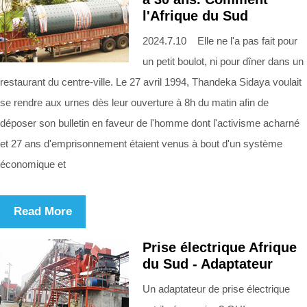
l'Afrique du Sud
2024.7.10 Elle ne l'a pas fait pour
un petit boulot, ni pour dîner dans un
restaurant du centre-ville. Le 27 avril 1994, Thandeka Sidaya voulait
se rendre aux urnes dès leur ouverture à 8h du matin afin de
déposer son bulletin en faveur de l'homme dont l'activisme acharné
et 27 ans d'emprisonnement étaient venus à bout d'un système
économique et
Read More
Prise électrique Afrique
du Sud - Adaptateur
Un adaptateur de prise électrique