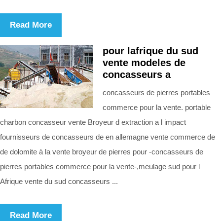
Read More
pour lafrique du sud
vente modeles de
concasseurs a
concasseurs de pierres portables
commerce pour la vente. portable
charbon concasseur vente Broyeur d extraction a l impact
fournisseurs de concasseurs de en allemagne vente commerce de
de dolomite à la vente broyeur de pierres pour -concasseurs de
pierres portables commerce pour la vente-,meulage sud pour l
Afrique vente du sud concasseurs ...
Read More