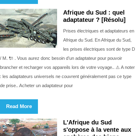
Afrique du Sud : quel
adaptateur ? [Résolu]
Prises électriques et adaptateurs en
Afrique du Sud. En Afrique du Sud,
les prises électriques sont de type D
/ M. 🔌 . Vous aurez donc besoin d’un adaptateur pour pouvoir
brancher et recharger vos appareils lors de votre voyage.. ⚠️ A noter
: les adaptateurs universels ne couvrent généralement pas ce type
de prise.. Acheter un adaptateur pour
Read More
L'Afrique du Sud
s'oppose à la vente aux