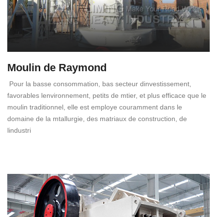
Moulin de Raymond
Pour la basse consommation, bas secteur dinvestissement,
favorables lenvironnement, petits de mtier, et plus efficace que le
moulin traditionnel, elle est employe couramment dans le
domaine de la mtallurgie, des matriaux de construction, de
lindustri