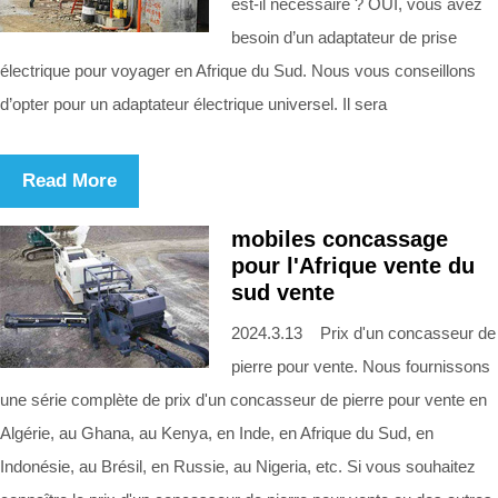
est-il nécessaire ? OUI, vous avez
besoin d’un adaptateur de prise
électrique pour voyager en Afrique du Sud. Nous vous conseillons
d’opter pour un adaptateur électrique universel. Il sera
Read More
mobiles concassage
pour l'Afrique vente du
sud vente
2024.3.13 Prix d'un concasseur de
pierre pour vente. Nous fournissons
une série complète de prix d'un concasseur de pierre pour vente en
Algérie, au Ghana, au Kenya, en Inde, en Afrique du Sud, en
Indonésie, au Brésil, en Russie, au Nigeria, etc. Si vous souhaitez