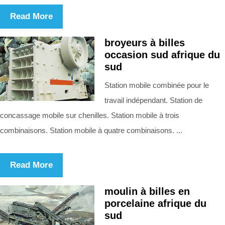
Read More
broyeurs à billes
occasion sud afrique du
sud
Station mobile combinée pour le
travail indépendant. Station de
concassage mobile sur chenilles. Station mobile à trois
combinaisons. Station mobile à quatre combinaisons. ...
Read More
moulin à billes en
porcelaine afrique du
sud