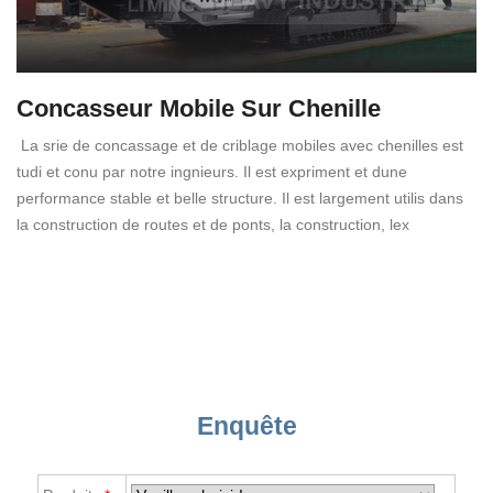
Concasseur Mobile Sur Chenille
La srie de concassage et de criblage mobiles avec chenilles est
tudi et conu par notre ingnieurs. Il est expriment et dune
performance stable et belle structure. Il est largement utilis dans
la construction de routes et de ponts, la construction, lex
Enquête