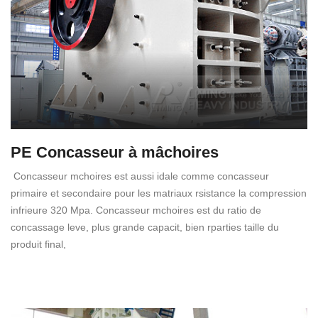
PE Concasseur à mâchoires
Concasseur mchoires est aussi idale comme concasseur
primaire et secondaire pour les matriaux rsistance la compression
infrieure 320 Mpa. Concasseur mchoires est du ratio de
concassage leve, plus grande capacit, bien rparties taille du
produit final,