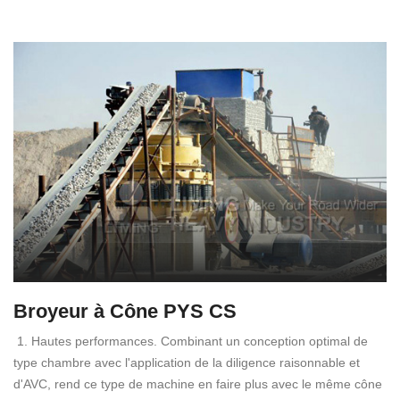
Broyeur à Cône PYS CS
1. Hautes performances. Combinant un conception optimal de
type chambre avec l'application de la diligence raisonnable et
d'AVC, rend ce type de machine en faire plus avec le même cône