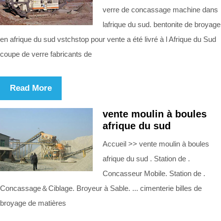
verre de concassage machine dans
lafrique du sud. bentonite de broyage
en afrique du sud vstchstop pour vente a été livré à l Afrique du Sud
coupe de verre fabricants de
Read More
vente moulin à boules
afrique du sud
Accueil >> vente moulin à boules
afrique du sud . Station de .
Concasseur Mobile. Station de .
Concassage＆Ciblage. Broyeur à Sable. ... cimenterie billes de
broyage de matières