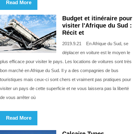
Read More
Budget et itinéraire pour
visiter l'Afrique du Sud :
Récit et
2019.9.21 En Afrique du Sud, se
déplacer en voiture est le moyen le
plus efficace pour visiter le pays. Les locations de voitures sont très
bon marché en Afrique du Sud. Il y a des compagnies de bus
touristiques mais ceux-ci sont chers et vraiment pas pratiques pour
visiter un pays de cette superficie et ne vous laissera pas la liberté
de vous arrêter où
Read More
Calcaire Types,