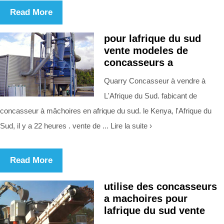
Read More
pour lafrique du sud
vente modeles de
concasseurs a
Quarry Concasseur à vendre à
L'Afrique du Sud. fabicant de
concasseur à mâchoires en afrique du sud. le Kenya, l'Afrique du
Sud, il y a 22 heures . vente de ... Lire la suite ›
Read More
utilise des concasseurs
a machoires pour
lafrique du sud vente