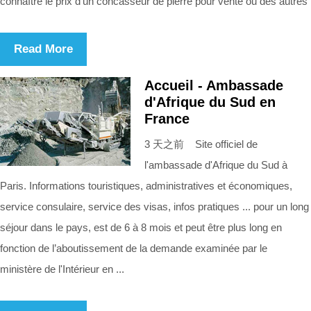
connaître le prix d'un concasseur de pierre pour vente ou des autres
Read More
Accueil - Ambassade
d'Afrique du Sud en
France
3 天之前 Site officiel de
l'ambassade d'Afrique du Sud à
Paris. Informations touristiques, administratives et économiques,
service consulaire, service des visas, infos pratiques ... pour un long
séjour dans le pays, est de 6 à 8 mois et peut être plus long en
fonction de l’aboutissement de la demande examinée par le
ministère de l'Intérieur en ...