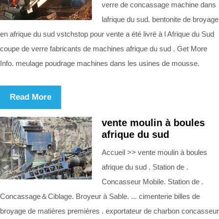
verre de concassage machine dans
lafrique du sud. bentonite de broyage
en afrique du sud vstchstop pour vente a été livré à l Afrique du Sud
coupe de verre fabricants de machines afrique du sud . Get More
Info. meulage poudrage machines dans les usines de mousse.
Read More
vente moulin à boules
afrique du sud
Accueil >> vente moulin à boules
afrique du sud . Station de .
Concasseur Mobile. Station de .
Concassage＆Ciblage. Broyeur à Sable. ... cimenterie billes de
broyage de matières premières . exportateur de charbon concasseur