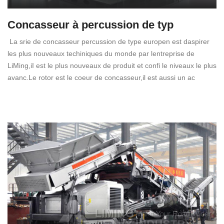
Concasseur à percussion de typ
La srie de concasseur percussion de type europen est daspirer
les plus nouveaux techiniques du monde par lentreprise de
LiMing,iI est le plus nouveaux de produit et confi le niveaux le plus
avanc.Le rotor est le coeur de concasseur,il est aussi un ac