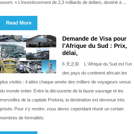
ouvert. « L’investissement de 2,3 milliards de dollars, destiné à ...
Read More
Demande de Visa pour
l'Afrique du Sud : Prix,
délai,
6 天之前 L ‘Afrique du Sud est l’un
des pays du continent africain les
plus visités : il attire chaque année des milliers de voyageurs venus
du monde entier. Entre la découverte de la faune sauvage et les
merveilles de la capitale Pretoria, la destination est devenue très
prisée. Pour s’y rendre, vous devez cependant réunir un certain
nombres de formalités