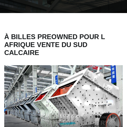
À BILLES PREOWNED POUR L
AFRIQUE VENTE DU SUD
CALCAIRE