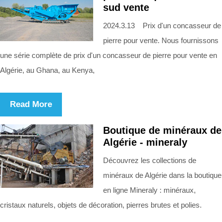
sud vente
2024.3.13 Prix d'un concasseur de
pierre pour vente. Nous fournissons
une série complète de prix d'un concasseur de pierre pour vente en
Algérie, au Ghana, au Kenya,
Read More
Boutique de minéraux de
Algérie - mineraly
Découvrez les collections de
minéraux de Algérie dans la boutique
en ligne Mineraly : minéraux,
cristaux naturels, objets de décoration, pierres brutes et polies.