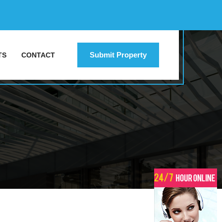
Submit Property
TS
CONTACT