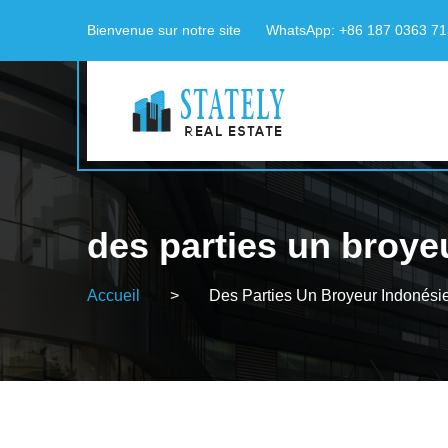
Bienvenue sur notre site
WhatsApp: +86 187 0363 7
des parties un broyeu
Accueil
>
Des Parties Un Broyeur Indonésie