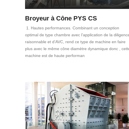
Broyeur à Cône PYS CS
1. Hautes performances. Combinant un conception
optimal de type chambre avec l'application de la diligenc
raisonnable et d'AVC, rend ce type de machine en faire
plus avec le même cône diamètre dynamique donc , cett
machine est de haute performan