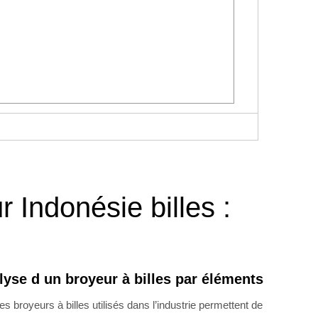
r Indonésie billes :
lyse d un broyeur à billes par éléments
royeurs à billes utilisés dans l’industrie permettent de