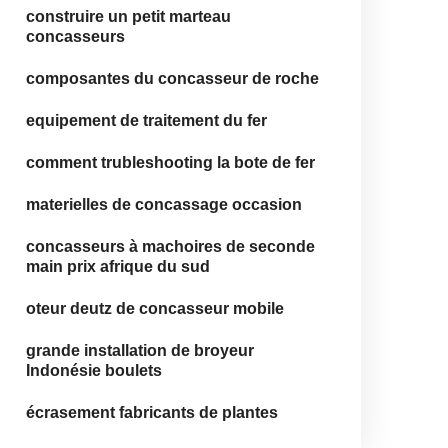
construire un petit marteau
concasseurs
composantes du concasseur de roche
equipement de traitement du fer
comment trubleshooting la bote de fer
materielles de concassage occasion
concasseurs à machoires de seconde
main prix afrique du sud
oteur deutz de concasseur mobile
grande installation de broyeur
Indonésie boulets
écrasement fabricants de plantes