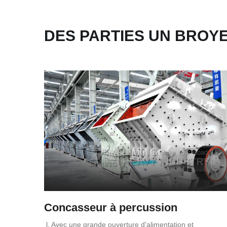
DES PARTIES UN BROYE
Concasseur à percussion
l. Avec une grande ouverture d'alimentation et