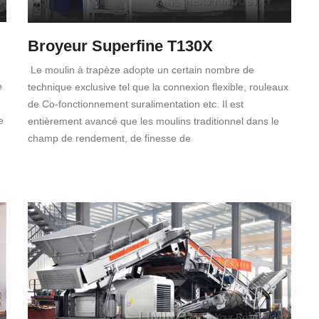
Broyeur Superfine T130X
Le moulin à trapèze adopte un certain nombre de
e
technique exclusive tel que la connexion flexible, rouleaux
de Co-fonctionnement suralimentation etc. Il est
e
entièrement avancé que les moulins traditionnel dans le
champ de rendement, de finesse de