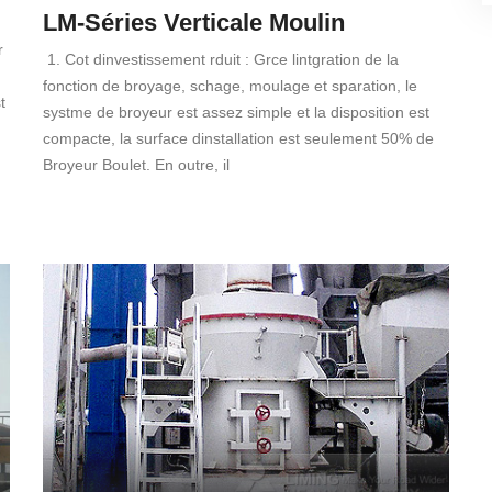
LM-Séries Verticale Moulin
r
1. Cot dinvestissement rduit : Grce lintgration de la
fonction de broyage, schage, moulage et sparation, le
t
systme de broyeur est assez simple et la disposition est
compacte, la surface dinstallation est seulement 50% de
Broyeur Boulet. En outre, il