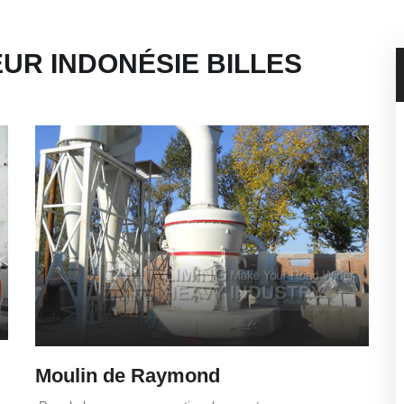
UR INDONÉSIE BILLES
Moulin de Raymond