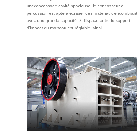
uneconcassage cavité spacieuse, le concasseur à
percussion est apte à écraser des matériaux encombran
avec une grande capacité. 2. Espace entre le support
d'impact du marteau est réglable, ainsi