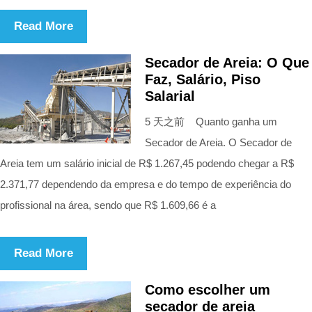
Read More
Secador de Areia: O Que
Faz, Salário, Piso
Salarial
5 天之前 Quanto ganha um
Secador de Areia. O Secador de
Areia tem um salário inicial de R$ 1.267,45 podendo chegar a R$
2.371,77 dependendo da empresa e do tempo de experiência do
profissional na área, sendo que R$ 1.609,66 é a
Read More
Como escolher um
secador de areia