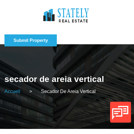
Submit Property
secador de areia vertical
Accueil
>
Secador De Areia Vertical