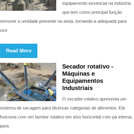
equipamento essencial na indústria
que tem como principal função
remover a umidade presente na areia, tornando-a adequada para
uso
Read More
Secador rotativo -
Máquinas e
Equipamentos
Industriais
O secador rotativo apresenta um
sistema de secagem para diversas categorias de alimentos. Ele
funciona com um tambor rotativo em eixo horizontal com pá interna,
para