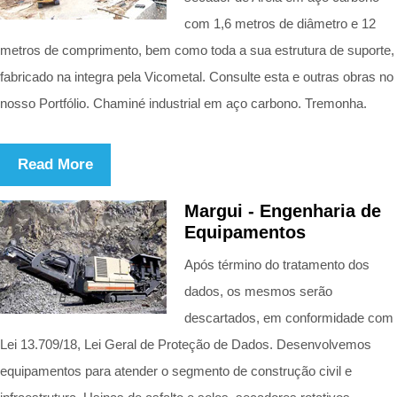
com 1,6 metros de diâmetro e 12
metros de comprimento, bem como toda a sua estrutura de suporte,
fabricado na integra pela Vicometal. Consulte esta e outras obras no
nosso Portfólio. Chaminé industrial em aço carbono. Tremonha.
Read More
Margui - Engenharia de
Equipamentos
Após término do tratamento dos
dados, os mesmos serão
descartados, em conformidade com
Lei 13.709/18, Lei Geral de Proteção de Dados. Desenvolvemos
equipamentos para atender o segmento de construção civil e