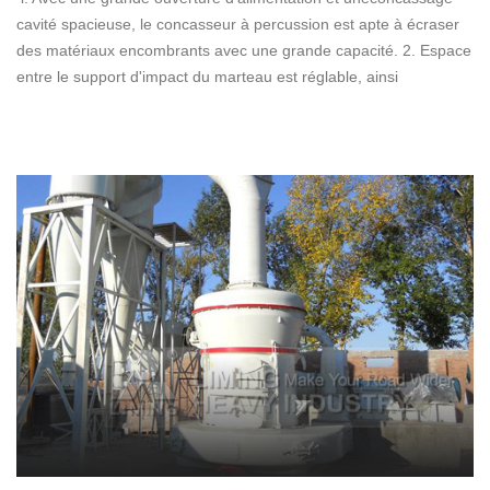
cavité spacieuse, le concasseur à percussion est apte à écraser
des matériaux encombrants avec une grande capacité. 2. Espace
entre le support d'impact du marteau est réglable, ainsi