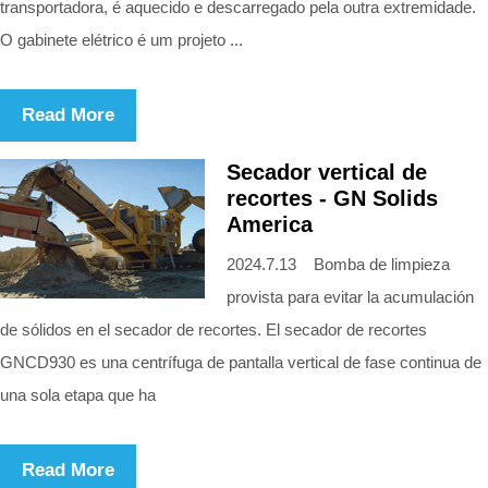
transportadora, é aquecido e descarregado pela outra extremidade.
O gabinete elétrico é um projeto ...
Read More
Secador vertical de
recortes - GN Solids
America
2024.7.13 Bomba de limpieza
provista para evitar la acumulación
de sólidos en el secador de recortes. El secador de recortes
GNCD930 es una centrífuga de pantalla vertical de fase continua de
una sola etapa que ha
Read More