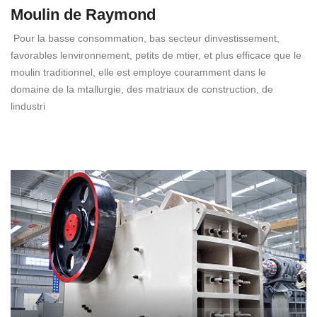
Moulin de Raymond
Pour la basse consommation, bas secteur dinvestissement,
favorables lenvironnement, petits de mtier, et plus efficace que le
moulin traditionnel, elle est employe couramment dans le
domaine de la mtallurgie, des matriaux de construction, de
lindustri