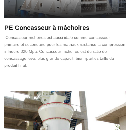
PE Concasseur à mâchoires
Concasseur mchoires est aussi idale comme concasseur
primaire et secondaire pour les matriaux rsistance la compression
infrieure 320 Mpa. Concasseur mchoires est du ratio de
concassage leve, plus grande capacit, bien rparties taille du
produit final,