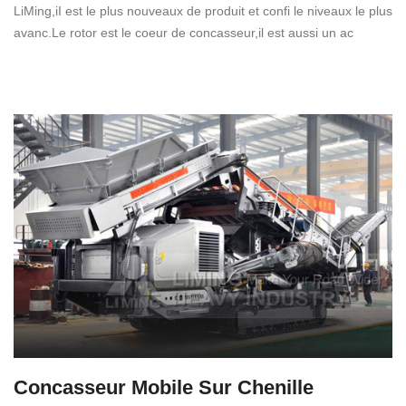
LiMing,iI est le plus nouveaux de produit et confi le niveaux le plus
avanc.Le rotor est le coeur de concasseur,il est aussi un ac
Concasseur Mobile Sur Chenille