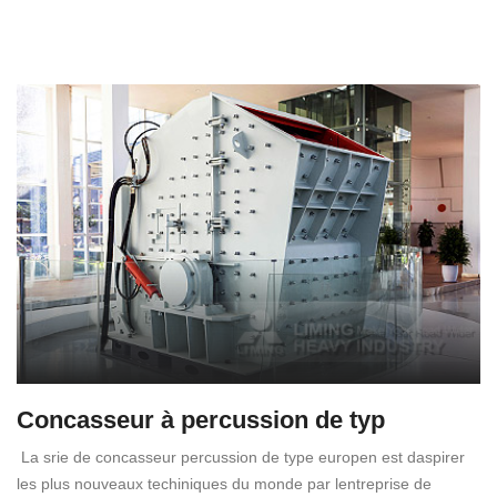
Concasseur à percussion de typ
La srie de concasseur percussion de type europen est daspirer
les plus nouveaux techiniques du monde par lentreprise de