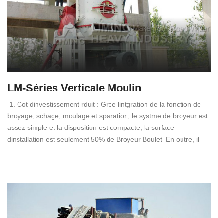
LM-Séries Verticale Moulin
1. Cot dinvestissement rduit : Grce lintgration de la fonction de
broyage, schage, moulage et sparation, le systme de broyeur est
assez simple et la disposition est compacte, la surface
dinstallation est seulement 50% de Broyeur Boulet. En outre, il