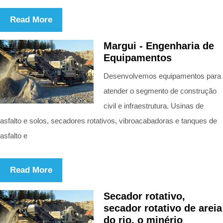
Read More
Margui - Engenharia de
Equipamentos
Desenvolvemos equipamentos para
atender o segmento de construção
civil e infraestrutura. Usinas de
asfalto e solos, secadores rotativos, vibroacabadoras e tanques de
asfalto e
Read More
Secador rotativo,
secador rotativo de areia
do rio, o minério