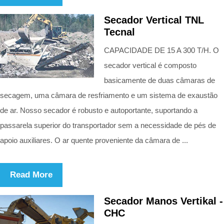
Secador Vertical TNL
Tecnal
CAPACIDADE DE 15 A 300 T/H. O
secador vertical é composto
basicamente de duas câmaras de
secagem, uma câmara de resfriamento e um sistema de exaustão
de ar. Nosso secador é robusto e autoportante, suportando a
passarela superior do transportador sem a necessidade de pés de
apoio auxiliares. O ar quente proveniente da câmara de ...
Read More
Secador Manos Vertikal -
CHC