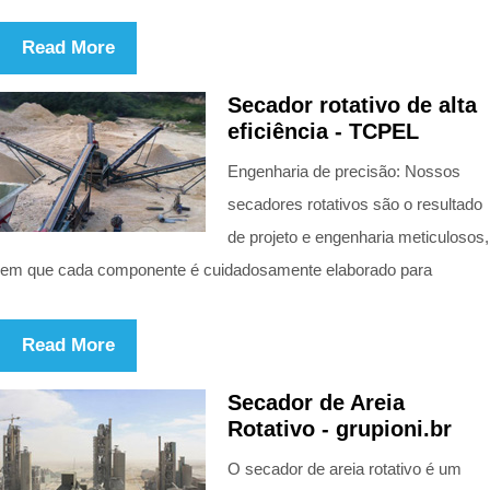
Read More
Secador rotativo de alta
eficiência - TCPEL
Engenharia de precisão: Nossos
secadores rotativos são o resultado
de projeto e engenharia meticulosos,
em que cada componente é cuidadosamente elaborado para
Read More
Secador de Areia
Rotativo - grupioni.br
O secador de areia rotativo é um