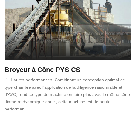
Broyeur à Cône PYS CS
1. Hautes performances. Combinant un conception optimal de
type chambre avec l'application de la diligence raisonnable et
d'AVC, rend ce type de machine en faire plus avec le même cône
diamètre dynamique donc , cette machine est de haute
performan