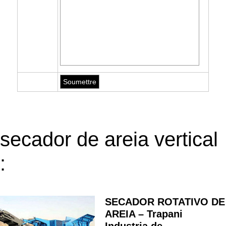
secador de areia vertical
:
SECADOR ROTATIVO DE
AREIA – Trapani
Industria de