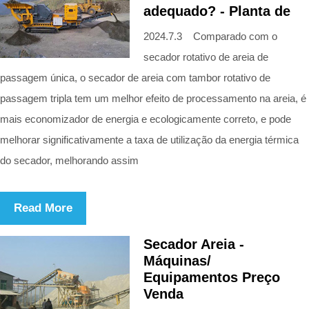
adequado? - Planta de
2024.7.3 Comparado com o
secador rotativo de areia de
passagem única, o secador de areia com tambor rotativo de
passagem tripla tem um melhor efeito de processamento na areia, é
mais economizador de energia e ecologicamente correto, e pode
melhorar significativamente a taxa de utilização da energia térmica
do secador, melhorando assim
Read More
Secador Areia -
Máquinas/
Equipamentos Preço
Venda