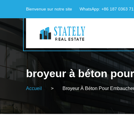
Bienvenue sur notre site
WhatsApp: +86 187 0363 7
broyeur à béton pou
Accueil
>
Broyeur À Béton Pour Embauche