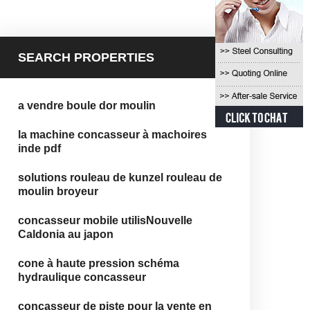
SEARCH PROPERTIES
a vendre boule dor moulin
la machine concasseur à machoires
inde pdf
solutions rouleau de kunzel rouleau de
moulin broyeur
concasseur mobile utilisNouvelle
Caldonia au japon
cone à haute pression schéma
hydraulique concasseur
concasseur de piste pour la vente en