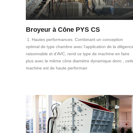
Broyeur à Cône PYS CS
1. Hautes performances. Combinant un conception
optimal de type chambre avec l'application de la diligenc
raisonnable et d'AVC, rend ce type de machine en faire
plus avec le même cône diamètre dynamique donc , cett
machine est de haute performan