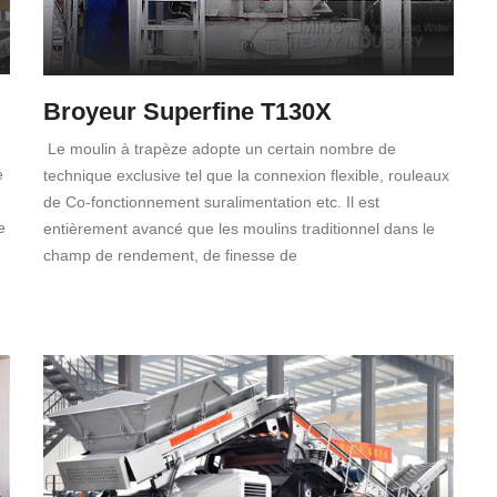
Broyeur Superfine T130X
Le moulin à trapèze adopte un certain nombre de
e
technique exclusive tel que la connexion flexible, rouleaux
de Co-fonctionnement suralimentation etc. Il est
e
entièrement avancé que les moulins traditionnel dans le
champ de rendement, de finesse de