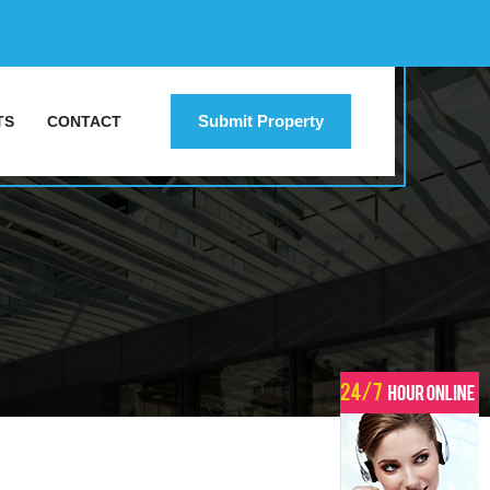
Submit Property
TS
CONTACT