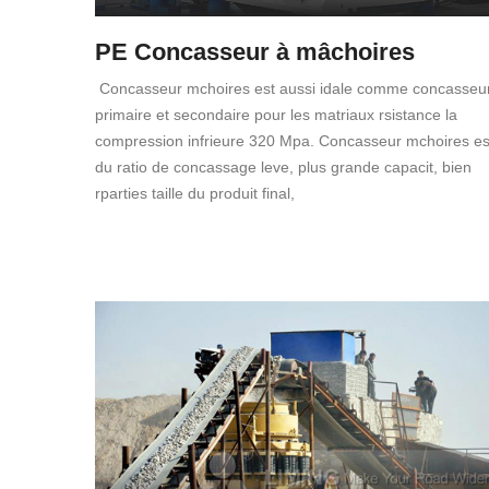
PE Concasseur à mâchoires
Concasseur mchoires est aussi idale comme concasseu
primaire et secondaire pour les matriaux rsistance la
compression infrieure 320 Mpa. Concasseur mchoires es
du ratio de concassage leve, plus grande capacit, bien
rparties taille du produit final,