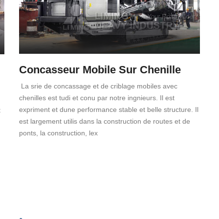
Concasseur Mobile Sur Chenille
La srie de concassage et de criblage mobiles avec
chenilles est tudi et conu par notre ingnieurs. Il est
expriment et dune performance stable et belle structure. Il
t
est largement utilis dans la construction de routes et de
ponts, la construction, lex