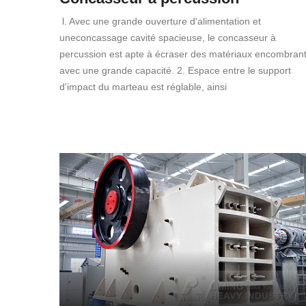
l. Avec une grande ouverture d'alimentation et
uneconcassage cavité spacieuse, le concasseur à
percussion est apte à écraser des matériaux encombran
avec une grande capacité. 2. Espace entre le support
d'impact du marteau est réglable, ainsi