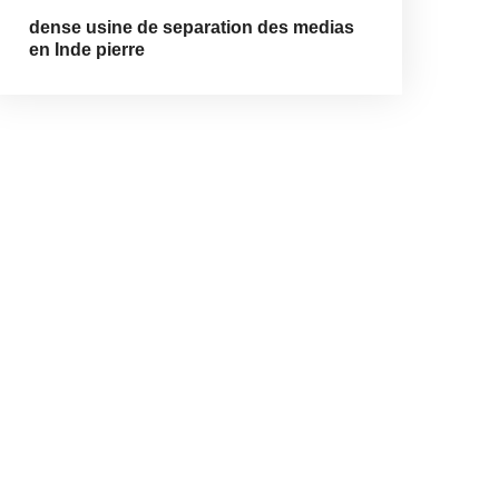
dense usine de separation des medias
en Inde pierre