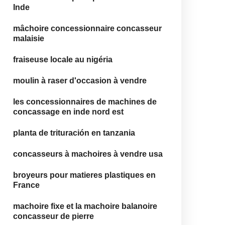
Inde
mâchoire concessionnaire concasseur
malaisie
fraiseuse locale au nigéria
moulin à raser d'occasion à vendre
les concessionnaires de machines de
concassage en inde nord est
planta de trituración en tanzania
concasseurs à machoires à vendre usa
broyeurs pour matieres plastiques en
France
machoire fixe et la machoire balanoire
concasseur de pierre