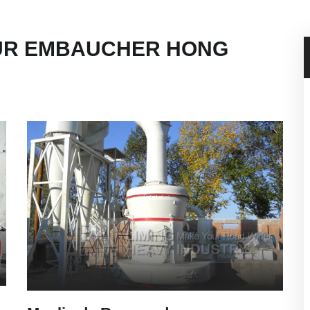
UR EMBAUCHER HONG