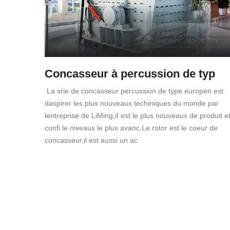
Concasseur à percussion de typ
La srie de concasseur percussion de type europen est
daspirer les plus nouveaux techiniques du monde par
lentreprise de LiMing,iI est le plus nouveaux de produit e
confi le niveaux le plus avanc.Le rotor est le coeur de
concasseur,il est aussi un ac