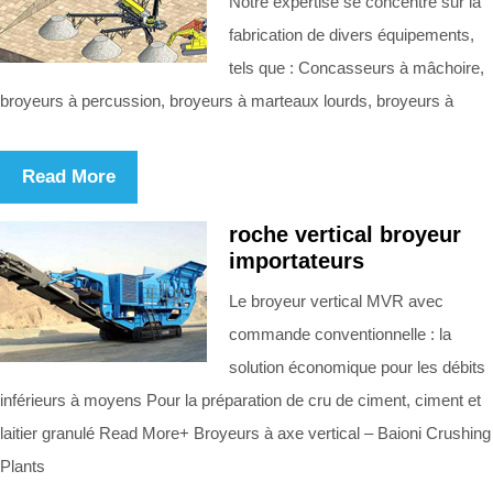
Notre expertise se concentre sur la
fabrication de divers équipements,
tels que : Concasseurs à mâchoire,
broyeurs à percussion, broyeurs à marteaux lourds, broyeurs à
Read More
roche vertical broyeur
importateurs
Le broyeur vertical MVR avec
commande conventionnelle : la
solution économique pour les débits
inférieurs à moyens Pour la préparation de cru de ciment, ciment et
laitier granulé Read More+ Broyeurs à axe vertical – Baioni Crushing
Plants