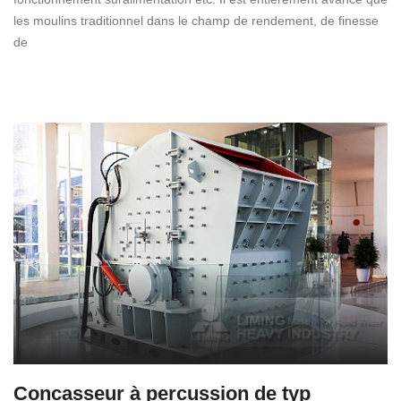
les moulins traditionnel dans le champ de rendement, de finesse
de
Concasseur à percussion de typ