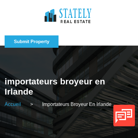
Submit Property
importateurs broyeur en
Irlande
Accueil
>
Importateurs Broyeur En Irlande