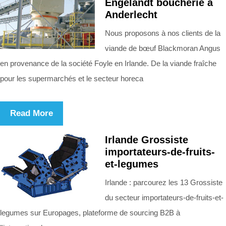
Engelandt boucherie à
Anderlecht
Nous proposons à nos clients de la
viande de bœuf Blackmoran Angus
en provenance de la société Foyle en Irlande. De la viande fraîche
pour les supermarchés et le secteur horeca
Read More
Irlande Grossiste
importateurs-de-fruits-
et-legumes
Irlande : parcourez les 13 Grossiste
du secteur importateurs-de-fruits-et-
legumes sur Europages, plateforme de sourcing B2B à