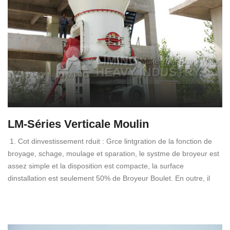
LM-Séries Verticale Moulin
1. Cot dinvestissement rduit : Grce lintgration de la fonction de
broyage, schage, moulage et sparation, le systme de broyeur est
assez simple et la disposition est compacte, la surface
dinstallation est seulement 50% de Broyeur Boulet. En outre, il