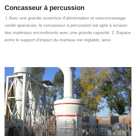
Concasseur à percussion
l. Avec une grande ouverture d'alimentation et uneconcassage
cavité spacieuse, le concasseur à percussion est apte à écraser
des matériaux encombrants avec une grande capacité. 2. Espace
entre le support d'impact du marteau est réglable, ainsi