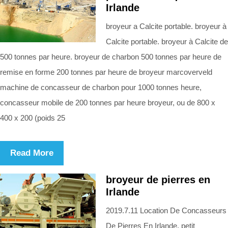
Irlande
broyeur a Calcite portable. broyeur à
Calcite portable. broyeur à Calcite de
500 tonnes par heure. broyeur de charbon 500 tonnes par heure de
remise en forme 200 tonnes par heure de broyeur marcoverveld
machine de concasseur de charbon pour 1000 tonnes heure,
concasseur mobile de 200 tonnes par heure broyeur, ou de 800 x
400 x 200 (poids 25
Read More
broyeur de pierres en
Irlande
2019.7.11 Location De Concasseurs
De Pierres En Irlande. petit