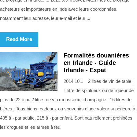
acheteurs et importateurs en Inde avec leurs coordonnées,
notamment leur adresse, leur e-mail et leur ...
Read More
Formalités douanières
en Irlande - Guide
Irlande - Expat
2014.10.1 2 litres de vin de table ;
1 litre de spiritueux ou de liqueur de
plus de 22 o ou 2 litres de vin mousseux, champagne ; 16 litres de
bières ; Tous biens, cadeaux ou souvenirs d'une valeur supérieure à
435 â¬ par adulte, 215 â¬ par enfant. Sont naturellement prohibées
les drogues et les armes à feu.