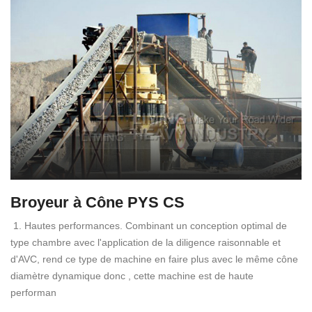
Broyeur à Cône PYS CS
1. Hautes performances. Combinant un conception optimal de
type chambre avec l'application de la diligence raisonnable et
d'AVC, rend ce type de machine en faire plus avec le même cône
diamètre dynamique donc , cette machine est de haute
performan