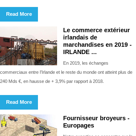
Read More
Le commerce extérieur
irlandais de
marchandises en 2019 -
IRLANDE ...
En 2019, les échanges
commerciaux entre l’Irlande et le reste du monde ont atteint plus de
240 Mds €, en hausse de + 3,9% par rapport à 2018.
Read More
Fournisseur broyeurs -
Europages