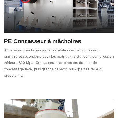
PE Concasseur à mâchoires
Concasseur mchoires est aussi idale comme concasseur
primaire et secondaire pour les matriaux rsistance la compression
infrieure 320 Mpa. Concasseur mchoires est du ratio de
concassage leve, plus grande capacit, bien rparties taille du
produit final,