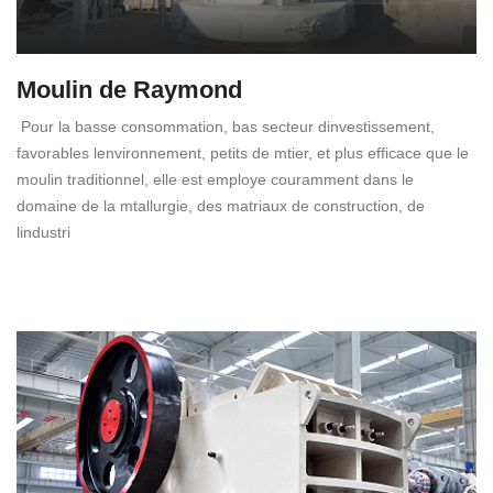
Moulin de Raymond
Pour la basse consommation, bas secteur dinvestissement,
favorables lenvironnement, petits de mtier, et plus efficace que le
moulin traditionnel, elle est employe couramment dans le
domaine de la mtallurgie, des matriaux de construction, de
lindustri