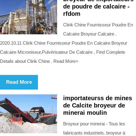
de poudre de calcaire -
rfdom
Clirik Chine Fournisseur Poudre En
Calcaire Broyeur Calcaire .
2020.10.11 Clirik Chine Fournisseur Poudre En Calcaire Broyeur
Calcaire Microniseur,Pulvérisateur De Calcaire , Find Complete
Details about Clirik Chine . Read More+
Read More
importateurss de mines
de Calcite broyeur de
minerai moulin
Broyeur pour minerai - Tous les
fabricants industriels. broyeur à