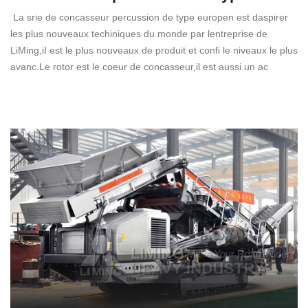
La srie de concasseur percussion de type europen est daspirer
les plus nouveaux techiniques du monde par lentreprise de
LiMing,iI est le plus nouveaux de produit et confi le niveaux le plus
avanc.Le rotor est le coeur de concasseur,il est aussi un ac