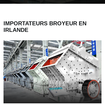
IMPORTATEURS BROYEUR EN
IRLANDE