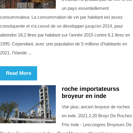
un pays essentiellement
consommateur. La consommation de vin par habitant est assez
conséquente et n'a cessé de se développer jusqu'en 2014, pour
atteindre 18,2 litres par habitant sur l'année 2015 contre 6,1 litres en
1995. Cependant, avec une population de 5 millions d'habitants en
2021, l'Irlande ...
Read More
roche importateurss
broyeur en inde
Voir plus; ancien broyeur de roches
en inde. 2021.2.20 Broyr De Roches
Prix Inde - Lescongres Broyeurs De