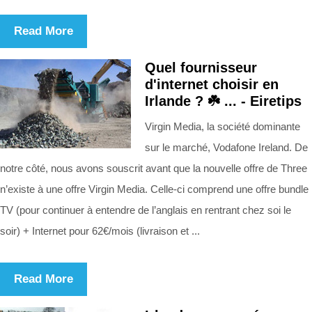
Read More
Quel fournisseur
d'internet choisir en
Irlande ? ☘️ ... - Eiretips
Virgin Media, la société dominante
sur le marché, Vodafone Ireland. De
notre côté, nous avons souscrit avant que la nouvelle offre de Three
n’existe à une offre Virgin Media. Celle-ci comprend une offre bundle
TV (pour continuer à entendre de l’anglais en rentrant chez soi le
soir) + Internet pour 62€/mois (livraison et ...
Read More