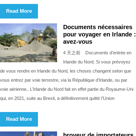
Read More
Documents nécessaires
pour voyager en Irlande :
avez-vous
4 天之前 Documents d’entrée en
Irlande du Nord. Si vous prévoyez
de vous rendre en Irlande du Nord, les choses changent selon que
vous entrez par voie terrestre, via la République d’Irlande, ou par
voie aérienne.. L’Irlande du Nord fait en effet partie du Royaume-Uni
qui, en 2021, suite au Brexit, a définitivement quitté l’Union
Read More
broyeur de importateurs