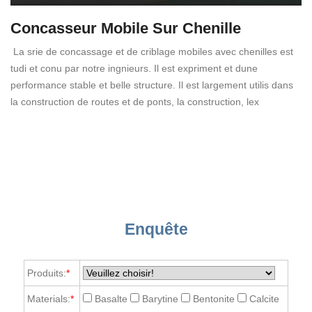
Concasseur Mobile Sur Chenille
La srie de concassage et de criblage mobiles avec chenilles est
tudi et conu par notre ingnieurs. Il est expriment et dune
performance stable et belle structure. Il est largement utilis dans
la construction de routes et de ponts, la construction, lex
Enquête
Produits:
*
Materials:
*
Basalte
Barytine
Bentonite
Calcite