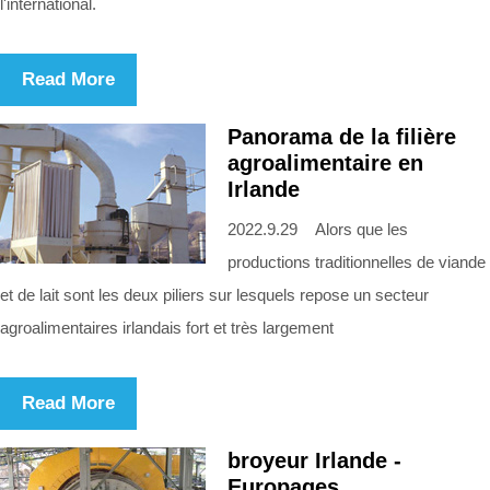
l'international.
Read More
Panorama de la filière
agroalimentaire en
Irlande
2022.9.29 Alors que les
productions traditionnelles de viande
et de lait sont les deux piliers sur lesquels repose un secteur
agroalimentaires irlandais fort et très largement
Read More
broyeur Irlande -
Europages