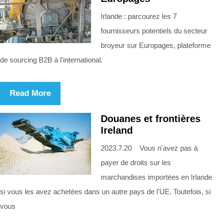
Irlande : parcourez les 7
fournisseurs potentiels du secteur
broyeur sur Europages, plateforme
de sourcing B2B à l'international.
Read More
Douanes et frontières
Ireland
2023.7.20 Vous n'avez pas à
payer de droits sur les
marchandises importées en Irlande
si vous les avez achetées dans un autre pays de l'UE. Toutefois, si
vous