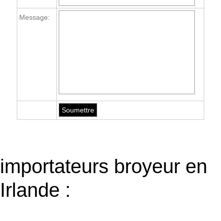
Message:
importateurs broyeur en
Irlande :