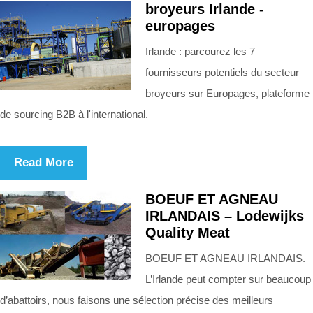
broyeurs Irlande -
europages
Irlande : parcourez les 7
fournisseurs potentiels du secteur
broyeurs sur Europages, plateforme
de sourcing B2B à l'international.
Read More
BOEUF ET AGNEAU
IRLANDAIS – Lodewijks
Quality Meat
BOEUF ET AGNEAU IRLANDAIS.
L’Irlande peut compter sur beaucoup
d’abattoirs, nous faisons une sélection précise des meilleurs