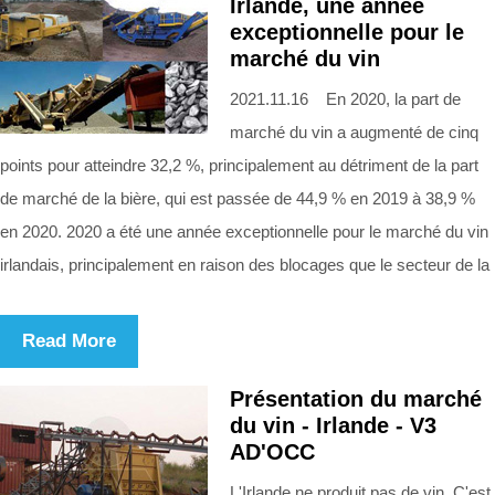
Irlande, une année
exceptionnelle pour le
marché du vin
2021.11.16 En 2020, la part de
marché du vin a augmenté de cinq
points pour atteindre 32,2 %, principalement au détriment de la part
de marché de la bière, qui est passée de 44,9 % en 2019 à 38,9 %
en 2020. 2020 a été une année exceptionnelle pour le marché du vin
irlandais, principalement en raison des blocages que le secteur de la
Read More
Présentation du marché
du vin - Irlande - V3
AD'OCC
L'Irlande ne produit pas de vin. C'est