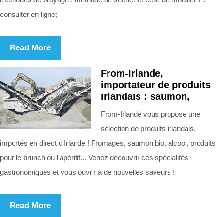
consulter en ligne;
Read More
From-Irlande,
importateur de produits
irlandais : saumon,
From-Irlande vous propose une
sélection de produits irlandais,
importés en direct d'Irlande ! Fromages, saumon bio, alcool, produits
pour le brunch ou l'apéritif... Venez découvrir ces spécialités
gastronomiques et vous ouvrir à de nouvelles saveurs !
Read More