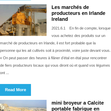
Les marchés de
producteurs en Irlande
Ireland
2021.6.1 En fin de compte, lorsque
vous achetez des produits sur un
marché de producteurs en Irlande, il est fort probable que la
personne qui les ait cultivés soit à proximité, voire juste devant vous.
« On peut passer des heures à flâner d'étal en étal pour rencontrer
de fiers producteurs locaux qui vous diront où et quand vos légumes
ont ...
Read More
mini broyeur a Calcite
portable fabrique en