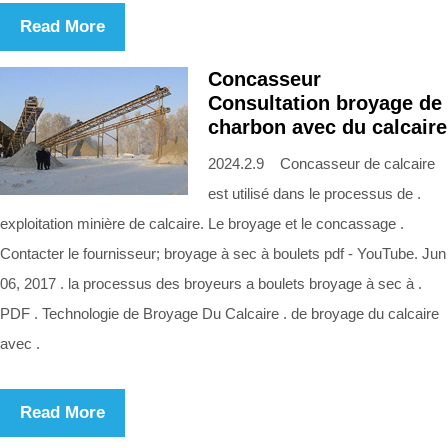
Read More
Concasseur
Consultation broyage de
charbon avec du calcaire
2024.2.9 Concasseur de calcaire
est utilisé dans le processus de .
exploitation minière de calcaire. Le broyage et le concassage .
Contacter le fournisseur; broyage à sec à boulets pdf - YouTube. Jun
06, 2017 . la processus des broyeurs a boulets broyage à sec à .
PDF . Technologie de Broyage Du Calcaire . de broyage du calcaire
avec .
Read More