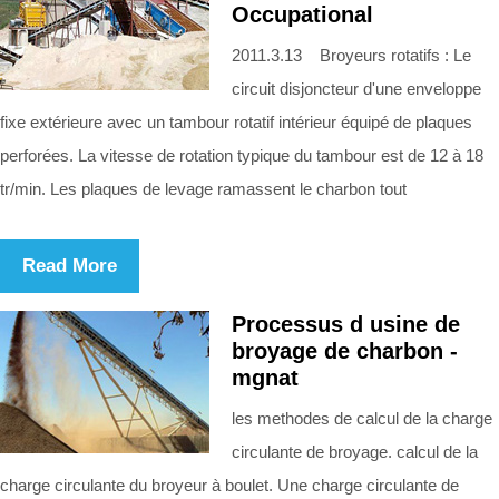
Occupational
2011.3.13 Broyeurs rotatifs : Le
circuit disjoncteur d'une enveloppe
fixe extérieure avec un tambour rotatif intérieur équipé de plaques
perforées. La vitesse de rotation typique du tambour est de 12 à 18
tr/min. Les plaques de levage ramassent le charbon tout
Read More
Processus d usine de
broyage de charbon -
mgnat
les methodes de calcul de la charge
circulante de broyage. calcul de la
charge circulante du broyeur à boulet. Une charge circulante de