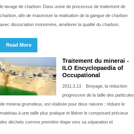
le lavage de charbon: Dans usine de processus de traitement de
charbon, afin de maximiser la réalisation de la gangue de charbon
avec dissociation monomère, améliorer la qualité du charbon,
Read More
Traitement du minerai -
ILO Encyclopaedia of
Occupational
2011.3.13 Broyage, la réduction
progressive de la taille des particules
de minerai grumeleux, est réalisée pour deux raisons : réduire le
matériau à une taille plus pratique et libérer le composant précieux
des déchets comme première étape vers sa séparation et