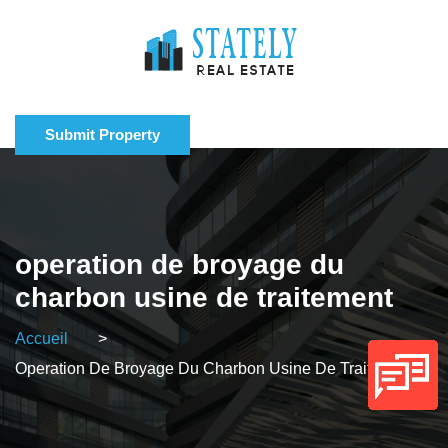
Submit Property
operation de broyage du
charbon usine de traitement
Accueil
>
Operation De Broyage Du Charbon Usine De Traitement