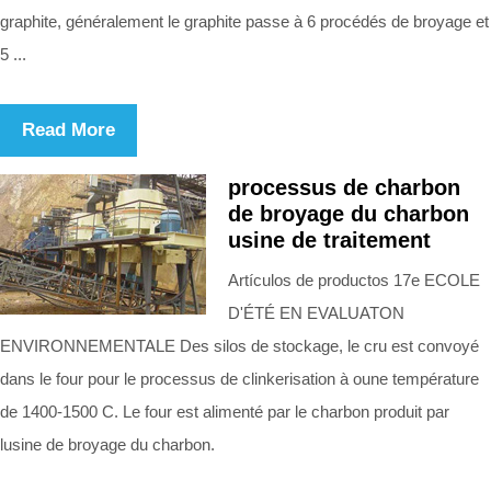
graphite, généralement le graphite passe à 6 procédés de broyage et
5 ...
Read More
processus de charbon
de broyage du charbon
usine de traitement
Artículos de productos 17e ECOLE
D'ÉTÉ EN EVALUATON
ENVIRONNEMENTALE Des silos de stockage, le cru est convoyé
dans le four pour le processus de clinkerisation à oune température
de 1400-1500 C. Le four est alimenté par le charbon produit par
lusine de broyage du charbon.