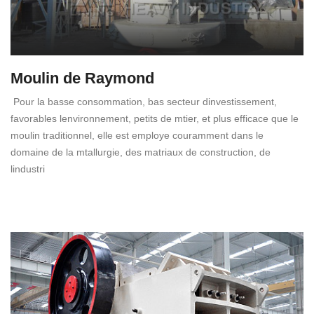
Moulin de Raymond
Pour la basse consommation, bas secteur dinvestissement,
favorables lenvironnement, petits de mtier, et plus efficace que le
moulin traditionnel, elle est employe couramment dans le
domaine de la mtallurgie, des matriaux de construction, de
lindustri