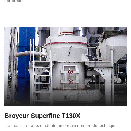
performan
Broyeur Superfine T130X
Le moulin à trapèze adopte un certain nombre de technique