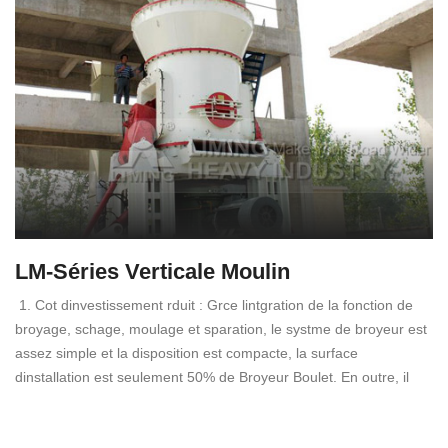
LM-Séries Verticale Moulin
1. Cot dinvestissement rduit : Grce lintgration de la fonction de
broyage, schage, moulage et sparation, le systme de broyeur est
assez simple et la disposition est compacte, la surface
dinstallation est seulement 50% de Broyeur Boulet. En outre, il