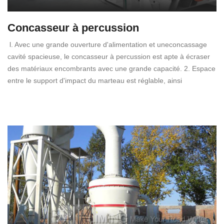
Concasseur à percussion
l. Avec une grande ouverture d'alimentation et uneconcassage
cavité spacieuse, le concasseur à percussion est apte à écraser
des matériaux encombrants avec une grande capacité. 2. Espace
entre le support d'impact du marteau est réglable, ainsi