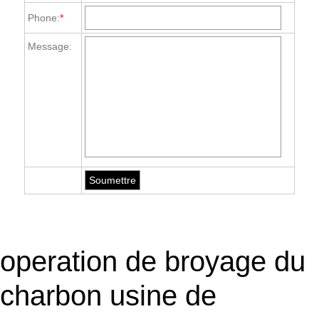
Phone:
*
Message:
operation de broyage du
charbon usine de