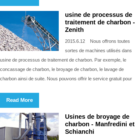
usine de processus de
traitement de charbon -
Zenith
2015.6.12 Nous offrons toutes
sortes de machines utilisés dans
usine de processus de traitement de charbon. Par exemple, le
concassage de charbon, le broyage de charbon, le lavage de
charbon ainsi de suite. Nous pouvons offrir le service gratuit pour
Read More
Usines de broyage de
charbon - Manfredini et
Schianchi