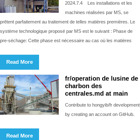
2024.7.4 Les installations et les
machines réalisées par MS, se
prêtent parfaitement au traitement de telles matières premières. Le
système technologique proposé par MS est le suivant : Phase de
pre-séchage: Cette phase est nécessaire au cas où les matières
Read More
fr/operation de lusine de
charbon des
centrales.md at main
Contribute to hongyib/fr development
by creating an account on GitHub.
Read More