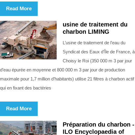
Read More
usine de traitement du
charbon LIMING
L’usine de traitement de l’eau du
Syndicat des Eaux d’Île de France, à
Choisy le Roi (350 000 m 3 par jour
d’eau épurée en moyenne et 800 000 m 3 par jour de production
maximale pour 1,7 million d’habitants) utilise 21 filtres à charbon actif
qui en fixant des bactéries
Read More
Préparation du charbon -
ILO Encyclopaedia of