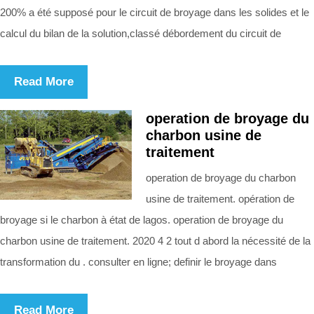
200% a été supposé pour le circuit de broyage dans les solides et le
calcul du bilan de la solution,classé débordement du circuit de
Read More
operation de broyage du
charbon usine de
traitement
operation de broyage du charbon
usine de traitement. opération de
broyage si le charbon à état de lagos. operation de broyage du
charbon usine de traitement. 2020 4 2 tout d abord la nécessité de la
transformation du . consulter en ligne; definir le broyage dans
Read More