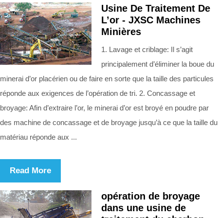
Usine De Traitement De
L’or - JXSC Machines
Minières
1. Lavage et criblage: Il s’agit
principalement d’éliminer la boue du
minerai d’or placérien ou de faire en sorte que la taille des particules
réponde aux exigences de l’opération de tri. 2. Concassage et
broyage: Afin d’extraire l’or, le minerai d’or est broyé en poudre par
des machine de concassage et de broyage jusqu’à ce que la taille du
matériau réponde aux ...
Read More
opération de broyage
dans une usine de