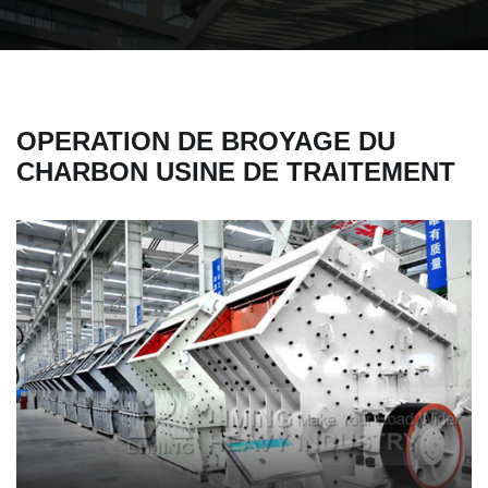
OPERATION DE BROYAGE DU
CHARBON USINE DE TRAITEMENT