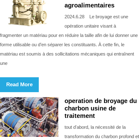
agroalimentaires
2024.6.28 Le broyage est une
opération unitaire visant à
fragmenter un matériau pour en réduire la taille afin de lui donner une
forme utilisable ou d’en séparer les constituants. À cette fin, le
matériau est soumis à des sollicitations mécaniques qui entraînent
une
Read More
operation de broyage du
charbon usine de
traitement
tout d'abord, la nécessité de la
transformation du charbon profond et