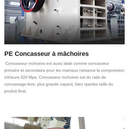
PE Concasseur à mâchoires
Concasseur mchoires est aussi idale comme concasseur
primaire et secondaire pour les matriaux rsistance la compression
infrieure 320 Mpa. Concasseur mchoires est du ratio de
concassage leve, plus grande capacit, bien rparties taille du
produit final,