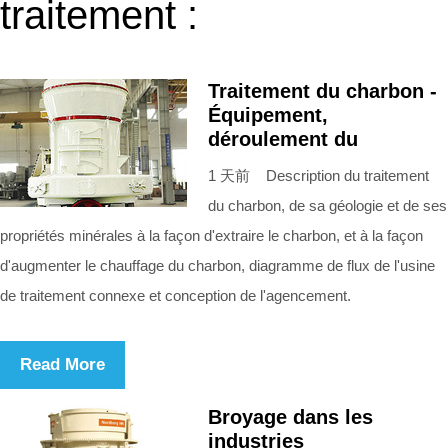
traitement :
Traitement du charbon -
Équipement,
déroulement du
1 天前 Description du traitement
du charbon, de sa géologie et de ses
propriétés minérales à la façon d'extraire le charbon, et à la façon
d'augmenter le chauffage du charbon, diagramme de flux de l'usine
de traitement connexe et conception de l'agencement.
Read More
Broyage dans les
industries