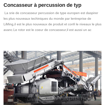
Concasseur à percussion de typ
La srie de concasseur percussion de type europen est daspirer
les plus nouveaux techiniques du monde par lentreprise de
LiMing,iI est le plus nouveaux de produit et confi le niveaux le plus
avanc.Le rotor est le coeur de concasseur,il est aussi un ac