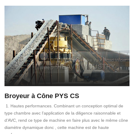
Broyeur à Cône PYS CS
1. Hautes performances. Combinant un conception optimal de
type chambre avec l'application de la diligence raisonnable et
d'AVC, rend ce type de machine en faire plus avec le même cône
diamètre dynamique donc , cette machine est de haute