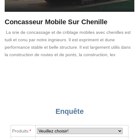
Concasseur Mobile Sur Chenille
La srie de concassage et de criblage mobiles avec chenilles est
tudi et conu par notre ingnieurs. Il est expriment et dune
performance stable et belle structure. Il est largement utilis dans
la construction de routes et de ponts, la construction, lex
Enquête
Produits:
*