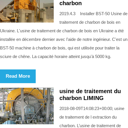
charbon
2019.4.3 Installer BST-50 Usine de
traitement de charbon de bois en
Ukraine. L'usine de traitement de charbon de bois en Ukraine a été
installée en décembre dernier avec l'aide de notre ingénieur. C'est un
BST-50 machine à charbon de bois, qui est utilisée pour traiter la
sciure de chêne. La capacité horaire atteint jusqu'à 5000 kg.
Read More
usine de traitement du
charbon LIMING
2018-08-09T14:08:23+00:00; usine
de traitement de l extraction du
charbon. L’usine de traitement de