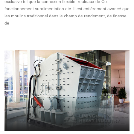
exclusive tel que la connexion flexible, rouleaux de Co-
fonctionnement suralimentation etc. Il est entièrement avancé que
les moulins traditionnel dans le champ de rendement, de finesse
de