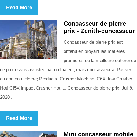
Read More
Concasseur de pierre
prix - Zenith-concasseur
Concasseur de pierre prix est
obtenu en broyant les matières
premières de la meilleure cohérence
de processus assistée par ordinateur, mais concasseur a. Passer
au contenu. Home; Products. Crusher Machine. C6X Jaw Crusher
Hot! CI5X Impact Crusher Hot! ... Concasseur de pierre prix. Juil 9,
2020 ...
Read More
Mini concasseur mobile