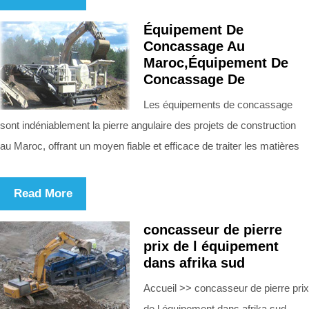
Équipement De
Concassage Au
Maroc,Équipement De
Concassage De
Les équipements de concassage
sont indéniablement la pierre angulaire des projets de construction
au Maroc, offrant un moyen fiable et efficace de traiter les matières
Read More
concasseur de pierre
prix de l équipement
dans afrika sud
Accueil >> concasseur de pierre prix
de l équipement dans afrika sud .