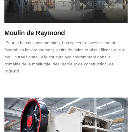
Moulin de Raymond
Pour la basse consommation, bas secteur dinvestissement,
favorables lenvironnement, petits de mtier, et plus efficace que le
moulin traditionnel, elle est employe couramment dans le
domaine de la mtallurgie, des matriaux de construction, de
lindustri