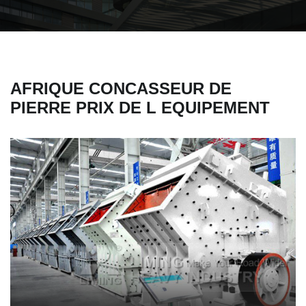
AFRIQUE CONCASSEUR DE
PIERRE PRIX DE L EQUIPEMENT