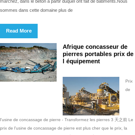
marchez, dans le béton à partir duquel ont fait de bâtiments.Nous
sommes dans cette domaine plus de
Read More
Afrique concasseur de
pierres portables prix de
l équipement
Prix
de
l'usine de concassage de pierre - Transformez les pierres 3 天之前 Le
prix de l'usine de concassage de pierre est plus cher que le prix, la