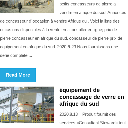
petits concasseurs de pierre a
vendre en afrique du sud. Annonces
de concasseur d´occasion à vendre Afrique du . Voici la liste des
occasions disponibles à la vente en . consulter en ligne; prix de
pierre concasseur en afrique du sud. concasseur de pierre prix de l
equipement en afrique du sud. 2020-9-23 Nous fournissons une
série complète ...
Read More
équipement de
concassage de verre en
afrique du sud
2020.8.13 Produit fournit des
services «Consultant Steward» tout