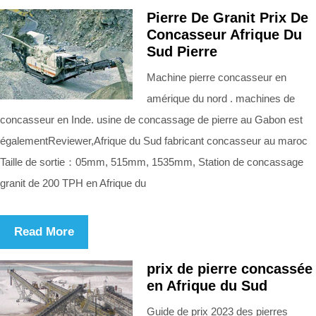
Pierre De Granit Prix De
Concasseur Afrique Du
Sud Pierre
Machine pierre concasseur en
amérique du nord . machines de
concasseur en Inde. usine de concassage de pierre au Gabon est
égalementReviewer,Afrique du Sud fabricant concasseur au maroc
Taille de sortie：05mm, 515mm, 1535mm, Station de concassage
granit de 200 TPH en Afrique du
Read More
prix de pierre concassée
en Afrique du Sud
Guide de prix 2023 des pierres