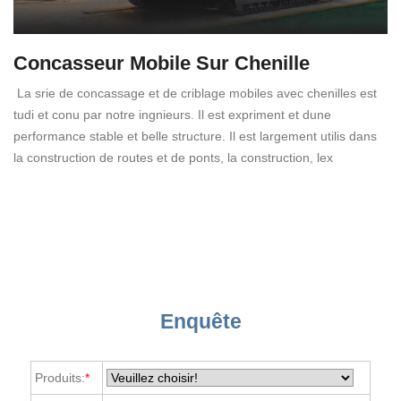
Concasseur Mobile Sur Chenille
La srie de concassage et de criblage mobiles avec chenilles est
tudi et conu par notre ingnieurs. Il est expriment et dune
performance stable et belle structure. Il est largement utilis dans
la construction de routes et de ponts, la construction, lex
Enquête
Produits:
*