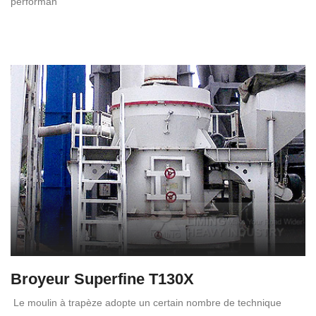
performan
Broyeur Superfine T130X
Le moulin à trapèze adopte un certain nombre de technique