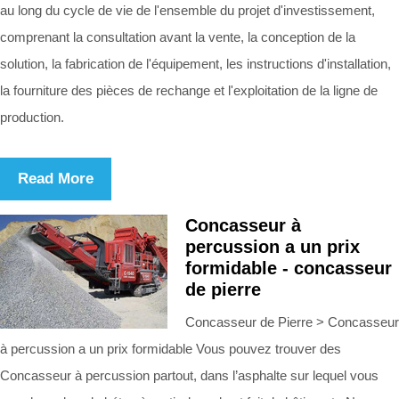
au long du cycle de vie de l'ensemble du projet d'investissement,
comprenant la consultation avant la vente, la conception de la
solution, la fabrication de l'équipement, les instructions d'installation,
la fourniture des pièces de rechange et l'exploitation de la ligne de
production.
Read More
Concasseur à
percussion a un prix
formidable - concasseur
de pierre
Concasseur de Pierre > Concasseur
à percussion a un prix formidable Vous pouvez trouver des
Concasseur à percussion partout, dans l’asphalte sur lequel vous