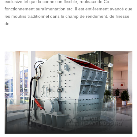
exclusive tel que la connexion flexible, rouleaux de Co-
fonctionnement suralimentation etc. Il est entièrement avancé que
les moulins traditionnel dans le champ de rendement, de finesse
de