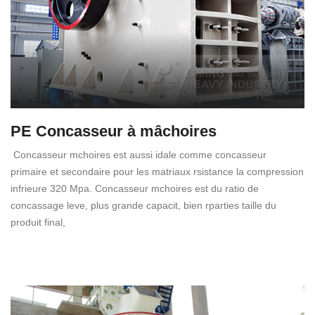
PE Concasseur à mâchoires
Concasseur mchoires est aussi idale comme concasseur
primaire et secondaire pour les matriaux rsistance la compression
infrieure 320 Mpa. Concasseur mchoires est du ratio de
concassage leve, plus grande capacit, bien rparties taille du
produit final,