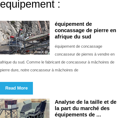
equipement :
équipement de
concassage de pierre en
afrique du sud
équipement de concassage
concasseur de pierres à vendre en
afrique du sud. Comme le fabricant de concasseur à mâchoires de
pierre dure, notre concasseur à mâchoires de
Read More
Analyse de la taille et de
la part du marché des
équipements de ...