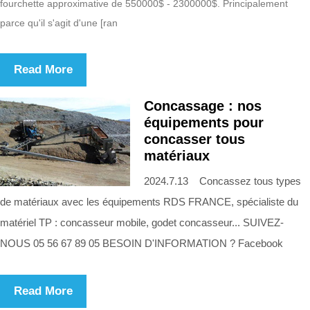
fourchette approximative de 550000$ - 2300000$. Principalement
parce qu'il s'agit d'une [ran
Read More
Concassage : nos
équipements pour
concasser tous
matériaux
2024.7.13 Concassez tous types
de matériaux avec les équipements RDS FRANCE, spécialiste du
matériel TP : concasseur mobile, godet concasseur... SUIVEZ-
NOUS 05 56 67 89 05 BESOIN D'INFORMATION ? Facebook
Read More