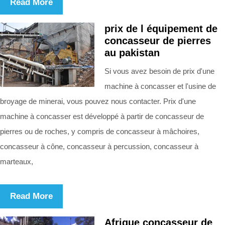
Read More
prix de l équipement de
concasseur de pierres
au pakistan
Si vous avez besoin de prix d'une
machine à concasser et l'usine de
broyage de minerai, vous pouvez nous contacter. Prix d'une
machine à concasser est développé à partir de concasseur de
pierres ou de roches, y compris de concasseur à mâchoires,
concasseur à cône, concasseur à percussion, concasseur à
marteaux,
Read More
Afrique concasseur de