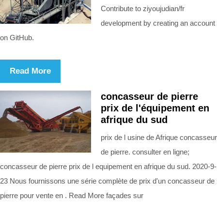
Contribute to ziyoujudian/fr
development by creating an account
on GitHub.
Read More
concasseur de pierre
prix de l'équipement en
afrique du sud
prix de l usine de Afrique concasseur
de pierre. consulter en ligne;
concasseur de pierre prix de l equipement en afrique du sud. 2020-9-
23 Nous fournissons une série complète de prix d'un concasseur de
pierre pour vente en . Read More façades sur