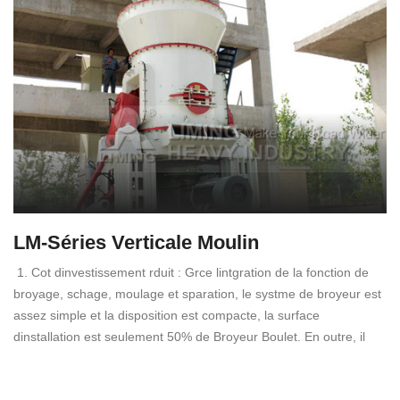
LM-Séries Verticale Moulin
1. Cot dinvestissement rduit : Grce lintgration de la fonction de
broyage, schage, moulage et sparation, le systme de broyeur est
assez simple et la disposition est compacte, la surface
dinstallation est seulement 50% de Broyeur Boulet. En outre, il