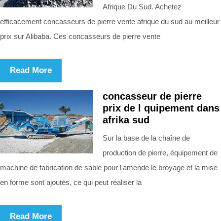
Afrique Du Sud. Achetez
efficacement concasseurs de pierre vente afrique du sud au meilleur
prix sur Alibaba. Ces concasseurs de pierre vente
Read More
concasseur de pierre
prix de l quipement dans
afrika sud
Sur la base de la chaîne de
production de pierre, équipement de
machine de fabrication de sable pour l'amende le broyage et la mise
en forme sont ajoutés, ce qui peut réaliser la
Read More