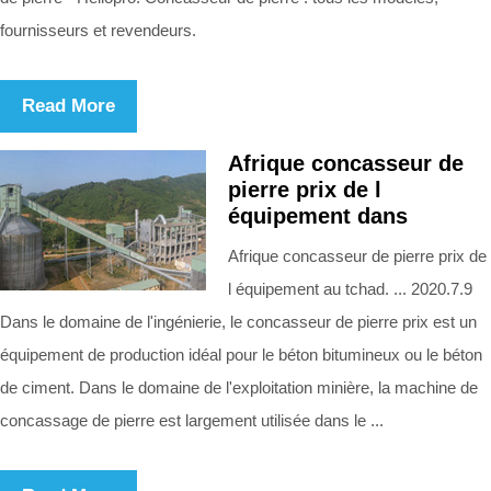
fournisseurs et revendeurs.
Read More
Afrique concasseur de
pierre prix de l
équipement dans
Afrique concasseur de pierre prix de
l équipement au tchad. ... 2020.7.9
Dans le domaine de l'ingénierie, le concasseur de pierre prix est un
équipement de production idéal pour le béton bitumineux ou le béton
de ciment. Dans le domaine de l'exploitation minière, la machine de
concassage de pierre est largement utilisée dans le ...