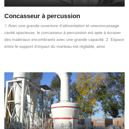
Concasseur à percussion
l. Avec une grande ouverture d'alimentation et uneconcassage
cavité spacieuse, le concasseur à percussion est apte à écraser
des matériaux encombrants avec une grande capacité. 2. Espace
entre le support d'impact du marteau est réglable, ainsi