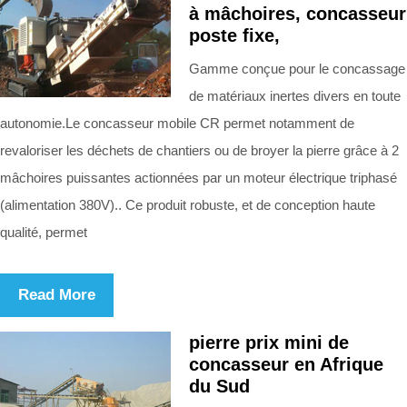
à mâchoires, concasseur
poste fixe,
Gamme conçue pour le concassage
de matériaux inertes divers en toute
autonomie.Le concasseur mobile CR permet notamment de
revaloriser les déchets de chantiers ou de broyer la pierre grâce à 2
mâchoires puissantes actionnées par un moteur électrique triphasé
(alimentation 380V).. Ce produit robuste, et de conception haute
qualité, permet
Read More
pierre prix mini de
concasseur en Afrique
du Sud