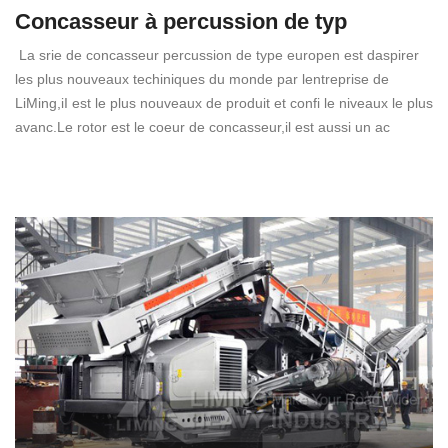
Concasseur à percussion de typ
La srie de concasseur percussion de type europen est daspirer
les plus nouveaux techiniques du monde par lentreprise de
LiMing,iI est le plus nouveaux de produit et confi le niveaux le plus
avanc.Le rotor est le coeur de concasseur,il est aussi un ac