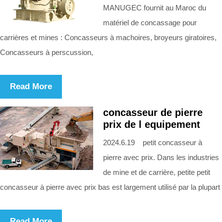
MANUGEC fournit au Maroc du
matériel de concassage pour
carrières et mines : Concasseurs à machoires, broyeurs giratoires,
Concasseurs à perscussion,
Read More
concasseur de pierre
prix de l equipement
2024.6.19 petit concasseur à
pierre avec prix. Dans les industries
de mine et de carrière, petite petit
concasseur à pierre avec prix bas est largement utilisé par la plupart
Read More