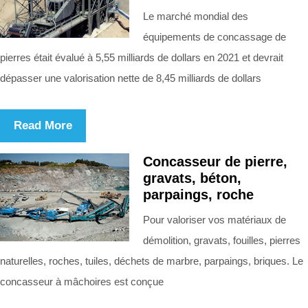
Le marché mondial des
équipements de concassage de
pierres était évalué à 5,55 milliards de dollars en 2021 et devrait
dépasser une valorisation nette de 8,45 milliards de dollars
Read More
Concasseur de pierre,
gravats, béton,
parpaings, roche
Pour valoriser vos matériaux de
démolition, gravats, fouilles, pierres
naturelles, roches, tuiles, déchets de marbre, parpaings, briques. Le
concasseur à mâchoires est conçue