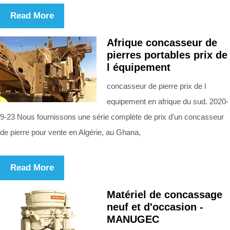
Read More
Afrique concasseur de
pierres portables prix de
l équipement
concasseur de pierre prix de l
equipement en afrique du sud. 2020-
9-23 Nous fournissons une série complète de prix d'un concasseur
de pierre pour vente en Algérie, au Ghana,
Read More
Matériel de concassage
neuf et d'occasion -
MANUGEC