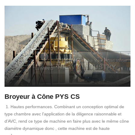
Broyeur à Cône PYS CS
1. Hautes performances. Combinant un conception optimal de
type chambre avec l'application de la diligence raisonnable et
d'AVC, rend ce type de machine en faire plus avec le même cône
diamètre dynamique donc , cette machine est de haute