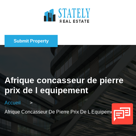
Submit Property
Afrique concasseur de pierre
prix de l equipement
Accueil
>
Afrique Concasseur De Pierre Prix De L Equipement