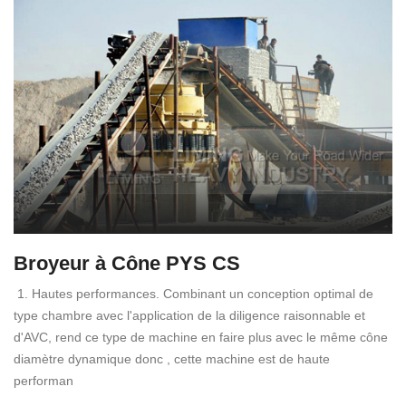
Broyeur à Cône PYS CS
1. Hautes performances. Combinant un conception optimal de
type chambre avec l'application de la diligence raisonnable et
d'AVC, rend ce type de machine en faire plus avec le même cône
diamètre dynamique donc , cette machine est de haute
performan