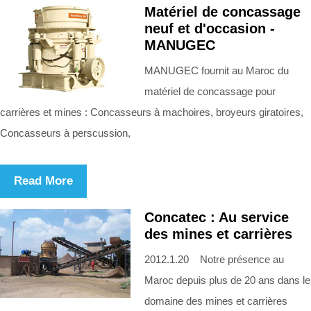
Matériel de concassage
neuf et d'occasion -
MANUGEC
MANUGEC fournit au Maroc du
matériel de concassage pour
carrières et mines : Concasseurs à machoires, broyeurs giratoires,
Concasseurs à perscussion,
Read More
Concatec : Au service
des mines et carrières
2012.1.20 Notre présence au
Maroc depuis plus de 20 ans dans le
domaine des mines et carrières