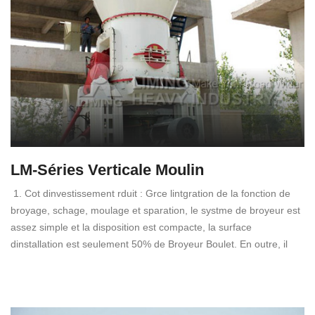
LM-Séries Verticale Moulin
1. Cot dinvestissement rduit : Grce lintgration de la fonction de
broyage, schage, moulage et sparation, le systme de broyeur est
assez simple et la disposition est compacte, la surface
dinstallation est seulement 50% de Broyeur Boulet. En outre, il