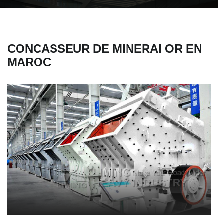
CONCASSEUR DE MINERAI OR EN
MAROC