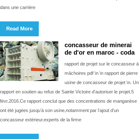
dans une carrière
Read More
concasseur de minerai
de d'or en maroc - coda
rapport de projet sur le concasseur à
mâchoires pdf \n \n rapport de pierre
usine de concasseur de projet \n. Un
rapport en soutien au refus de Sainte Victoire d'autoriser le projet.5
févr.2016.Ce rapport conclut que des concentrations de manganèse
ont été jugées jusqu'à son usine,notamment par l'ajout d'un
concasseur extérieur.experts de la firme