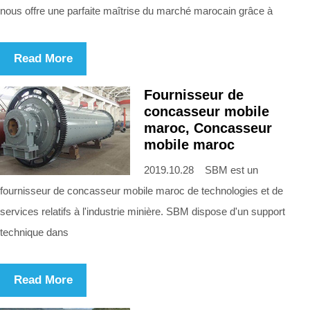
nous offre une parfaite maîtrise du marché marocain grâce à
Read More
Fournisseur de
concasseur mobile
maroc, Concasseur
mobile maroc
2019.10.28 SBM est un
fournisseur de concasseur mobile maroc de technologies et de
services relatifs à l'industrie minière. SBM dispose d'un support
technique dans
Read More