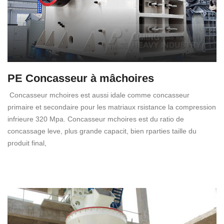
PE Concasseur à mâchoires
Concasseur mchoires est aussi idale comme concasseur
primaire et secondaire pour les matriaux rsistance la compression
infrieure 320 Mpa. Concasseur mchoires est du ratio de
concassage leve, plus grande capacit, bien rparties taille du
produit final,