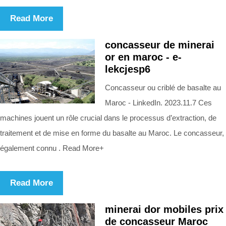
Read More
concasseur de minerai
or en maroc - e-
lekcjesp6
Concasseur ou criblé de basalte au
Maroc - LinkedIn. 2023.11.7 Ces
machines jouent un rôle crucial dans le processus d’extraction, de
traitement et de mise en forme du basalte au Maroc. Le concasseur,
également connu . Read More+
Read More
minerai dor mobiles prix
de concasseur Maroc