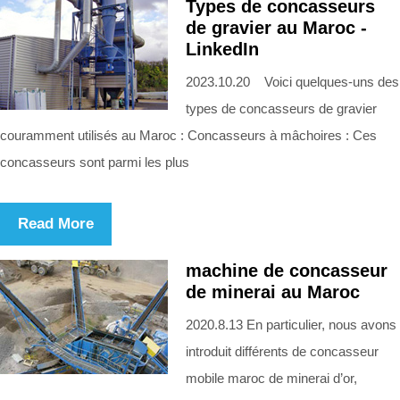
Types de concasseurs
de gravier au Maroc -
LinkedIn
2023.10.20 Voici quelques-uns des
types de concasseurs de gravier
couramment utilisés au Maroc : Concasseurs à mâchoires : Ces
concasseurs sont parmi les plus
Read More
machine de concasseur
de minerai au Maroc
2020.8.13 En particulier, nous avons
introduit différents de concasseur
mobile maroc de minerai d’or,