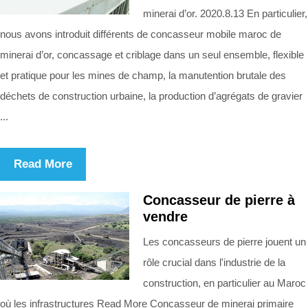
minerai d’or. 2020.8.13 En particulier,
nous avons introduit différents de concasseur mobile maroc de
minerai d’or, concassage et criblage dans un seul ensemble, flexible
et pratique pour les mines de champ, la manutention brutale des
déchets de construction urbaine, la production d’agrégats de gravier
...
Read More
Concasseur de pierre à
vendre
Les concasseurs de pierre jouent un
rôle crucial dans l'industrie de la
construction, en particulier au Maroc
où les infrastructures Read More Concasseur de minerai primaire