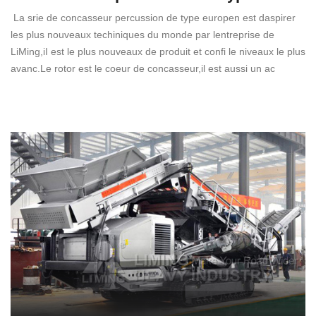
La srie de concasseur percussion de type europen est daspirer
les plus nouveaux techiniques du monde par lentreprise de
LiMing,iI est le plus nouveaux de produit et confi le niveaux le plus
avanc.Le rotor est le coeur de concasseur,il est aussi un ac