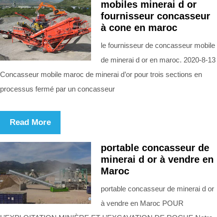
mobiles minerai d or
fournisseur concasseur
à cone en maroc
le fournisseur de concasseur mobile
de minerai d or en maroc. 2020-8-13
Concasseur mobile maroc de minerai d’or pour trois sections en
processus fermé par un concasseur
Read More
portable concasseur de
minerai d or à vendre en
Maroc
portable concasseur de minerai d or
à vendre en Maroc POUR