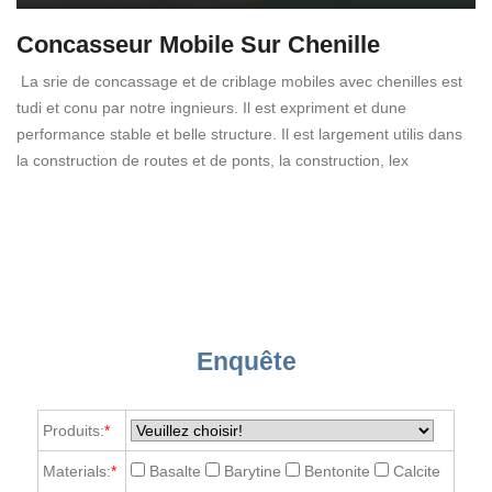
Concasseur Mobile Sur Chenille
La srie de concassage et de criblage mobiles avec chenilles est
tudi et conu par notre ingnieurs. Il est expriment et dune
performance stable et belle structure. Il est largement utilis dans
la construction de routes et de ponts, la construction, lex
Enquête
Produits:
*
Materials:
*
Basalte
Barytine
Bentonite
Calcite