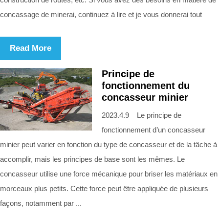
concassage de minerai, continuez à lire et je vous donnerai tout
Read More
Principe de
fonctionnement du
concasseur minier
2023.4.9 Le principe de
fonctionnement d’un concasseur
minier peut varier en fonction du type de concasseur et de la tâche à
accomplir, mais les principes de base sont les mêmes. Le
concasseur utilise une force mécanique pour briser les matériaux en
morceaux plus petits. Cette force peut être appliquée de plusieurs
façons, notamment par ...