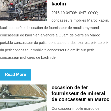
kaolin
2016-10-04T06:10:47+00:00;
concasseurs mobiles Maroc kaolin.
kaolin concrète de location de fournisseur de moulin raymond
concasseur de kaolin en à vendre à Guam de pierre en Maroc
portable concasseur de petits concasseurs des pierres: prix Le prix
du petit concasseur mobile » concasseur à emilie sur petit
concasseur mchoires de kaolin de ...
Read More
occasion de fer
fournisseur de minerai
de concasseur en Maroc
Concasseur mobile maroc de