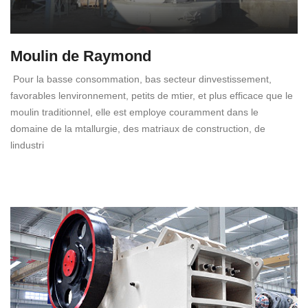
Moulin de Raymond
Pour la basse consommation, bas secteur dinvestissement,
favorables lenvironnement, petits de mtier, et plus efficace que le
moulin traditionnel, elle est employe couramment dans le
domaine de la mtallurgie, des matriaux de construction, de
lindustri