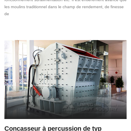
les moulins traditionnel dans le champ de rendement, de finesse
de
Concasseur à percussion de typ