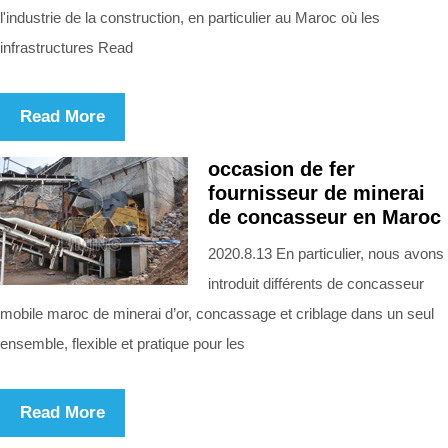
l'industrie de la construction, en particulier au Maroc où les
infrastructures Read
Read More
occasion de fer
fournisseur de minerai
de concasseur en Maroc
2020.8.13 En particulier, nous avons
introduit différents de concasseur
mobile maroc de minerai d’or, concassage et criblage dans un seul
ensemble, flexible et pratique pour les
Read More