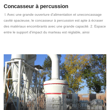
Concasseur à percussion
l. Avec une grande ouverture d'alimentation et uneconcassage
cavité spacieuse, le concasseur à percussion est apte à écraser
des matériaux encombrants avec une grande capacité. 2. Espace
entre le support d'impact du marteau est réglable, ainsi