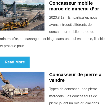
Concasseur mobile
maroc de minerai d’or
2020.8.13 En particulier, nous
avons introduit différents de
concasseur mobile maroc de
minerai d’or, concassage et criblage dans un seul ensemble, flexible
et pratique pour
Read More
Concasseur de pierre à
vendre
Types de concasseur de pierre
marocain. Les concasseurs de
pierre jouent un rôle crucial dans