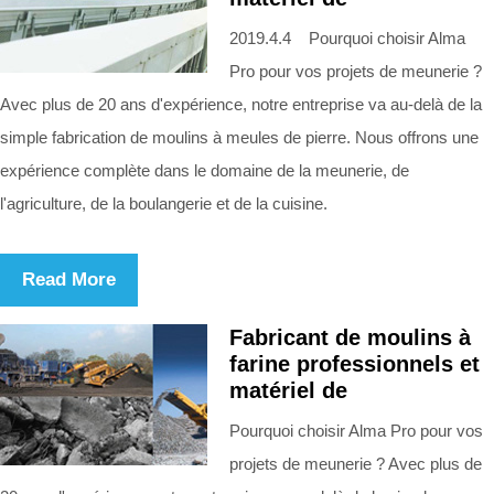
2019.4.4 Pourquoi choisir Alma
Pro pour vos projets de meunerie ?
Avec plus de 20 ans d'expérience, notre entreprise va au-delà de la
simple fabrication de moulins à meules de pierre. Nous offrons une
expérience complète dans le domaine de la meunerie, de
l'agriculture, de la boulangerie et de la cuisine.
Read More
Fabricant de moulins à
farine professionnels et
matériel de
Pourquoi choisir Alma Pro pour vos
projets de meunerie ? Avec plus de