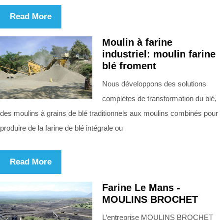
Read More
Moulin à farine
industriel: moulin farine
blé froment
Nous développons des solutions
complètes de transformation du blé,
des moulins à grains de blé traditionnels aux moulins combinés pour
produire de la farine de blé intégrale ou
Read More
Farine Le Mans -
MOULINS BROCHET
L’entreprise MOULINS BROCHET