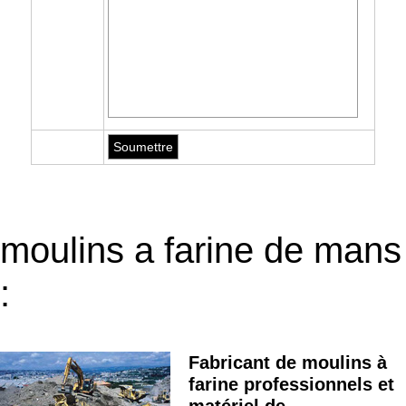
moulins a farine de mans
:
Fabricant de moulins à
farine professionnels et
matériel de