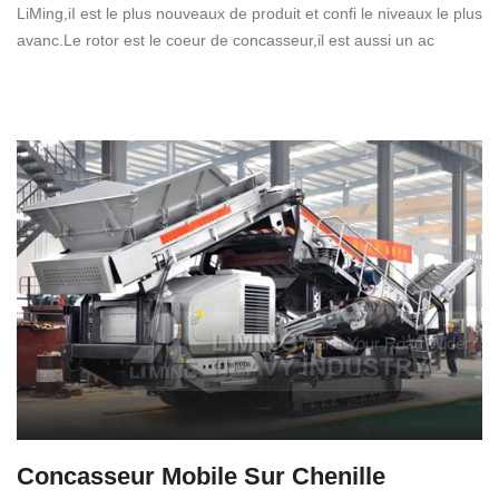
LiMing,iI est le plus nouveaux de produit et confi le niveaux le plus
avanc.Le rotor est le coeur de concasseur,il est aussi un ac
Concasseur Mobile Sur Chenille