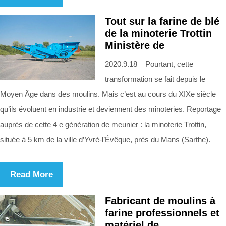
Tout sur la farine de blé
de la minoterie Trottin
Ministère de
2020.9.18 Pourtant, cette
transformation se fait depuis le
Moyen Âge dans des moulins. Mais c’est au cours du XIXe siècle
qu’ils évoluent en industrie et deviennent des minoteries. Reportage
auprès de cette 4 e génération de meunier : la minoterie Trottin,
située à 5 km de la ville d’Yvré-l’Évêque, près du Mans (Sarthe).
Read More
Fabricant de moulins à
farine professionnels et
matériel de