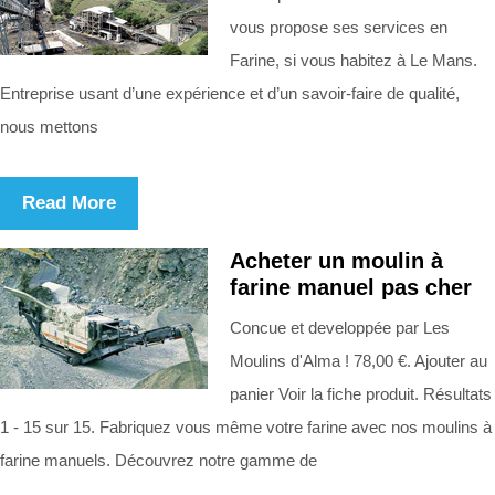
vous propose ses services en
Farine, si vous habitez à Le Mans.
Entreprise usant d’une expérience et d’un savoir-faire de qualité,
nous mettons
Read More
Acheter un moulin à
farine manuel pas cher
Concue et developpée par Les
Moulins d'Alma ! 78,00 €. Ajouter au
panier Voir la fiche produit. Résultats
1 - 15 sur 15. Fabriquez vous même votre farine avec nos moulins à
farine manuels. Découvrez notre gamme de