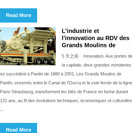
Read More
L'industrie et
l'innovation au RDV des
Grands Moulins de
5 天之前 Innovation. Aux portes de
la capitale, deux grandes minoteries
se succèdent à Pantin de 1880 à 2001. Les Grands Moulins de
Pantin, enserrés entre le Canal de l’Ourcq et la voie ferrée de la ligne
Paris-Strasbourg, transforment les blés de France en farine durant
121 ans, au fil des évolutions techniques, économiques et culturelles
...
Read More