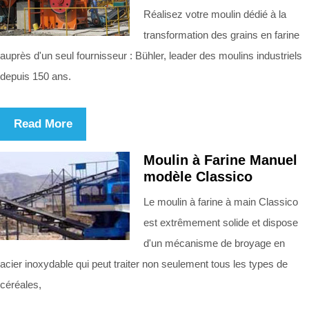
Réalisez votre moulin dédié à la
transformation des grains en farine
auprès d'un seul fournisseur : Bühler, leader des moulins industriels
depuis 150 ans.
Read More
Moulin à Farine Manuel
modèle Classico
Le moulin à farine à main Classico
est extrêmement solide et dispose
d'un mécanisme de broyage en
acier inoxydable qui peut traiter non seulement tous les types de
céréales,