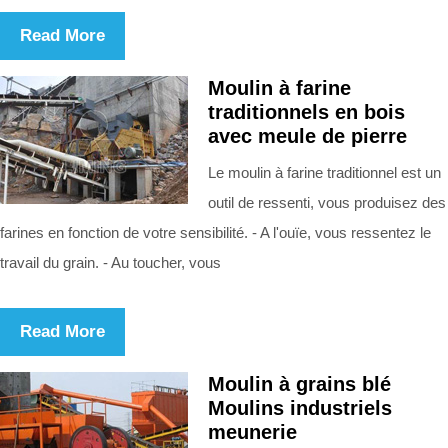
Read More
Moulin à farine
traditionnels en bois
avec meule de pierre
Le moulin à farine traditionnel est un
outil de ressenti, vous produisez des
farines en fonction de votre sensibilité. - A l'ouïe, vous ressentez le
travail du grain. - Au toucher, vous
Read More
Moulin à grains blé
Moulins industriels
meunerie