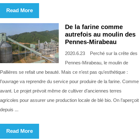
Read More
De la farine comme
autrefois au moulin des
Pennes-Mirabeau
2020.6.23 Perché sur la crête des
Pennes-Mirabeau, le moulin de
Pallières se refait une beauté. Mais ce n’est pas qu’esthétique :
l’ouvrage va reprendre du service pour produire de la farine. Comme
avant. Le projet prévoit même de cultiver d’anciennes terres
agricoles pour assurer une production locale de blé bio. On l’aperçoit
depuis ...
Read More