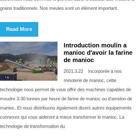
grains traditionnels. Nos meules sont un élément important.
Read More
Introduction moulin a
manioc d'avoir la farine
de manioc
2021.3.22 Incorporée à nos
minoterie de manioc, cette
technologie nous permet de vous offrir des machines capables de
moudre 3-30 tonnes par heure de farine de manioc ou d'amidon de
manioc. Et nous distribuons également divers autres équipements
connexes qui vous aideront à mieux transformer le manioc. La
technologie de transformation du