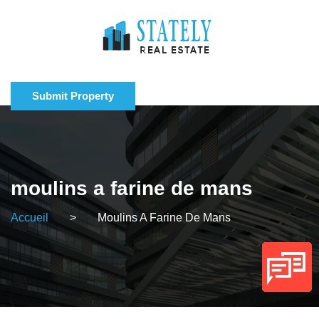
Submit Property
moulins a farine de mans
Accueil
>
Moulins A Farine De Mans