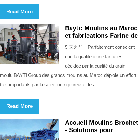
Read More
Bayti: Moulins au Maroc
et fabrications Farine de
5 天之前 Parfaitement conscient
que la qualité d’une farine est
décidée par la qualité du grain
moulu.BAYTI Group des grands moulins au Maroc déploie un effort
très importants par la sélection rigoureuse des
Read More
Accueil Moulins Brochet
- Solutions pour