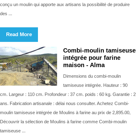
conçu un moulin qui apporte aux artisans la possibilité de produire
des ...
Read More
Combi-moulin tamiseuse
intégrée pour farine
maison - Alma
Dimensions du combi-moulin
tamiseuse intégrée. Hauteur : 90
cm. Largeur : 110 cm. Profondeur : 37 cm. poids : 60 kg. Garantie : 2
ans. Fabrication artisanale : délai nous consulter. Achetez Combi-
moulin tamiseuse intégrée de Moulins à farine au prix de 2,895.00,
Découvrir la sélection de Moulins à farine comme Combi-moulin
tamiseuse ...