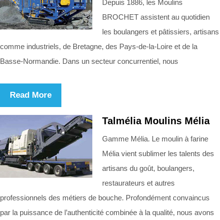
Depuis 1886, les Moulins
BROCHET assistent au quotidien
les boulangers et pâtissiers, artisans
comme industriels, de Bretagne, des Pays-de-la-Loire et de la
Basse-Normandie. Dans un secteur concurrentiel, nous
Read More
Talmélia Moulins Mélia
Gamme Mélia. Le moulin à farine
Mélia vient sublimer les talents des
artisans du goût, boulangers,
restaurateurs et autres
professionnels des métiers de bouche. Profondément convaincus
par la puissance de l’authenticité combinée à la qualité, nous avons