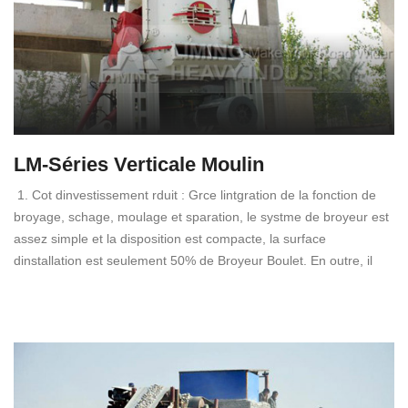
LM-Séries Verticale Moulin
1. Cot dinvestissement rduit : Grce lintgration de la fonction de
broyage, schage, moulage et sparation, le systme de broyeur est
assez simple et la disposition est compacte, la surface
dinstallation est seulement 50% de Broyeur Boulet. En outre, il