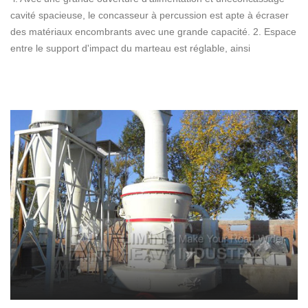
cavité spacieuse, le concasseur à percussion est apte à écraser
des matériaux encombrants avec une grande capacité. 2. Espace
entre le support d'impact du marteau est réglable, ainsi