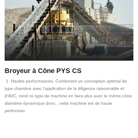
Broyeur à Cône PYS CS
1. Hautes performances. Combinant un conception optimal de
type chambre avec l'application de la diligence raisonnable et
d'AVC, rend ce type de machine en faire plus avec le même cône
diamètre dynamique donc , cette machine est de haute
performan