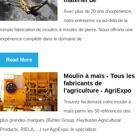
Avec plus de 20 ans d'expérience,
notre entreprise va au-delà de la
simple fabrication de moulins à meules de pierre. Nous offrons une
expérience complète dans le domaine de
Read More
Moulin à maïs - Tous les
fabricants de
l'agriculture - AgriExpo
Trouvez facilement votre moulin à
maïs parmi les 50 références des
plus grandes marques (Bühler Group, Haybuster Agricultural
Products, RIELA, ...) sur AgriExpo, le spécialiste