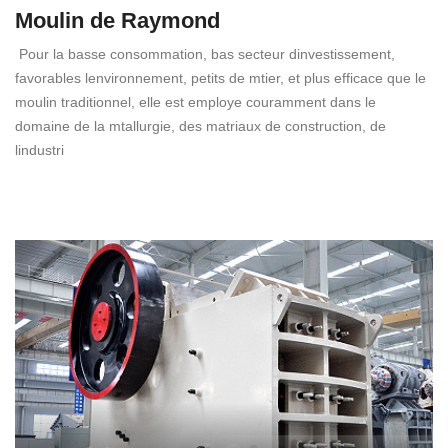
Moulin de Raymond
Pour la basse consommation, bas secteur dinvestissement,
favorables lenvironnement, petits de mtier, et plus efficace que le
moulin traditionnel, elle est employe couramment dans le
domaine de la mtallurgie, des matriaux de construction, de
lindustri