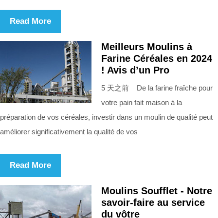
Read More
Meilleurs Moulins à
Farine Céréales en 2024
! Avis d’un Pro
5 天之前 De la farine fraîche pour
votre pain fait maison à la
préparation de vos céréales, investir dans un moulin de qualité peut
améliorer significativement la qualité de vos
Read More
Moulins Soufflet - Notre
savoir-faire au service
du vôtre