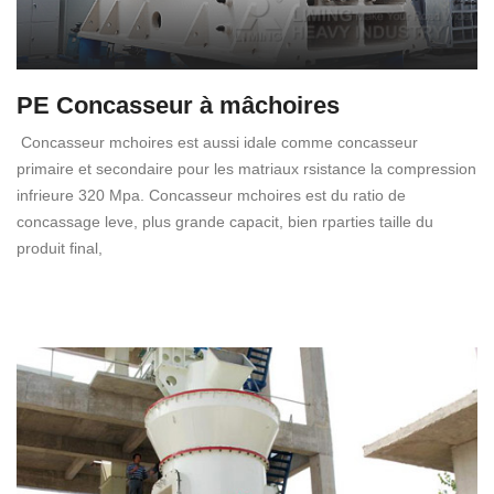
PE Concasseur à mâchoires
Concasseur mchoires est aussi idale comme concasseur
primaire et secondaire pour les matriaux rsistance la compression
infrieure 320 Mpa. Concasseur mchoires est du ratio de
concassage leve, plus grande capacit, bien rparties taille du
produit final,