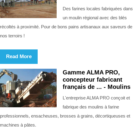
Des farines locales fabriquées dans
un moulin régional avec des blés
récoltés à proximité. Pour de bons pains artisanaux aux saveurs de
nos terroirs !
Read More
Gamme ALMA PRO,
concepteur fabricant
français de ... - Moulins
L'entreprise ALMA PRO conçoit et
fabrique des moulins à farine
professionnels, ensacheuses, brosses à grains, décortiqueuses et
machines à pâtes.