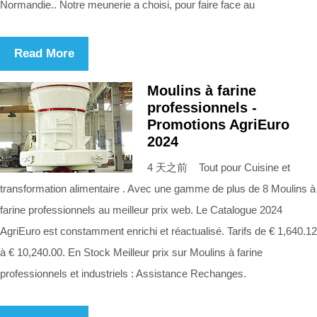
Normandie.. Notre meunerie a choisi, pour faire face au
Read More
Moulins à farine
professionnels -
Promotions AgriEuro
2024
4 天之前 Tout pour Cuisine et
transformation alimentaire . Avec une gamme de plus de 8 Moulins à
farine professionnels au meilleur prix web. Le Catalogue 2024
AgriEuro est constamment enrichi et réactualisé. Tarifs de € 1,640.12
à € 10,240.00. En Stock Meilleur prix sur Moulins à farine
professionnels et industriels : Assistance Rechanges.