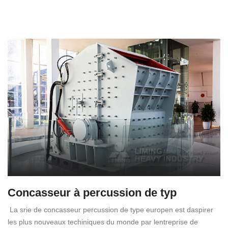
Concasseur à percussion de typ
La srie de concasseur percussion de type europen est daspirer
les plus nouveaux techiniques du monde par lentreprise de