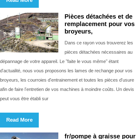
Read More
Pièces détachées et de
remplacement pour vos
broyeurs,
Dans ce rayon vous trouverez les
pièces détachées nécessaires au
dépannage de votre appareil. Le "faite le vous même" étant
d'actualité, nous vous proposons les lames de rechange pour vos
broyeurs, les courroies d'entrainement et toutes les pièces d'usure
afin de faire l'entretien de vos machines à moindre coûts. Un devis
peut vous être établi sur
Read More
fr/pompe à graisse pour