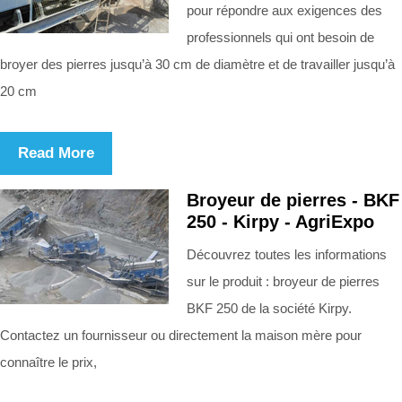
pour répondre aux exigences des
professionnels qui ont besoin de
broyer des pierres jusqu’à 30 cm de diamètre et de travailler jusqu’à
20 cm
Read More
Broyeur de pierres - BKF
250 - Kirpy - AgriExpo
Découvrez toutes les informations
sur le produit : broyeur de pierres
BKF 250 de la société Kirpy.
Contactez un fournisseur ou directement la maison mère pour
connaître le prix,