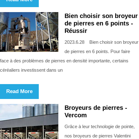
Bien choisir son broyeur
de pierres en 6 points -
Réussir
2023.6.28 Bien choisir son broyeur
de pierres en 6 points. Pour faire
face à des problèmes de pierres en densité importante, certains
céréaliers investissent dans un
Read More
Broyeurs de pierres -
Vercom
Grâce à leur technologie de pointe,
nos broyeurs de pierres Valentini