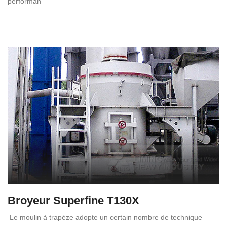
performan
Broyeur Superfine T130X
Le moulin à trapèze adopte un certain nombre de technique