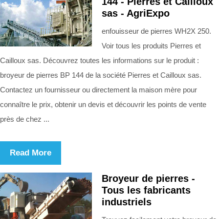
144 - Pierres et Cailloux
sas - AgriExpo
enfouisseur de pierres WH2X 250.
Voir tous les produits Pierres et
Cailloux sas. Découvrez toutes les informations sur le produit :
broyeur de pierres BP 144 de la société Pierres et Cailloux sas.
Contactez un fournisseur ou directement la maison mère pour
connaître le prix, obtenir un devis et découvrir les points de vente
près de chez ...
Read More
Broyeur de pierres -
Tous les fabricants
industriels