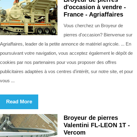
d'occasion à vendre -
France - Agriaffaires
Vous cherchez un Broyeur de
pierres d'occasion? Bienvenue sur
Agriaffaires, leader de la petite annonce de matériel agricole. ... En
poursuivant votre navigation, vous acceptez également le dépôt de
cookies par nos partenaires pour vous proposer des offres
publicitaires adaptées à vos centres d'intérêt, sur notre site, et pour
vous ...
Read More
Broyeur de pierres
Valentini FL-LEON 1T -
Vercom