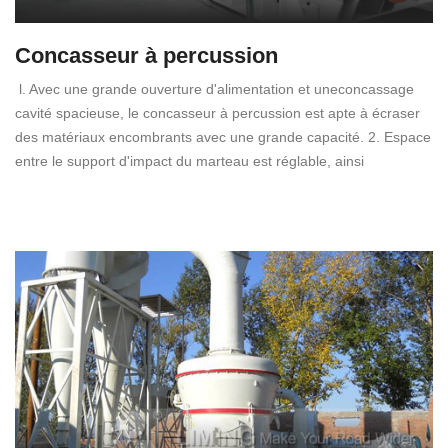
Concasseur à percussion
l. Avec une grande ouverture d'alimentation et uneconcassage
cavité spacieuse, le concasseur à percussion est apte à écraser
des matériaux encombrants avec une grande capacité. 2. Espace
entre le support d'impact du marteau est réglable, ainsi