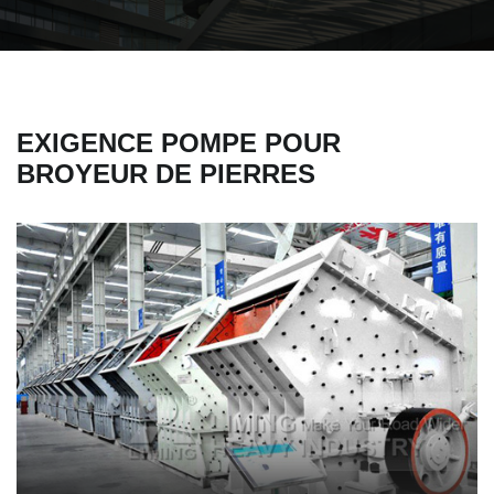
EXIGENCE POMPE POUR
BROYEUR DE PIERRES