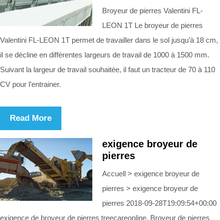
Broyeur de pierres Valentini FL-
LEON 1T Le broyeur de pierres
Valentini FL-LEON 1T permet de travailler dans le sol jusqu’à 18 cm,
il se décline en différentes largeurs de travail de 1000 à 1500 mm.
Suivant la largeur de travail souhaitée, il faut un tracteur de 70 à 110
CV pour l’entrainer.
Read More
exigence broyeur de
pierres
Accuell > exigence broyeur de
pierres > exigence broyeur de
pierres 2018-09-28T19:09:54+00:00
exigence de broyeur de pierres treecareonline. Broyeur de pierres