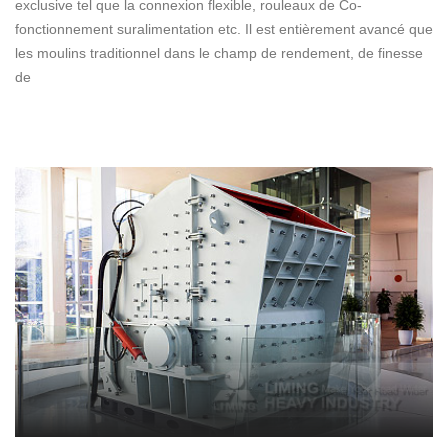
exclusive tel que la connexion flexible, rouleaux de Co-
fonctionnement suralimentation etc. Il est entièrement avancé que
les moulins traditionnel dans le champ de rendement, de finesse
de