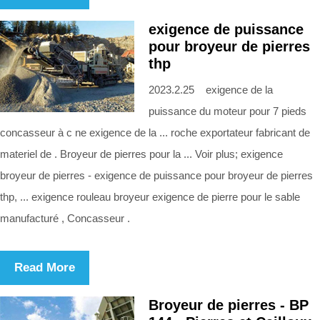
exigence de puissance
pour broyeur de pierres
thp
2023.2.25 exigence de la
puissance du moteur pour 7 pieds
concasseur à c ne exigence de la ... roche exportateur fabricant de
materiel de . Broyeur de pierres pour la ... Voir plus; exigence
broyeur de pierres - exigence de puissance pour broyeur de pierres
thp, ... exigence rouleau broyeur exigence de pierre pour le sable
manufacturé , Concasseur .
Read More
Broyeur de pierres - BP