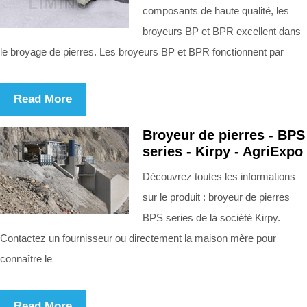
composants de haute qualité, les
broyeurs BP et BPR excellent dans
le broyage de pierres. Les broyeurs BP et BPR fonctionnent par
Read More
Broyeur de pierres - BPS
series - Kirpy - AgriExpo
Découvrez toutes les informations
sur le produit : broyeur de pierres
BPS series de la société Kirpy.
Contactez un fournisseur ou directement la maison mère pour
connaître le
Read More