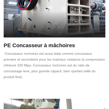
PE Concasseur à mâchoires
Concasseur mchoires est aussi idale comme concasseur
primaire et secondaire pour les matriaux rsistance la compression
infrieure 320 Mpa. Concasseur mchoires est du ratio de
concassage leve, plus grande capacit, bien rparties taille du
produit final,