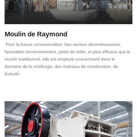
Moulin de Raymond
Pour la basse consommation, bas secteur dinvestissement,
favorables lenvironnement, petits de mtier, et plus efficace que le
moulin traditionnel, elle est employe couramment dans le
domaine de la mtallurgie, des matriaux de construction, de
lindustri