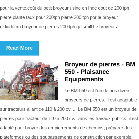
pour la vente,coût du petit broyeur usine en Inde cout de 200 tph
pierre plante taux pour 200tph pierre 200 tph por le broyeur
ukliddomu broyeur de pierres 200 tph getsmill Le broyeur à
Read More
Broyeur de pierres - BM
550 - Plaisance
Equipements
Le BM 550 est l'un de nos divers
broyeurs de pierres. Il est adaptable
sur tracteurs allant de 110 à 200 cv. ... Le BM 550 est un broyeur de
pierres pour tracteur de 110 à 200 cv. Dans les travaux publics, il est
adapté pour broyer des empierrements de chemins, préparer des
plateformes ou des soubassements de construction par exemple.