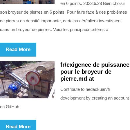
en 6 points. 2023.6.28 Bien choisir
son broyeur de pierres en 6 points. Pour faire face à des problèmes
de pierres en densité importante, certains céréaliers investissent
dans un broyeur de pierres. Voici les principaux critères à .
Read More
fr/exigence de puissance
pour le broyeur de
pierre.md at
Contribute to hedaokuan/fr
development by creating an account
on GitHub.
Read More