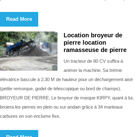
Read More
Location broyeur de
pierre location
ramasseuse de pierre
Un tracteur de 80 CV suffira à
animer la machine. Sa trémie
élévatrice bascule à 2.30 M de hauteur pour un déchargement aisé
(petite remorque, godet de télescopique ou bord de champs).
BROYEUR DE PIERRE. Le broyeur de marque KIRPY, quant à lui,
broiera les pierres en plein ou sur andain grâce à 34 marteaux
carbures en son enclume fixe.