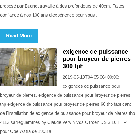
proposé par Bugnot travaille à des profondeurs de 40cm. Faites
confiance à nos 100 ans d'expérience pour vous ...
Read More
exigence de puissance
pour broyeur de pierres
300 tph
2019-05-19T04:05:06+00:00;
exigences de puissance pour
broyeur de pierres. exigence de puissance pour broyeur de pierres
thp exigence de puissance pour broyeur de pierres 60 thp fabricant
de l'installation de exigence de puissance pour broyeur de pierres thp
4112 sarreguemines by Claude Vervin Vds Citroën DS 3 16 THP
pour Opel Astra de 1998 à .