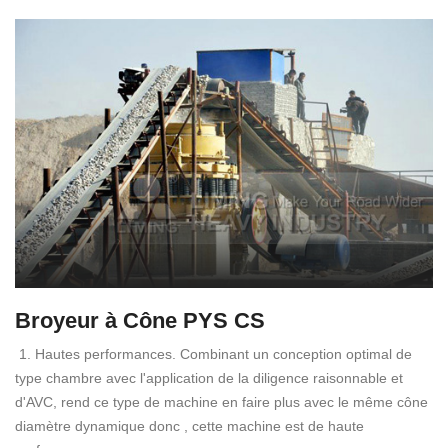
Broyeur à Cône PYS CS
1. Hautes performances. Combinant un conception optimal de
type chambre avec l'application de la diligence raisonnable et
d'AVC, rend ce type de machine en faire plus avec le même cône
diamètre dynamique donc , cette machine est de haute