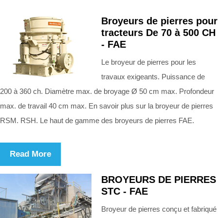
Broyeurs de pierres pour
tracteurs De 70 à 500 CH
- FAE
Le broyeur de pierres pour les
travaux exigeants. Puissance de
200 à 360 ch. Diamètre max. de broyage Ø 50 cm max. Profondeur
max. de travail 40 cm max. En savoir plus sur la broyeur de pierres
RSM. RSH. Le haut de gamme des broyeurs de pierres FAE.
Read More
BROYEURS DE PIERRES
STC - FAE
Broyeur de pierres conçu et fabriqué