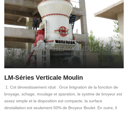
LM-Séries Verticale Moulin
1. Cot dinvestissement rduit : Grce lintgration de la fonction de
broyage, schage, moulage et sparation, le systme de broyeur est
assez simple et la disposition est compacte, la surface
dinstallation est seulement 50% de Broyeur Boulet. En outre, il