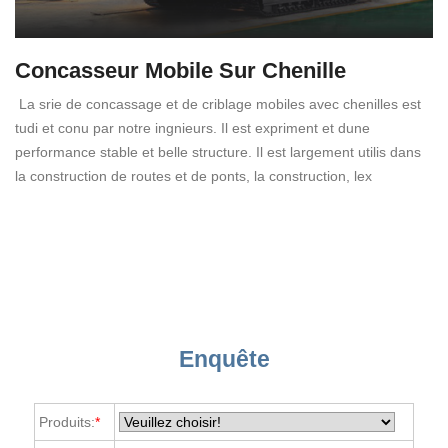
Concasseur Mobile Sur Chenille
La srie de concassage et de criblage mobiles avec chenilles est
tudi et conu par notre ingnieurs. Il est expriment et dune
performance stable et belle structure. Il est largement utilis dans
la construction de routes et de ponts, la construction, lex
Enquête
Produits:
*