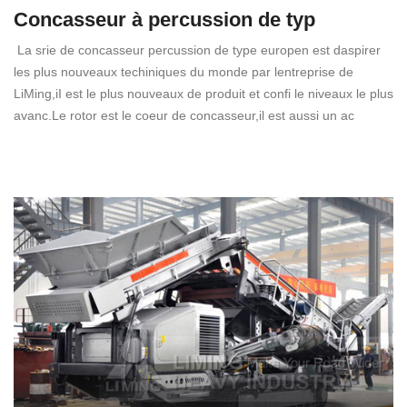
Concasseur à percussion de typ
La srie de concasseur percussion de type europen est daspirer
les plus nouveaux techiniques du monde par lentreprise de
LiMing,iI est le plus nouveaux de produit et confi le niveaux le plus
avanc.Le rotor est le coeur de concasseur,il est aussi un ac