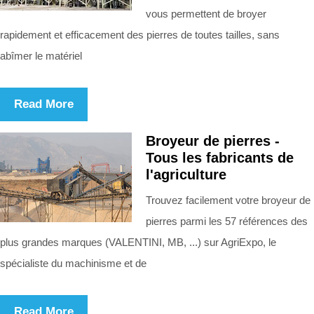
vous permettent de broyer
rapidement et efficacement des pierres de toutes tailles, sans
abîmer le matériel
Read More
Broyeur de pierres -
Tous les fabricants de
l'agriculture
Trouvez facilement votre broyeur de
pierres parmi les 57 références des
plus grandes marques (VALENTINI, MB, ...) sur AgriExpo, le
spécialiste du machinisme et de
Read More