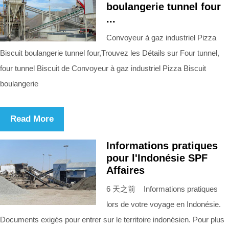
boulangerie tunnel four
...
Convoyeur à gaz industriel Pizza
Biscuit boulangerie tunnel four,Trouvez les Détails sur Four tunnel,
four tunnel Biscuit de Convoyeur à gaz industriel Pizza Biscuit
boulangerie
Read More
Informations pratiques
pour l'Indonésie SPF
Affaires
6 天之前 Informations pratiques
lors de votre voyage en Indonésie.
Documents exigés pour entrer sur le territoire indonésien. Pour plus