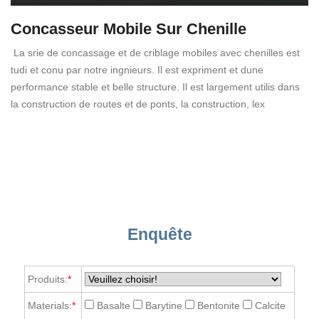
Concasseur Mobile Sur Chenille
La srie de concassage et de criblage mobiles avec chenilles est
tudi et conu par notre ingnieurs. Il est expriment et dune
performance stable et belle structure. Il est largement utilis dans
la construction de routes et de ponts, la construction, lex
Enquête
Produits:
*
Materials:
*
Basalte
Barytine
Bentonite
Calcite