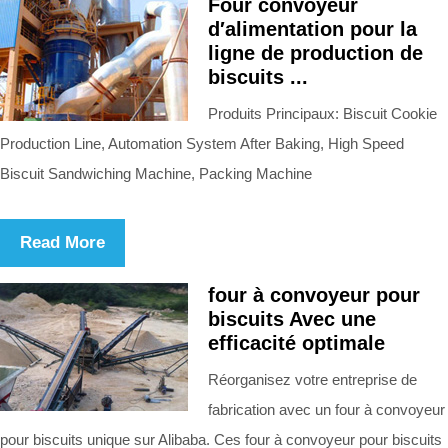
Four convoyeur
d′alimentation pour la
ligne de production de
biscuits ...
Produits Principaux: Biscuit Cookie
Production Line, Automation System After Baking, High Speed
Biscuit Sandwiching Machine, Packing Machine
Read More
four à convoyeur pour
biscuits Avec une
efficacité optimale
Réorganisez votre entreprise de
fabrication avec un four à convoyeur
pour biscuits unique sur Alibaba. Ces four à convoyeur pour biscuits