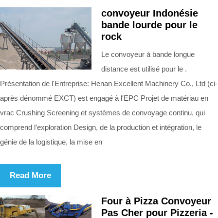
convoyeur Indonésie
bande lourde pour le
rock
Le convoyeur à bande longue
distance est utilisé pour le .
Présentation de l'Entreprise: Henan Excellent Machinery Co., Ltd (ci-
après dénommé EXCT) est engagé à l′EPC Projet de matériau en
vrac Crushing Screening et systèmes de convoyage continu, qui
comprend l′exploration Design, de la production et intégration, le
génie de la logistique, la mise en
Read More
Four à Pizza Convoyeur
Pas Cher pour Pizzeria -