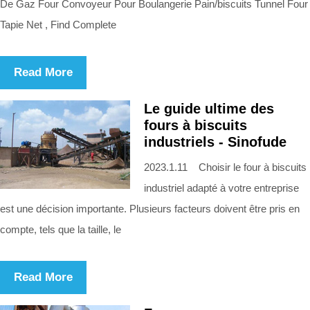
De Gaz Four Convoyeur Pour Boulangerie Pain/biscuits Tunnel Four
Tapie Net , Find Complete
Read More
Le guide ultime des
fours à biscuits
industriels - Sinofude
2023.1.11 Choisir le four à biscuits
industriel adapté à votre entreprise
est une décision importante. Plusieurs facteurs doivent être pris en
compte, tels que la taille, le
Read More