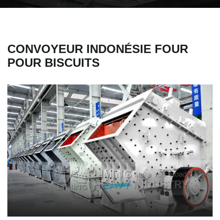
CONVOYEUR INDONÉSIE FOUR
POUR BISCUITS