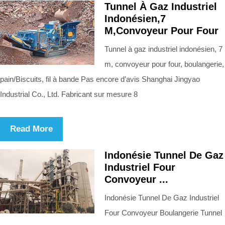
Tunnel À Gaz Industriel
Indonésien,7
M,Convoyeur Pour Four
Tunnel à gaz industriel indonésien, 7
m, convoyeur pour four, boulangerie,
pain/Biscuits, fil à bande Pas encore d’avis Shanghai Jingyao
Industrial Co., Ltd. Fabricant sur mesure 8
Read More
Indonésie Tunnel De Gaz
Industriel Four
Convoyeur ...
Indonésie Tunnel De Gaz Industriel
Four Convoyeur Boulangerie Tunnel