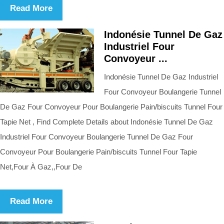
Read More
Indonésie Tunnel De Gaz
Industriel Four
Convoyeur ...
Indonésie Tunnel De Gaz Industriel
Four Convoyeur Boulangerie Tunnel
De Gaz Four Convoyeur Pour Boulangerie Pain/biscuits Tunnel Four
Tapie Net , Find Complete Details about Indonésie Tunnel De Gaz
Industriel Four Convoyeur Boulangerie Tunnel De Gaz Four
Convoyeur Pour Boulangerie Pain/biscuits Tunnel Four Tapie
Net,Four À Gaz,,Four De
Read More