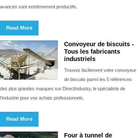
avancés sont extrêmement productifs.
Read More
Convoyeur de biscuits -
Tous les fabricants
industriels
Trouvez facilement votre convoyeur
de biscuits parmi les 5 références
des plus grandes marques sur DirectIndustry, le spécialiste de
l’industrie pour vos achats professionnels.
Read More
Four à tunnel de