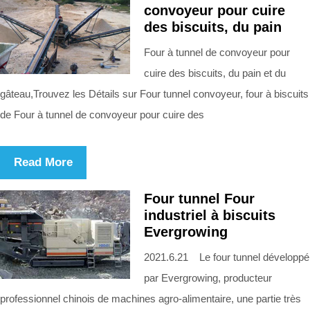
convoyeur pour cuire
des biscuits, du pain
Four à tunnel de convoyeur pour
cuire des biscuits, du pain et du
gâteau,Trouvez les Détails sur Four tunnel convoyeur, four à biscuits
de Four à tunnel de convoyeur pour cuire des
Read More
Four tunnel Four
industriel à biscuits
Evergrowing
2021.6.21 Le four tunnel développé
par Evergrowing, producteur
professionnel chinois de machines agro-alimentaire, une partie très