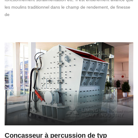
les moulins traditionnel dans le champ de rendement, de finesse
de
Concasseur à percussion de typ