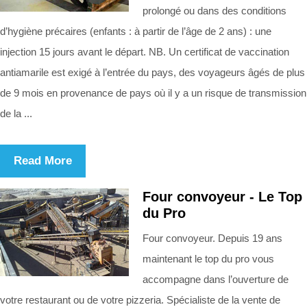
prolongé ou dans des conditions
d’hygiène précaires (enfants : à partir de l’âge de 2 ans) : une
injection 15 jours avant le départ. NB. Un certificat de vaccination
antiamarile est exigé à l’entrée du pays, des voyageurs âgés de plus
de 9 mois en provenance de pays où il y a un risque de transmission
de la ...
Read More
Four convoyeur - Le Top
du Pro
Four convoyeur. Depuis 19 ans
maintenant le top du pro vous
accompagne dans l’ouverture de
votre restaurant ou de votre pizzeria. Spécialiste de la vente de