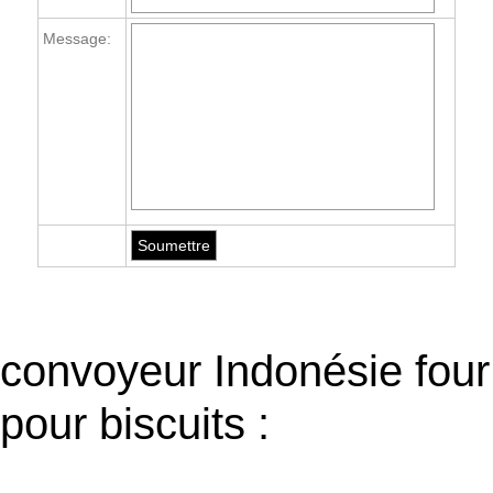
Message:
convoyeur Indonésie four
pour biscuits :