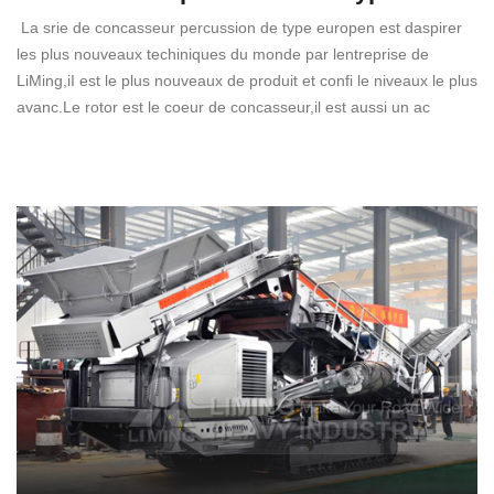
La srie de concasseur percussion de type europen est daspirer
les plus nouveaux techiniques du monde par lentreprise de
LiMing,iI est le plus nouveaux de produit et confi le niveaux le plus
avanc.Le rotor est le coeur de concasseur,il est aussi un ac