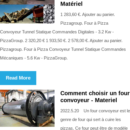
Matériel
1 283,60 €. Ajouter au panier.
Pizzagroup. Four à Pizza
Convoyeur Tunnel Statique Commandes Digitales - 3.2 Kw -
PizzaGroup. 2 320,20 € 1 933,50 €. 2 578,00 €. Ajouter au panier.
Pizzagroup. Four à Pizza Convoyeur Tunnel Statique Commandes
Mécaniques - 5.6 Kw - PizzaGroup.
Read More
Comment choisir un four
convoyeur - Materiel
2022.5.20 Un four convoyeur est le
genre de four qui sert à cuire les
pizzas. Ce four peut être de modèle