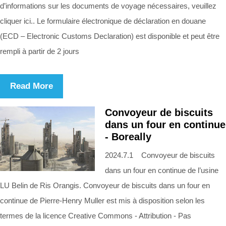
d’informations sur les documents de voyage nécessaires, veuillez
cliquer ici.. Le formulaire électronique de déclaration en douane
(ECD – Electronic Customs Declaration) est disponible et peut être
rempli à partir de 2 jours
Read More
Convoyeur de biscuits
dans un four en continue
- Boreally
2024.7.1 Convoyeur de biscuits
dans un four en continue de l’usine
LU Belin de Ris Orangis. Convoyeur de biscuits dans un four en
continue de Pierre-Henry Muller est mis à disposition selon les
termes de la licence Creative Commons - Attribution - Pas