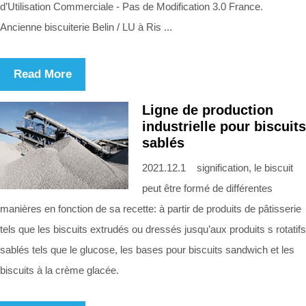
d’Utilisation Commerciale - Pas de Modification 3.0 France.
Ancienne biscuiterie Belin / LU à Ris ...
Read More
Ligne de production
industrielle pour biscuits
sablés
2021.12.1 signification, le biscuit
peut être formé de différentes
manières en fonction de sa recette: à partir de produits de pâtisserie
tels que les biscuits extrudés ou dressés jusqu’aux produits s rotatifs
sablés tels que le glucose, les bases pour biscuits sandwich et les
biscuits à la crème glacée.