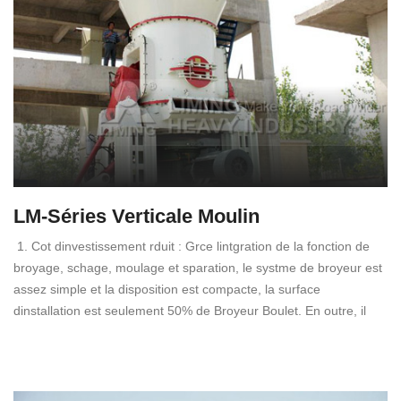
LM-Séries Verticale Moulin
1. Cot dinvestissement rduit : Grce lintgration de la fonction de
broyage, schage, moulage et sparation, le systme de broyeur est
assez simple et la disposition est compacte, la surface
dinstallation est seulement 50% de Broyeur Boulet. En outre, il