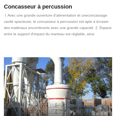
Concasseur à percussion
l. Avec une grande ouverture d'alimentation et uneconcassage
cavité spacieuse, le concasseur à percussion est apte à écraser
des matériaux encombrants avec une grande capacité. 2. Espace
entre le support d'impact du marteau est réglable, ainsi