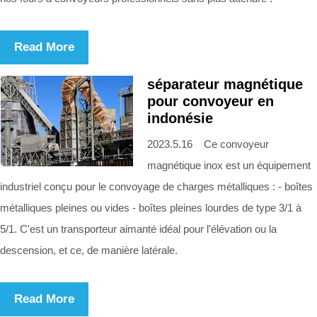
Read More
séparateur magnétique
pour convoyeur en
indonésie
2023.5.16 Ce convoyeur
magnétique inox est un équipement
industriel conçu pour le convoyage de charges métalliques : - boîtes
métalliques pleines ou vides - boîtes pleines lourdes de type 3/1 à
5/1. C'est un transporteur aimanté idéal pour l'élévation ou la
descension, et ce, de manière latérale.
Read More