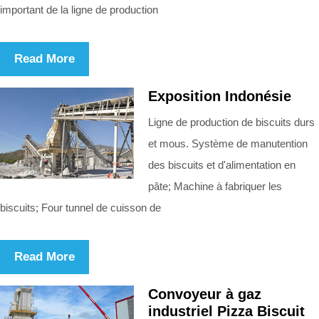
important de la ligne de production
Read More
Exposition Indonésie
Ligne de production de biscuits durs
et mous. Système de manutention
des biscuits et d'alimentation en
pâte; Machine à fabriquer les
biscuits; Four tunnel de cuisson de
Read More
Convoyeur à gaz
industriel Pizza Biscuit