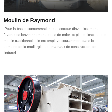
Moulin de Raymond
Pour la basse consommation, bas secteur dinvestissement,
favorables lenvironnement, petits de mtier, et plus efficace que le
moulin traditionnel, elle est employe couramment dans le
domaine de la mtallurgie, des matriaux de construction, de
lindustri