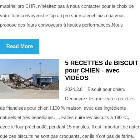
matériel pro CHR, n’hésitez pas à nous contacter pour le choix de
votre four convoyeur.Le top du pro sur matériel–pizzeria vous
propose des fours convoyeurs à hautes performances.Nous
Read More
5 RECETTES de BISCUIT
pour CHIEN - avec
VIDÉOS
2024.3.8 Biscuit pour chien.
Découvrez les meilleures recettes
de friandises pour chien ! 100 % maison, avec des ingrédients
naturels et très bénéfiques. ... Faites cuire les biscuits à 180 ºC,
avec le four préchauffé, pendant 15 minutes. Il est important de noter
que ces biscuits ne sont pas croquants, car ils n'ont pas de farine.