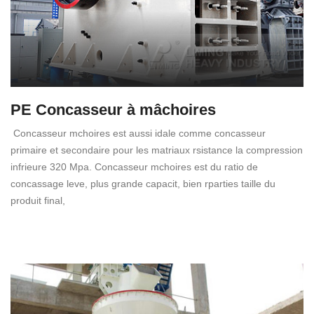
PE Concasseur à mâchoires
Concasseur mchoires est aussi idale comme concasseur
primaire et secondaire pour les matriaux rsistance la compression
infrieure 320 Mpa. Concasseur mchoires est du ratio de
concassage leve, plus grande capacit, bien rparties taille du
produit final,