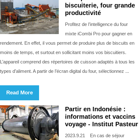
biscuiterie, four grande
productivité
Profitez de l’intelligence du four
mixte iCombi Pro pour gagner en
rendement. En effet, il vous permet de produire plus de biscuits en
moins de temps, et surtout en sollicitant moins vos biscuitiers.
L’appareil comprend des répertoires de cuisson adaptés à tous les
types d’aliment. A partir de l’écran digital du four, sélectionnez ...
Read More
Partir en Indonésie :
informations et vaccins
voyage - Institut Pasteur
2023.9.21 En cas de séjour