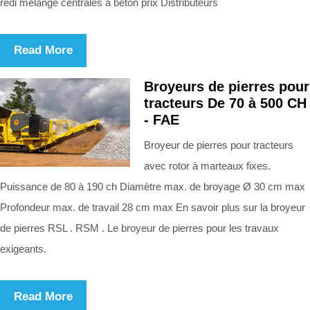
redi mélange centrales à béton prix Distributeurs
Read More
Broyeurs de pierres pour
tracteurs De 70 à 500 CH
- FAE
Broyeur de pierres pour tracteurs
avec rotor à marteaux fixes.
Puissance de 80 à 190 ch Diamètre max. de broyage Ø 30 cm max
Profondeur max. de travail 28 cm max En savoir plus sur la broyeur
de pierres RSL . RSM . Le broyeur de pierres pour les travaux
exigeants.
Read More