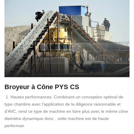
Broyeur à Cône PYS CS
1. Hautes performances. Combinant un conception optimal de
type chambre avec l'application de la diligence raisonnable et
d'AVC, rend ce type de machine en faire plus avec le même cône
diamètre dynamique donc , cette machine est de haute
performan