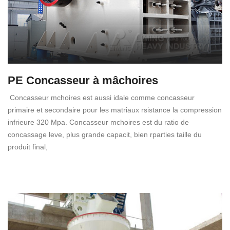
PE Concasseur à mâchoires
Concasseur mchoires est aussi idale comme concasseur
primaire et secondaire pour les matriaux rsistance la compression
infrieure 320 Mpa. Concasseur mchoires est du ratio de
concassage leve, plus grande capacit, bien rparties taille du
produit final,