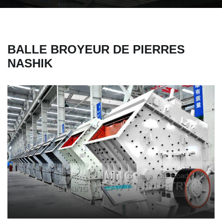
BALLE BROYEUR DE PIERRES
NASHIK