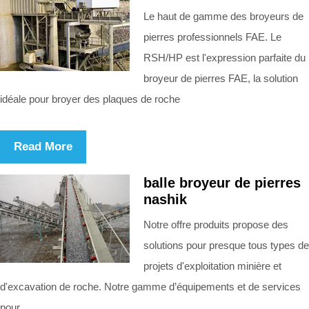
Le haut de gamme des broyeurs de
pierres professionnels FAE. Le
RSH/HP est l'expression parfaite du
broyeur de pierres FAE, la solution
idéale pour broyer des plaques de roche
Read More
balle broyeur de pierres
nashik
Notre offre produits propose des
solutions pour presque tous types de
projets d'exploitation minière et
d'excavation de roche. Notre gamme d’équipements et de services
pour