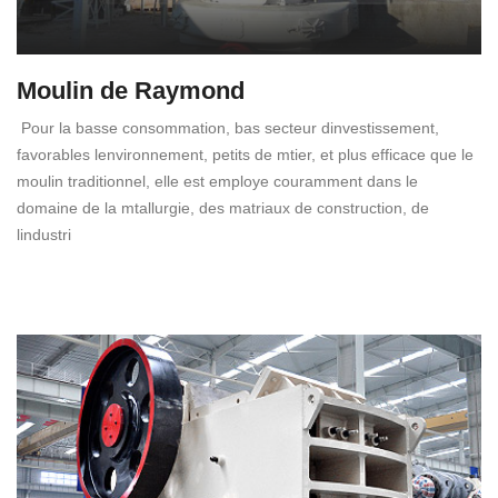
Moulin de Raymond
Pour la basse consommation, bas secteur dinvestissement,
favorables lenvironnement, petits de mtier, et plus efficace que le
moulin traditionnel, elle est employe couramment dans le
domaine de la mtallurgie, des matriaux de construction, de
lindustri