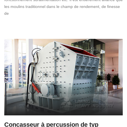
les moulins traditionnel dans le champ de rendement, de finesse
de
Concasseur à percussion de typ