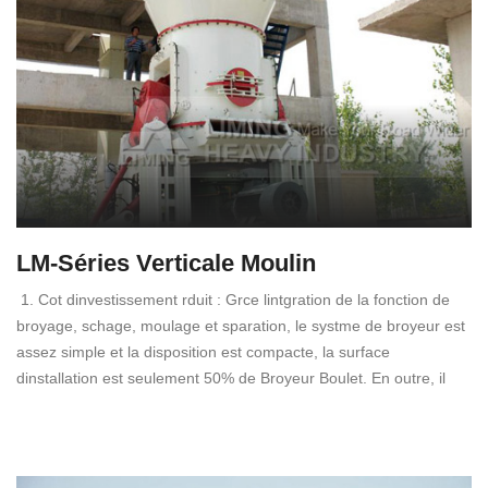
LM-Séries Verticale Moulin
1. Cot dinvestissement rduit : Grce lintgration de la fonction de
broyage, schage, moulage et sparation, le systme de broyeur est
assez simple et la disposition est compacte, la surface
dinstallation est seulement 50% de Broyeur Boulet. En outre, il