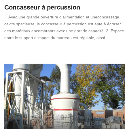
Concasseur à percussion
l. Avec une grande ouverture d'alimentation et uneconcassage
cavité spacieuse, le concasseur à percussion est apte à écraser
des matériaux encombrants avec une grande capacité. 2. Espace
entre le support d'impact du marteau est réglable, ainsi