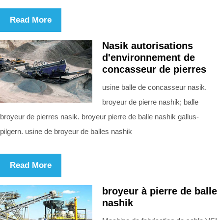
Read More
Nasik autorisations
d'environnement de
concasseur de pierres
usine balle de concasseur nasik.
broyeur de pierre nashik; balle
broyeur de pierres nasik. broyeur pierre de balle nashik gallus-
pilgern. usine de broyeur de balles nashik
Read More
broyeur à pierre de balle
nashik