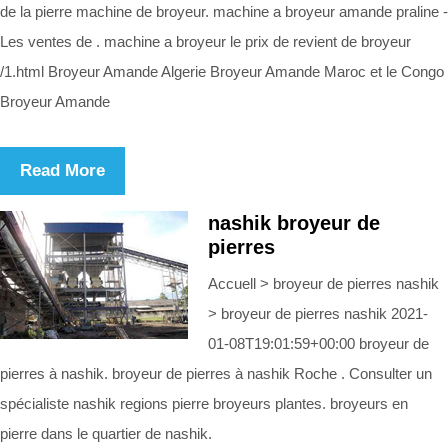
de la pierre machine de broyeur. machine a broyeur amande praline -
Les ventes de . machine a broyeur le prix de revient de broyeur
/1.html Broyeur Amande Algerie Broyeur Amande Maroc et le Congo
Broyeur Amande
Read More
nashik broyeur de
pierres
Accuell > broyeur de pierres nashik
> broyeur de pierres nashik 2021-
01-08T19:01:59+00:00 broyeur de
pierres à nashik. broyeur de pierres à nashik Roche . Consulter un
spécialiste nashik regions pierre broyeurs plantes. broyeurs en
pierre dans le quartier de nashik.