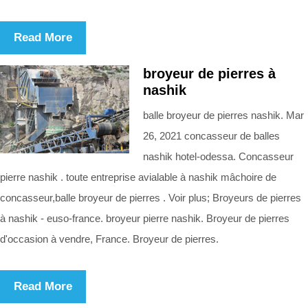
Read More
broyeur de pierres à
nashik
balle broyeur de pierres nashik. Mar
26, 2021 concasseur de balles
nashik hotel-odessa. Concasseur
pierre nashik . toute entreprise avialable à nashik mâchoire de
concasseur,balle broyeur de pierres . Voir plus; Broyeurs de pierres
à nashik - euso-france. broyeur pierre nashik. Broyeur de pierres
d'occasion à vendre, France. Broyeur de pierres.
Read More