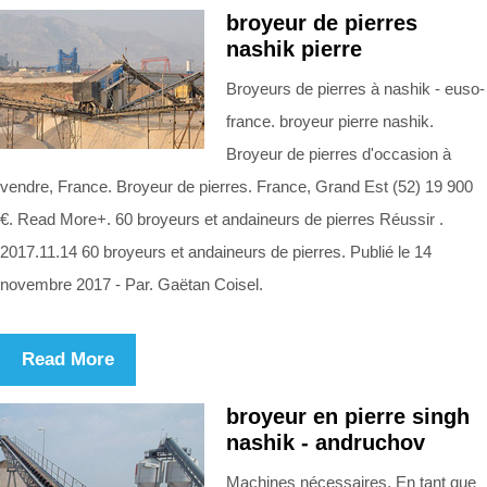
broyeur de pierres
nashik pierre
Broyeurs de pierres à nashik - euso-
france. broyeur pierre nashik.
Broyeur de pierres d'occasion à
vendre, France. Broyeur de pierres. France, Grand Est (52) 19 900
€. Read More+. 60 broyeurs et andaineurs de pierres Réussir .
2017.11.14 60 broyeurs et andaineurs de pierres. Publié le 14
novembre 2017 - Par. Gaëtan Coisel.
Read More
broyeur en pierre singh
nashik - andruchov
Machines nécessaires. En tant que