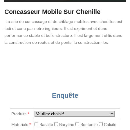
Concasseur Mobile Sur Chenille
La srie de concassage et de criblage mobiles avec chenilles est
tudi et conu par notre ingnieurs. Il est expriment et dune
performance stable et belle structure. Il est largement utilis dans
la construction de routes et de ponts, la construction, lex
Enquête
Produits:
*
Materials:
*
Basalte
Barytine
Bentonite
Calcite