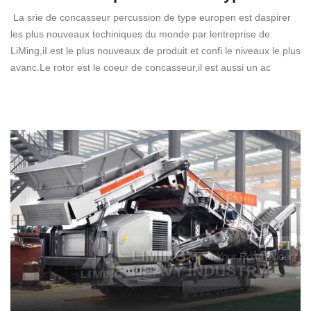
La srie de concasseur percussion de type europen est daspirer
les plus nouveaux techiniques du monde par lentreprise de
LiMing,iI est le plus nouveaux de produit et confi le niveaux le plus
avanc.Le rotor est le coeur de concasseur,il est aussi un ac