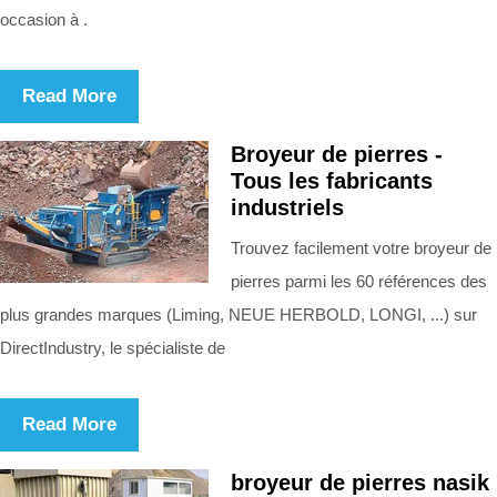
occasion à .
Read More
Broyeur de pierres -
Tous les fabricants
industriels
Trouvez facilement votre broyeur de
pierres parmi les 60 références des
plus grandes marques (Liming, NEUE HERBOLD, LONGI, ...) sur
DirectIndustry, le spécialiste de
Read More
broyeur de pierres nasik