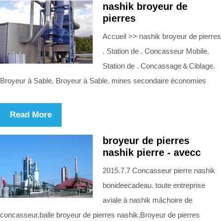
nashik broyeur de
pierres
Accueil >> nashik broyeur de pierres
. Station de . Concasseur Mobile.
Station de . Concassage＆Ciblage.
Broyeur à Sable. Broyeur à Sable. mines secondaire économies
Read More
broyeur de pierres
nashik pierre - avecc
2015.7.7 Concasseur pierre nashik
bonideecadeau. toute entreprise
aviale à nashik mâchoire de
concasseur,balle broyeur de pierres nashik,Broyeur de pierres