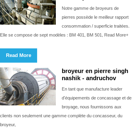
Notre gamme de broyeurs de
pierres possède le meilleur rapport
consommation / superficie traitées.
Elle se compose de sept modèles : BM 401, BM 501, Read More+
Read More
broyeur en pierre singh
nashik - andruchov
En tant que manufacture leader
d'équipements de concassage et de
broyage, nous fournissons aux
clients non seulement une gamme complète du concasseur, du
broyeur,