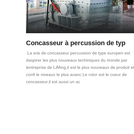
Concasseur à percussion de typ
La srie de concasseur percussion de type europen est
daspirer les plus nouveaux techiniques du monde par
lentreprise de LiMing,iI est le plus nouveaux de produit e
confi le niveaux le plus avanc.Le rotor est le coeur de
concasseur,il est aussi un ac