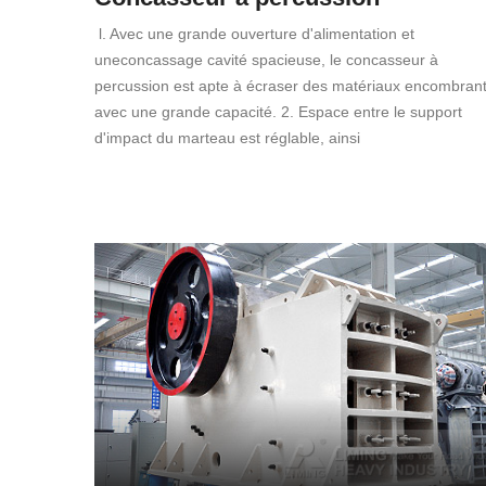
l. Avec une grande ouverture d'alimentation et
uneconcassage cavité spacieuse, le concasseur à
percussion est apte à écraser des matériaux encombran
avec une grande capacité. 2. Espace entre le support
d'impact du marteau est réglable, ainsi