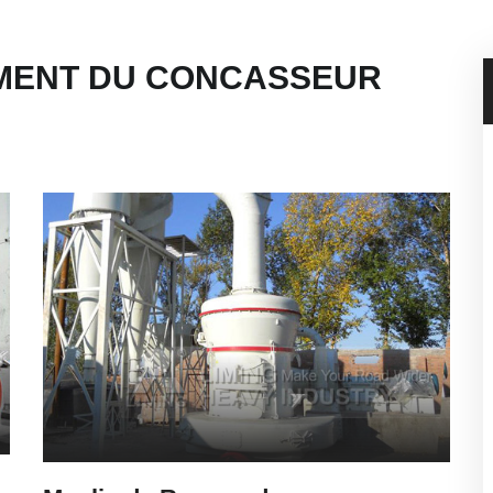
EMENT DU CONCASSEUR