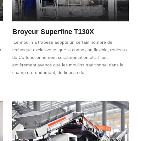
Broyeur Superfine T130X
Le moulin à trapèze adopte un certain nombre de
e
technique exclusive tel que la connexion flexible, rouleaux
de Co-fonctionnement suralimentation etc. Il est
e
entièrement avancé que les moulins traditionnel dans le
champ de rendement, de finesse de