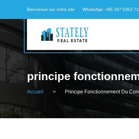
Bienvenue sur notre site
WhatsApp: +86 187 0363 7
principe fonctionne
Accueil
>
Principe Fonctionnement Du Con