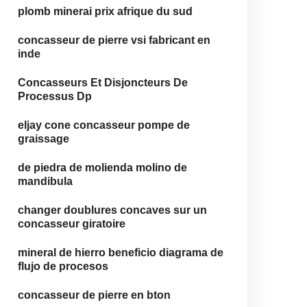
plomb minerai prix afrique du sud
concasseur de pierre vsi fabricant en
inde
Concasseurs Et Disjoncteurs De
Processus Dp
eljay cone concasseur pompe de
graissage
de piedra de molienda molino de
mandibula
changer doublures concaves sur un
concasseur giratoire
mineral de hierro beneficio diagrama de
flujo de procesos
concasseur de pierre en bton