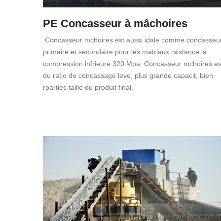
PE Concasseur à mâchoires
Concasseur mchoires est aussi idale comme concasseu
primaire et secondaire pour les matriaux rsistance la
compression infrieure 320 Mpa. Concasseur mchoires es
du ratio de concassage leve, plus grande capacit, bien
rparties taille du produit final,