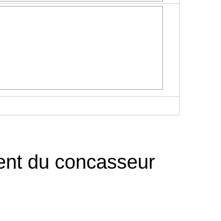
ent du concasseur