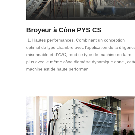
Broyeur à Cône PYS CS
1. Hautes performances. Combinant un conception
optimal de type chambre avec l'application de la diligenc
raisonnable et d'AVC, rend ce type de machine en faire
plus avec le même cône diamètre dynamique donc , cett
machine est de haute performan