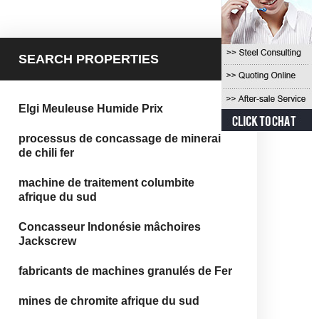
SEARCH PROPERTIES
Elgi Meuleuse Humide Prix
processus de concassage de minerai
de chili fer
machine de traitement columbite
afrique du sud
Concasseur Indonésie mâchoires
Jackscrew
fabricants de machines granulés de Fer
mines de chromite afrique du sud