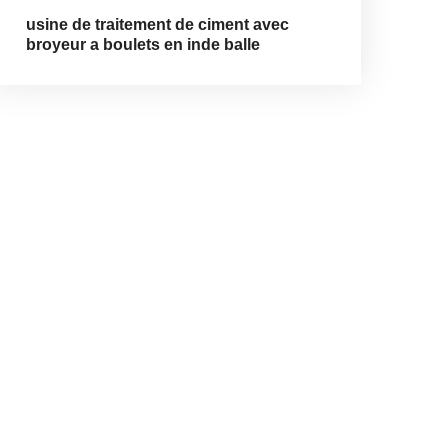
usine de traitement de ciment avec
broyeur a boulets en inde balle