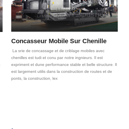
Concasseur Mobile Sur Chenille
La srie de concassage et de criblage mobiles avec
chenilles est tudi et conu par notre ingnieurs. Il est
expriment et dune performance stable et belle structure. Il
t
est largement utilis dans la construction de routes et de
ponts, la construction, lex