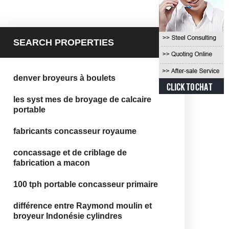
SEARCH PROPERTIES
denver broyeurs à boulets
les syst mes de broyage de calcaire
portable
fabricants concasseur royaume
concassage et de criblage de
fabrication a macon
100 tph portable concasseur primaire
différence entre Raymond moulin et
broyeur Indonésie cylindres