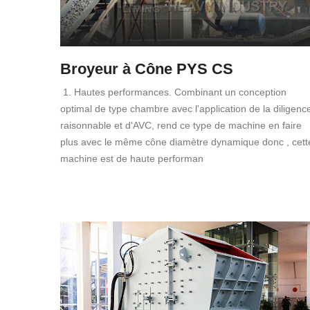
Broyeur à Cône PYS CS
1. Hautes performances. Combinant un conception
optimal de type chambre avec l'application de la diligenc
raisonnable et d'AVC, rend ce type de machine en faire
plus avec le même cône diamètre dynamique donc , cett
machine est de haute performan