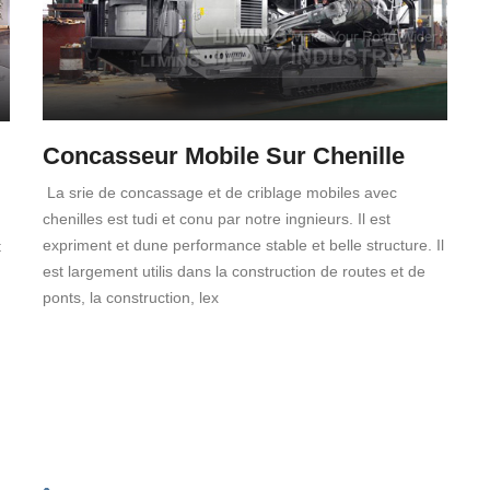
Concasseur Mobile Sur Chenille
La srie de concassage et de criblage mobiles avec
chenilles est tudi et conu par notre ingnieurs. Il est
expriment et dune performance stable et belle structure. Il
t
est largement utilis dans la construction de routes et de
ponts, la construction, lex