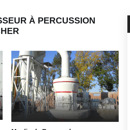
ASSEUR À PERCUSSION
CHER