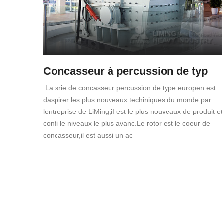
Concasseur à percussion de typ
La srie de concasseur percussion de type europen est
daspirer les plus nouveaux techiniques du monde par
lentreprise de LiMing,iI est le plus nouveaux de produit e
confi le niveaux le plus avanc.Le rotor est le coeur de
concasseur,il est aussi un ac