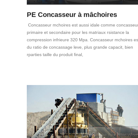
PE Concasseur à mâchoires
Concasseur mchoires est aussi idale comme concasseu
primaire et secondaire pour les matriaux rsistance la
compression infrieure 320 Mpa. Concasseur mchoires es
du ratio de concassage leve, plus grande capacit, bien
rparties taille du produit final,