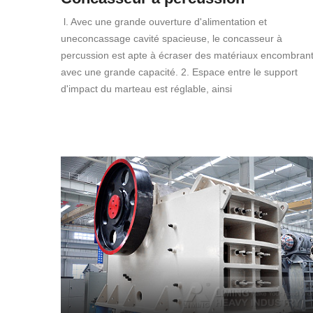
l. Avec une grande ouverture d'alimentation et
uneconcassage cavité spacieuse, le concasseur à
percussion est apte à écraser des matériaux encombran
avec une grande capacité. 2. Espace entre le support
d'impact du marteau est réglable, ainsi