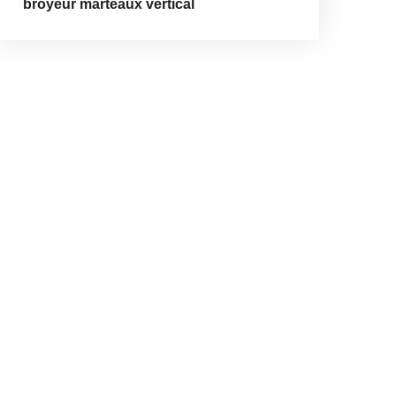
broyeur marteaux vertical