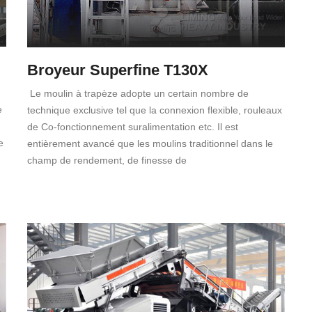
Broyeur Superfine T130X
Le moulin à trapèze adopte un certain nombre de
e
technique exclusive tel que la connexion flexible, rouleaux
de Co-fonctionnement suralimentation etc. Il est
e
entièrement avancé que les moulins traditionnel dans le
champ de rendement, de finesse de