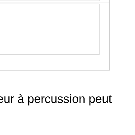
seur à percussion peut