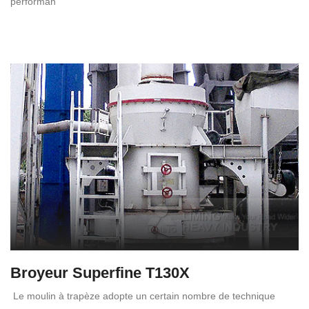
performan
Broyeur Superfine T130X
Le moulin à trapèze adopte un certain nombre de technique