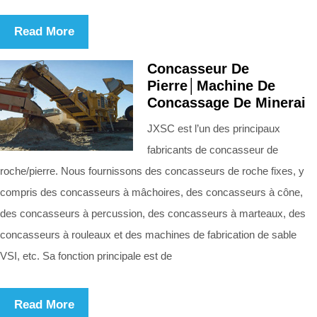
Read More
Concasseur De
Pierre│Machine De
Concassage De Minerai
JXSC est l’un des principaux
fabricants de concasseur de
roche/pierre. Nous fournissons des concasseurs de roche fixes, y
compris des concasseurs à mâchoires, des concasseurs à cône,
des concasseurs à percussion, des concasseurs à marteaux, des
concasseurs à rouleaux et des machines de fabrication de sable
VSI, etc. Sa fonction principale est de
Read More