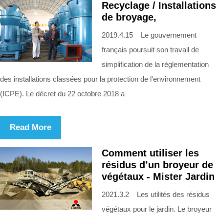
Recyclage / Installations
de broyage,
2019.4.15 Le gouvernement
français poursuit son travail de
simplification de la réglementation
des installations classées pour la protection de l'environnement
(ICPE). Le décret du 22 octobre 2018 a
Read More
Comment utiliser les
résidus d’un broyeur de
végétaux - Mister Jardin
2021.3.2 Les utilités des résidus
végétaux pour le jardin. Le broyeur