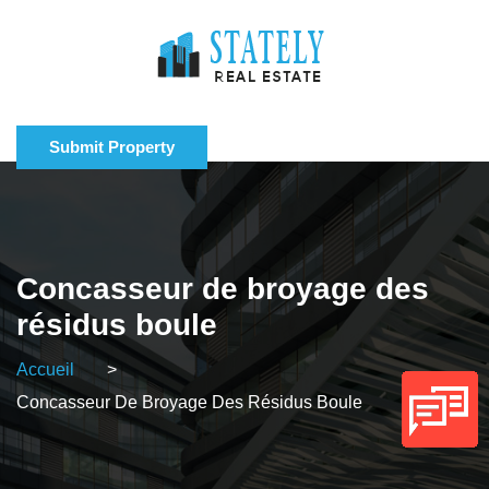
Submit Property
Concasseur de broyage des
résidus boule
Accueil
>
Concasseur De Broyage Des Résidus Boule