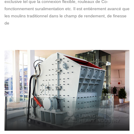
exclusive tel que la connexion flexible, rouleaux de Co-
fonctionnement suralimentation etc. Il est entièrement avancé que
les moulins traditionnel dans le champ de rendement, de finesse
de