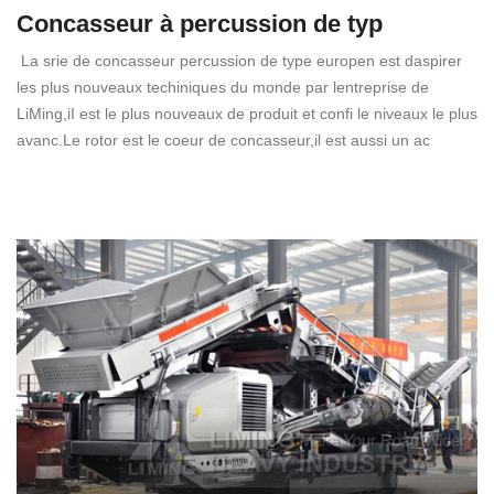
Concasseur à percussion de typ
La srie de concasseur percussion de type europen est daspirer
les plus nouveaux techiniques du monde par lentreprise de
LiMing,iI est le plus nouveaux de produit et confi le niveaux le plus
avanc.Le rotor est le coeur de concasseur,il est aussi un ac