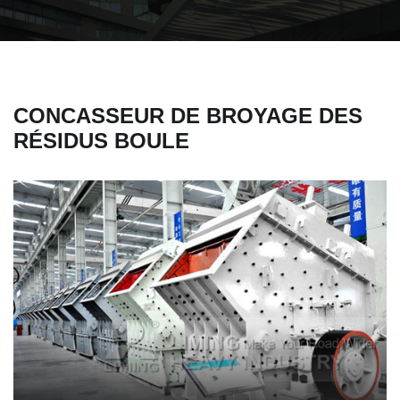
CONCASSEUR DE BROYAGE DES
RÉSIDUS BOULE