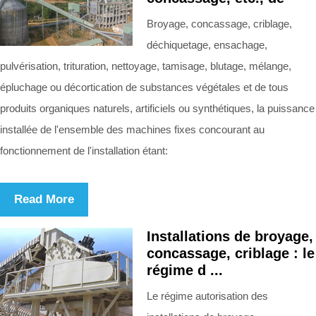
Broyage, concassage, criblage,
déchiquetage, ensachage,
pulvérisation, trituration, nettoyage, tamisage, blutage, mélange,
épluchage ou décortication de substances végétales et de tous
produits organiques naturels, artificiels ou synthétiques, la puissance
installée de l'ensemble des machines fixes concourant au
fonctionnement de l'installation étant:
Read More
Installations de broyage,
concassage, criblage : le
régime d ...
Le régime autorisation des