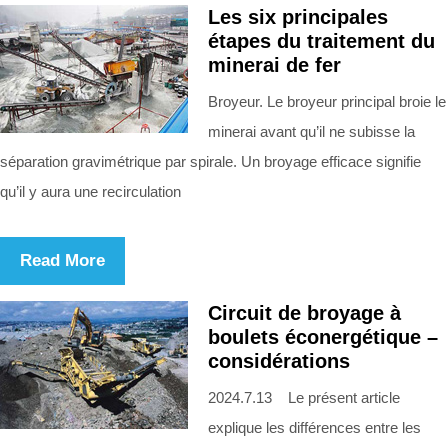
Les six principales
étapes du traitement du
minerai de fer
Broyeur. Le broyeur principal broie le
minerai avant qu’il ne subisse la
séparation gravimétrique par spirale. Un broyage efficace signifie
qu’il y aura une recirculation
Read More
Circuit de broyage à
boulets éconergétique –
considérations
2024.7.13 Le présent article
explique les différences entre les