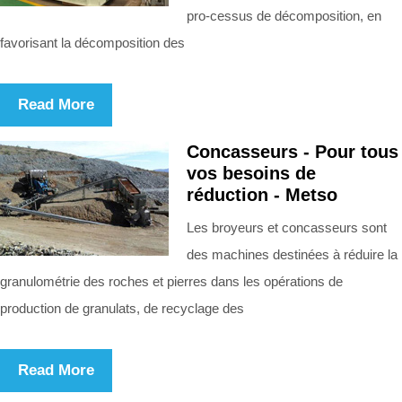
pro-cessus de décomposition, en
favorisant la décomposition des
Read More
Concasseurs - Pour tous
vos besoins de
réduction - Metso
Les broyeurs et concasseurs sont
des machines destinées à réduire la
granulométrie des roches et pierres dans les opérations de
production de granulats, de recyclage des
Read More