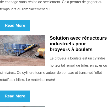
de cassage sans résine de scellement. Cela permet de gagner du
temps lors du remplacement du
Read More
Solution avec réducteurs
industriels pour
broyeurs à boulets
Le broyeur à boulets est un cylindre
horizontal rempli de billes en acier ou
similaires. Ce cylindre tourne autour de son axe et transmet l'effet
rotatif aux billes. Le matériau inséré
Read More