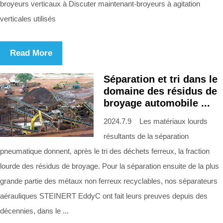
broyeurs verticaux à Discuter maintenant-broyeurs à agitation
verticales utilisés
Read More
Séparation et tri dans le
domaine des résidus de
broyage automobile ...
2024.7.9 Les matériaux lourds
résultants de la séparation
pneumatique donnent, après le tri des déchets ferreux, la fraction
lourde des résidus de broyage. Pour la séparation ensuite de la plus
grande partie des métaux non ferreux recyclables, nos séparateurs
aérauliques STEINERT EddyC ont fait leurs preuves depuis des
décennies, dans le ...