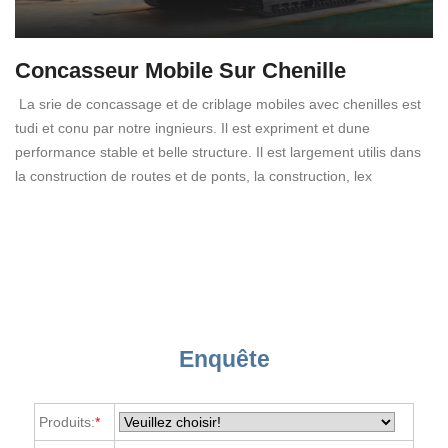
Concasseur Mobile Sur Chenille
La srie de concassage et de criblage mobiles avec chenilles est
tudi et conu par notre ingnieurs. Il est expriment et dune
performance stable et belle structure. Il est largement utilis dans
la construction de routes et de ponts, la construction, lex
Enquête
Produits:
*