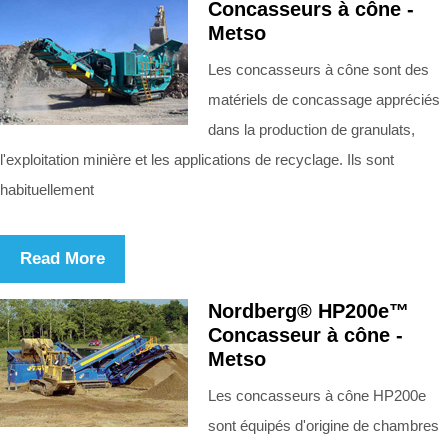
Concasseurs à cône -
Metso
Les concasseurs à cône sont des
matériels de concassage appréciés
dans la production de granulats,
l'exploitation minière et les applications de recyclage. Ils sont
habituellement
Read More
Nordberg® HP200e™
Concasseur à cône -
Metso
Les concasseurs à cône HP200e
sont équipés d'origine de chambres