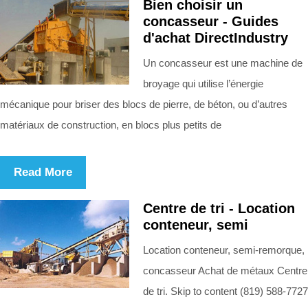
Bien choisir un
concasseur - Guides
d'achat DirectIndustry
Un concasseur est une machine de
broyage qui utilise l’énergie
mécanique pour briser des blocs de pierre, de béton, ou d’autres
matériaux de construction, en blocs plus petits de
Read More
Centre de tri - Location
conteneur, semi
Location conteneur, semi-remorque,
concasseur Achat de métaux Centre
de tri. Skip to content (819) 588-7727