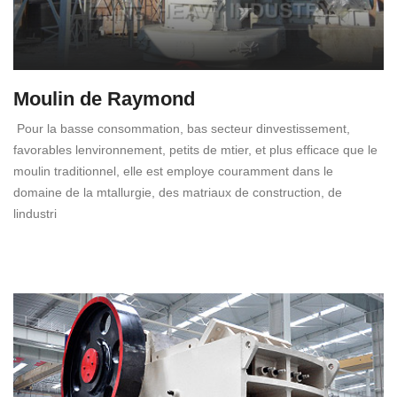
Moulin de Raymond
Pour la basse consommation, bas secteur dinvestissement,
favorables lenvironnement, petits de mtier, et plus efficace que le
moulin traditionnel, elle est employe couramment dans le
domaine de la mtallurgie, des matriaux de construction, de
lindustri