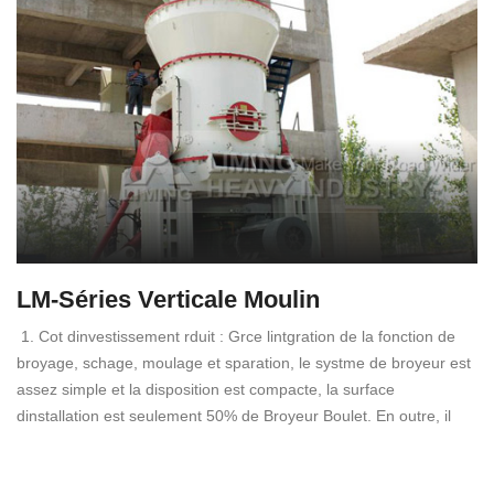
LM-Séries Verticale Moulin
1. Cot dinvestissement rduit : Grce lintgration de la fonction de
broyage, schage, moulage et sparation, le systme de broyeur est
assez simple et la disposition est compacte, la surface
dinstallation est seulement 50% de Broyeur Boulet. En outre, il