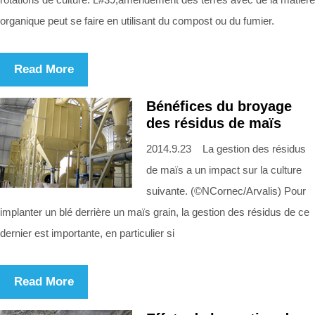
organique peut se faire en utilisant du compost ou du fumier.
Read More
Bénéfices du broyage
des résidus de maïs
2014.9.23 La gestion des résidus
de maïs a un impact sur la culture
suivante. (©NCornec/Arvalis) Pour
implanter un blé derrière un maïs grain, la gestion des résidus de ce
dernier est importante, en particulier si
Read More