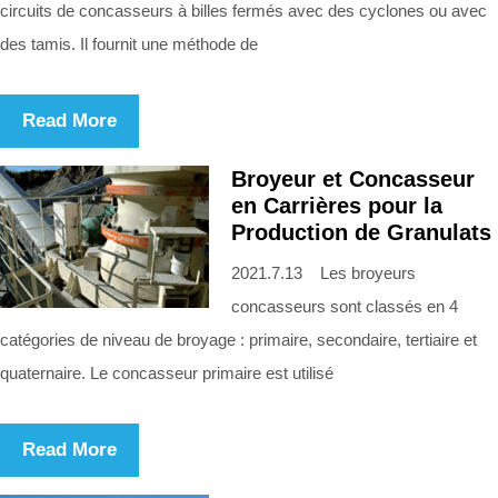
circuits de concasseurs à billes fermés avec des cyclones ou avec
des tamis. Il fournit une méthode de
Read More
Broyeur et Concasseur
en Carrières pour la
Production de Granulats
2021.7.13 Les broyeurs
concasseurs sont classés en 4
catégories de niveau de broyage : primaire, secondaire, tertiaire et
quaternaire. Le concasseur primaire est utilisé
Read More