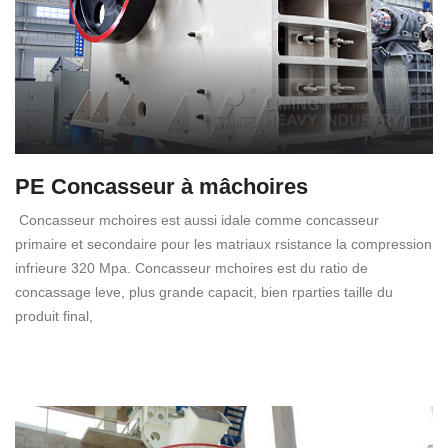
PE Concasseur à mâchoires
Concasseur mchoires est aussi idale comme concasseur
primaire et secondaire pour les matriaux rsistance la compression
infrieure 320 Mpa. Concasseur mchoires est du ratio de
concassage leve, plus grande capacit, bien rparties taille du
produit final,