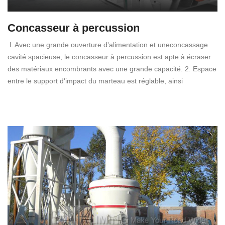
Concasseur à percussion
l. Avec une grande ouverture d'alimentation et uneconcassage
cavité spacieuse, le concasseur à percussion est apte à écraser
des matériaux encombrants avec une grande capacité. 2. Espace
entre le support d'impact du marteau est réglable, ainsi