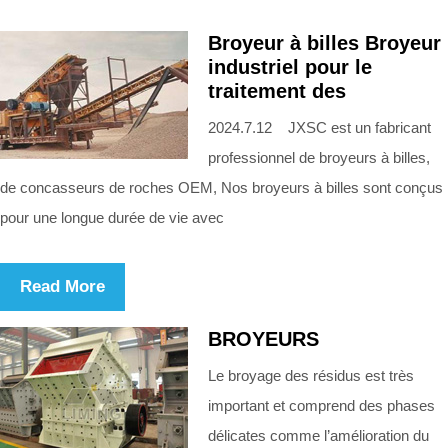
Broyeur à billes Broyeur
industriel pour le
traitement des
2024.7.12 JXSC est un fabricant
professionnel de broyeurs à billes,
de concasseurs de roches OEM, Nos broyeurs à billes sont conçus
pour une longue durée de vie avec
Read More
BROYEURS
Le broyage des résidus est très
important et comprend des phases
délicates comme l’amélioration du