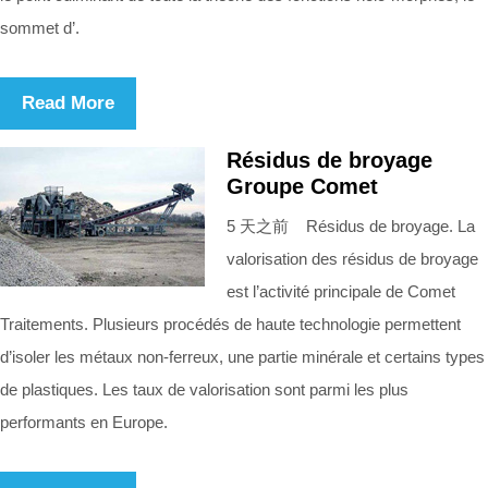
sommet d’.
Read More
Résidus de broyage
Groupe Comet
5 天之前 Résidus de broyage. La
valorisation des résidus de broyage
est l’activité principale de Comet
Traitements. Plusieurs procédés de haute technologie permettent
d’isoler les métaux non-ferreux, une partie minérale et certains types
de plastiques. Les taux de valorisation sont parmi les plus
performants en Europe.