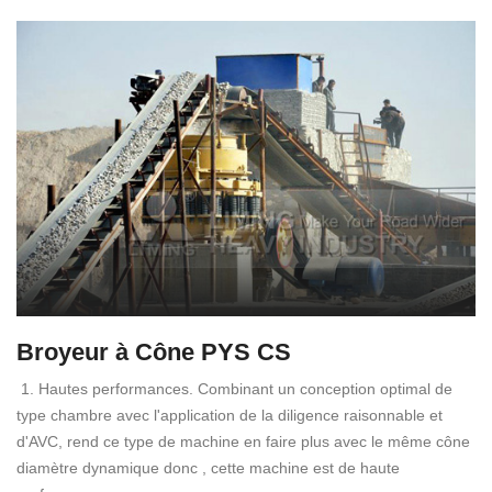
Broyeur à Cône PYS CS
1. Hautes performances. Combinant un conception optimal de
type chambre avec l'application de la diligence raisonnable et
d'AVC, rend ce type de machine en faire plus avec le même cône
diamètre dynamique donc , cette machine est de haute