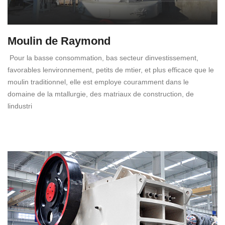
Moulin de Raymond
Pour la basse consommation, bas secteur dinvestissement,
favorables lenvironnement, petits de mtier, et plus efficace que le
moulin traditionnel, elle est employe couramment dans le
domaine de la mtallurgie, des matriaux de construction, de
lindustri