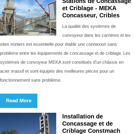
Stations de Concassage
et Criblage - MEKA
Concasseur, Cribles
La qualité des systèmes de
convoyeur dans les carrières et les
sites miniers est essentielle pour établir une connexion sans
problème entre les équipements de concassage et de criblage. Les
systèmes de convoyeur MEKA sont constitués d'un châssis en
acier massif et sont équipés des meilleures pièces pour un
fonctionnement sans problème.
Read More
Installation de
Concassage et de
Criblage Constmach