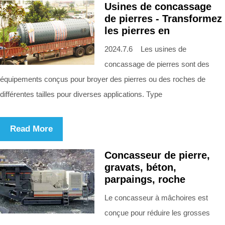
Usines de concassage
de pierres - Transformez
les pierres en
2024.7.6 Les usines de
concassage de pierres sont des
équipements conçus pour broyer des pierres ou des roches de
différentes tailles pour diverses applications. Type
Read More
Concasseur de pierre,
gravats, béton,
parpaings, roche
Le concasseur à mâchoires est
conçue pour réduire les grosses