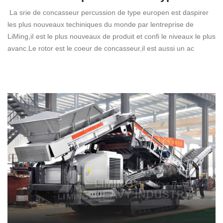
La srie de concasseur percussion de type europen est daspirer
les plus nouveaux techiniques du monde par lentreprise de
LiMing,iI est le plus nouveaux de produit et confi le niveaux le plus
avanc.Le rotor est le coeur de concasseur,il est aussi un ac