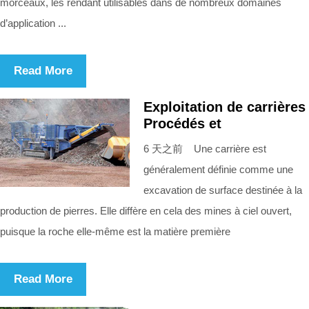
morceaux, les rendant utilisables dans de nombreux domaines
d’application ...
Read More
Exploitation de carrières
Procédés et
6 天之前 Une carrière est
généralement définie comme une
excavation de surface destinée à la
production de pierres. Elle diffère en cela des mines à ciel ouvert,
puisque la roche elle-même est la matière première
Read More