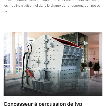
les moulins traditionnel dans le champ de rendement, de finesse
de
Concasseur à percussion de typ