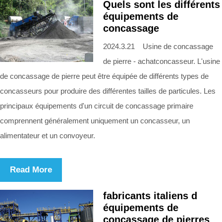
Quels sont les différents
équipements de
concassage
2024.3.21 Usine de concassage
de pierre - achatconcasseur. L'usine
de concassage de pierre peut être équipée de différents types de
concasseurs pour produire des différentes tailles de particules. Les
principaux équipements d'un circuit de concassage primaire
comprennent généralement uniquement un concasseur, un
alimentateur et un convoyeur.
Read More
fabricants italiens d
équipements de
concassage de pierres