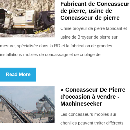
Fabricant de Concasseur
de pierre, usine de
Concasseur de pierre
Chine broyeur de pierre fabricant et
usine de Broyeur de pierre sur
mesure, spécialisée dans la RD et la fabrication de grandes
installations mobiles de concassage et de criblage de
Read More
» Concasseur De Pierre
d'occasion à vendre -
Machineseeker
Les concasseurs mobiles sur
chenilles peuvent traiter différents