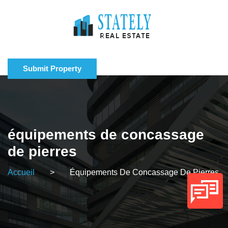
Submit Property
équipements de concassage
de pierres
Accueil
>
Équipements De Concassage De Pierres