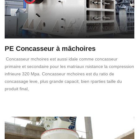
PE Concasseur à mâchoires
Concasseur mchoires est aussi idale comme concasseur
primaire et secondaire pour les matriaux rsistance la compression
infrieure 320 Mpa. Concasseur mchoires est du ratio de
concassage leve, plus grande capacit, bien rparties taille du
produit final,