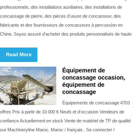
professionnels, des installations auxiliaires, des installations de
concassage de pierre, des pièces d'usure de concasseur, des
fabricants et des fournisseurs de concasseurs à percussion en
Chine. Soyez assuré d’acheter des produits personnalisés de haute
Read More
Équipement de
concassage occasion,
équipement de
concassage
Équipements de concassage 4703
offres Prix à partir de 10 000 € Neufs et d'occasion Vendeurs de
confiance Actuellement en stock Vente de matériel de TP de qualité
sur Machineryline Maroc. Maroc / français . Se connecter /