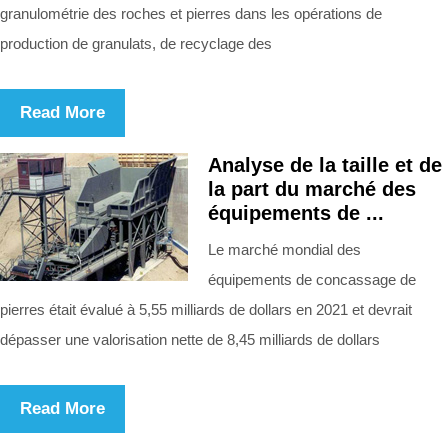
granulométrie des roches et pierres dans les opérations de
production de granulats, de recyclage des
Read More
Analyse de la taille et de
la part du marché des
équipements de ...
Le marché mondial des
équipements de concassage de
pierres était évalué à 5,55 milliards de dollars en 2021 et devrait
dépasser une valorisation nette de 8,45 milliards de dollars
Read More