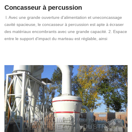
Concasseur à percussion
l. Avec une grande ouverture d'alimentation et uneconcassage
cavité spacieuse, le concasseur à percussion est apte à écraser
des matériaux encombrants avec une grande capacité. 2. Espace
entre le support d'impact du marteau est réglable, ainsi