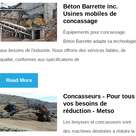
Béton Barrette inc.
Usines mobiles de
concassage
Équipements pour concassage.
Béton Barrette adapte sa technologie
aux besoins de l’industrie. Nous offrons des services fiables, de
qualité, conformes aux spécifications de
Read More
Concasseurs - Pour tous
vos besoins de
réduction - Metso
Les broyeurs et concasseurs sont
des machines destinées à réduire la