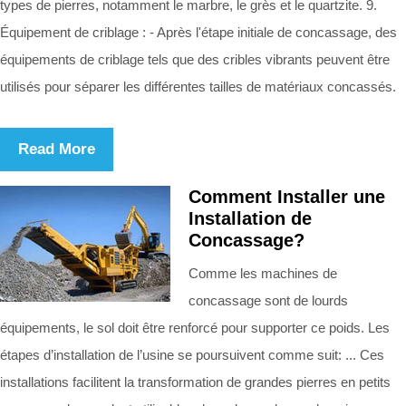
types de pierres, notamment le marbre, le grès et le quartzite. 9.
Équipement de criblage : - Après l'étape initiale de concassage, des
équipements de criblage tels que des cribles vibrants peuvent être
utilisés pour séparer les différentes tailles de matériaux concassés.
Read More
Comment Installer une
Installation de
Concassage?
Comme les machines de
concassage sont de lourds
équipements, le sol doit être renforcé pour supporter ce poids. Les
étapes d’installation de l’usine se poursuivent comme suit: ... Ces
installations facilitent la transformation de grandes pierres en petits