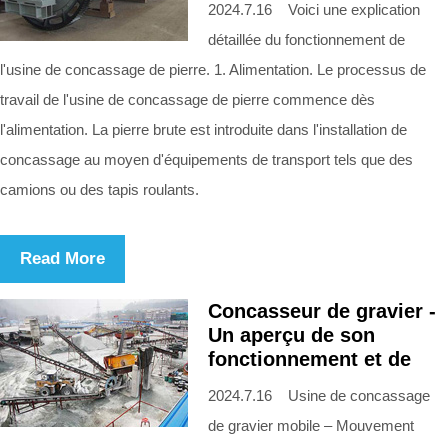
2024.7.16 Voici une explication
détaillée du fonctionnement de
l'usine de concassage de pierre. 1. Alimentation. Le processus de
travail de l'usine de concassage de pierre commence dès
l'alimentation. La pierre brute est introduite dans l'installation de
concassage au moyen d'équipements de transport tels que des
camions ou des tapis roulants.
Read More
Concasseur de gravier -
Un aperçu de son
fonctionnement et de
2024.7.16 Usine de concassage
de gravier mobile – Mouvement