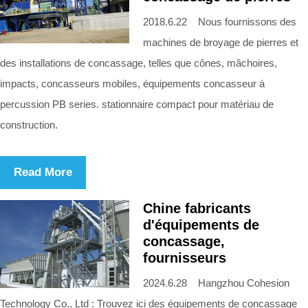
2018.6.22 Nous fournissons des
machines de broyage de pierres et
des installations de concassage, telles que cônes, mâchoires,
impacts, concasseurs mobiles, équipements concasseur à
percussion PB series. stationnaire compact pour matériau de
construction.
Read More
Chine fabricants
d'équipements de
concassage,
fournisseurs
2024.6.28 Hangzhou Cohesion
Technology Co., Ltd : Trouvez ici des équipements de concassage