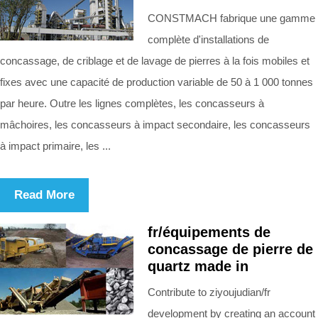
CONSTMACH fabrique une gamme
complète d'installations de
concassage, de criblage et de lavage de pierres à la fois mobiles et
fixes avec une capacité de production variable de 50 à 1 000 tonnes
par heure. Outre les lignes complètes, les concasseurs à
mâchoires, les concasseurs à impact secondaire, les concasseurs
à impact primaire, les ...
Read More
fr/équipements de
concassage de pierre de
quartz made in
Contribute to ziyoujudian/fr
development by creating an account