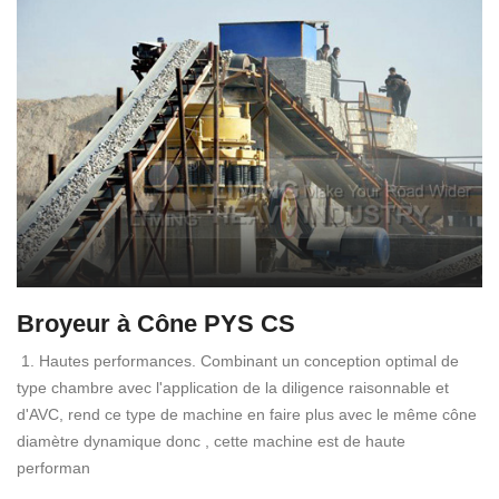
Broyeur à Cône PYS CS
1. Hautes performances. Combinant un conception optimal de
type chambre avec l'application de la diligence raisonnable et
d'AVC, rend ce type de machine en faire plus avec le même cône
diamètre dynamique donc , cette machine est de haute
performan