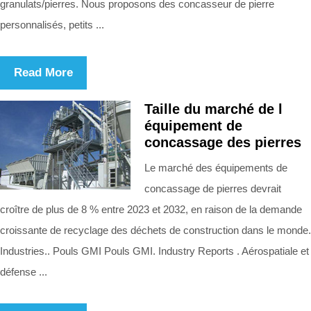
granulats/pierres. Nous proposons des concasseur de pierre
personnalisés, petits ...
Read More
Taille du marché de l
équipement de
concassage des pierres
Le marché des équipements de
concassage de pierres devrait
croître de plus de 8 % entre 2023 et 2032, en raison de la demande
croissante de recyclage des déchets de construction dans le monde.
Industries.. Pouls GMI Pouls GMI. Industry Reports . Aérospatiale et
défense ...