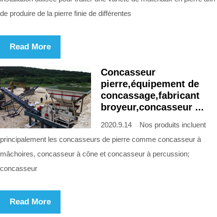
de produire de la pierre finie de différentes
Read More
Concasseur
pierre,équipement de
concassage,fabricant
broyeur,concasseur ...
2020.9.14 Nos produits incluent
principalement les concasseurs de pierre comme concasseur à
mâchoires, concasseur à cône et concasseur à percussion;
concasseur
Read More