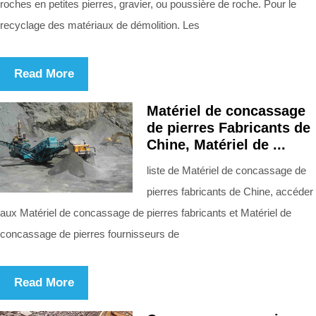
roches en petites pierres, gravier, ou poussière de roche. Pour le
recyclage des matériaux de démolition. Les
Read More
Matériel de concassage
de pierres Fabricants de
Chine, Matériel de ...
liste de Matériel de concassage de
pierres fabricants de Chine, accéder
aux Matériel de concassage de pierres fabricants et Matériel de
concassage de pierres fournisseurs de
Read More