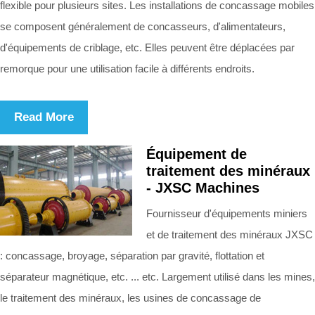
flexible pour plusieurs sites. Les installations de concassage mobiles
se composent généralement de concasseurs, d'alimentateurs,
d'équipements de criblage, etc. Elles peuvent être déplacées par
remorque pour une utilisation facile à différents endroits.
Read More
Équipement de
traitement des minéraux
- JXSC Machines
Fournisseur d'équipements miniers
et de traitement des minéraux JXSC
: concassage, broyage, séparation par gravité, flottation et
séparateur magnétique, etc. ... etc. Largement utilisé dans les mines,
le traitement des minéraux, les usines de concassage de