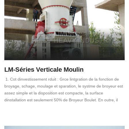
LM-Séries Verticale Moulin
1. Cot dinvestissement rduit : Grce lintgration de la fonction de
broyage, schage, moulage et sparation, le systme de broyeur est
assez simple et la disposition est compacte, la surface
dinstallation est seulement 50% de Broyeur Boulet. En outre, il