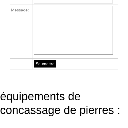
Message:
équipements de
concassage de pierres :