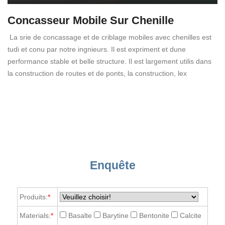
Concasseur Mobile Sur Chenille
La srie de concassage et de criblage mobiles avec chenilles est
tudi et conu par notre ingnieurs. Il est expriment et dune
performance stable et belle structure. Il est largement utilis dans
la construction de routes et de ponts, la construction, lex
Enquête
Produits:
*
Materials:
*
Basalte
Barytine
Bentonite
Calcite