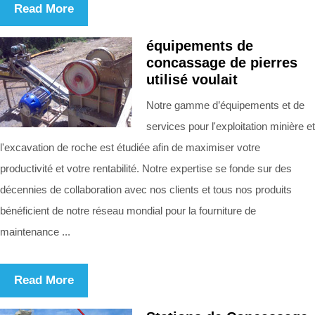
Read More
équipements de
concassage de pierres
utilisé voulait
Notre gamme d’équipements et de
services pour l'exploitation minière et
l'excavation de roche est étudiée afin de maximiser votre
productivité et votre rentabilité. Notre expertise se fonde sur des
décennies de collaboration avec nos clients et tous nos produits
bénéficient de notre réseau mondial pour la fourniture de
maintenance ...
Read More