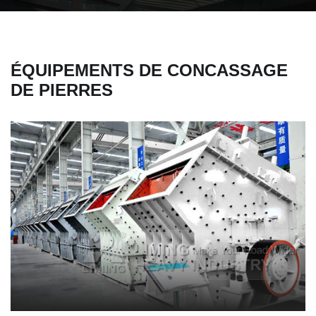
ÉQUIPEMENTS DE CONCASSAGE
DE PIERRES