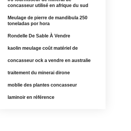
concasseur utilisé en afrique du sud
Meulage de pierre de mandibula 250
toneladas por hora
Rondelle De Sable À Vendre
kaolin meulage coût matériel de
concasseur ock a vendre en australie
traitement du minerai dirone
moblie des plantes concasseur
laminoir en référence