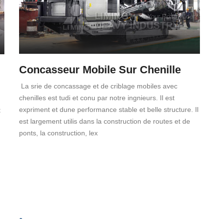
Concasseur Mobile Sur Chenille
La srie de concassage et de criblage mobiles avec
chenilles est tudi et conu par notre ingnieurs. Il est
expriment et dune performance stable et belle structure. Il
t
est largement utilis dans la construction de routes et de
ponts, la construction, lex