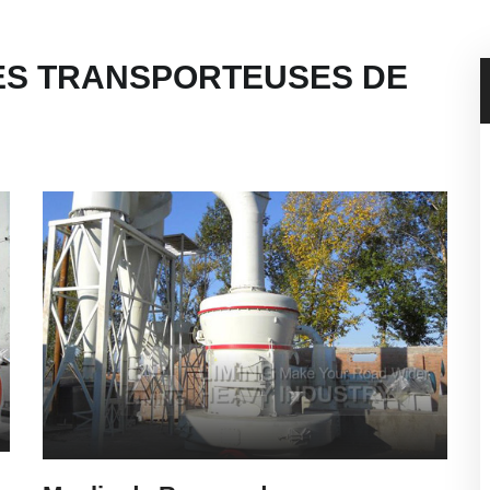
ES TRANSPORTEUSES DE