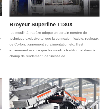
Broyeur Superfine T130X
Le moulin à trapèze adopte un certain nombre de
e
technique exclusive tel que la connexion flexible, rouleaux
de Co-fonctionnement suralimentation etc. Il est
e
entièrement avancé que les moulins traditionnel dans le
champ de rendement, de finesse de