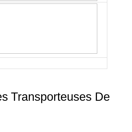
es Transporteuses De