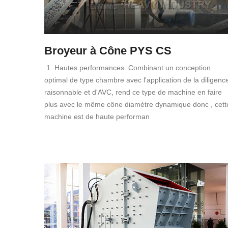
Broyeur à Cône PYS CS
1. Hautes performances. Combinant un conception
optimal de type chambre avec l'application de la diligenc
raisonnable et d'AVC, rend ce type de machine en faire
plus avec le même cône diamètre dynamique donc , cett
machine est de haute performan