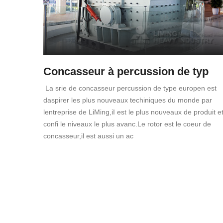
Concasseur à percussion de typ
La srie de concasseur percussion de type europen est
daspirer les plus nouveaux techiniques du monde par
lentreprise de LiMing,iI est le plus nouveaux de produit e
confi le niveaux le plus avanc.Le rotor est le coeur de
concasseur,il est aussi un ac