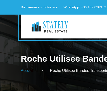
Bienvenue sur notre site
WhatsApp: +86 187 0363 7
Roche Utilisee Band
Accueil
>
Roche Utilisee Bandes Transport