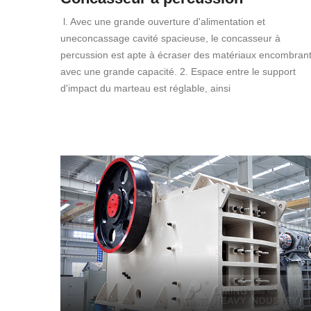
l. Avec une grande ouverture d'alimentation et
uneconcassage cavité spacieuse, le concasseur à
percussion est apte à écraser des matériaux encombran
avec une grande capacité. 2. Espace entre le support
d'impact du marteau est réglable, ainsi