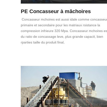
PE Concasseur à mâchoires
Concasseur mchoires est aussi idale comme concasseu
primaire et secondaire pour les matriaux rsistance la
compression infrieure 320 Mpa. Concasseur mchoires es
du ratio de concassage leve, plus grande capacit, bien
rparties taille du produit final,