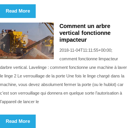
Read More
Comment un arbre
vertical fonctionne
impacteur
2018-11-04T11:11:55+00:00;
comment fonctionne limpacteur
darbre vertical. Lavelinge : comment fonctionne une machine à laver
le linge 2 Le verrouillage de la porte Une fois le linge chargé dans la
machine, vous devez absolument fermer la porte (ou le hublot) car
c’est son verrouillage qui donnera en quelque sorte l’autorisation à
l’appareil de lancer le
Read More