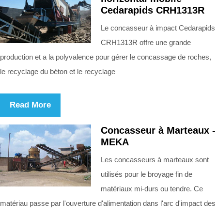
Cedarapids CRH1313R
Le concasseur à impact Cedarapids
CRH1313R offre une grande
production et a la polyvalence pour gérer le concassage de roches,
le recyclage du béton et le recyclage
Read More
Concasseur à Marteaux -
MEKA
Les concasseurs à marteaux sont
utilisés pour le broyage fin de
matériaux mi-durs ou tendre. Ce
matériau passe par l'ouverture d'alimentation dans l'arc d'impact des