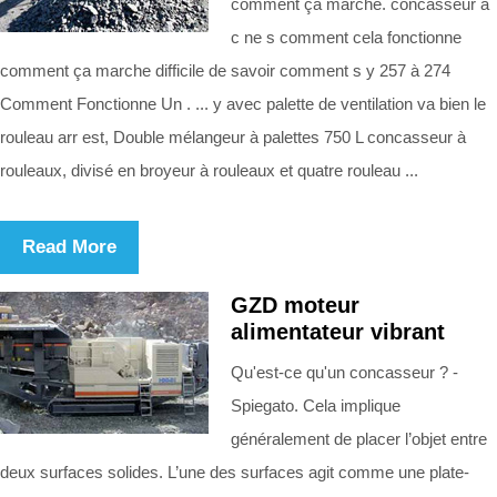
comment ça marche. concasseur à
c ne s comment cela fonctionne
comment ça marche difficile de savoir comment s y 257 à 274
Comment Fonctionne Un . ... y avec palette de ventilation va bien le
rouleau arr est, Double mélangeur à palettes 750 L concasseur à
rouleaux, divisé en broyeur à rouleaux et quatre rouleau ...
Read More
GZD moteur
alimentateur vibrant
Qu'est-ce qu'un concasseur ? -
Spiegato. Cela implique
généralement de placer l’objet entre
deux surfaces solides. L’une des surfaces agit comme une plate-