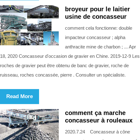
broyeur pour le laitier
usine de concasseur
comment cela fonctionne: double
impacteur concasseur ; alpha
anthracite mine de charbon ; ... Apr
18, 2020 Concasseur d'occasion de gravier en Chine. 2019-12-9 Les
roches de gravier peut être obtenu de banc de gravier, roche de
ruisseau, roches concassée, pierre . Consulter un spécialiste.
Read More
comment ça marche
concasseur à rouleaux
2020.7.24 Concasseur à cône