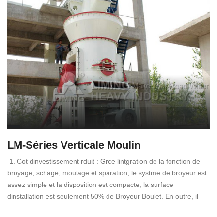
LM-Séries Verticale Moulin
1. Cot dinvestissement rduit : Grce lintgration de la fonction de
broyage, schage, moulage et sparation, le systme de broyeur est
assez simple et la disposition est compacte, la surface
dinstallation est seulement 50% de Broyeur Boulet. En outre, il