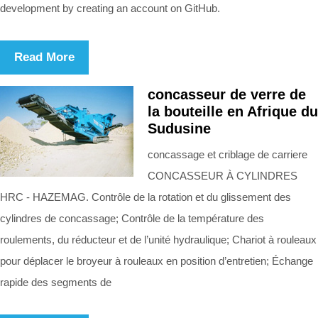
development by creating an account on GitHub.
Read More
concasseur de verre de
la bouteille en Afrique du
Sudusine
concassage et criblage de carriere
CONCASSEUR À CYLINDRES
HRC - HAZEMAG. Contrôle de la rotation et du glissement des
cylindres de concassage; Contrôle de la température des
roulements, du réducteur et de l’unité hydraulique; Chariot à rouleaux
pour déplacer le broyeur à rouleaux en position d’entretien; Échange
rapide des segments de