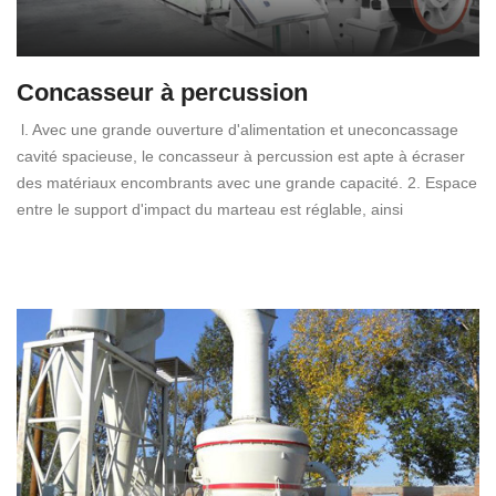
Concasseur à percussion
l. Avec une grande ouverture d'alimentation et uneconcassage
cavité spacieuse, le concasseur à percussion est apte à écraser
des matériaux encombrants avec une grande capacité. 2. Espace
entre le support d'impact du marteau est réglable, ainsi