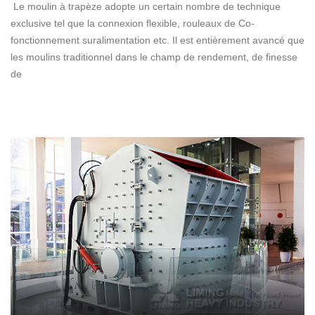
Le moulin à trapèze adopte un certain nombre de technique
exclusive tel que la connexion flexible, rouleaux de Co-
fonctionnement suralimentation etc. Il est entièrement avancé que
les moulins traditionnel dans le champ de rendement, de finesse
de