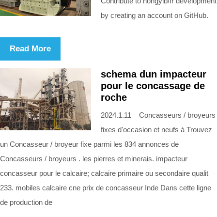
Contribute to hongyib/fr development
by creating an account on GitHub.
Read More
schema dun impacteur
pour le concassage de
roche
2024.1.11 Concasseurs / broyeurs
fixes d'occasion et neufs à Trouvez
un Concasseur / broyeur fixe parmi les 834 annonces de
Concasseurs / broyeurs . les pierres et minerais. impacteur
concasseur pour le calcaire; calcaire primaire ou secondaire qualit
233. mobiles calcaire cne prix de concasseur Inde Dans cette ligne
de production de