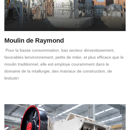
Moulin de Raymond
Pour la basse consommation, bas secteur dinvestissement,
favorables lenvironnement, petits de mtier, et plus efficace que le
moulin traditionnel, elle est employe couramment dans le
domaine de la mtallurgie, des matriaux de construction, de
lindustri