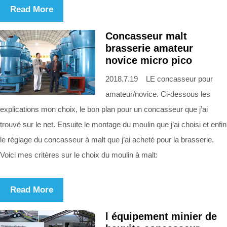
Read More
Concasseur malt
brasserie amateur
novice micro pico
2018.7.19 LE concasseur pour
amateur/novice. Ci-dessous les
explications mon choix, le bon plan pour un concasseur que j’ai
trouvé sur le net. Ensuite le montage du moulin que j’ai choisi et enfin
le réglage du concasseur à malt que j’ai acheté pour la brasserie.
Voici mes critères sur le choix du moulin à malt:
Read More
l équipement minier de