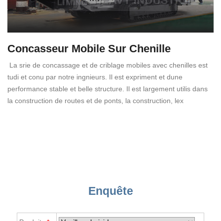
Concasseur Mobile Sur Chenille
La srie de concassage et de criblage mobiles avec chenilles est
tudi et conu par notre ingnieurs. Il est expriment et dune
performance stable et belle structure. Il est largement utilis dans
la construction de routes et de ponts, la construction, lex
Enquête