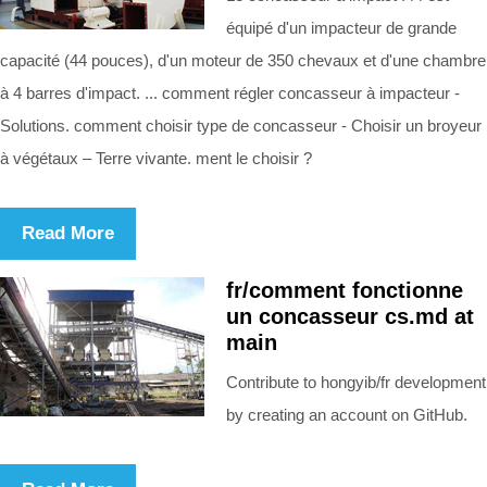
équipé d'un impacteur de grande
capacité (44 pouces), d'un moteur de 350 chevaux et d'une chambre
à 4 barres d'impact. ... comment régler concasseur à impacteur -
Solutions. comment choisir type de concasseur - Choisir un broyeur
à végétaux – Terre vivante. ment le choisir ?
Read More
fr/comment fonctionne
un concasseur cs.md at
main
Contribute to hongyib/fr development
by creating an account on GitHub.