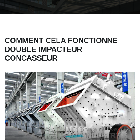
COMMENT CELA FONCTIONNE
DOUBLE IMPACTEUR
CONCASSEUR