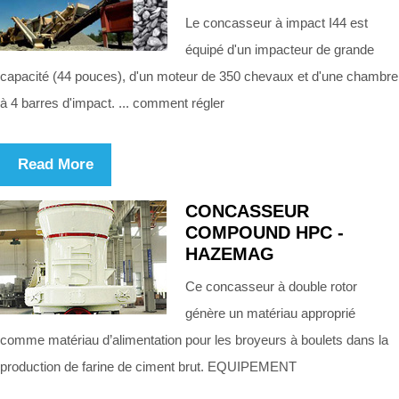
Le concasseur à impact I44 est
équipé d'un impacteur de grande
capacité (44 pouces), d'un moteur de 350 chevaux et d'une chambre
à 4 barres d'impact. ... comment régler
Read More
CONCASSEUR
COMPOUND HPC -
HAZEMAG
Ce concasseur à double rotor
génère un matériau approprié
comme matériau d’alimentation pour les broyeurs à boulets dans la
production de farine de ciment brut. EQUIPEMENT