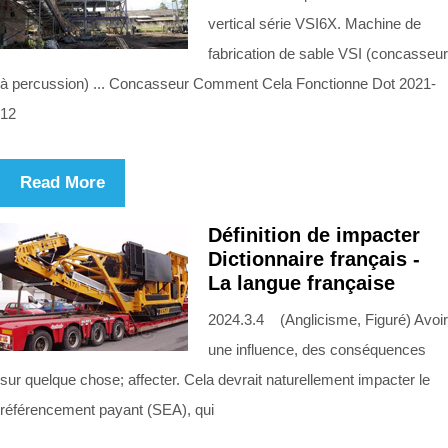
vertical série VSI6X. Machine de
fabrication de sable VSI (concasseur
à percussion) ... Concasseur Comment Cela Fonctionne Dot 2021-
12
Read More
Définition de impacter
Dictionnaire français -
La langue française
2024.3.4 (Anglicisme, Figuré) Avoir
une influence, des conséquences
sur quelque chose; affecter. Cela devrait naturellement impacter le
référencement payant (SEA), qui