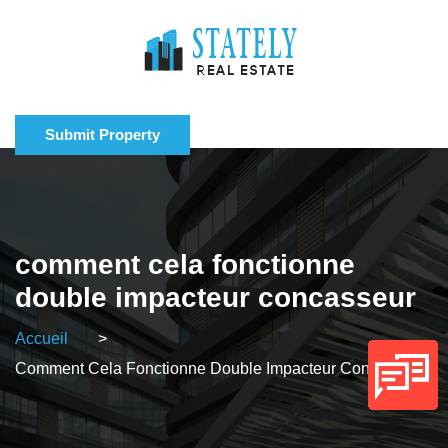
Submit Property
comment cela fonctionne
double impacteur concasseur
Accueil
>
Comment Cela Fonctionne Double Impacteur Concasseur