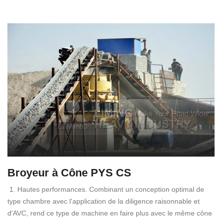
Broyeur à Cône PYS CS
1. Hautes performances. Combinant un conception optimal de
type chambre avec l'application de la diligence raisonnable et
d'AVC, rend ce type de machine en faire plus avec le même cône