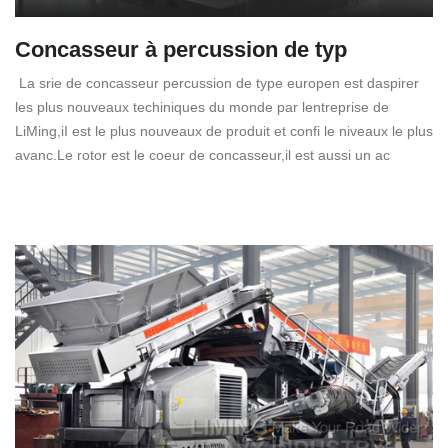
Concasseur à percussion de typ
La srie de concasseur percussion de type europen est daspirer
les plus nouveaux techiniques du monde par lentreprise de
LiMing,iI est le plus nouveaux de produit et confi le niveaux le plus
avanc.Le rotor est le coeur de concasseur,il est aussi un ac