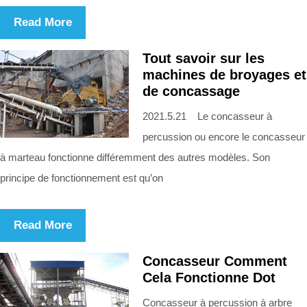
Read More
Tout savoir sur les
machines de broyages et
de concassage
2021.5.21 Le concasseur à
percussion ou encore le concasseur
à marteau fonctionne différemment des autres modèles. Son
principe de fonctionnement est qu’on
Read More
Concasseur Comment
Cela Fonctionne Dot
Concasseur à percussion à arbre