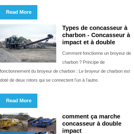
Read More
Types de concasseur à
charbon - Concasseur à
impact et à double
Comment fonctionne un broyeur de
charbon ? Principe de
fonctionnement du broyeur de charbon : Le broyeur de charbon est
doté de deux rotors qui se connectent l'un à l'autre.
Read More
comment ça marche
concasseur à double
impact