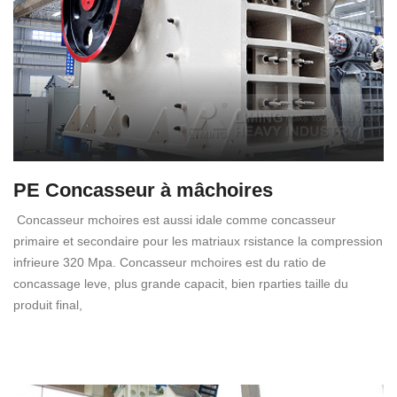
PE Concasseur à mâchoires
Concasseur mchoires est aussi idale comme concasseur
primaire et secondaire pour les matriaux rsistance la compression
infrieure 320 Mpa. Concasseur mchoires est du ratio de
concassage leve, plus grande capacit, bien rparties taille du
produit final,