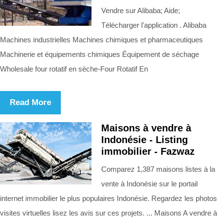
Vendre sur Alibaba; Aide;
Télécharger l'application . Alibaba
Machines industrielles Machines chimiques et pharmaceutiques
Machinerie et équipements chimiques Équipement de séchage
Wholesale four rotatif en sèche-Four Rotatif En
Read More
Maisons à vendre à
Indonésie - Listing
immobilier - Fazwaz
Comparez 1,387 maisons listes à la
vente à Indonésie sur le portail
internet immobilier le plus populaires Indonésie. Regardez les photos
visites virtuelles lisez les avis sur ces projets. ... Maisons A vendre à