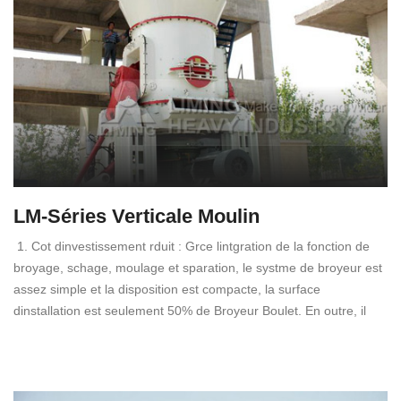
LM-Séries Verticale Moulin
1. Cot dinvestissement rduit : Grce lintgration de la fonction de
broyage, schage, moulage et sparation, le systme de broyeur est
assez simple et la disposition est compacte, la surface
dinstallation est seulement 50% de Broyeur Boulet. En outre, il