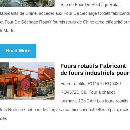
liste de Four De Séchage Rotatif
fabricants de Chine, accéder aux Four De Séchage Rotatif fabricants
et Four De Séchage Rotatif fournisseurs de Chine avec efficacité sur
fr.Made
Read More
Fours rotatifs Fabricant
de fours industriels pour
Fours rotatifs. RO4676 RO6080
RO4672D C8. Four à chariot
tournant. JENDAH Les fours rotatifs
InveRoto ne sont pas de simples machines industrielles à pain, mais
des