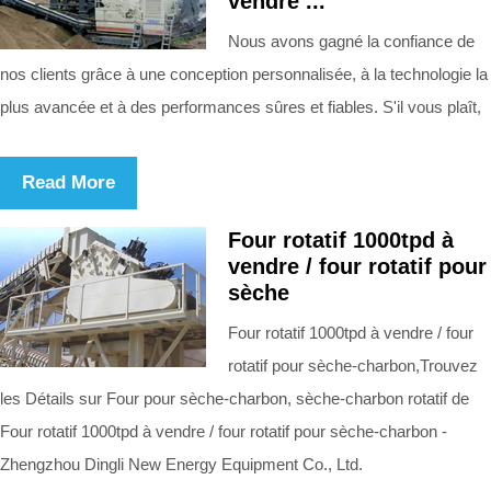
vendre ...
Nous avons gagné la confiance de
nos clients grâce à une conception personnalisée, à la technologie la
plus avancée et à des performances sûres et fiables. S'il vous plaît,
Read More
Four rotatif 1000tpd à
vendre / four rotatif pour
sèche
Four rotatif 1000tpd à vendre / four
rotatif pour sèche-charbon,Trouvez
les Détails sur Four pour sèche-charbon, sèche-charbon rotatif de
Four rotatif 1000tpd à vendre / four rotatif pour sèche-charbon -
Zhengzhou Dingli New Energy Equipment Co., Ltd.