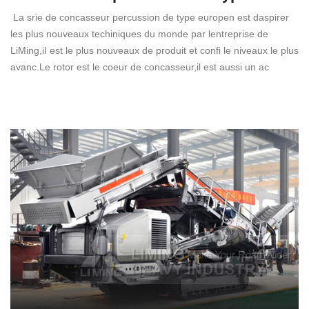
La srie de concasseur percussion de type europen est daspirer
les plus nouveaux techiniques du monde par lentreprise de
LiMing,iI est le plus nouveaux de produit et confi le niveaux le plus
avanc.Le rotor est le coeur de concasseur,il est aussi un ac