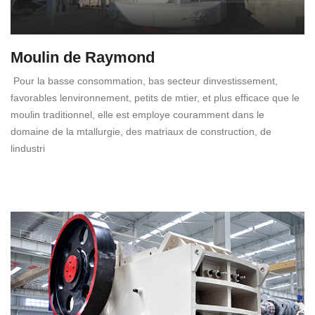
Moulin de Raymond
Pour la basse consommation, bas secteur dinvestissement,
favorables lenvironnement, petits de mtier, et plus efficace que le
moulin traditionnel, elle est employe couramment dans le
domaine de la mtallurgie, des matriaux de construction, de
lindustri