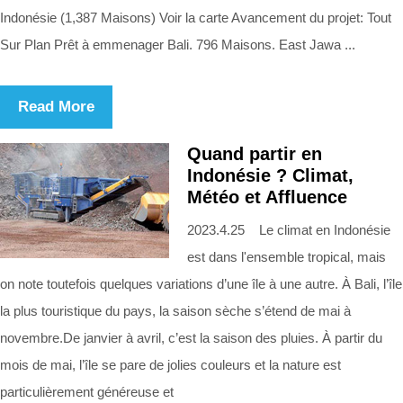
Indonésie (1,387 Maisons) Voir la carte Avancement du projet: Tout
Sur Plan Prêt à emmenager Bali. 796 Maisons. East Jawa ...
Read More
Quand partir en
Indonésie ? Climat,
Météo et Affluence
2023.4.25 Le climat en Indonésie
est dans l'ensemble tropical, mais
on note toutefois quelques variations d’une île à une autre. À Bali, l’île
la plus touristique du pays, la saison sèche s’étend de mai à
novembre.De janvier à avril, c’est la saison des pluies. À partir du
mois de mai, l’île se pare de jolies couleurs et la nature est
particulièrement généreuse et