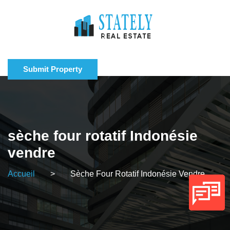
Submit Property
sèche four rotatif Indonésie
vendre
Accueil
>
Sèche Four Rotatif Indonésie Vendre