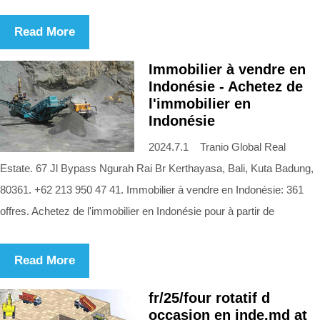
Read More
Immobilier à vendre en
Indonésie - Achetez de
l'immobilier en
Indonésie
2024.7.1 Tranio Global Real
Estate. 67 Jl Bypass Ngurah Rai Br Kerthayasa, Bali, Kuta Badung,
80361. +62 213 950 47 41. Immobilier à vendre en Indonésie: 361
offres. Achetez de l'immobilier en Indonésie pour à partir de
Read More
fr/25/four rotatif d
occasion en inde.md at