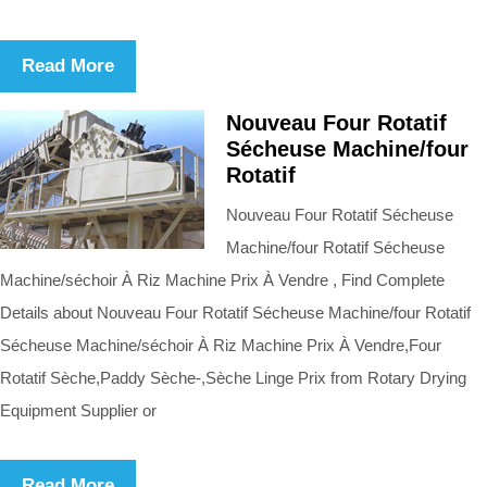
Read More
Nouveau Four Rotatif
Sécheuse Machine/four
Rotatif
Nouveau Four Rotatif Sécheuse
Machine/four Rotatif Sécheuse
Machine/séchoir À Riz Machine Prix À Vendre , Find Complete
Details about Nouveau Four Rotatif Sécheuse Machine/four Rotatif
Sécheuse Machine/séchoir À Riz Machine Prix À Vendre,Four
Rotatif Sèche,Paddy Sèche-,Sèche Linge Prix from Rotary Drying
Equipment Supplier or
Read More