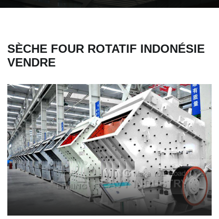
SÈCHE FOUR ROTATIF INDONÉSIE
VENDRE