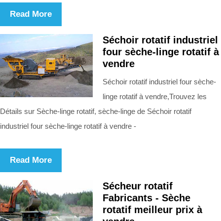
Read More
Séchoir rotatif industriel
four sèche-linge rotatif à
vendre
Séchoir rotatif industriel four sèche-
linge rotatif à vendre,Trouvez les
Détails sur Sèche-linge rotatif, sèche-linge de Séchoir rotatif
industriel four sèche-linge rotatif à vendre -
Read More
Sécheur rotatif
Fabricants - Sèche
rotatif meilleur prix à