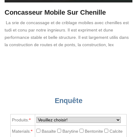
Concasseur Mobile Sur Chenille
La srie de concassage et de criblage mobiles avec chenilles est
tudi et conu par notre ingnieurs. Il est expriment et dune
performance stable et belle structure. Il est largement utilis dans
la construction de routes et de ponts, la construction, lex
Enquête
Produits:
*
Materials:
*
Basalte
Barytine
Bentonite
Calcite