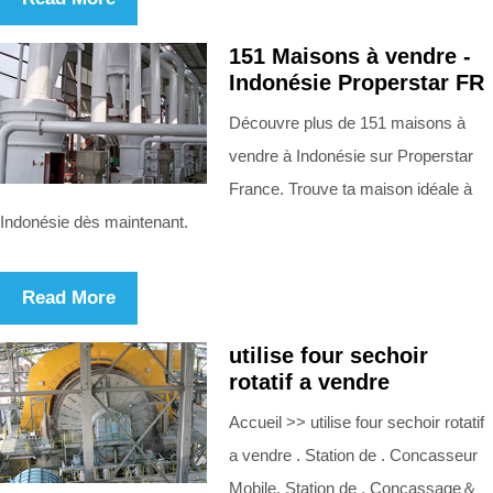
151 Maisons à vendre -
Indonésie Properstar FR
Découvre plus de 151 maisons à
vendre à Indonésie sur Properstar
France. Trouve ta maison idéale à
Indonésie dès maintenant.
Read More
utilise four sechoir
rotatif a vendre
Accueil >> utilise four sechoir rotatif
a vendre . Station de . Concasseur
Mobile. Station de . Concassage＆