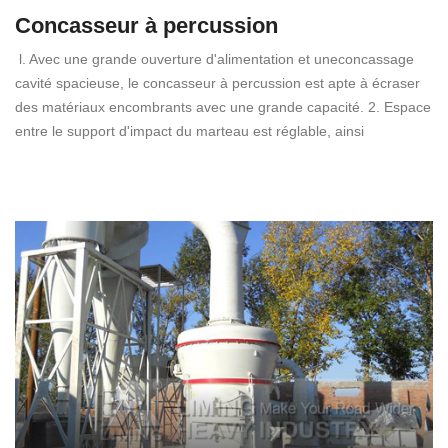
Concasseur à percussion
l. Avec une grande ouverture d'alimentation et uneconcassage
cavité spacieuse, le concasseur à percussion est apte à écraser
des matériaux encombrants avec une grande capacité. 2. Espace
entre le support d'impact du marteau est réglable, ainsi