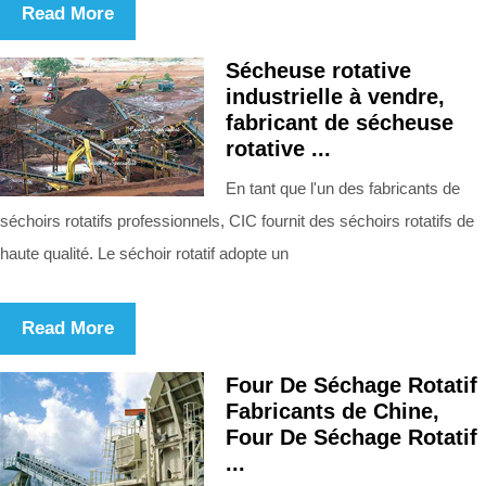
Read More
Sécheuse rotative
industrielle à vendre,
fabricant de sécheuse
rotative ...
En tant que l'un des fabricants de
séchoirs rotatifs professionnels, CIC fournit des séchoirs rotatifs de
haute qualité. Le séchoir rotatif adopte un
Read More
Four De Séchage Rotatif
Fabricants de Chine,
Four De Séchage Rotatif
...