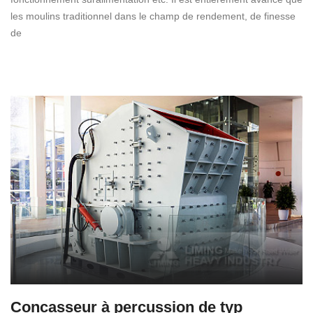
les moulins traditionnel dans le champ de rendement, de finesse
de
Concasseur à percussion de typ