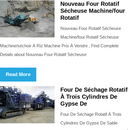
Nouveau Four Rotatif
Sécheuse Machine/four
Rotatif
Nouveau Four Rotatif Sécheuse
Machine/four Rotatif Sécheuse
Machine/séchoir À Riz Machine Prix À Vendre , Find Complete
Details about Nouveau Four Rotatif Sécheuse
Read More
Four De Séchage Rotatif
À Trois Cylindres De
Gypse De
Four De Séchage Rotatif À Trois
Cylindres De Gypse De Sable