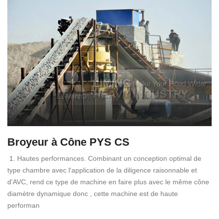
Broyeur à Cône PYS CS
1. Hautes performances. Combinant un conception optimal de
type chambre avec l'application de la diligence raisonnable et
d'AVC, rend ce type de machine en faire plus avec le même cône
diamètre dynamique donc , cette machine est de haute
performan