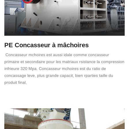
PE Concasseur à mâchoires
Concasseur mchoires est aussi idale comme concasseur
primaire et secondaire pour les matriaux rsistance la compression
infrieure 320 Mpa. Concasseur mchoires est du ratio de
concassage leve, plus grande capacit, bien rparties taille du
produit final,