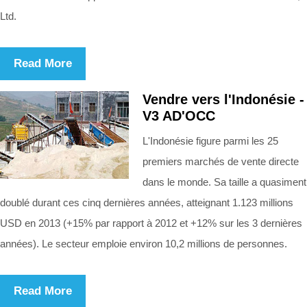
Ltd.
Read More
Vendre vers l'Indonésie -
V3 AD'OCC
L'Indonésie figure parmi les 25
premiers marchés de vente directe
dans le monde. Sa taille a quasiment
doublé durant ces cinq dernières années, atteignant 1.123 millions
USD en 2013 (+15% par rapport à 2012 et +12% sur les 3 dernières
années). Le secteur emploie environ 10,2 millions de personnes.
Read More