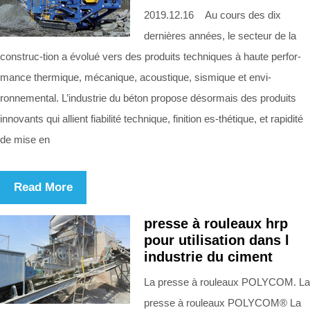
2019.12.16 Au cours des dix
dernières années, le secteur de la
construc-tion a évolué vers des produits techniques à haute perfor-
mance thermique, mécanique, acoustique, sismique et envi-
ronnemental. L’industrie du béton propose désormais des produits
innovants qui allient fiabilité technique, finition es-thétique, et rapidité
de mise en
Read More
presse à rouleaux hrp
pour utilisation dans l
industrie du ciment
La presse à rouleaux POLYCOM. La
presse à rouleaux POLYCOM® La