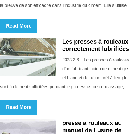
la preuve de son efficacité dans l’industrie du ciment. Elle s’utilise
Read More
Les presses à rouleaux
correctement lubrifiées
2023.3.6 Les presses à rouleaux
d’un fabricant indien de ciment gris
et blanc et de béton prêt à l’emploi
sont fortement sollicitées pendant le processus de concassage,
Read More
presse à rouleaux au
manuel de l usine de