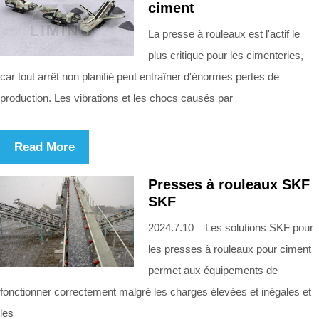
ciment
La presse à rouleaux est l'actif le
plus critique pour les cimenteries,
car tout arrêt non planifié peut entraîner d'énormes pertes de
production. Les vibrations et les chocs causés par
Read More
Presses à rouleaux SKF
SKF
2024.7.10 Les solutions SKF pour
les presses à rouleaux pour ciment
permet aux équipements de
fonctionner correctement malgré les charges élevées et inégales et
les