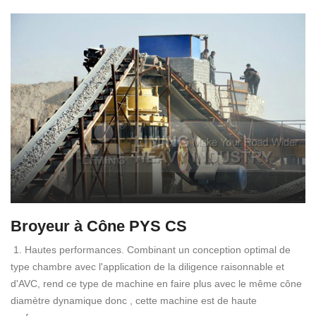
Broyeur à Cône PYS CS
1. Hautes performances. Combinant un conception optimal de
type chambre avec l'application de la diligence raisonnable et
d'AVC, rend ce type de machine en faire plus avec le même cône
diamètre dynamique donc , cette machine est de haute