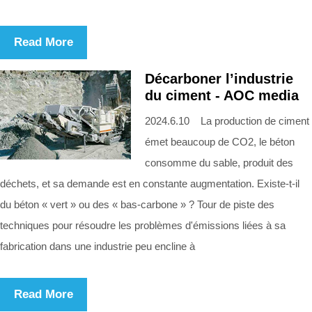
Read More
Décarboner l’industrie
du ciment - AOC media
2024.6.10 La production de ciment
émet beaucoup de CO2, le béton
consomme du sable, produit des
déchets, et sa demande est en constante augmentation. Existe-t-il
du béton « vert » ou des « bas-carbone » ? Tour de piste des
techniques pour résoudre les problèmes d'émissions liées à sa
fabrication dans une industrie peu encline à
Read More