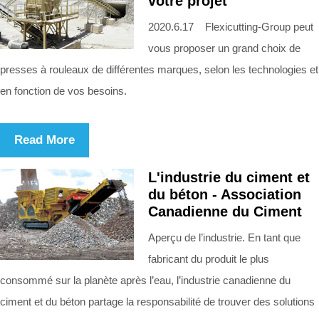
votre projet
2020.6.17 Flexicutting-Group peut
vous proposer un grand choix de
presses à rouleaux de différentes marques, selon les technologies et
en fonction de vos besoins.
Read More
L'industrie du ciment et
du béton - Association
Canadienne du Ciment
Aperçu de l’industrie. En tant que
fabricant du produit le plus
consommé sur la planète après l’eau, l’industrie canadienne du
ciment et du béton partage la responsabilité de trouver des solutions