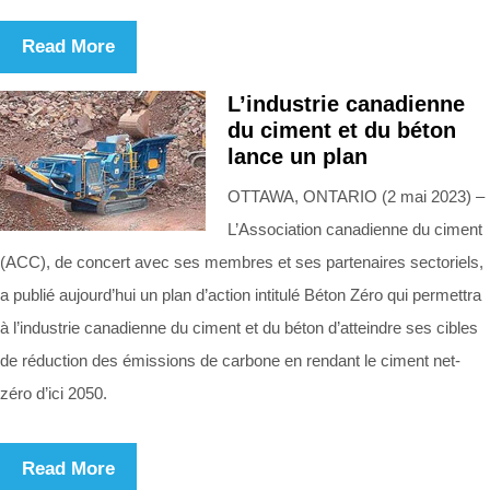
Read More
L’industrie canadienne
du ciment et du béton
lance un plan
OTTAWA, ONTARIO (2 mai 2023) –
L’Association canadienne du ciment
(ACC), de concert avec ses membres et ses partenaires sectoriels,
a publié aujourd’hui un plan d’action intitulé Béton Zéro qui permettra
à l’industrie canadienne du ciment et du béton d’atteindre ses cibles
de réduction des émissions de carbone en rendant le ciment net-
zéro d’ici 2050.
Read More