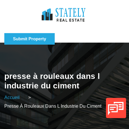
Submit Property
presse à rouleaux dans l
industrie du ciment
Accueil
>
Presse À Rouleaux Dans L Industrie Du Ciment