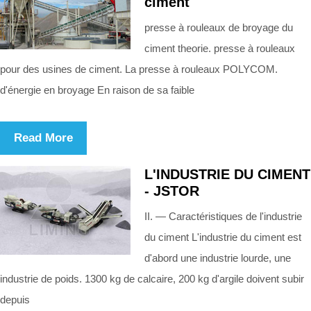
ciment
presse à rouleaux de broyage du
ciment theorie. presse à rouleaux
pour des usines de ciment. La presse à rouleaux POLYCOM.
d'énergie en broyage En raison de sa faible
Read More
L'INDUSTRIE DU CIMENT
- JSTOR
II. — Caractéristiques de l'industrie
du ciment L'industrie du ciment est
d'abord une industrie lourde, une
industrie de poids. 1300 kg de calcaire, 200 kg d'argile doivent subir
depuis