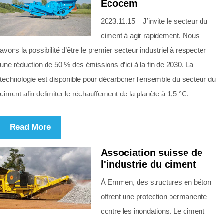
Ecocem
2023.11.15 J’invite le secteur du
ciment à agir rapidement. Nous
avons la possibilité d’être le premier secteur industriel à respecter
une réduction de 50 % des émissions d’ici à la fin de 2030. La
technologie est disponible pour décarboner l’ensemble du secteur du
ciment afin delimiter le réchauffement de la planète à 1,5 °C.
Read More
Association suisse de
l'industrie du ciment
À Emmen, des structures en béton
offrent une protection permanente
contre les inondations. Le ciment