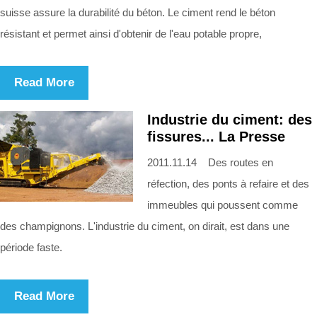
suisse assure la durabilité du béton. Le ciment rend le béton
résistant et permet ainsi d'obtenir de l'eau potable propre,
Read More
Industrie du ciment: des
fissures... La Presse
2011.11.14 Des routes en
réfection, des ponts à refaire et des
immeubles qui poussent comme
des champignons. L'industrie du ciment, on dirait, est dans une
période faste.
Read More