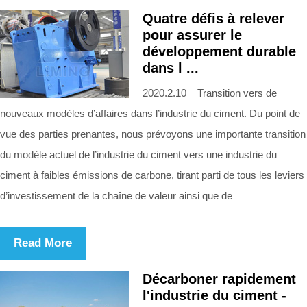
Quatre défis à relever
pour assurer le
développement durable
dans l ...
2020.2.10 Transition vers de
nouveaux modèles d’affaires dans l’industrie du ciment. Du point de
vue des parties prenantes, nous prévoyons une importante transition
du modèle actuel de l’industrie du ciment vers une industrie du
ciment à faibles émissions de carbone, tirant parti de tous les leviers
d’investissement de la chaîne de valeur ainsi que de
Read More
Décarboner rapidement
l'industrie du ciment -