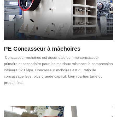
PE Concasseur à mâchoires
Concasseur mchoires est aussi idale comme concasseur
primaire et secondaire pour les matriaux rsistance la compression
infrieure 320 Mpa. Concasseur mchoires est du ratio de
concassage leve, plus grande capacit, bien rparties taille du
produit final,