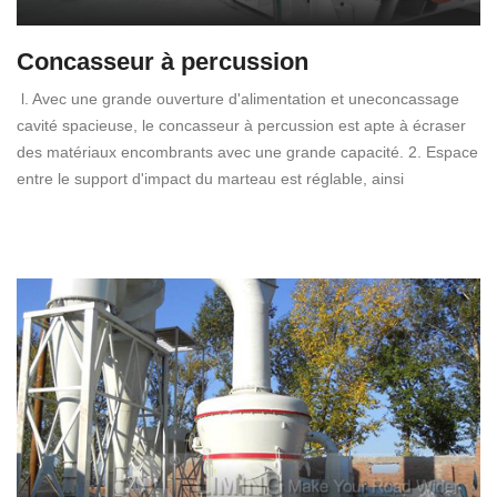
Concasseur à percussion
l. Avec une grande ouverture d'alimentation et uneconcassage
cavité spacieuse, le concasseur à percussion est apte à écraser
des matériaux encombrants avec une grande capacité. 2. Espace
entre le support d'impact du marteau est réglable, ainsi