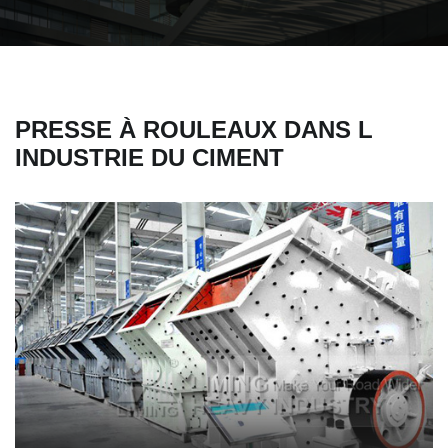
PRESSE À ROULEAUX DANS L
INDUSTRIE DU CIMENT