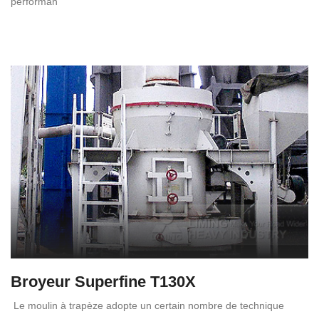
performan
Broyeur Superfine T130X
Le moulin à trapèze adopte un certain nombre de technique