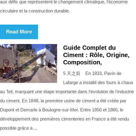
aux défis que représentent le changement climatique, l’économie
circulaire et la construction durable.
Read More
Guide Complet du
Ciment : Rôle, Origine,
Composition,
5 天之前 En 1833, Pavin de
Lafarge a installé des fours à chaux
au Teil, marquant une étape importante dans l'évolution de l'industrie
du ciment. En 1848, la première usine de ciment a été créée par
Dupont et Demarle à Boulogne-sur-Mer. Entre 1850 et 1860, le
développement des premières cimenteries en France a été rendu
possible grâce à ...