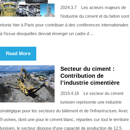
2024.3.7 Les acteurs majeurs de
l’industrie du ciment et du béton sont
réunis hier à Paris pour contribuer à des conférences internationales
à l’issue desquelles devrait émerger un cadre d ...
Read More
Secteur du ciment :
Contribution de
l’industrie cimentière
2019.4.16 Le secteur du ciment
tunisien représente une industrie
stratégique pour les secteurs du bâtiment et de l’infrastructure. Avec
9 usines, dont une pour le ciment blanc, réparties sur tout le territoire
tunisien, le secteur dispose d’une capacité de production de 12,5