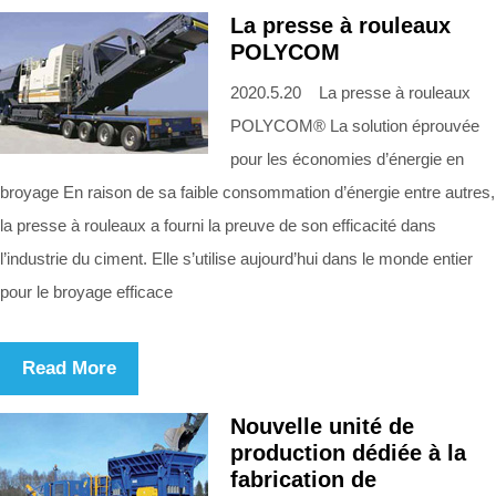
La presse à rouleaux
POLYCOM
2020.5.20 La presse à rouleaux
POLYCOM® La solution éprouvée
pour les économies d’énergie en
broyage En raison de sa faible consommation d’énergie entre autres,
la presse à rouleaux a fourni la preuve de son efficacité dans
l’industrie du ciment. Elle s’utilise aujourd’hui dans le monde entier
pour le broyage efficace
Read More
Nouvelle unité de
production dédiée à la
fabrication de