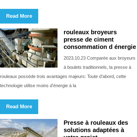
Read More
rouleaux broyeurs
presse de ciment
consommation d énergie
2023.10.23 Comparée aux broyeurs
à boulets traditionnels, la presse à
rouleaux possède trois avantages majeurs: Toute d’abord, cette
technologie utilise moins d'énergie à la
Read More
Presse à rouleaux des
solutions adaptées à