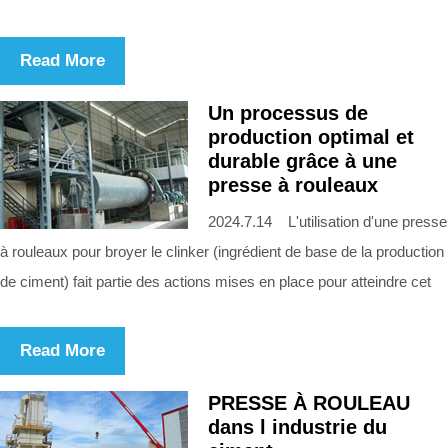
Read More
Un processus de
production optimal et
durable grâce à une
presse à rouleaux
2024.7.14 L'utilisation d'une presse
à rouleaux pour broyer le clinker (ingrédient de base de la production
de ciment) fait partie des actions mises en place pour atteindre cet
Read More
PRESSE À ROULEAU
dans l industrie du