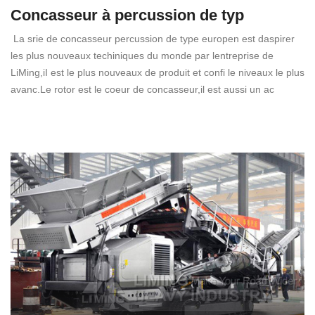
Concasseur à percussion de typ
La srie de concasseur percussion de type europen est daspirer
les plus nouveaux techiniques du monde par lentreprise de
LiMing,iI est le plus nouveaux de produit et confi le niveaux le plus
avanc.Le rotor est le coeur de concasseur,il est aussi un ac