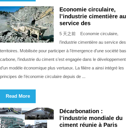
Economie circulaire,
l’industrie cimentière au
service des
5 天之前 Economie circulaire,
l’industrie cimentière au service des
territoires. Mobilisée pour participer à l’émergence d’une société bas
carbone, l’industrie du ciment s’est engagée dans le développement
d’un modèle économique plus vertueux. La filière a ainsi intégré les
principes de l’économie circulaire depuis de ...
Read More
Décarbonation :
l’industrie mondiale du
ciment réunie à Paris