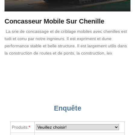
Concasseur Mobile Sur Chenille
La srie de concassage et de criblage mobiles avec chenilles est
tudi et conu par notre ingnieurs. Il est expriment et dune
performance stable et belle structure. Il est largement utilis dans
la construction de routes et de ponts, la construction, lex
Enquête
Produits:
*