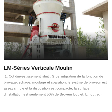
LM-Séries Verticale Moulin
1. Cot dinvestissement rduit : Grce lintgration de la fonction de
broyage, schage, moulage et sparation, le systme de broyeur est
assez simple et la disposition est compacte, la surface
dinstallation est seulement 50% de Broyeur Boulet. En outre, il