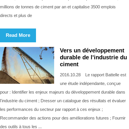
millions de tonnes de ciment par an et capitalise 3500 emplois
directs et plus de
Read More
Vers un développement
durable de l'industrie du
ciment
2016.10.28 Le rapport Battelle est
une étude indépendante, conçue
pour : Identifier les enjeux majeurs du développement durable dans
l'industrie du ciment ; Dresser un catalogue des résultats et évaluer
les performances du secteur par rapport à ces enjeux ;
Recommander des actions pour des améliorations futures ; Fournir
des outils à tous les ...