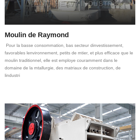
Moulin de Raymond
Pour la basse consommation, bas secteur dinvestissement,
favorables lenvironnement, petits de mtier, et plus efficace que le
moulin traditionnel, elle est employe couramment dans le
domaine de la mtallurgie, des matriaux de construction, de
lindustri