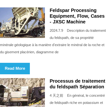
Feldspar Processing
Equipment, Flow, Cases
- JXSC Machine
2024.7.9 Description du traitement
du feldspath, de sa propriété
minérale géologique à la manière d'extraire le minéral de la roche et
du gisement placérien, diagramme de
Read More
Processus de traitement
du feldspath Séparation
4 天之前 En général, le concentré
de feldspath riche en potassium et