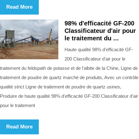
Read More
98% d'efficacité GF-200
Classificateur d'air pour
le traitement du ...
Haute qualité 98% d'efficacité GF-
200 Classificateur d'air pour le
traitement du feldspath de potasse et de l'albite de la Chine, Ligne de
traitement de poudre de quartz marché de produits, Avec un contrôle
qualité strict Ligne de traitement de poudre de quartz usines,
Produire de haute qualité 98% d'efficacité GF-200 Classificateur d'air
pour le traitement
Read More