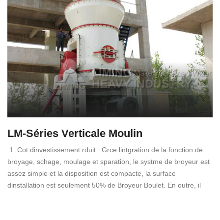
LM-Séries Verticale Moulin
1. Cot dinvestissement rduit : Grce lintgration de la fonction de
broyage, schage, moulage et sparation, le systme de broyeur est
assez simple et la disposition est compacte, la surface
dinstallation est seulement 50% de Broyeur Boulet. En outre, il