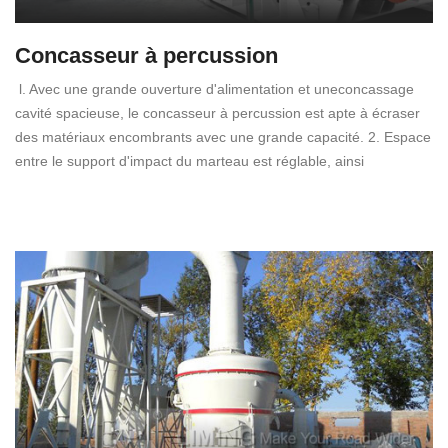
Concasseur à percussion
l. Avec une grande ouverture d'alimentation et uneconcassage
cavité spacieuse, le concasseur à percussion est apte à écraser
des matériaux encombrants avec une grande capacité. 2. Espace
entre le support d'impact du marteau est réglable, ainsi