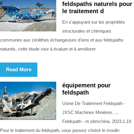
feldspaths naturels pour
le traitement d
En s'appuyant sur les propriétés
structurales et chimiques
communes aux zéolithes échangeuses d'ions et aux feldspaths
naturels, cette étude vise à évaluer et à améliorer
Read More
équipement pour
feldspath
Usine De Traitement Feldspath -
JXSC Machines Minières. ...
Feldspath - m.sbmchina. 2023.1.19
Pour le traitement du feldspath, vous pouvez choisir le moulin