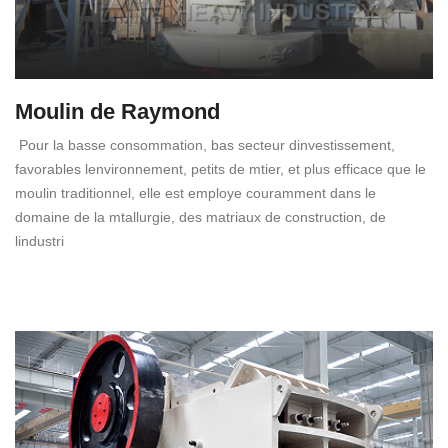
Moulin de Raymond
Pour la basse consommation, bas secteur dinvestissement,
favorables lenvironnement, petits de mtier, et plus efficace que le
moulin traditionnel, elle est employe couramment dans le
domaine de la mtallurgie, des matriaux de construction, de
lindustri