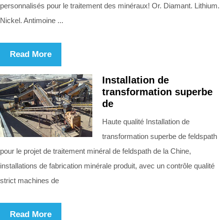
personnalisés pour le traitement des minéraux! Or. Diamant. Lithium.
Nickel. Antimoine ...
Read More
Installation de
transformation superbe
de
Haute qualité Installation de
transformation superbe de feldspath
pour le projet de traitement minéral de feldspath de la Chine,
installations de fabrication minérale produit, avec un contrôle qualité
strict machines de
Read More