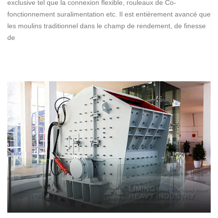
exclusive tel que la connexion flexible, rouleaux de Co-
fonctionnement suralimentation etc. Il est entièrement avancé que
les moulins traditionnel dans le champ de rendement, de finesse
de