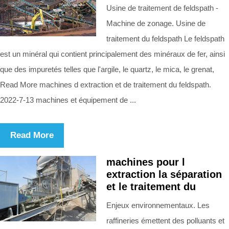
Usine de traitement de feldspath -
Machine de zonage. Usine de
traitement du feldspath Le feldspath
est un minéral qui contient principalement des minéraux de fer, ainsi
que des impuretés telles que l'argile, le quartz, le mica, le grenat,
Read More machines d extraction et de traitement du feldspath.
2022-7-13 machines et équipement de ...
Read More
machines pour l
extraction la séparation
et le traitement du
Enjeux environnementaux. Les
raffineries émettent des polluants et