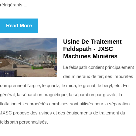
réfrigérants ...
Read More
Usine De Traitement
Feldspath - JXSC
Machines Minières
Le feldspath contient principalement
des minéraux de fer; ses impuretés
comprennent l’argile, le quartz, le mica, le grenat, le béryl, etc. En
général, la séparation magnétique, la séparation par gravité, la
flottation et les procédés combinés sont utilisés pour la séparation.
JXSC propose des usines et des équipements de traitement du
feldspath personnalisés,