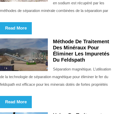
en sodium est récupéré par les
méthodes de séparation minérale combinées de la séparation par
Read More
Méthode De Traitement
Des Minéraux Pour
Éliminer Les Impuretés
Du Feldspath
Séparation magnétique. L’utilisation
de la technologie de séparation magnétique pour éliminer le fer du
feldspath est efficace pour les minerais dotés de fortes propriétés
Read More