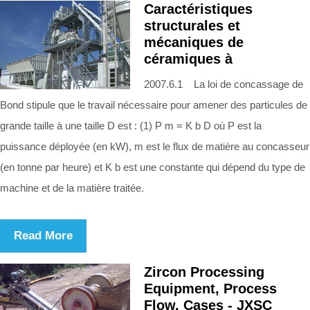
Caractéristiques
structurales et
mécaniques de
céramiques à
2007.6.1 La loi de concassage de
Bond stipule que le travail nécessaire pour amener des particules de
grande taille à une taille D est : (1) P m = K b D où P est la
puissance déployée (en kW), m est le flux de matière au concasseur
(en tonne par heure) et K b est une constante qui dépend du type de
machine et de la matière traitée.
Read More
Zircon Processing
Equipment, Process
Flow, Cases - JXSC