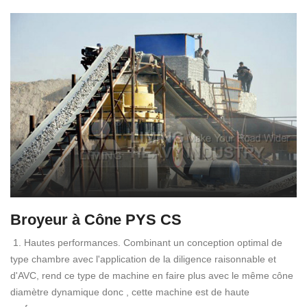
Broyeur à Cône PYS CS
1. Hautes performances. Combinant un conception optimal de
type chambre avec l'application de la diligence raisonnable et
d'AVC, rend ce type de machine en faire plus avec le même cône
diamètre dynamique donc , cette machine est de haute