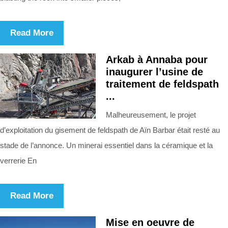
Read More
Arkab à Annaba pour
inaugurer l’usine de
traitement de feldspath
...
Malheureusement, le projet
d’exploitation du gisement de feldspath de Aïn Barbar était resté au
stade de l’annonce. Un minerai essentiel dans la céramique et la
verrerie En
Read More
Mise en oeuvre de