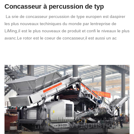
Concasseur à percussion de typ
La srie de concasseur percussion de type europen est daspirer
les plus nouveaux techiniques du monde par lentreprise de
LiMing,iI est le plus nouveaux de produit et confi le niveaux le plus
avanc.Le rotor est le coeur de concasseur,il est aussi un ac