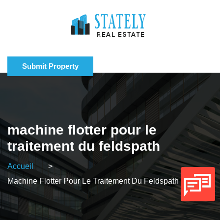
Submit Property
machine flotter pour le
traitement du feldspath
Accueil
>
Machine Flotter Pour Le Traitement Du Feldspath