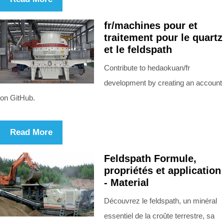
fr/machines pour et
traitement pour le quartz
et le feldspath
Contribute to hedaokuan/fr
development by creating an account
on GitHub.
Read More
Feldspath Formule,
propriétés et application
- Material
Découvrez le feldspath, un minéral
essentiel de la croûte terrestre, sa