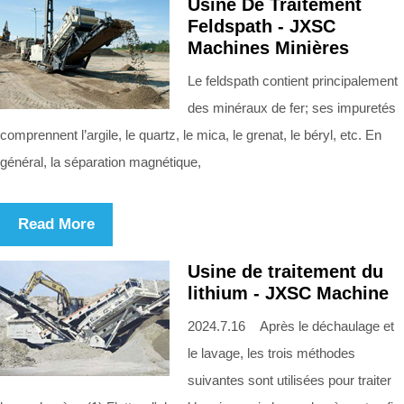
Usine De Traitement
Feldspath - JXSC
Machines Minières
Le feldspath contient principalement
des minéraux de fer; ses impuretés
comprennent l’argile, le quartz, le mica, le grenat, le béryl, etc. En
général, la séparation magnétique,
Read More
Usine de traitement du
lithium - JXSC Machine
2024.7.16 Après le déchaulage et
le lavage, les trois méthodes
suivantes sont utilisées pour traiter