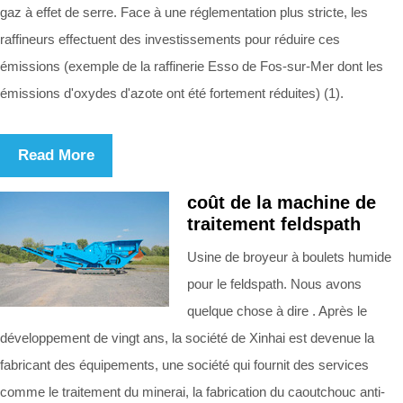
gaz à effet de serre. Face à une réglementation plus stricte, les
raffineurs effectuent des investissements pour réduire ces
émissions (exemple de la raffinerie Esso de Fos-sur-Mer dont les
émissions d'oxydes d'azote ont été fortement réduites) (1).
Read More
coût de la machine de
traitement feldspath
Usine de broyeur à boulets humide
pour le feldspath. Nous avons
quelque chose à dire . Après le
développement de vingt ans, la société de Xinhai est devenue la
fabricant des équipements, une société qui fournit des services
comme le traitement du minerai, la fabrication du caoutchouc anti-