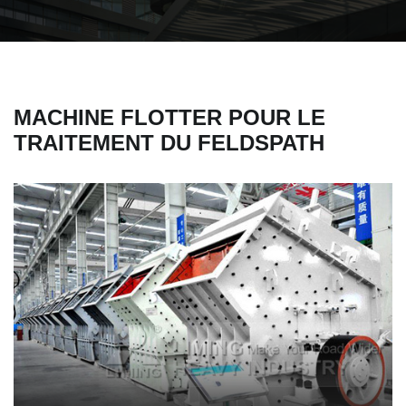
MACHINE FLOTTER POUR LE
TRAITEMENT DU FELDSPATH