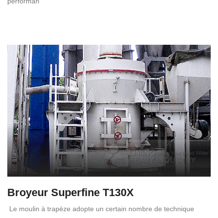
performan
Broyeur Superfine T130X
Le moulin à trapèze adopte un certain nombre de technique