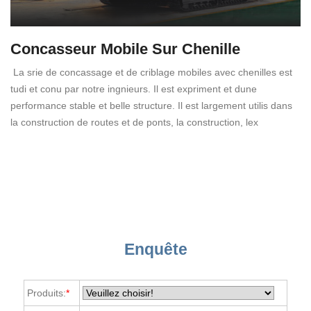
Concasseur Mobile Sur Chenille
La srie de concassage et de criblage mobiles avec chenilles est
tudi et conu par notre ingnieurs. Il est expriment et dune
performance stable et belle structure. Il est largement utilis dans
la construction de routes et de ponts, la construction, lex
Enquête
Produits:
*