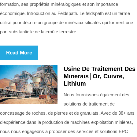
formation, ses propriétés minéralogiques et son importance
économique. Introduction au Feldspath. Le feldspath est un terme
utilisé pour décrire un groupe de minéraux silicatés qui forment une
part substantielle de la croûte terrestre.
Read More
Usine De Traitement Des
Minerais│Or, Cuivre,
Lithium
Nous fournissons également des
solutions de traitement de
concassage de roches, de pierres et de granulats. Avec de 38+ ans
d’expérience dans la production de machines exploitation minières,
nous nous engageons à proposer des services et solutions EPC