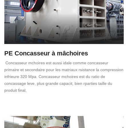
PE Concasseur à mâchoires
Concasseur mchoires est aussi idale comme concasseur
primaire et secondaire pour les matriaux rsistance la compression
infrieure 320 Mpa. Concasseur mchoires est du ratio de
concassage leve, plus grande capacit, bien rparties taille du
produit final,