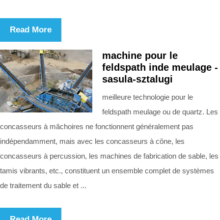
Read More
machine pour le
feldspath inde meulage -
sasula-sztalugi
meilleure technologie pour le
feldspath meulage ou de quartz. Les
concasseurs à mâchoires ne fonctionnent généralement pas
indépendamment, mais avec les concasseurs à cône, les
concasseurs à percussion, les machines de fabrication de sable, les
tamis vibrants, etc., constituent un ensemble complet de systèmes
de traitement du sable et ...
Read More