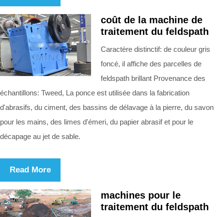
coût de la machine de
traitement du feldspath
Caractère distinctif: de couleur gris
foncé, il affiche des parcelles de
feldspath brillant Provenance des
échantillons: Tweed, La ponce est utilisée dans la fabrication
d'abrasifs, du ciment, des bassins de délavage à la pierre, du savon
pour les mains, des limes d'émeri, du papier abrasif et pour le
décapage au jet de sable.
Read More
machines pour le
traitement du feldspath