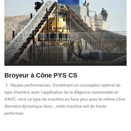
Broyeur à Cône PYS CS
1. Hautes performances. Combinant un conception optimal de
type chambre avec l'application de la diligence raisonnable et
d'AVC, rend ce type de machine en faire plus avec le même cône
diamètre dynamique donc , cette machine est de haute
performan