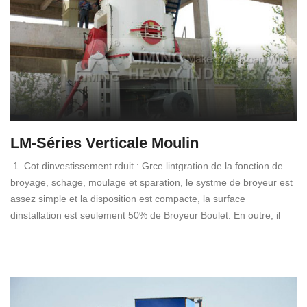
LM-Séries Verticale Moulin
1. Cot dinvestissement rduit : Grce lintgration de la fonction de
broyage, schage, moulage et sparation, le systme de broyeur est
assez simple et la disposition est compacte, la surface
dinstallation est seulement 50% de Broyeur Boulet. En outre, il