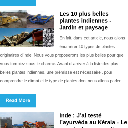
Les 10 plus belles
plantes indiennes -
Jardin et paysage
En fait, dans cet article, nous allons
énumérer 10 types de plantes
originaires d’Inde. Nous vous proposerons les plus belles pour que
vous tombiez sous le charme. Avant d’ arriver à la liste des plus
belles plantes indiennes, une prémisse est nécessaire , pour
comprendre le climat et le type de plantes dont nous allons parler.
Read More
Inde : J’ai testé
l’ayurvéda au Kérala - Le