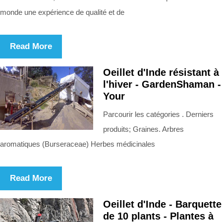
monde une expérience de qualité et de
Read More
Oeillet d'Inde résistant à
l'hiver - GardenShaman -
Your
Parcourir les catégories . Derniers
produits; Graines. Arbres
aromatiques (Burseraceae) Herbes médicinales
Read More
Oeillet d'Inde - Barquette
de 10 plants - Plantes à