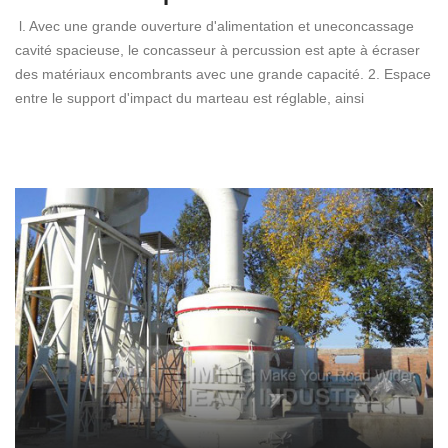
l. Avec une grande ouverture d'alimentation et uneconcassage
cavité spacieuse, le concasseur à percussion est apte à écraser
des matériaux encombrants avec une grande capacité. 2. Espace
entre le support d'impact du marteau est réglable, ainsi