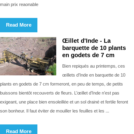
main prix reaonable
Read More
Œillet d'Inde - La
barquette de 10 plants
en godets de 7 cm
Bien repiqués au printemps, ces
œillets d’Inde en barquette de 10
plants en godets de 7 cm formeront, en peu de temps, de petits
buissons bientôt recouverts de fleurs. L’œillet d’Inde n’est pas
exigeant, une place bien ensoleillée et un sol drainé et fertile feront
son bonheur. Il faut éviter de mouiller les feuilles et les ...
Read More