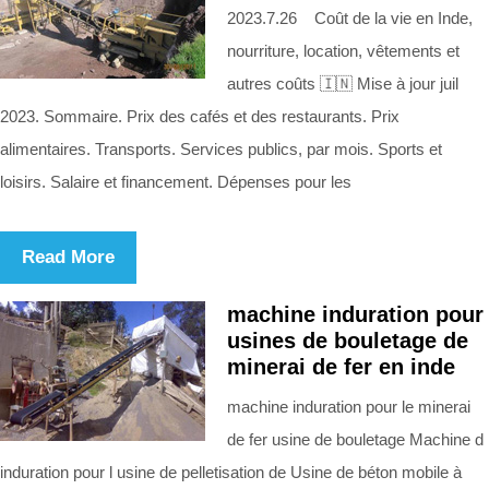
2023.7.26 Coût de la vie en Inde,
nourriture, location, vêtements et
autres coûts 🇮🇳 Mise à jour juil
2023. Sommaire. Prix des cafés et des restaurants. Prix
alimentaires. Transports. Services publics, par mois. Sports et
loisirs. Salaire et financement. Dépenses pour les
Read More
machine induration pour
usines de bouletage de
minerai de fer en inde
machine induration pour le minerai
de fer usine de bouletage Machine d
induration pour l usine de pelletisation de Usine de béton mobile à