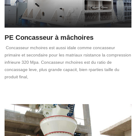
PE Concasseur à mâchoires
Concasseur mchoires est aussi idale comme concasseur
primaire et secondaire pour les matriaux rsistance la compression
infrieure 320 Mpa. Concasseur mchoires est du ratio de
concassage leve, plus grande capacit, bien rparties taille du
produit final,