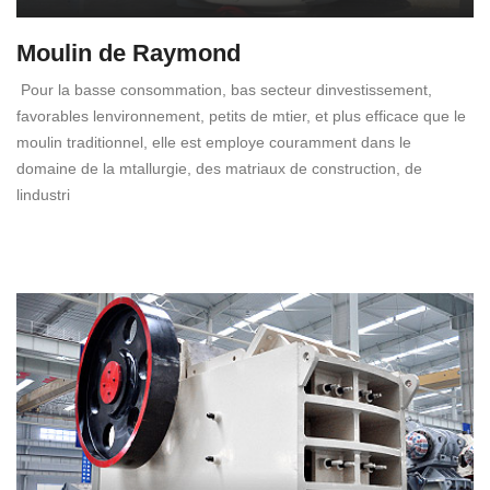
Moulin de Raymond
Pour la basse consommation, bas secteur dinvestissement,
favorables lenvironnement, petits de mtier, et plus efficace que le
moulin traditionnel, elle est employe couramment dans le
domaine de la mtallurgie, des matriaux de construction, de
lindustri