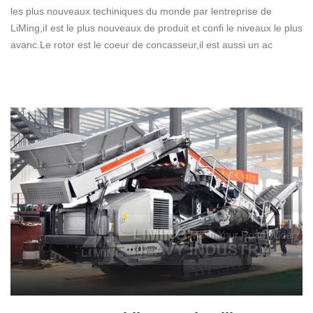
les plus nouveaux techiniques du monde par lentreprise de
LiMing,iI est le plus nouveaux de produit et confi le niveaux le plus
avanc.Le rotor est le coeur de concasseur,il est aussi un ac