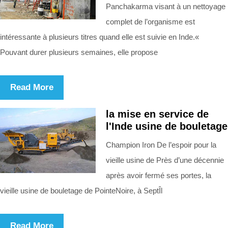
Panchakarma visant à un nettoyage
complet de l’organisme est
intéressante à plusieurs titres quand elle est suivie en Inde.«
Pouvant durer plusieurs semaines, elle propose
Read More
la mise en service de
l'Inde usine de bouletage
Champion Iron De l’espoir pour la
vieille usine de Près d’une décennie
après avoir fermé ses portes, la
vieille usine de bouletage de PointeNoire, à SeptÎl
Read More