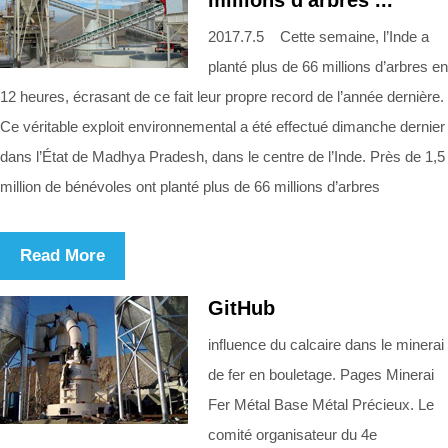
2017.7.5 Cette semaine, l’Inde a
planté plus de 66 millions d’arbres en
12 heures, écrasant de ce fait leur propre record de l’année dernière.
Ce véritable exploit environnemental a été effectué dimanche dernier
dans l’État de Madhya Pradesh, dans le centre de l’Inde. Près de 1,5
million de bénévoles ont planté plus de 66 millions d’arbres
Read More
GitHub
influence du calcaire dans le minerai
de fer en bouletage. Pages Minerai
Fer Métal Base Métal Précieux. Le
comité organisateur du 4e