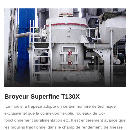
Broyeur Superfine T130X
Le moulin à trapèze adopte un certain nombre de technique
exclusive tel que la connexion flexible, rouleaux de Co-
fonctionnement suralimentation etc. Il est entièrement avancé que
les moulins traditionnel dans le champ de rendement, de finesse