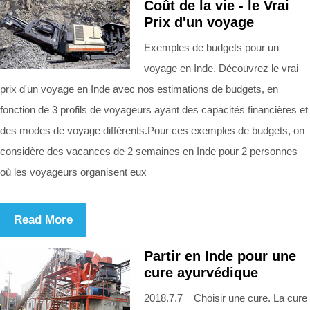
Coût de la vie - le Vrai
Prix d'un voyage
Exemples de budgets pour un
voyage en Inde. Découvrez le vrai
prix d'un voyage en Inde avec nos estimations de budgets, en
fonction de 3 profils de voyageurs ayant des capacités financières et
des modes de voyage différents.Pour ces exemples de budgets, on
considère des vacances de 2 semaines en Inde pour 2 personnes
où les voyageurs organisent eux
Read More
Partir en Inde pour une
cure ayurvédique
2018.7.7 Choisir une cure. La cure