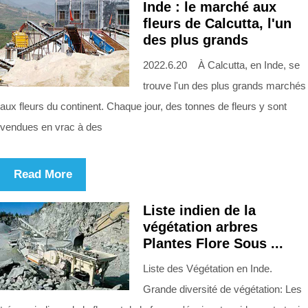
Inde : le marché aux
fleurs de Calcutta, l'un
des plus grands
2022.6.20 À Calcutta, en Inde, se
trouve l'un des plus grands marchés
aux fleurs du continent. Chaque jour, des tonnes de fleurs y sont
vendues en vrac à des
Read More
Liste indien de la
végétation arbres
Plantes Flore Sous ...
Liste des Végétation en Inde.
Grande diversité de végétation: Les