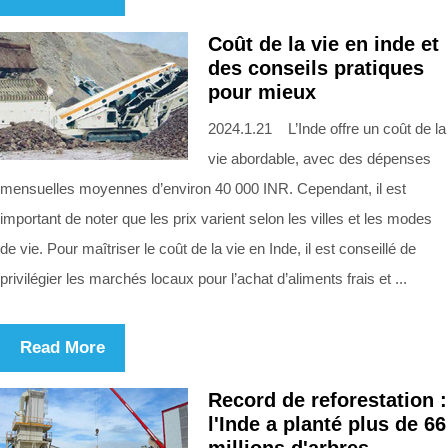
Coût de la vie en inde et
des conseils pratiques
pour mieux
2024.1.21 L’Inde offre un coût de la
vie abordable, avec des dépenses
mensuelles moyennes d’environ 40 000 INR. Cependant, il est
important de noter que les prix varient selon les villes et les modes
de vie. Pour maîtriser le coût de la vie en Inde, il est conseillé de
privilégier les marchés locaux pour l’achat d’aliments frais et ...
Read More
Record de reforestation :
l'Inde a planté plus de 66
millions d'arbres ...