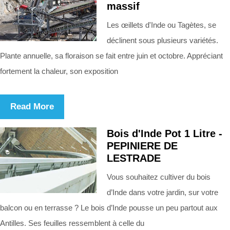
massif
Les œillets d'Inde ou Tagètes, se
déclinent sous plusieurs variétés.
Plante annuelle, sa floraison se fait entre juin et octobre. Appréciant
fortement la chaleur, son exposition
Read More
Bois d'Inde Pot 1 Litre -
PEPINIERE DE
LESTRADE
Vous souhaitez cultiver du bois
d’Inde dans votre jardin, sur votre
balcon ou en terrasse ? Le bois d’Inde pousse un peu partout aux
Antilles. Ses feuilles ressemblent à celle du