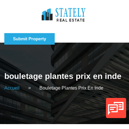
Submit Property
bouletage plantes prix en inde
Accueil
>
Bouletage Plantes Prix En Inde