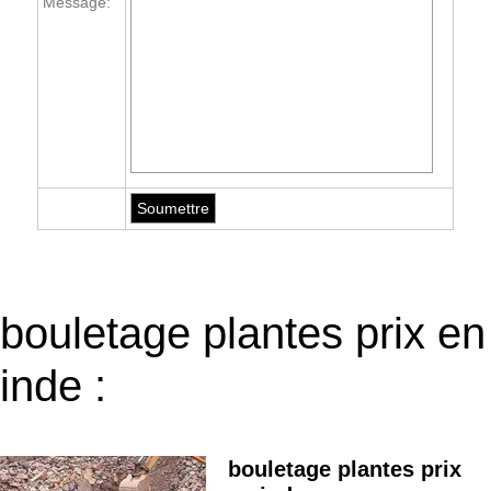
Message:
bouletage plantes prix en
inde :
bouletage plantes prix