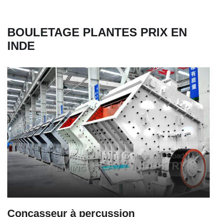
BOULETAGE PLANTES PRIX EN
INDE
Concasseur à percussion