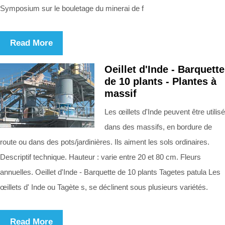
Symposium sur le bouletage du minerai de f
Read More
Oeillet d'Inde - Barquette
de 10 plants - Plantes à
massif
Les œillets d'Inde peuvent être utilisé
dans des massifs, en bordure de
route ou dans des pots/jardinières. Ils aiment les sols ordinaires.
Descriptif technique. Hauteur : varie entre 20 et 80 cm. Fleurs
annuelles. Oeillet d'Inde - Barquette de 10 plants Tagetes patula Les
œillets d' Inde ou Tagète s, se déclinent sous plusieurs variétés.
Read More