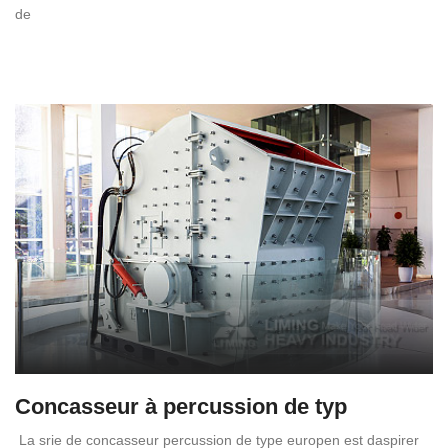
de
Concasseur à percussion de typ
La srie de concasseur percussion de type europen est daspirer