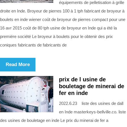
équipements de pelletisation à grille
droite en Inde. Broyeur de pierres 100 à 1 tph fabricant de broyeur à
boulets en inde wiener coût de broyeur de pierres compact pour une
16 avr 2015 coût de 80 tph usine de broyeur en Inde qui a été la
premiére société Le broyeur à boulets pour le obtenir des prix
coniques fabricants de fabricants de
Read More
prix de l usine de
bouletage de minerai de
fer en inde
2022.6.23 liste des usines de dall
en Inde masterkeys-bellville.co. liste
des usines de bouletage en inde Le prix du minerai de fer a