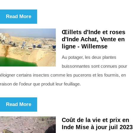
Read More
Œillets d'Inde et roses
d'Inde Achat, Vente en
ligne - Willemse
Au potager, les deux plantes
buissonnantes sont connues pour
éloigner certains insectes comme les pucerons et les fourmis, en
raison de l’odeur que produit leur feuillage.
Read More
Coût de la vie et prix en
Inde Mise à jour juil 2023