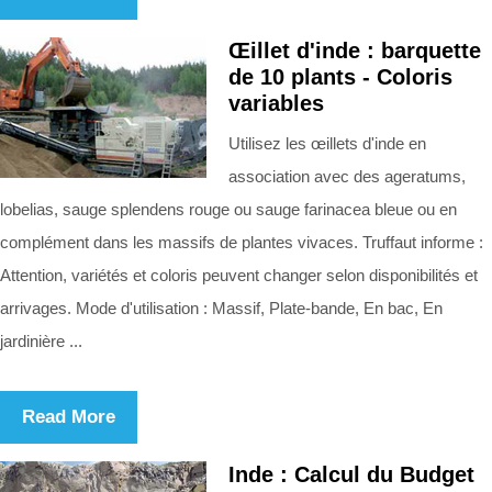
Œillet d'inde : barquette
de 10 plants - Coloris
variables
Utilisez les œillets d'inde en
association avec des ageratums,
lobelias, sauge splendens rouge ou sauge farinacea bleue ou en
complément dans les massifs de plantes vivaces. Truffaut informe :
Attention, variétés et coloris peuvent changer selon disponibilités et
arrivages. Mode d'utilisation : Massif, Plate-bande, En bac, En
jardinière ...
Read More
Inde : Calcul du Budget