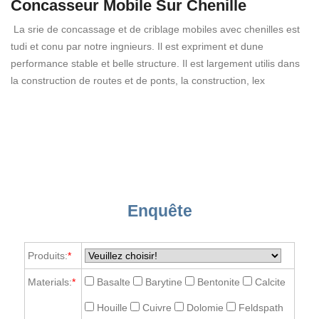
Concasseur Mobile Sur Chenille
La srie de concassage et de criblage mobiles avec chenilles est
tudi et conu par notre ingnieurs. Il est expriment et dune
performance stable et belle structure. Il est largement utilis dans
la construction de routes et de ponts, la construction, lex
Enquête
Produits:
*
Materials:
*
Basalte
Barytine
Bentonite
Calcite
Houille
Cuivre
Dolomie
Feldspath