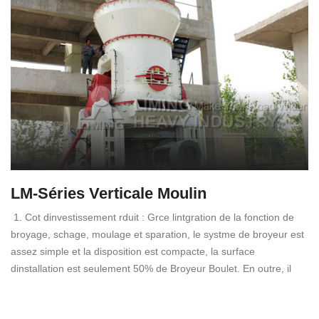
LM-Séries Verticale Moulin
1. Cot dinvestissement rduit : Grce lintgration de la fonction de
broyage, schage, moulage et sparation, le systme de broyeur est
assez simple et la disposition est compacte, la surface
dinstallation est seulement 50% de Broyeur Boulet. En outre, il