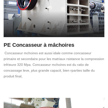
PE Concasseur à mâchoires
Concasseur mchoires est aussi idale comme concasseur
primaire et secondaire pour les matriaux rsistance la compression
infrieure 320 Mpa. Concasseur mchoires est du ratio de
concassage leve, plus grande capacit, bien rparties taille du
produit final,