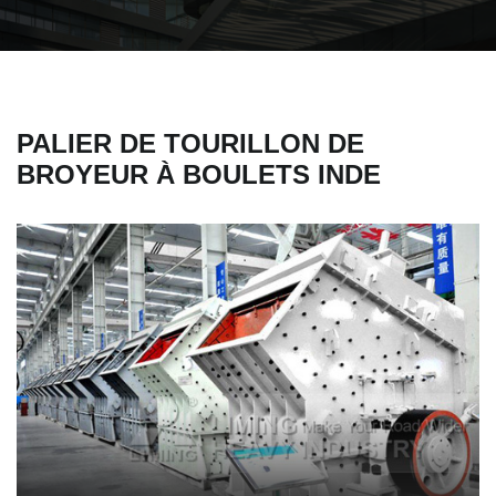
PALIER DE TOURILLON DE
BROYEUR À BOULETS INDE