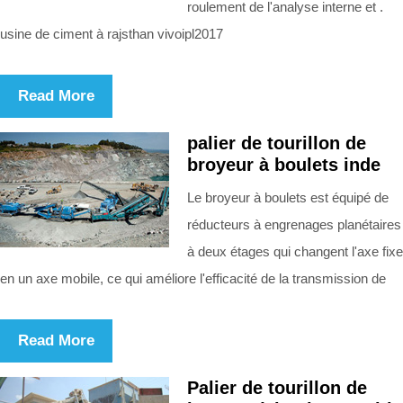
roulement de l'analyse interne et .
usine de ciment à rajsthan vivoipl2017
Read More
palier de tourillon de
broyeur à boulets inde
Le broyeur à boulets est équipé de
réducteurs à engrenages planétaires
à deux étages qui changent l'axe fixe
en un axe mobile, ce qui améliore l'efficacité de la transmission de
Read More
Palier de tourillon de