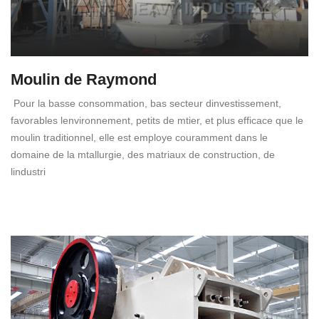
Moulin de Raymond
Pour la basse consommation, bas secteur dinvestissement,
favorables lenvironnement, petits de mtier, et plus efficace que le
moulin traditionnel, elle est employe couramment dans le
domaine de la mtallurgie, des matriaux de construction, de
lindustri