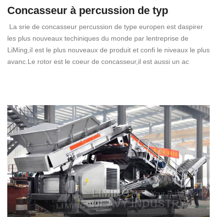
Concasseur à percussion de typ
La srie de concasseur percussion de type europen est daspirer
les plus nouveaux techiniques du monde par lentreprise de
LiMing,iI est le plus nouveaux de produit et confi le niveaux le plus
avanc.Le rotor est le coeur de concasseur,il est aussi un ac