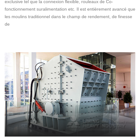
exclusive tel que la connexion flexible, rouleaux de Co-
fonctionnement suralimentation etc. Il est entièrement avancé que
les moulins traditionnel dans le champ de rendement, de finesse
de