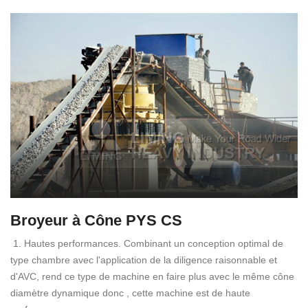
Broyeur à Cône PYS CS
1. Hautes performances. Combinant un conception optimal de
type chambre avec l'application de la diligence raisonnable et
d'AVC, rend ce type de machine en faire plus avec le même cône
diamètre dynamique donc , cette machine est de haute