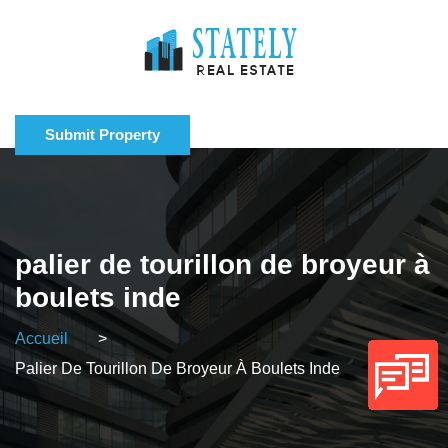
Submit Property
palier de tourillon de broyeur à
boulets inde
Accueil
>
Palier De Tourillon De Broyeur À Boulets Inde