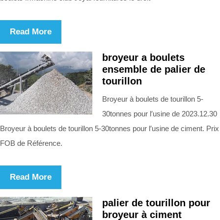
Read More
broyeur a boulets
ensemble de palier de
tourillon
Broyeur à boulets de tourillon 5-
30tonnes pour l′usine de 2023.12.30
Broyeur à boulets de tourillon 5-30tonnes pour l′usine de ciment. Prix
FOB de Référence.
Read More
palier de tourillon pour
broyeur à ciment