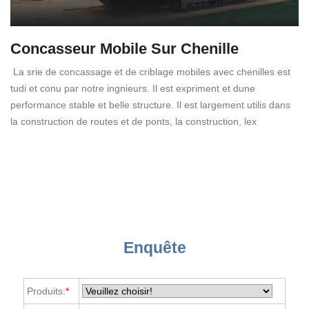
Concasseur Mobile Sur Chenille
La srie de concassage et de criblage mobiles avec chenilles est
tudi et conu par notre ingnieurs. Il est expriment et dune
performance stable et belle structure. Il est largement utilis dans
la construction de routes et de ponts, la construction, lex
Enquête
Produits:
*