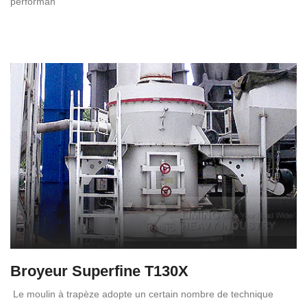
performan
Broyeur Superfine T130X
Le moulin à trapèze adopte un certain nombre de technique