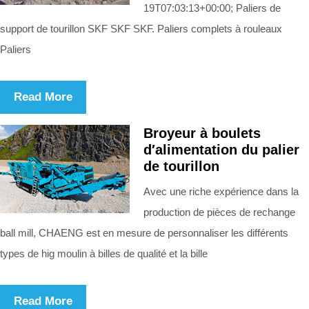
19T07:03:13+00:00; Paliers de
support de tourillon SKF SKF SKF. Paliers complets à rouleaux
Paliers
Read More
Broyeur à boulets
d′alimentation du palier
de tourillon
Avec une riche expérience dans la
production de pièces de rechange
ball mill, CHAENG est en mesure de personnaliser les différents
types de hig moulin à billes de qualité et la bille
Read More