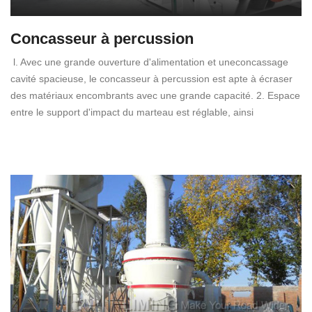
Concasseur à percussion
l. Avec une grande ouverture d'alimentation et uneconcassage
cavité spacieuse, le concasseur à percussion est apte à écraser
des matériaux encombrants avec une grande capacité. 2. Espace
entre le support d'impact du marteau est réglable, ainsi