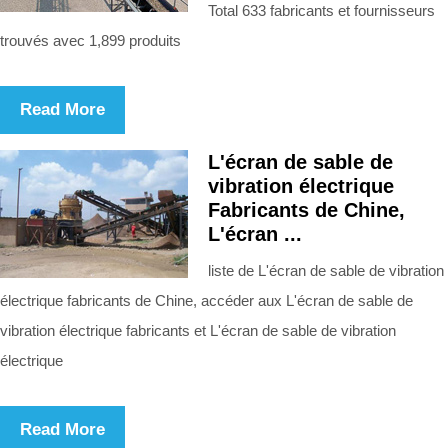
Total 633 fabricants et fournisseurs
trouvés avec 1,899 produits
Read More
L'écran de sable de
vibration électrique
Fabricants de Chine,
L'écran ...
liste de L'écran de sable de vibration
électrique fabricants de Chine, accéder aux L'écran de sable de
vibration électrique fabricants et L'écran de sable de vibration
électrique
Read More