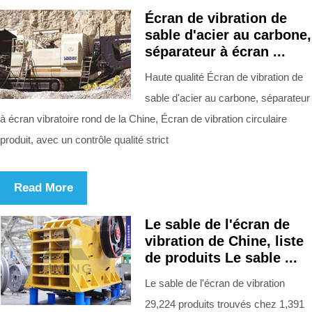
Écran de vibration de
sable d'acier au carbone,
séparateur à écran ...
Haute qualité Écran de vibration de
sable d'acier au carbone, séparateur
à écran vibratoire rond de la Chine, Écran de vibration circulaire
produit, avec un contrôle qualité strict
Read More
Le sable de l'écran de
vibration de Chine, liste
de produits Le sable ...
Le sable de l'écran de vibration
29,224 produits trouvés chez 1,391