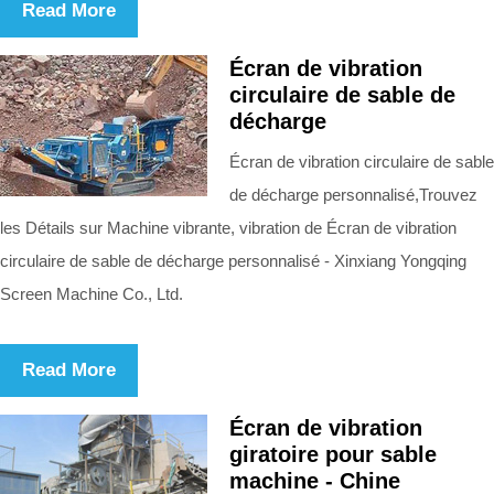
Read More
Écran de vibration
circulaire de sable de
décharge
Écran de vibration circulaire de sable
de décharge personnalisé,Trouvez
les Détails sur Machine vibrante, vibration de Écran de vibration
circulaire de sable de décharge personnalisé - Xinxiang Yongqing
Screen Machine Co., Ltd.
Read More
Écran de vibration
giratoire pour sable
machine - Chine