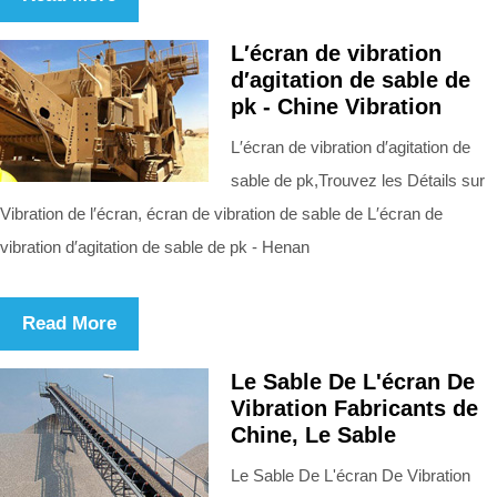
L′écran de vibration
d′agitation de sable de
pk - Chine Vibration
L′écran de vibration d′agitation de
sable de pk,Trouvez les Détails sur
Vibration de l′écran, écran de vibration de sable de L′écran de
vibration d′agitation de sable de pk - Henan
Read More
Le Sable De L'écran De
Vibration Fabricants de
Chine, Le Sable
Le Sable De L'écran De Vibration