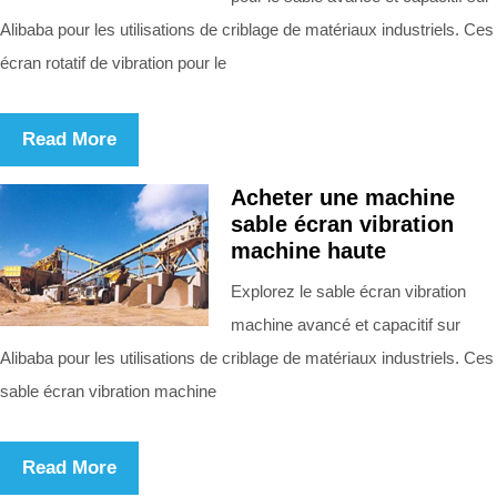
Alibaba pour les utilisations de criblage de matériaux industriels. Ces
écran rotatif de vibration pour le
Read More
Acheter une machine
sable écran vibration
machine haute
Explorez le sable écran vibration
machine avancé et capacitif sur
Alibaba pour les utilisations de criblage de matériaux industriels. Ces
sable écran vibration machine
Read More