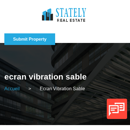
Submit Property
ecran vibration sable
Accueil
>
Ecran Vibration Sable