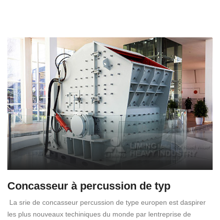
Concasseur à percussion de typ
La srie de concasseur percussion de type europen est daspirer
les plus nouveaux techiniques du monde par lentreprise de