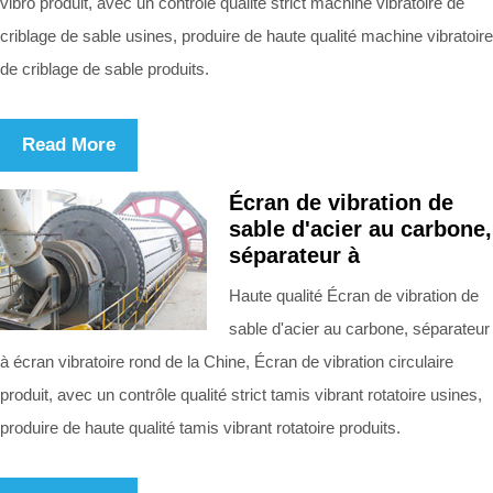
vibro produit, avec un contrôle qualité strict machine vibratoire de
criblage de sable usines, produire de haute qualité machine vibratoire
de criblage de sable produits.
Read More
Écran de vibration de
sable d'acier au carbone,
séparateur à
Haute qualité Écran de vibration de
sable d'acier au carbone, séparateur
à écran vibratoire rond de la Chine, Écran de vibration circulaire
produit, avec un contrôle qualité strict tamis vibrant rotatoire usines,
produire de haute qualité tamis vibrant rotatoire produits.