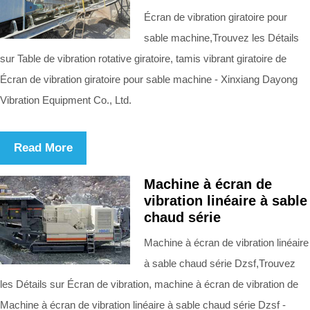
Écran de vibration giratoire pour
sable machine,Trouvez les Détails
sur Table de vibration rotative giratoire, tamis vibrant giratoire de
Écran de vibration giratoire pour sable machine - Xinxiang Dayong
Vibration Equipment Co., Ltd.
Read More
Machine à écran de
vibration linéaire à sable
chaud série
Machine à écran de vibration linéaire
à sable chaud série Dzsf,Trouvez
les Détails sur Écran de vibration, machine à écran de vibration de
Machine à écran de vibration linéaire à sable chaud série Dzsf -