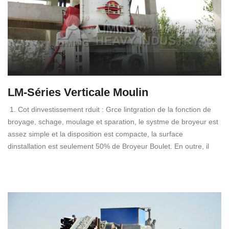
LM-Séries Verticale Moulin
1. Cot dinvestissement rduit : Grce lintgration de la fonction de
broyage, schage, moulage et sparation, le systme de broyeur est
assez simple et la disposition est compacte, la surface
dinstallation est seulement 50% de Broyeur Boulet. En outre, il