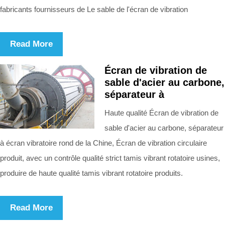
fabricants fournisseurs de Le sable de l'écran de vibration
Read More
Écran de vibration de
sable d'acier au carbone,
séparateur à
Haute qualité Écran de vibration de
sable d'acier au carbone, séparateur
à écran vibratoire rond de la Chine, Écran de vibration circulaire
produit, avec un contrôle qualité strict tamis vibrant rotatoire usines,
produire de haute qualité tamis vibrant rotatoire produits.
Read More