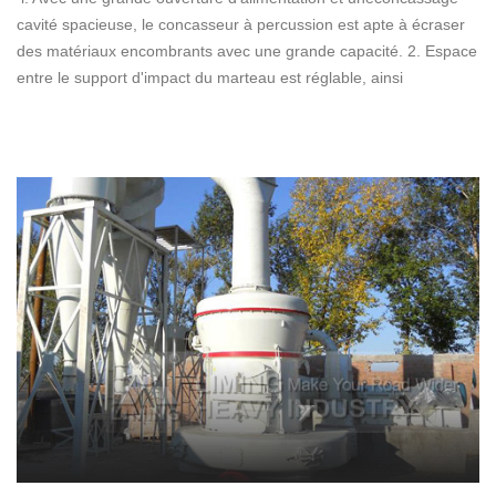
cavité spacieuse, le concasseur à percussion est apte à écraser
des matériaux encombrants avec une grande capacité. 2. Espace
entre le support d'impact du marteau est réglable, ainsi