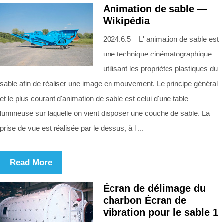
Animation de sable —
Wikipédia
2024.6.5 L' animation de sable est
une technique cinématographique
utilisant les propriétés plastiques du
sable afin de réaliser une image en mouvement. Le principe général
et le plus courant d'animation de sable est celui d'une table
lumineuse sur laquelle on vient disposer une couche de sable. La
prise de vue est réalisée par le dessus, à l ...
Read More
Écran de délimage du
charbon Écran de
vibration pour le sable 1