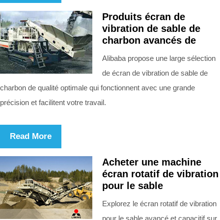
Produits écran de
vibration de sable de
charbon avancés de
Alibaba propose une large sélection
de écran de vibration de sable de
charbon de qualité optimale qui fonctionnent avec une grande
précision et facilitent votre travail.
Read More
Acheter une machine
écran rotatif de vibration
pour le sable
Explorez le écran rotatif de vibration
pour le sable avancé et capacitif sur