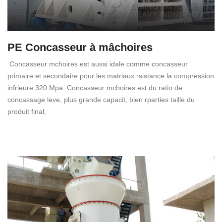
PE Concasseur à mâchoires
Concasseur mchoires est aussi idale comme concasseur
primaire et secondaire pour les matriaux rsistance la compression
infrieure 320 Mpa. Concasseur mchoires est du ratio de
concassage leve, plus grande capacit, bien rparties taille du
produit final,