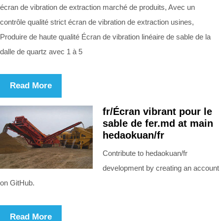
écran de vibration de extraction marché de produits, Avec un
contrôle qualité strict écran de vibration de extraction usines,
Produire de haute qualité Écran de vibration linéaire de sable de la
dalle de quartz avec 1 à 5
Read More
fr/Écran vibrant pour le
sable de fer.md at main
hedaokuan/fr
Contribute to hedaokuan/fr
development by creating an account
on GitHub.
Read More