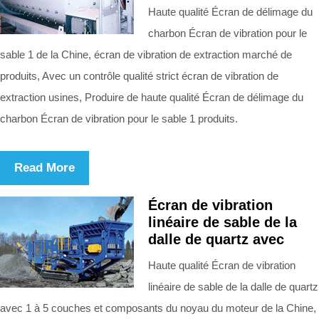
Haute qualité Écran de délimage du
charbon Écran de vibration pour le
sable 1 de la Chine, écran de vibration de extraction marché de
produits, Avec un contrôle qualité strict écran de vibration de
extraction usines, Produire de haute qualité Écran de délimage du
charbon Écran de vibration pour le sable 1 produits.
Read More
Écran de vibration
linéaire de sable de la
dalle de quartz avec
Haute qualité Écran de vibration
linéaire de sable de la dalle de quartz
avec 1 à 5 couches et composants du noyau du moteur de la Chine,