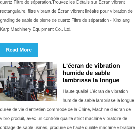
quartz Filtre de séparation,Trouvez les Détails sur Écran vibrant
rectangulaire, filtre vibrant de Écran vibrant linéaire pour vibration de
grading de sable de pierre de quartz Filtre de séparation - Xinxiang
Karp Machinery Equipment Co., Ltd.
Read More
L'écran de vibration
humide de sable
lambrisse la longue
Haute qualité L'écran de vibration
humide de sable lambrisse la longue
durée de vie d'entretien commode de la Chine, Machine d'écran de
vibro produit, avec un contrôle qualité strict machine vibratoire de
criblage de sable usines, produire de haute qualité machine vibratoire