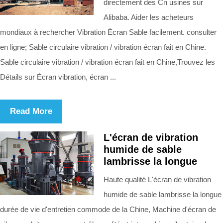
directement des Cn usines sur
Alibaba. Aider les acheteurs
mondiaux à rechercher Vibration Écran Sable facilement. consulter
en ligne; Sable circulaire vibration / vibration écran fait en Chine.
Sable circulaire vibration / vibration écran fait en Chine,Trouvez les
Détails sur Écran vibration, écran ...
Read More
L'écran de vibration
humide de sable
lambrisse la longue
Haute qualité L'écran de vibration
humide de sable lambrisse la longue
durée de vie d'entretien commode de la Chine, Machine d'écran de