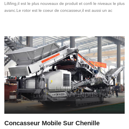
LiMing,iI est le plus nouveaux de produit et confi le niveaux le plus
avanc.Le rotor est le coeur de concasseur,il est aussi un ac
Concasseur Mobile Sur Chenille