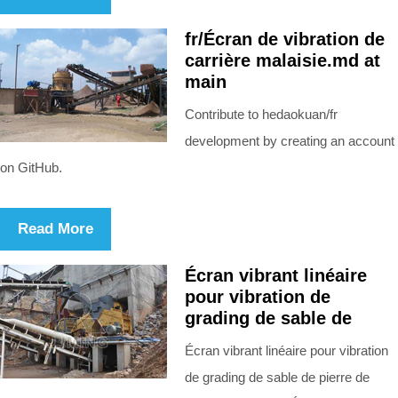
fr/Écran de vibration de
carrière malaisie.md at
main
Contribute to hedaokuan/fr
development by creating an account
on GitHub.
Read More
Écran vibrant linéaire
pour vibration de
grading de sable de
Écran vibrant linéaire pour vibration
de grading de sable de pierre de