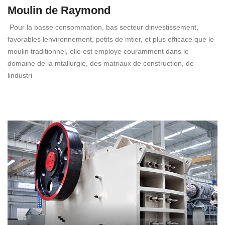
Moulin de Raymond
Pour la basse consommation, bas secteur dinvestissement,
favorables lenvironnement, petits de mtier, et plus efficace que le
moulin traditionnel, elle est employe couramment dans le
domaine de la mtallurgie, des matriaux de construction, de
lindustri