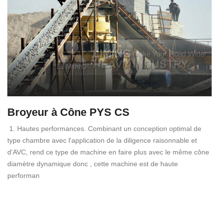
Broyeur à Cône PYS CS
1. Hautes performances. Combinant un conception optimal de
type chambre avec l'application de la diligence raisonnable et
d'AVC, rend ce type de machine en faire plus avec le même cône
diamètre dynamique donc , cette machine est de haute
performan