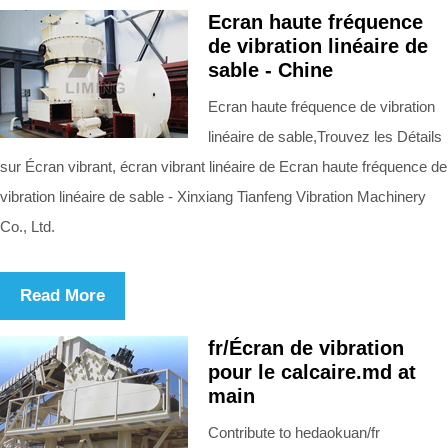
Ecran haute fréquence
de vibration linéaire de
sable - Chine
Ecran haute fréquence de vibration
linéaire de sable,Trouvez les Détails
sur Écran vibrant, écran vibrant linéaire de Ecran haute fréquence de
vibration linéaire de sable - Xinxiang Tianfeng Vibration Machinery
Co., Ltd.
Read More
fr/Écran de vibration
pour le calcaire.md at
main
Contribute to hedaokuan/fr