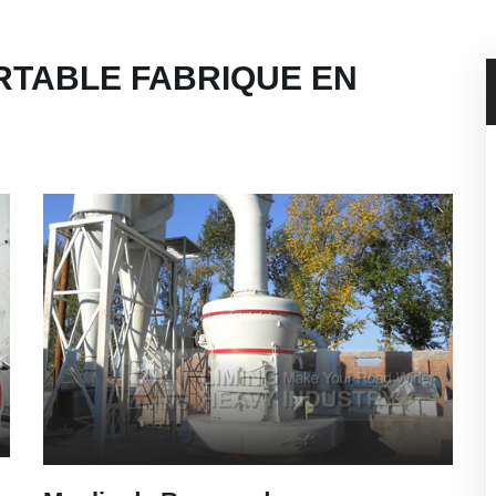
RTABLE FABRIQUE EN