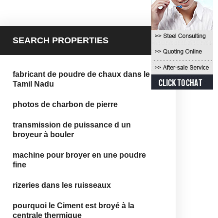
SEARCH PROPERTIES
fabricant de poudre de chaux dans le
Tamil Nadu
photos de charbon de pierre
transmission de puissance d un
broyeur à bouler
machine pour broyer en une poudre
fine
rizeries dans les ruisseaux
pourquoi le Ciment est broyé à la
centrale thermique