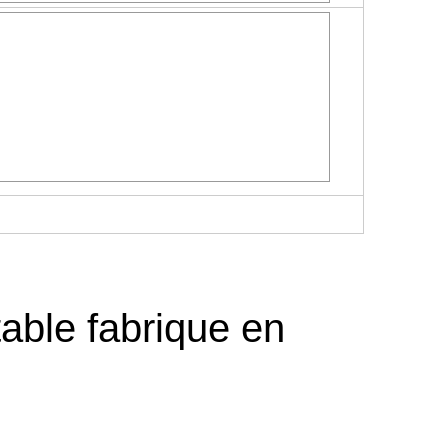
able fabrique en