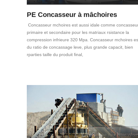
PE Concasseur à mâchoires
Concasseur mchoires est aussi idale comme concasseu
primaire et secondaire pour les matriaux rsistance la
compression infrieure 320 Mpa. Concasseur mchoires es
du ratio de concassage leve, plus grande capacit, bien
rparties taille du produit final,