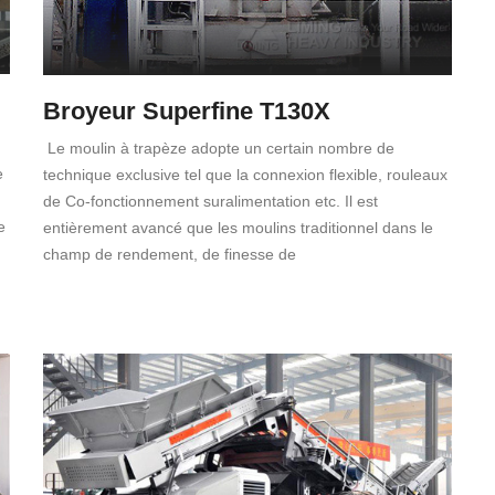
Broyeur Superfine T130X
Le moulin à trapèze adopte un certain nombre de
e
technique exclusive tel que la connexion flexible, rouleaux
de Co-fonctionnement suralimentation etc. Il est
e
entièrement avancé que les moulins traditionnel dans le
champ de rendement, de finesse de