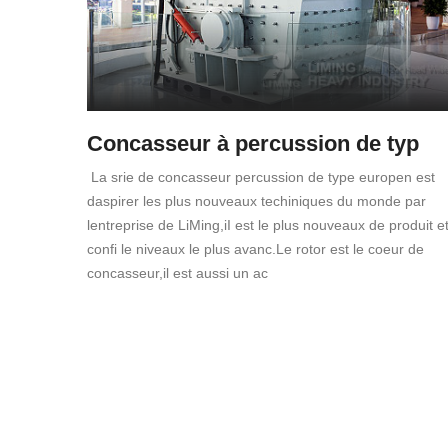
Concasseur à percussion de typ
La srie de concasseur percussion de type europen est
daspirer les plus nouveaux techiniques du monde par
lentreprise de LiMing,iI est le plus nouveaux de produit e
confi le niveaux le plus avanc.Le rotor est le coeur de
concasseur,il est aussi un ac