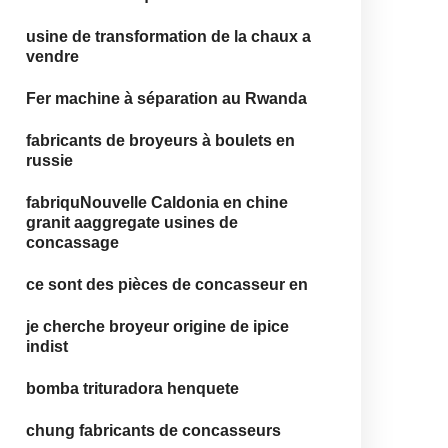
usine de transformation de la chaux a
vendre
Fer machine à séparation au Rwanda
fabricants de broyeurs à boulets en
russie
fabriquNouvelle Caldonia en chine
granit aaggregate usines de
concassage
ce sont des pièces de concasseur en
je cherche broyeur origine de ipice
indist
bomba trituradora henquete
chung fabricants de concasseurs