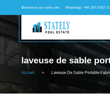
Bienvenue sur notre site
WhatsApp: +86 187 0363 7
laveuse de sable por
Accueil
>
Laveuse De Sable Portable Fabr