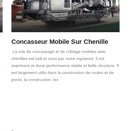
Concasseur Mobile Sur Chenille
La srie de concassage et de criblage mobiles avec
chenilles est tudi et conu par notre ingnieurs. Il est
expriment et dune performance stable et belle structure. Il
t
est largement utilis dans la construction de routes et de
ponts, la construction, lex