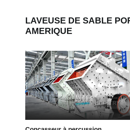
LAVEUSE DE SABLE PO
AMERIQUE
Concasseur à percussion