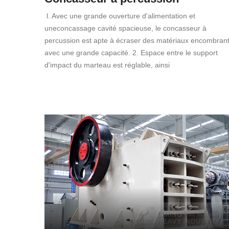
l. Avec une grande ouverture d'alimentation et
uneconcassage cavité spacieuse, le concasseur à
percussion est apte à écraser des matériaux encombran
avec une grande capacité. 2. Espace entre le support
d'impact du marteau est réglable, ainsi