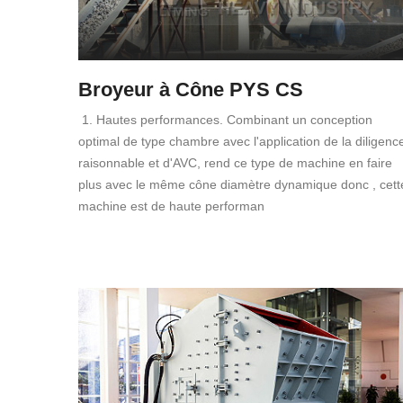
Broyeur à Cône PYS CS
1. Hautes performances. Combinant un conception
optimal de type chambre avec l'application de la diligenc
raisonnable et d'AVC, rend ce type de machine en faire
plus avec le même cône diamètre dynamique donc , cett
machine est de haute performan