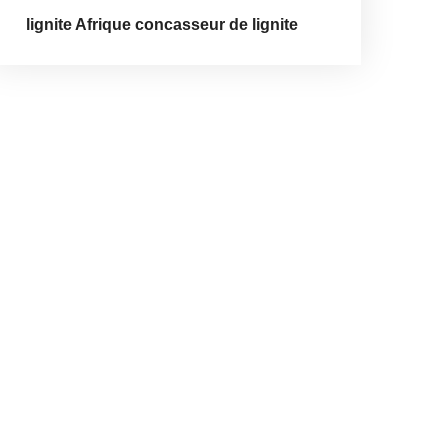
lignite Afrique concasseur de lignite