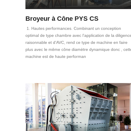
Broyeur à Cône PYS CS
1. Hautes performances. Combinant un conception
optimal de type chambre avec l'application de la diligenc
raisonnable et d'AVC, rend ce type de machine en faire
plus avec le même cône diamètre dynamique donc , cett
machine est de haute performan