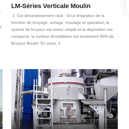
LM-Séries Verticale Moulin
r
1. Cot dinvestissement rduit : Grce lintgration de la
fonction de broyage, schage, moulage et sparation, le
t
systme de broyeur est assez simple et la disposition est
compacte, la surface dinstallation est seulement 50% de
Broyeur Boulet. En outre, il