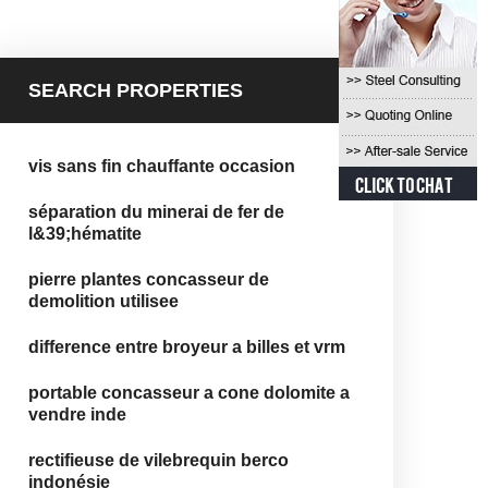
SEARCH PROPERTIES
vis sans fin chauffante occasion
séparation du minerai de fer de
l&39;hématite
pierre plantes concasseur de
demolition utilisee
difference entre broyeur a billes et vrm
portable concasseur a cone dolomite a
vendre inde
rectifieuse de vilebrequin berco
indonésie