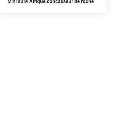
Mini suivi Afrique concasseur de roche