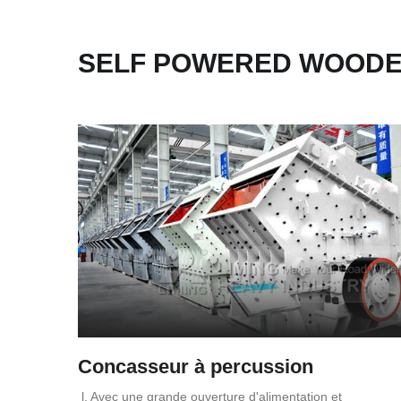
SELF POWERED WOODE
Concasseur à percussion
l. Avec une grande ouverture d'alimentation et