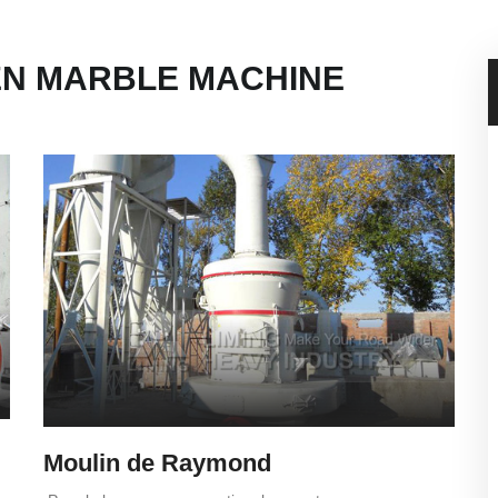
N MARBLE MACHINE
Moulin de Raymond