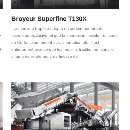
Broyeur Superfine T130X
Le moulin à trapèze adopte un certain nombre de
e
technique exclusive tel que la connexion flexible, rouleaux
de Co-fonctionnement suralimentation etc. Il est
e
entièrement avancé que les moulins traditionnel dans le
champ de rendement, de finesse de