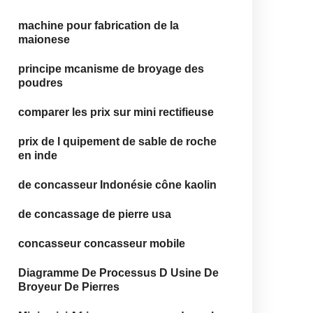
machine pour fabrication de la
maionese
principe mcanisme de broyage des
poudres
comparer les prix sur mini rectifieuse
prix de l quipement de sable de roche
en inde
de concasseur Indonésie cône kaolin
de concassage de pierre usa
concasseur concasseur mobile
Diagramme De Processus D Usine De
Broyeur De Pierres