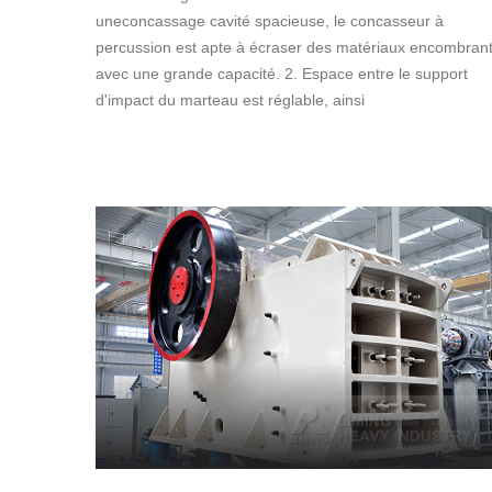
uneconcassage cavité spacieuse, le concasseur à
percussion est apte à écraser des matériaux encombran
avec une grande capacité. 2. Espace entre le support
d'impact du marteau est réglable, ainsi