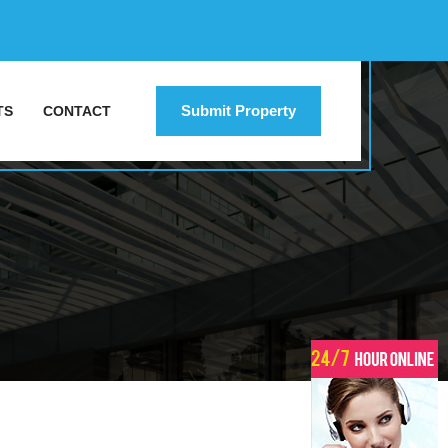
Submit Property
TS
CONTACT