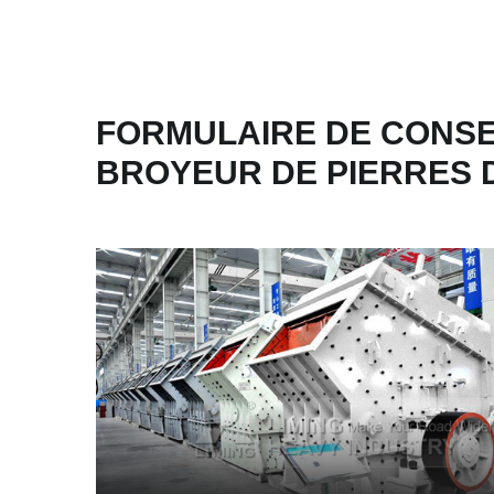
FORMULAIRE DE CONSE
BROYEUR DE PIERRES 