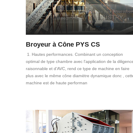
Broyeur à Cône PYS CS
1. Hautes performances. Combinant un conception
optimal de type chambre avec l'application de la diligenc
raisonnable et d'AVC, rend ce type de machine en faire
plus avec le même cône diamètre dynamique donc , cett
machine est de haute performan