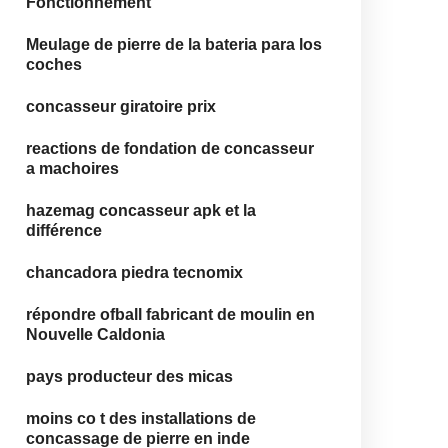
Fonctionnement
Meulage de pierre de la bateria para los
coches
concasseur giratoire prix
reactions de fondation de concasseur
a machoires
hazemag concasseur apk et la
différence
chancadora piedra tecnomix
répondre ofball fabricant de moulin en
Nouvelle Caldonia
pays producteur des micas
moins co t des installations de
concassage de pierre en inde