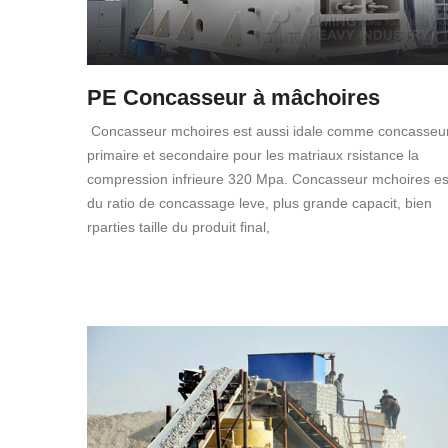
PE Concasseur à mâchoires
Concasseur mchoires est aussi idale comme concasseu
primaire et secondaire pour les matriaux rsistance la
compression infrieure 320 Mpa. Concasseur mchoires es
du ratio de concassage leve, plus grande capacit, bien
rparties taille du produit final,