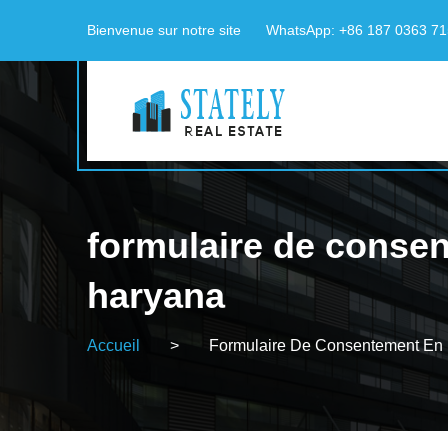
Bienvenue sur notre site
WhatsApp: +86 187 0363 7
formulaire de consen
haryana
Accueil
>
Formulaire De Consentement En 