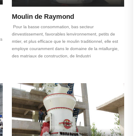
Moulin de Raymond
Pour la basse consommation, bas secteur
dinvestissement, favorables lenvironnement, petits de
ts
mtier, et plus efficace que le moulin traditionnel, elle est
employe couramment dans le domaine de la mtallurgie,
des matriaux de construction, de lindustri