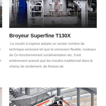
Broyeur Superfine T130X
Le moulin à trapèze adopte un certain nombre de
e
technique exclusive tel que la connexion flexible, rouleaux
de Co-fonctionnement suralimentation etc. Il est
e
entièrement avancé que les moulins traditionnel dans le
champ de rendement, de finesse de