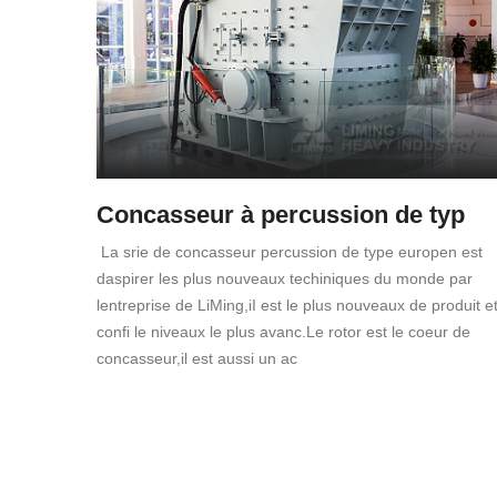
Concasseur à percussion de typ
La srie de concasseur percussion de type europen est
daspirer les plus nouveaux techiniques du monde par
lentreprise de LiMing,iI est le plus nouveaux de produit e
confi le niveaux le plus avanc.Le rotor est le coeur de
concasseur,il est aussi un ac