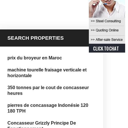
SEARCH PROPERTIES
prix du broyeur en Maroc
machine tourelle fraisage verticale et
horizontale
350 tonnes par le cout de concasseur
heures
pierres de concassage Indonésie 120
180 TPH
Concasseur Grizzly Principe De