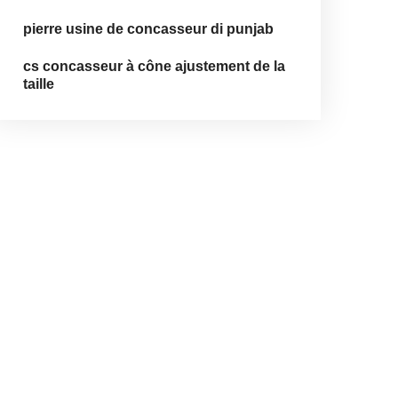
pierre usine de concasseur di punjab
cs concasseur à cône ajustement de la
taille