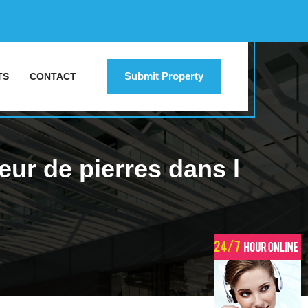
Submit Property
TS
CONTACT
ur de pierres dans l