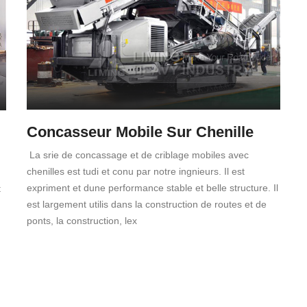
Concasseur Mobile Sur Chenille
La srie de concassage et de criblage mobiles avec
chenilles est tudi et conu par notre ingnieurs. Il est
expriment et dune performance stable et belle structure. Il
t
est largement utilis dans la construction de routes et de
ponts, la construction, lex