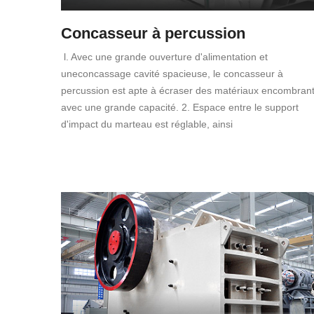
Concasseur à percussion
l. Avec une grande ouverture d'alimentation et
uneconcassage cavité spacieuse, le concasseur à
percussion est apte à écraser des matériaux encombran
avec une grande capacité. 2. Espace entre le support
d'impact du marteau est réglable, ainsi