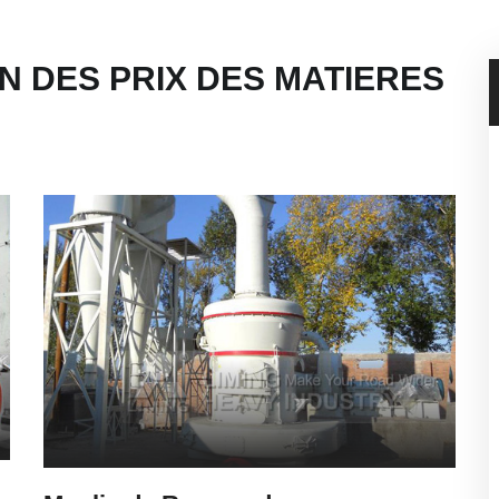
N DES PRIX DES MATIERES