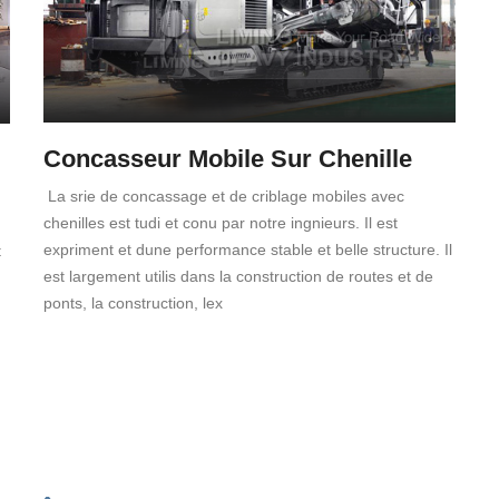
Concasseur Mobile Sur Chenille
La srie de concassage et de criblage mobiles avec
chenilles est tudi et conu par notre ingnieurs. Il est
expriment et dune performance stable et belle structure. Il
t
est largement utilis dans la construction de routes et de
ponts, la construction, lex