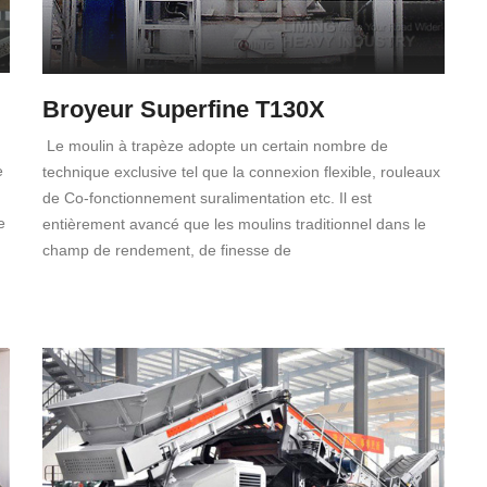
Broyeur Superfine T130X
Le moulin à trapèze adopte un certain nombre de
e
technique exclusive tel que la connexion flexible, rouleaux
de Co-fonctionnement suralimentation etc. Il est
e
entièrement avancé que les moulins traditionnel dans le
champ de rendement, de finesse de