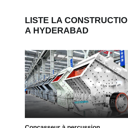
LISTE LA CONSTRUCTIO
A HYDERABAD
Concasseur à percussion