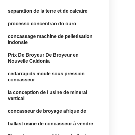
separation de la terre et de calcaire
processo concentrao do ouro
concassage machine de pelletisation
indonsie
Prix De Broyeur De Broyeur en
Nouvelle Caldonia
cedarrapids moule sous pression
concasseur
la conception de l usine de minerai
vertical
concasseur de broyage afrique de
ballast usine de concasseur à vendre