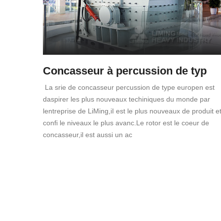
Concasseur à percussion de typ
La srie de concasseur percussion de type europen est
daspirer les plus nouveaux techiniques du monde par
lentreprise de LiMing,iI est le plus nouveaux de produit e
confi le niveaux le plus avanc.Le rotor est le coeur de
concasseur,il est aussi un ac