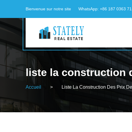
Bienvenue sur notre site
WhatsApp: +86 187 0363 7
liste la construction
Accueil
>
Liste La Construction Des Prix D