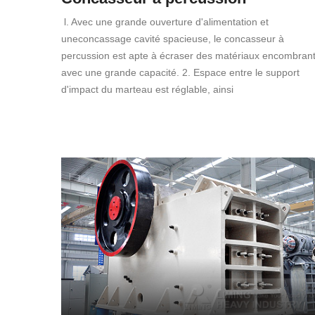
l. Avec une grande ouverture d'alimentation et
uneconcassage cavité spacieuse, le concasseur à
percussion est apte à écraser des matériaux encombran
avec une grande capacité. 2. Espace entre le support
d'impact du marteau est réglable, ainsi