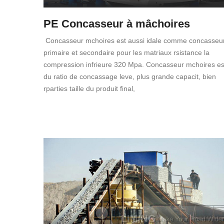
PE Concasseur à mâchoires
Concasseur mchoires est aussi idale comme concasseu
primaire et secondaire pour les matriaux rsistance la
compression infrieure 320 Mpa. Concasseur mchoires es
du ratio de concassage leve, plus grande capacit, bien
rparties taille du produit final,