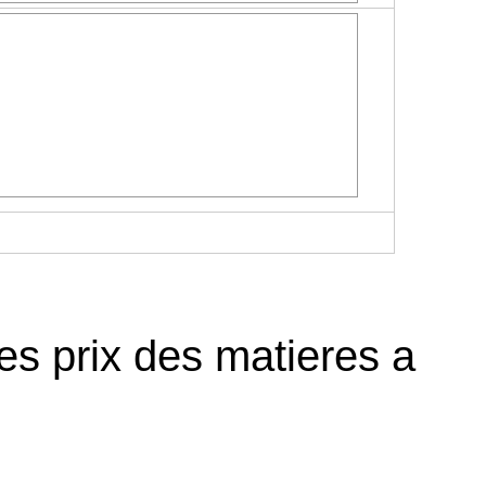
des prix des matieres a