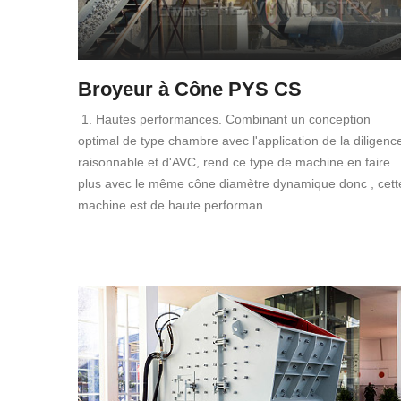
Broyeur à Cône PYS CS
1. Hautes performances. Combinant un conception
optimal de type chambre avec l'application de la diligenc
raisonnable et d'AVC, rend ce type de machine en faire
plus avec le même cône diamètre dynamique donc , cett
machine est de haute performan