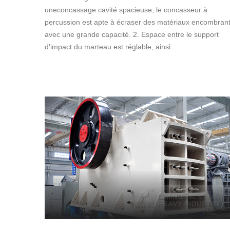
uneconcassage cavité spacieuse, le concasseur à
percussion est apte à écraser des matériaux encombran
avec une grande capacité. 2. Espace entre le support
d'impact du marteau est réglable, ainsi