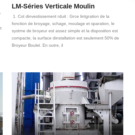
LM-Séries Verticale Moulin
r
1. Cot dinvestissement rduit : Grce lintgration de la
fonction de broyage, schage, moulage et sparation, le
t
systme de broyeur est assez simple et la disposition est
compacte, la surface dinstallation est seulement 50% de
Broyeur Boulet. En outre, il