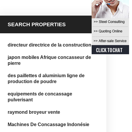
SEARCH PROPERTIES
directeur directrice de la construction
japon mobiles Afrique concasseur de
pierre
des paillettes d aluminium ligne de
production de poudre
equipements de concassage
pulverisant
raymond broyeur vente
Machines De Concassage Indonésie