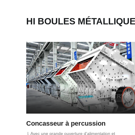
HI BOULES MÉTALLIQU
Concasseur à percussion
l. Avec une grande ouverture d'alimentation et