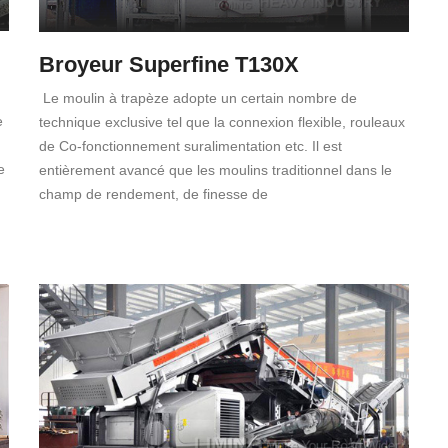
Broyeur Superfine T130X
Le moulin à trapèze adopte un certain nombre de
e
technique exclusive tel que la connexion flexible, rouleaux
de Co-fonctionnement suralimentation etc. Il est
e
entièrement avancé que les moulins traditionnel dans le
champ de rendement, de finesse de