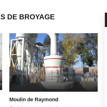
ES DE BROYAGE
Moulin de Raymond