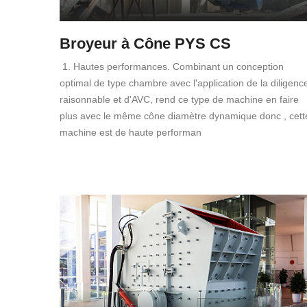
Broyeur à Cône PYS CS
1. Hautes performances. Combinant un conception
optimal de type chambre avec l'application de la diligenc
raisonnable et d'AVC, rend ce type de machine en faire
plus avec le même cône diamètre dynamique donc , cett
machine est de haute performan