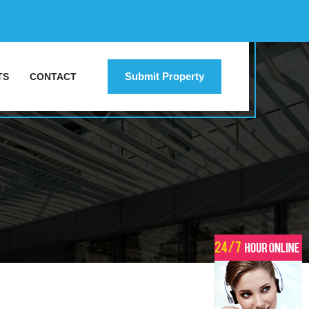
Submit Property
TS
CONTACT