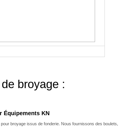
 de broyage :
ur Équipements KN
r pour broyage issus de fonderie. Nous fournissons des boulets,