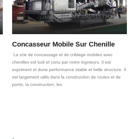
Concasseur Mobile Sur Chenille
La srie de concassage et de criblage mobiles avec
chenilles est tudi et conu par notre ingnieurs. Il est
expriment et dune performance stable et belle structure. Il
t
est largement utilis dans la construction de routes et de
ponts, la construction, lex