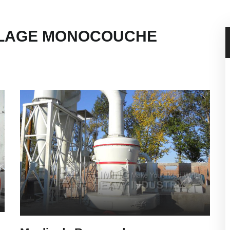
ELAGE MONOCOUCHE