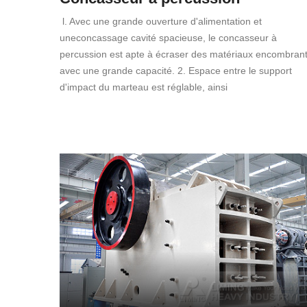
l. Avec une grande ouverture d'alimentation et
uneconcassage cavité spacieuse, le concasseur à
percussion est apte à écraser des matériaux encombran
avec une grande capacité. 2. Espace entre le support
d'impact du marteau est réglable, ainsi