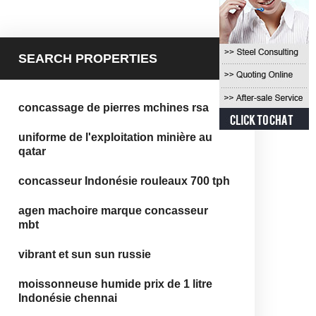
SEARCH PROPERTIES
concassage de pierres mchines rsa
uniforme de l'exploitation minière au
qatar
concasseur Indonésie rouleaux 700 tph
agen machoire marque concasseur
mbt
vibrant et sun sun russie
moissonneuse humide prix de 1 litre
Indonésie chennai