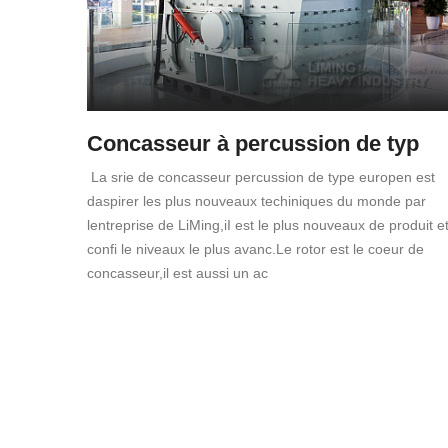
Concasseur à percussion de typ
La srie de concasseur percussion de type europen est
daspirer les plus nouveaux techiniques du monde par
lentreprise de LiMing,iI est le plus nouveaux de produit e
confi le niveaux le plus avanc.Le rotor est le coeur de
concasseur,il est aussi un ac