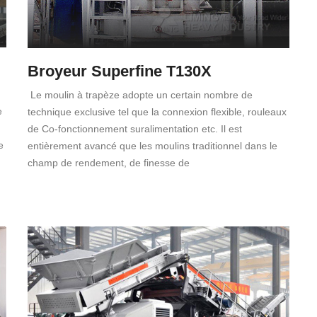
Broyeur Superfine T130X
Le moulin à trapèze adopte un certain nombre de
e
technique exclusive tel que la connexion flexible, rouleaux
de Co-fonctionnement suralimentation etc. Il est
e
entièrement avancé que les moulins traditionnel dans le
champ de rendement, de finesse de