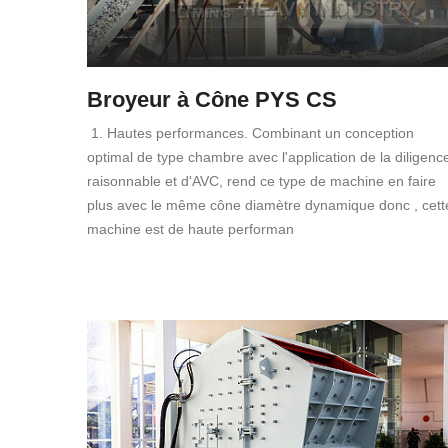
Broyeur à Cône PYS CS
1. Hautes performances. Combinant un conception
optimal de type chambre avec l'application de la diligenc
raisonnable et d'AVC, rend ce type de machine en faire
plus avec le même cône diamètre dynamique donc , cett
machine est de haute performan