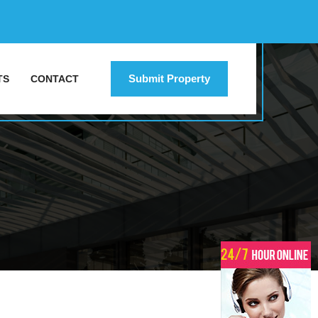
Submit Property
TS
CONTACT