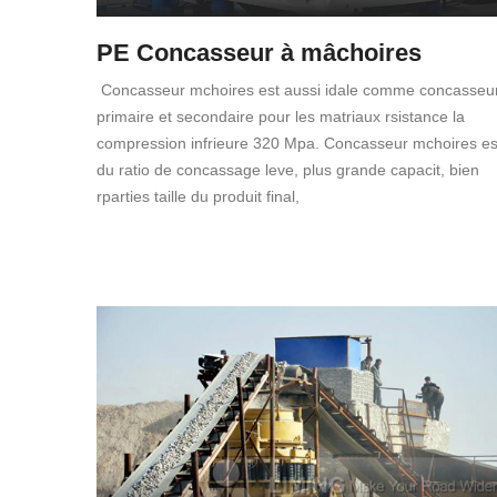
PE Concasseur à mâchoires
Concasseur mchoires est aussi idale comme concasseu
primaire et secondaire pour les matriaux rsistance la
compression infrieure 320 Mpa. Concasseur mchoires es
du ratio de concassage leve, plus grande capacit, bien
rparties taille du produit final,