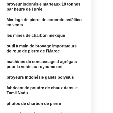
broyeur Indonésie marteaux 10 tonnes
par heure de l urée
Meulage de pierre de concreto asfáltico
en venta
les mines de charbon mexique
outil à main de broyage importateurs
de roue de pierre de l'Maroc
machines de concassage d agrégats
pour la vente au royaume uni
broyeurs Indonésie galets polysius
fabricant de poudre de chaux dans le
Tamil Nadu
photos de charbon de pierre