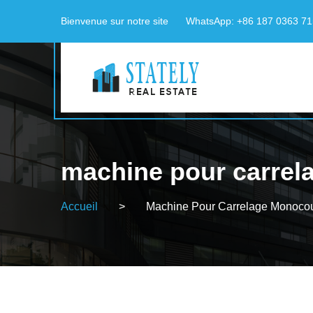
Bienvenue sur notre site
WhatsApp: +86 187 0363 7
machine pour carrel
Accueil
>
Machine Pour Carrelage Monocou