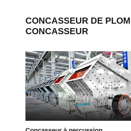
CONCASSEUR DE PLOMB
CONCASSEUR
Concasseur à percussion