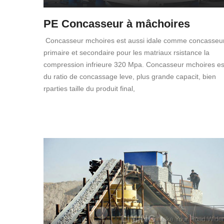
PE Concasseur à mâchoires
Concasseur mchoires est aussi idale comme concasseu
primaire et secondaire pour les matriaux rsistance la
compression infrieure 320 Mpa. Concasseur mchoires es
du ratio de concassage leve, plus grande capacit, bien
rparties taille du produit final,