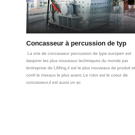
Concasseur à percussion de typ
La srie de concasseur percussion de type europen est
daspirer les plus nouveaux techiniques du monde par
lentreprise de LiMing,iI est le plus nouveaux de produit e
confi le niveaux le plus avanc.Le rotor est le coeur de
concasseur,il est aussi un ac