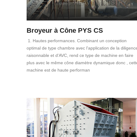
Broyeur à Cône PYS CS
1. Hautes performances. Combinant un conception
optimal de type chambre avec l'application de la diligenc
raisonnable et d'AVC, rend ce type de machine en faire
plus avec le même cône diamètre dynamique donc , cett
machine est de haute performan