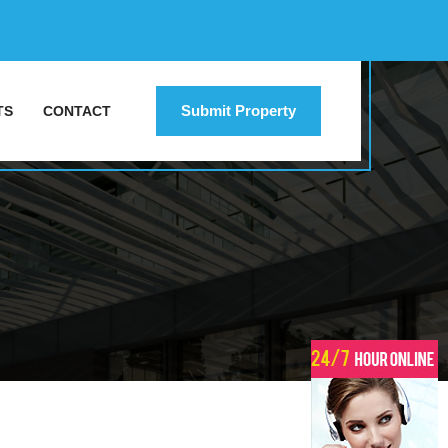
Submit Property
TS
CONTACT