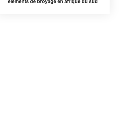
éléments de broyage en afrique du sud