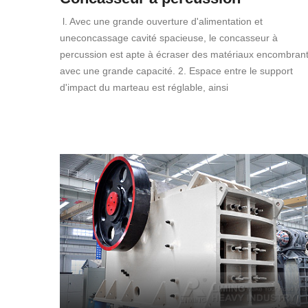
l. Avec une grande ouverture d'alimentation et
uneconcassage cavité spacieuse, le concasseur à
percussion est apte à écraser des matériaux encombran
avec une grande capacité. 2. Espace entre le support
d'impact du marteau est réglable, ainsi