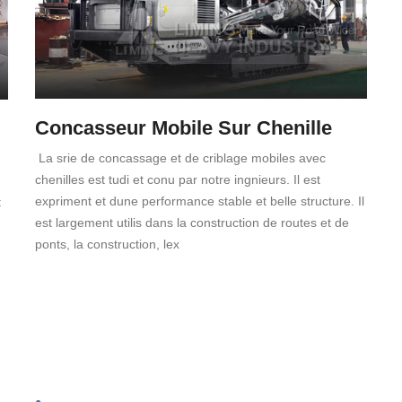
Concasseur Mobile Sur Chenille
La srie de concassage et de criblage mobiles avec
chenilles est tudi et conu par notre ingnieurs. Il est
expriment et dune performance stable et belle structure. Il
t
est largement utilis dans la construction de routes et de
ponts, la construction, lex