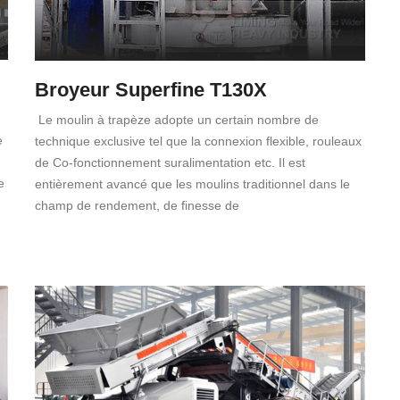
Broyeur Superfine T130X
Le moulin à trapèze adopte un certain nombre de
e
technique exclusive tel que la connexion flexible, rouleaux
de Co-fonctionnement suralimentation etc. Il est
e
entièrement avancé que les moulins traditionnel dans le
champ de rendement, de finesse de