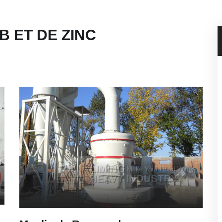
 ET DE ZINC