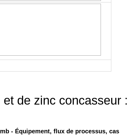
et de zinc concasseur :
omb - Équipement, flux de processus, cas